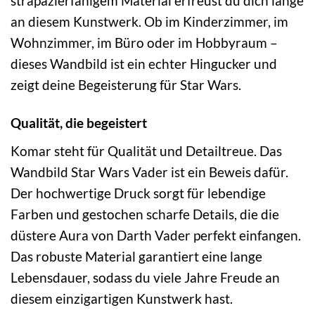
strapazierfähigem Material erfreust du dich lange
an diesem Kunstwerk. Ob im Kinderzimmer, im
Wohnzimmer, im Büro oder im Hobbyraum –
dieses Wandbild ist ein echter Hingucker und
zeigt deine Begeisterung für Star Wars.
Qualität, die begeistert
Komar steht für Qualität und Detailtreue. Das
Wandbild Star Wars Vader ist ein Beweis dafür.
Der hochwertige Druck sorgt für lebendige
Farben und gestochen scharfe Details, die die
düstere Aura von Darth Vader perfekt einfangen.
Das robuste Material garantiert eine lange
Lebensdauer, sodass du viele Jahre Freude an
diesem einzigartigen Kunstwerk hast.