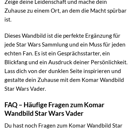
Zeige deine Leidenschaft und mache dein
Zuhause zu einem Ort, an dem die Macht spürbar
ist.
Dieses Wandbild ist die perfekte Ergänzung für
jede Star Wars Sammlung und ein Muss für jeden
echten Fan. Es ist ein Gesprächsstarter, ein
Blickfang und ein Ausdruck deiner Persönlichkeit.
Lass dich von der dunklen Seite inspirieren und
gestalte dein Zuhause mit dem Komar Wandbild
Star Wars Vader.
FAQ – Häufige Fragen zum Komar
Wandbild Star Wars Vader
Du hast noch Fragen zum Komar Wandbild Star