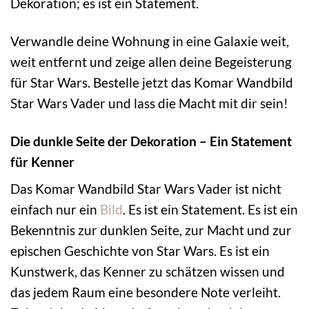
Dekoration; es ist ein Statement.
Verwandle deine Wohnung in eine Galaxie weit,
weit entfernt und zeige allen deine Begeisterung
für Star Wars. Bestelle jetzt das Komar Wandbild
Star Wars Vader und lass die Macht mit dir sein!
Die dunkle Seite der Dekoration – Ein Statement
für Kenner
Das Komar Wandbild Star Wars Vader ist nicht
einfach nur ein
Bild
. Es ist ein Statement. Es ist ein
Bekenntnis zur dunklen Seite, zur Macht und zur
epischen Geschichte von Star Wars. Es ist ein
Kunstwerk, das Kenner zu schätzen wissen und
das jedem Raum eine besondere Note verleiht.