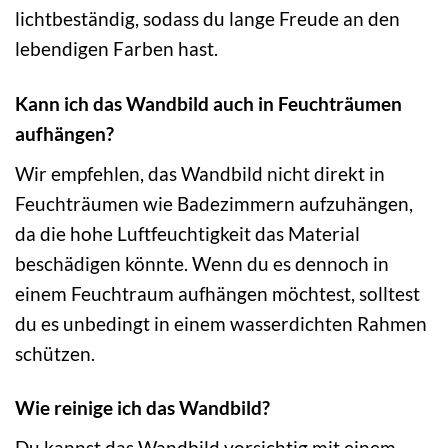
lichtbeständig, sodass du lange Freude an den
lebendigen Farben hast.
Kann ich das Wandbild auch in Feuchträumen
aufhängen?
Wir empfehlen, das Wandbild nicht direkt in
Feuchträumen wie Badezimmern aufzuhängen,
da die hohe Luftfeuchtigkeit das Material
beschädigen könnte. Wenn du es dennoch in
einem Feuchtraum aufhängen möchtest, solltest
du es unbedingt in einem wasserdichten Rahmen
schützen.
Wie reinige ich das Wandbild?
Du kannst das Wandbild vorsichtig mit einem