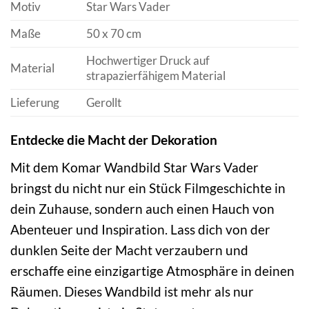
Motiv
Star Wars Vader
Maße
50 x 70 cm
Hochwertiger Druck auf
Material
strapazierfähigem Material
Lieferung
Gerollt
Entdecke die Macht der Dekoration
Mit dem Komar Wandbild Star Wars Vader
bringst du nicht nur ein Stück Filmgeschichte in
dein Zuhause, sondern auch einen Hauch von
Abenteuer und Inspiration. Lass dich von der
dunklen Seite der Macht verzaubern und
erschaffe eine einzigartige Atmosphäre in deinen
Räumen. Dieses Wandbild ist mehr als nur