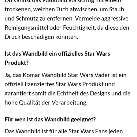
trockenen, weichen Tuch abwischen, um Staub
und Schmutz zu entfernen. Vermeide aggressive
Reinigungsmittel oder Feuchtigkeit, da diese den
Druck beschädigen könnten.
Ist das Wandbild ein offizielles Star Wars
Produkt?
Ja, das Komar Wandbild Star Wars Vader ist ein
offiziell lizenziertes Star Wars Produkt und
garantiert somit die Echtheit des Designs und die
hohe Qualität der Verarbeitung.
Für wen ist das Wandbild geeignet?
Das Wandbild ist für alle Star Wars Fans jeden