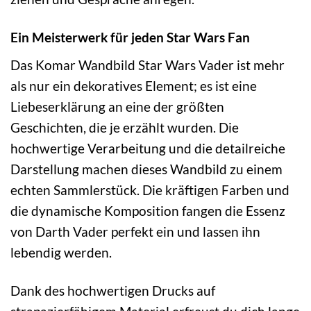
Ein Meisterwerk für jeden Star Wars Fan
Das Komar Wandbild Star Wars Vader ist mehr
als nur ein dekoratives Element; es ist eine
Liebeserklärung an eine der größten
Geschichten, die je erzählt wurden. Die
hochwertige Verarbeitung und die detailreiche
Darstellung machen dieses Wandbild zu einem
echten Sammlerstück. Die kräftigen Farben und
die dynamische Komposition fangen die Essenz
von Darth Vader perfekt ein und lassen ihn
lebendig werden.
Dank des hochwertigen Drucks auf