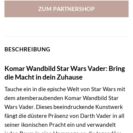
ZUM PARTNERSHOP
BESCHREIBUNG
Komar Wandbild Star Wars Vader: Bring
die Macht in dein Zuhause
Tauche ein in die epische Welt von Star Wars mit
dem atemberaubenden Komar Wandbild Star
Wars Vader. Dieses beeindruckende Kunstwerk
fängt die düstere Präsenz von Darth Vader in all
seiner ikonischen Pracht ein und verwandelt