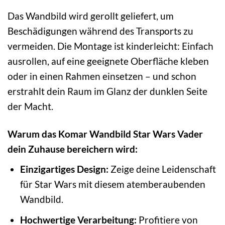
Das Wandbild wird gerollt geliefert, um
Beschädigungen während des Transports zu
vermeiden. Die Montage ist kinderleicht: Einfach
ausrollen, auf eine geeignete Oberfläche kleben
oder in einen Rahmen einsetzen – und schon
erstrahlt dein Raum im Glanz der dunklen Seite
der Macht.
Warum das Komar Wandbild Star Wars Vader
dein Zuhause bereichern wird:
Einzigartiges Design:
Zeige deine Leidenschaft
für Star Wars mit diesem atemberaubenden
Wandbild.
Hochwertige Verarbeitung:
Profitiere von