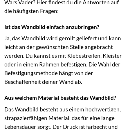
Wars Vader? Hier findest du die Antworten auf
die häufigsten Fragen:
Ist das Wandbild einfach anzubringen?
Ja, das Wandbild wird gerollt geliefert und kann
leicht an der gewünschten Stelle angebracht
werden. Du kannst es mit Klebestreifen, Kleister
oder in einem Rahmen befestigen. Die Wahl der
Befestigungsmethode hängt von der
Beschaffenheit deiner Wand ab.
Aus welchem Material besteht das Wandbild?
Das Wandbild besteht aus einem hochwertigen,
strapazierfähigen Material, das für eine lange
Lebensdauer sorgt. Der Druck ist farbecht und