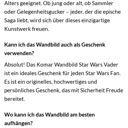
Alters geeignet. Ob jung oder alt, ob Sammler
oder Gelegenheitsgucker – jeder, der die epische
Saga liebt, wird sich über dieses einzigartige
Kunstwerk freuen.
Kann ich das Wandbild auch als Geschenk
verwenden?
Absolut! Das Komar Wandbild Star Wars Vader
ist ein ideales Geschenk für jeden Star Wars Fan.
Es ist ein originelles, hochwertiges und
persönliches Geschenk, das mit Sicherheit Freude
bereitet.
Wo kann ich das Wandbild am besten
aufhängen?