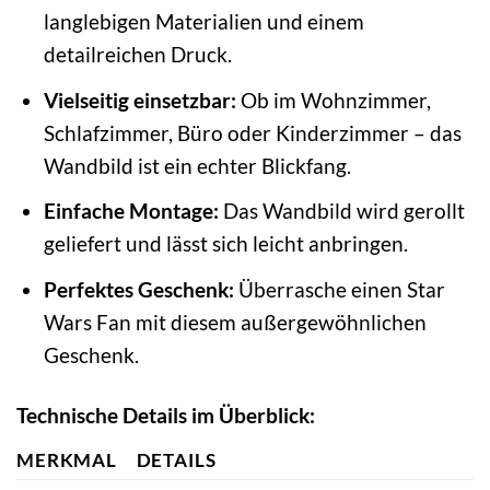
langlebigen Materialien und einem
detailreichen Druck.
Vielseitig einsetzbar:
Ob im Wohnzimmer,
Schlafzimmer, Büro oder Kinderzimmer – das
Wandbild ist ein echter Blickfang.
Einfache Montage:
Das Wandbild wird gerollt
geliefert und lässt sich leicht anbringen.
Perfektes Geschenk:
Überrasche einen Star
Wars Fan mit diesem außergewöhnlichen
Geschenk.
Technische Details im Überblick:
MERKMAL
DETAILS