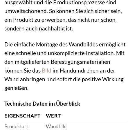
ausgewählt und die Produktionsprozesse sind
umweltschonend. So können Sie sich sicher sein,
ein Produkt zu erwerben, das nicht nur schön,
sondern auch nachhaltig ist.
Die einfache Montage des Wandbildes ermöglicht
eine schnelle und unkomplizierte Installation. Mit
den mitgelieferten Befestigungsmaterialien
können Sie das
Bild
im Handumdrehen an der
Wand anbringen und sofort die positive Wirkung
genießen.
Technische Daten im Überblick
EIGENSCHAFT
WERT
Produktart
Wandbild