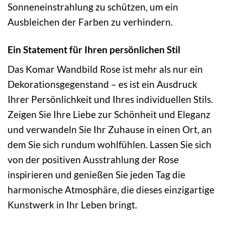
Sonneneinstrahlung zu schützen, um ein
Ausbleichen der Farben zu verhindern.
Ein Statement für Ihren persönlichen Stil
Das Komar Wandbild Rose ist mehr als nur ein
Dekorationsgegenstand – es ist ein Ausdruck
Ihrer Persönlichkeit und Ihres individuellen Stils.
Zeigen Sie Ihre Liebe zur Schönheit und Eleganz
und verwandeln Sie Ihr Zuhause in einen Ort, an
dem Sie sich rundum wohlfühlen. Lassen Sie sich
von der positiven Ausstrahlung der Rose
inspirieren und genießen Sie jeden Tag die
harmonische Atmosphäre, die dieses einzigartige
Kunstwerk in Ihr Leben bringt.