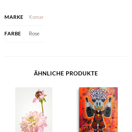
MARKE
Komar
FARBE
Rose
ÄHNLICHE PRODUKTE