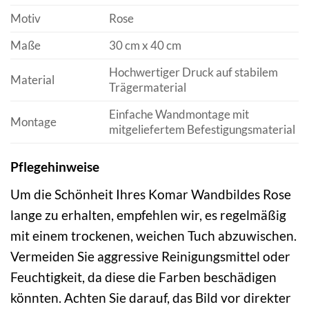
Motiv
Rose
Maße
30 cm x 40 cm
Hochwertiger Druck auf stabilem
Material
Trägermaterial
Einfache Wandmontage mit
Montage
mitgeliefertem Befestigungsmaterial
Pflegehinweise
Um die Schönheit Ihres Komar Wandbildes Rose
lange zu erhalten, empfehlen wir, es regelmäßig
mit einem trockenen, weichen Tuch abzuwischen.
Vermeiden Sie aggressive Reinigungsmittel oder
Feuchtigkeit, da diese die Farben beschädigen
könnten. Achten Sie darauf, das Bild vor direkter