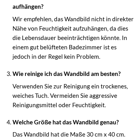
aufhängen?
Wir empfehlen, das Wandbild nicht in direkter
Nähe von Feuchtigkeit aufzuhängen, da dies
die Lebensdauer beeinträchtigen könnte. In
einem gut belüfteten Badezimmer ist es
jedoch in der Regel kein Problem.
Wie reinige ich das Wandbild am besten?
Verwenden Sie zur Reinigung ein trockenes,
weiches Tuch. Vermeiden Sie aggressive
Reinigungsmittel oder Feuchtigkeit.
Welche Größe hat das Wandbild genau?
Das Wandbild hat die Maße 30 cm x 40 cm.