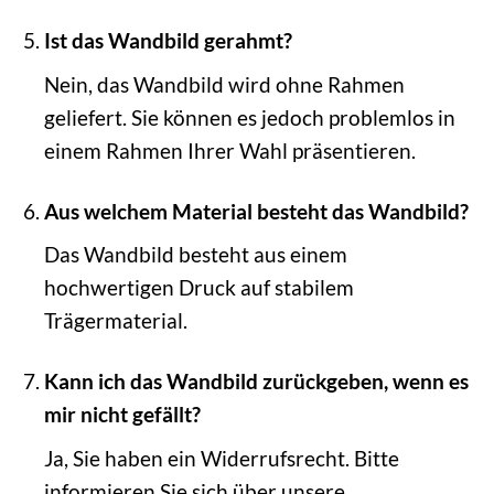
Ist das Wandbild gerahmt?
Nein, das Wandbild wird ohne Rahmen
geliefert. Sie können es jedoch problemlos in
einem Rahmen Ihrer Wahl präsentieren.
Aus welchem Material besteht das Wandbild?
Das Wandbild besteht aus einem
hochwertigen Druck auf stabilem
Trägermaterial.
Kann ich das Wandbild zurückgeben, wenn es
mir nicht gefällt?
Ja, Sie haben ein Widerrufsrecht. Bitte
informieren Sie sich über unsere