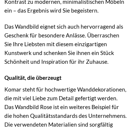
Kontrast zu modernen, minimalistischen Möbeln
ein – das Ergebnis wird Sie begeistern.
Das Wandbild eignet sich auch hervorragend als
Geschenk für besondere Anlässe. Überraschen
Sie Ihre Liebsten mit diesem einzigartigen
Kunstwerk und schenken Sie ihnen ein Stück
Schönheit und Inspiration für ihr Zuhause.
Qualität, die überzeugt
Komar steht für hochwertige Wanddekorationen,
die mit viel Liebe zum Detail gefertigt werden.
Das Wandbild Rose ist ein weiteres Beispiel für
die hohen Qualitätsstandards des Unternehmens.
Die verwendeten Materialien sind sorgfältig