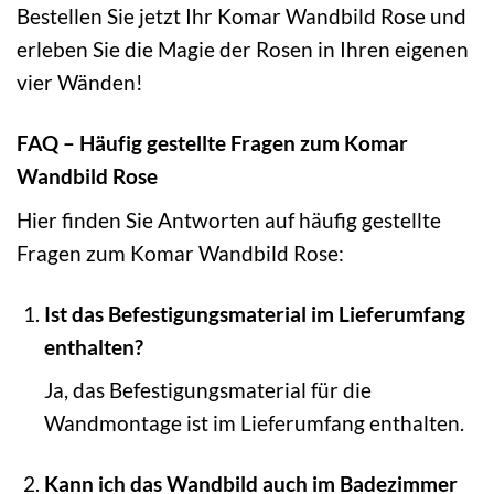
Bestellen Sie jetzt Ihr Komar Wandbild Rose und
erleben Sie die Magie der Rosen in Ihren eigenen
vier Wänden!
FAQ – Häufig gestellte Fragen zum Komar
Wandbild Rose
Hier finden Sie Antworten auf häufig gestellte
Fragen zum Komar Wandbild Rose:
Ist das Befestigungsmaterial im Lieferumfang
enthalten?
Ja, das Befestigungsmaterial für die
Wandmontage ist im Lieferumfang enthalten.
Kann ich das Wandbild auch im Badezimmer