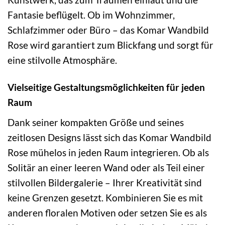
Fantasie beflügelt. Ob im Wohnzimmer,
Schlafzimmer oder Büro – das Komar Wandbild
Rose wird garantiert zum Blickfang und sorgt für
eine stilvolle Atmosphäre.
Vielseitige Gestaltungsmöglichkeiten für jeden
Raum
Dank seiner kompakten Größe und seines
zeitlosen Designs lässt sich das Komar Wandbild
Rose mühelos in jeden Raum integrieren. Ob als
Solitär an einer leeren Wand oder als Teil einer
stilvollen Bildergalerie – Ihrer Kreativität sind
keine Grenzen gesetzt. Kombinieren Sie es mit
anderen floralen Motiven oder setzen Sie es als