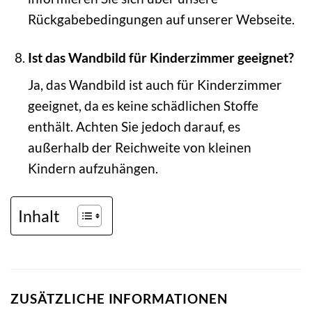
Rückgabebedingungen auf unserer Webseite.
Ist das Wandbild für Kinderzimmer geeignet?
Ja, das Wandbild ist auch für Kinderzimmer
geeignet, da es keine schädlichen Stoffe
enthält. Achten Sie jedoch darauf, es
außerhalb der Reichweite von kleinen
Kindern aufzuhängen.
Inhalt
ZUSÄTZLICHE INFORMATIONEN