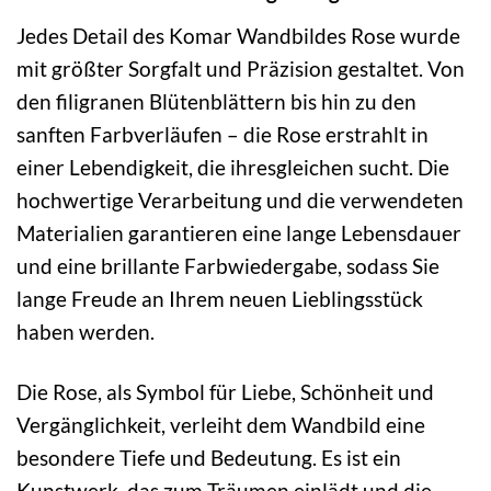
Jedes Detail des Komar Wandbildes Rose wurde
mit größter Sorgfalt und Präzision gestaltet. Von
den filigranen Blütenblättern bis hin zu den
sanften Farbverläufen – die Rose erstrahlt in
einer Lebendigkeit, die ihresgleichen sucht. Die
hochwertige Verarbeitung und die verwendeten
Materialien garantieren eine lange Lebensdauer
und eine brillante Farbwiedergabe, sodass Sie
lange Freude an Ihrem neuen Lieblingsstück
haben werden.
Die Rose, als Symbol für Liebe, Schönheit und
Vergänglichkeit, verleiht dem Wandbild eine
besondere Tiefe und Bedeutung. Es ist ein
Kunstwerk, das zum Träumen einlädt und die