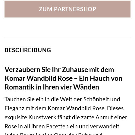
ZUM PARTNERSHOP
BESCHREIBUNG
Verzaubern Sie Ihr Zuhause mit dem
Komar Wandbild Rose – Ein Hauch von
Romantik in Ihren vier Wänden
Tauchen Sie ein in die Welt der Schönheit und
Eleganz mit dem Komar Wandbild Rose. Dieses
exquisite Kunstwerk fängt die zarte Anmut einer
Rose in all ihren Facetten ein und verwandelt