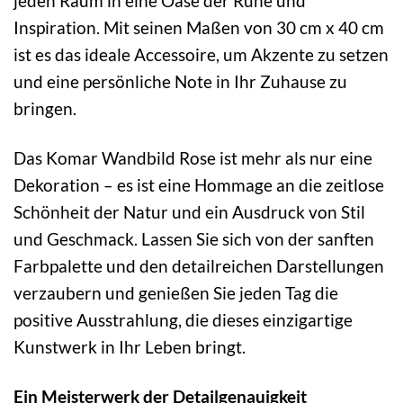
jeden Raum in eine Oase der Ruhe und
Inspiration. Mit seinen Maßen von 30 cm x 40 cm
ist es das ideale Accessoire, um Akzente zu setzen
und eine persönliche Note in Ihr Zuhause zu
bringen.
Das Komar Wandbild Rose ist mehr als nur eine
Dekoration – es ist eine Hommage an die zeitlose
Schönheit der Natur und ein Ausdruck von Stil
und Geschmack. Lassen Sie sich von der sanften
Farbpalette und den detailreichen Darstellungen
verzaubern und genießen Sie jeden Tag die
positive Ausstrahlung, die dieses einzigartige
Kunstwerk in Ihr Leben bringt.
Ein Meisterwerk der Detailgenauigkeit