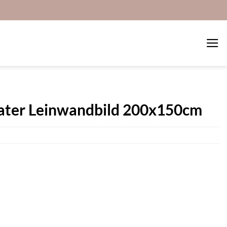
ter Leinwandbild 200x150cm