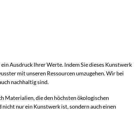
h ein Ausdruck Ihrer Werte. Indem Sie dieses Kunstwerk
ewusster mit unseren Ressourcen umzugehen. Wir bei
uch nachhaltig sind.
h Materialien, die den höchsten ökologischen
 nicht nur ein Kunstwerk ist, sondern auch einen