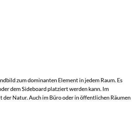
ndbild zum dominanten Element in jedem Raum. Es
der dem Sideboard platziert werden kann. Im
t der Natur. Auch im Büro oder in öffentlichen Räumen