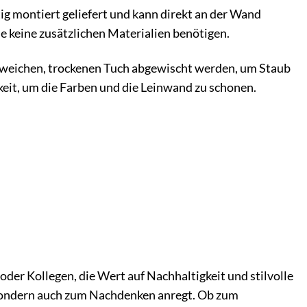
ig montiert geliefert und kann direkt an der Wand
e keine zusätzlichen Materialien benötigen.
em weichen, trockenen Tuch abgewischt werden, um Staub
eit, um die Farben und die Leinwand zu schonen.
oder Kollegen, die Wert auf Nachhaltigkeit und stilvolle
, sondern auch zum Nachdenken anregt. Ob zum