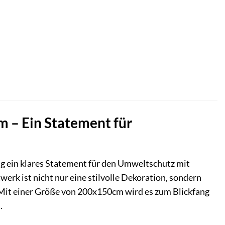
– Ein Statement für
tig ein klares Statement für den Umweltschutz mit
 ist nicht nur eine stilvolle Dekoration, sondern
. Mit einer Größe von 200x150cm wird es zum Blickfang
.