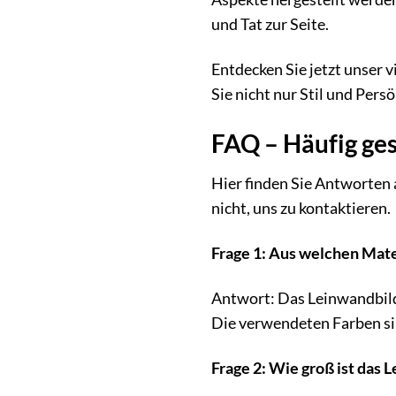
und Tat zur Seite.
Entdecken Sie jetzt unser 
Sie nicht nur Stil und Pers
FAQ – Häufig ge
Hier finden Sie Antworten 
nicht, uns zu kontaktieren.
Frage 1: Aus welchen Mate
Antwort: Das Leinwandbild 
Die verwendeten Farben sin
Frage 2: Wie groß ist das 