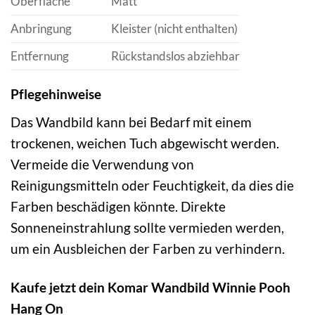
Oberfläche
Matt
Anbringung
Kleister (nicht enthalten)
Entfernung
Rückstandslos abziehbar
Pflegehinweise
Das Wandbild kann bei Bedarf mit einem
trockenen, weichen Tuch abgewischt werden.
Vermeide die Verwendung von
Reinigungsmitteln oder Feuchtigkeit, da dies die
Farben beschädigen könnte. Direkte
Sonneneinstrahlung sollte vermieden werden,
um ein Ausbleichen der Farben zu verhindern.
Kaufe jetzt dein Komar Wandbild Winnie Pooh
Hang On