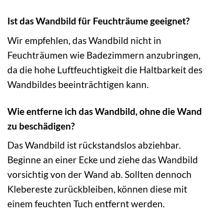
Ist das Wandbild für Feuchträume geeignet?
Wir empfehlen, das Wandbild nicht in
Feuchträumen wie Badezimmern anzubringen,
da die hohe Luftfeuchtigkeit die Haltbarkeit des
Wandbildes beeinträchtigen kann.
Wie entferne ich das Wandbild, ohne die Wand
zu beschädigen?
Das Wandbild ist rückstandslos abziehbar.
Beginne an einer Ecke und ziehe das Wandbild
vorsichtig von der Wand ab. Sollten dennoch
Klebereste zurückbleiben, können diese mit
einem feuchten Tuch entfernt werden.