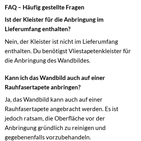
FAQ – Häufig gestellte Fragen
Ist der Kleister für die Anbringung im
Lieferumfang enthalten?
Nein, der Kleister ist nicht im Lieferumfang
enthalten. Du benötigst Vliestapetenkleister für
die Anbringung des Wandbildes.
Kann ich das Wandbild auch auf einer
Rauhfasertapete anbringen?
Ja, das Wandbild kann auch auf einer
Rauhfasertapete angebracht werden. Es ist
jedoch ratsam, die Oberfläche vor der
Anbringung gründlich zu reinigen und
gegebenenfalls vorzubehandeln.