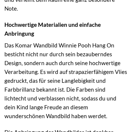
Note.
Hochwertige Materialien und einfache
Anbringung
Das Komar Wandbild Winnie Pooh Hang On
besticht nicht nur durch sein bezauberndes
Design, sondern auch durch seine hochwertige
Verarbeitung. Es wird auf strapazierfähigem Vlies
gedruckt, das für seine Langlebigkeit und
Farbbrillanz bekannt ist. Die Farben sind
lichtecht und verblassen nicht, sodass du und
dein Kind lange Freude an diesem
wunderschönen Wandbild haben werdet.