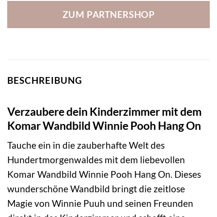
ZUM PARTNERSHOP
BESCHREIBUNG
Verzaubere dein Kinderzimmer mit dem
Komar Wandbild Winnie Pooh Hang On
Tauche ein in die zauberhafte Welt des
Hundertmorgenwaldes mit dem liebevollen
Komar Wandbild Winnie Pooh Hang On. Dieses
wunderschöne Wandbild bringt die zeitlose
Magie von Winnie Puuh und seinen Freunden