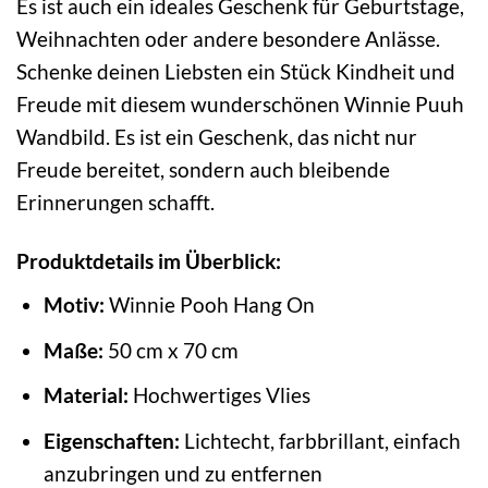
Es ist auch ein ideales Geschenk für Geburtstage,
Weihnachten oder andere besondere Anlässe.
Schenke deinen Liebsten ein Stück Kindheit und
Freude mit diesem wunderschönen Winnie Puuh
Wandbild. Es ist ein Geschenk, das nicht nur
Freude bereitet, sondern auch bleibende
Erinnerungen schafft.
Produktdetails im Überblick:
Motiv:
Winnie Pooh Hang On
Maße:
50 cm x 70 cm
Material:
Hochwertiges Vlies
Eigenschaften:
Lichtecht, farbbrillant, einfach
anzubringen und zu entfernen