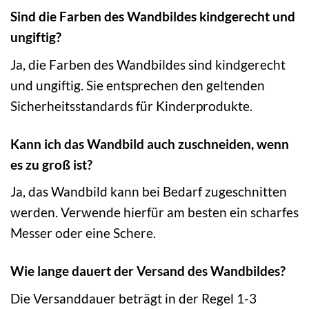
Sind die Farben des Wandbildes kindgerecht und
ungiftig?
Ja, die Farben des Wandbildes sind kindgerecht
und ungiftig. Sie entsprechen den geltenden
Sicherheitsstandards für Kinderprodukte.
Kann ich das Wandbild auch zuschneiden, wenn
es zu groß ist?
Ja, das Wandbild kann bei Bedarf zugeschnitten
werden. Verwende hierfür am besten ein scharfes
Messer oder eine Schere.
Wie lange dauert der Versand des Wandbildes?
Die Versanddauer beträgt in der Regel 1-3