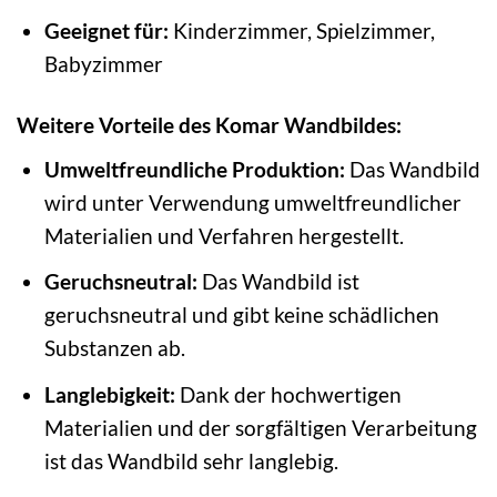
Geeignet für:
Kinderzimmer, Spielzimmer,
Babyzimmer
Weitere Vorteile des Komar Wandbildes:
Umweltfreundliche Produktion:
Das Wandbild
wird unter Verwendung umweltfreundlicher
Materialien und Verfahren hergestellt.
Geruchsneutral:
Das Wandbild ist
geruchsneutral und gibt keine schädlichen
Substanzen ab.
Langlebigkeit:
Dank der hochwertigen
Materialien und der sorgfältigen Verarbeitung
ist das Wandbild sehr langlebig.