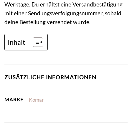
Werktage. Du erhältst eine Versandbestätigung
mit einer Sendungsverfolgungsnummer, sobald
deine Bestellung versendet wurde.
Inhalt
ZUSÄTZLICHE INFORMATIONEN
MARKE
Komar