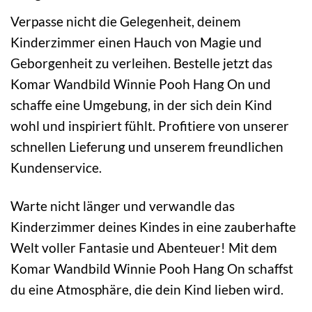
Verpasse nicht die Gelegenheit, deinem
Kinderzimmer einen Hauch von Magie und
Geborgenheit zu verleihen. Bestelle jetzt das
Komar Wandbild Winnie Pooh Hang On und
schaffe eine Umgebung, in der sich dein Kind
wohl und inspiriert fühlt. Profitiere von unserer
schnellen Lieferung und unserem freundlichen
Kundenservice.
Warte nicht länger und verwandle das
Kinderzimmer deines Kindes in eine zauberhafte
Welt voller Fantasie und Abenteuer! Mit dem
Komar Wandbild Winnie Pooh Hang On schaffst
du eine Atmosphäre, die dein Kind lieben wird.