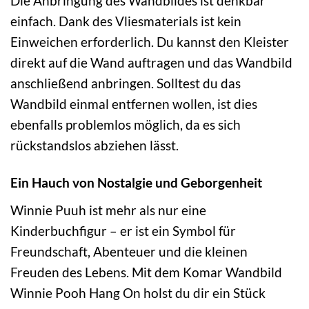
Die Anbringung des Wandbildes ist denkbar
einfach. Dank des Vliesmaterials ist kein
Einweichen erforderlich. Du kannst den Kleister
direkt auf die Wand auftragen und das Wandbild
anschließend anbringen. Solltest du das
Wandbild einmal entfernen wollen, ist dies
ebenfalls problemlos möglich, da es sich
rückstandslos abziehen lässt.
Ein Hauch von Nostalgie und Geborgenheit
Winnie Puuh ist mehr als nur eine
Kinderbuchfigur – er ist ein Symbol für
Freundschaft, Abenteuer und die kleinen
Freuden des Lebens. Mit dem Komar Wandbild
Winnie Pooh Hang On holst du dir ein Stück