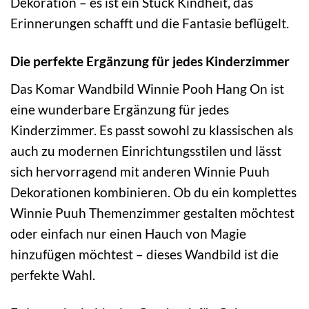
Dekoration – es ist ein Stück Kindheit, das
Erinnerungen schafft und die Fantasie beflügelt.
Die perfekte Ergänzung für jedes Kinderzimmer
Das Komar Wandbild Winnie Pooh Hang On ist
eine wunderbare Ergänzung für jedes
Kinderzimmer. Es passt sowohl zu klassischen als
auch zu modernen Einrichtungsstilen und lässt
sich hervorragend mit anderen Winnie Puuh
Dekorationen kombinieren. Ob du ein komplettes
Winnie Puuh Themenzimmer gestalten möchtest
oder einfach nur einen Hauch von Magie
hinzufügen möchtest – dieses Wandbild ist die
perfekte Wahl.