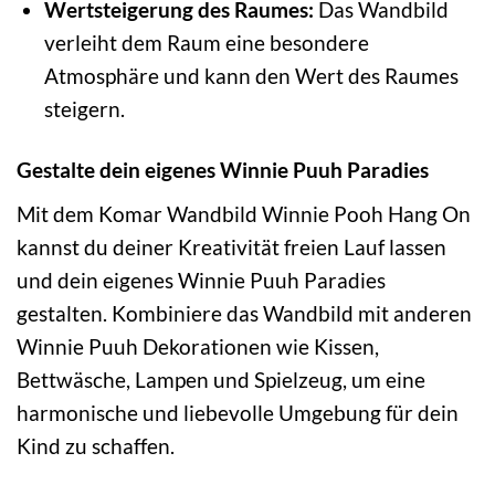
Wertsteigerung des Raumes:
Das Wandbild
verleiht dem Raum eine besondere
Atmosphäre und kann den Wert des Raumes
steigern.
Gestalte dein eigenes Winnie Puuh Paradies
Mit dem Komar Wandbild Winnie Pooh Hang On
kannst du deiner Kreativität freien Lauf lassen
und dein eigenes Winnie Puuh Paradies
gestalten. Kombiniere das Wandbild mit anderen
Winnie Puuh Dekorationen wie Kissen,
Bettwäsche, Lampen und Spielzeug, um eine
harmonische und liebevolle Umgebung für dein
Kind zu schaffen.