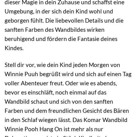
dieser Magie in dein Zuhause und schaffst eine
Umgebung, in der sich dein Kind wohl und
geborgen fühlt. Die liebevollen Details und die
sanften Farben des Wandbildes wirken
beruhigend und fördern die Fantasie deines
Kindes.
Stell dir vor, wie dein Kind jeden Morgen von
Winnie Puuh begrüßt wird und sich auf einen Tag
voller Abenteuer freut. Oder wie es abends,
bevor es einschläft, noch einmal auf das
Wandbild schaut und sich von den sanften
Farben und dem freundlichen Gesicht des Bären
in den Schlaf wiegen lässt. Das Komar Wandbild
Winnie Pooh Hang On ist mehr als nur