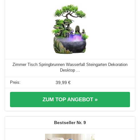
Zimmer Tisch Springbrunnen Wasserfall Steingarten Dekoration
Desktop ...
39,99 €
ZUM TOP ANGEBOT »
9