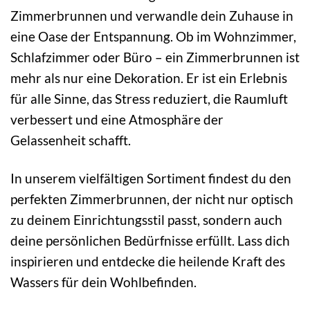
Zimmerbrunnen und verwandle dein Zuhause in
eine Oase der Entspannung. Ob im Wohnzimmer,
Schlafzimmer oder Büro – ein Zimmerbrunnen ist
mehr als nur eine Dekoration. Er ist ein Erlebnis
für alle Sinne, das Stress reduziert, die Raumluft
verbessert und eine Atmosphäre der
Gelassenheit schafft.
In unserem vielfältigen Sortiment findest du den
perfekten Zimmerbrunnen, der nicht nur optisch
zu deinem Einrichtungsstil passt, sondern auch
deine persönlichen Bedürfnisse erfüllt. Lass dich
inspirieren und entdecke die heilende Kraft des
Wassers für dein Wohlbefinden.