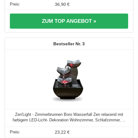
36,90 €
ZUM TOP ANGEBOT »
3
Zen'Light - Zimmerbrunnen Boro Wasserfall Zen relaxend mit
farbigem LED-Licht- Dekoration Wohnzimmer, Schlafzimmer, ...
23,22 €