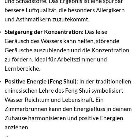
und Schadstoffe. Das Ergebnis ist eine spürbar
bessere Luftqualität, die besonders Allergikern
und Asthmatikern zugutekommt.
Steigerung der Konzentration:
Das leise
Geräusch des Wassers kann helfen, störende
Geräusche auszublenden und die Konzentration
zu fördern. Ideal für Arbeitszimmer und
Lernbereiche.
Positive Energie (Feng Shui):
In der traditionellen
chinesischen Lehre des Feng Shui symbolisiert
Wasser Reichtum und Lebenskraft. Ein
Zimmerbrunnen kann den Energiefluss in deinem
Zuhause harmonisieren und positive Energien
anziehen.