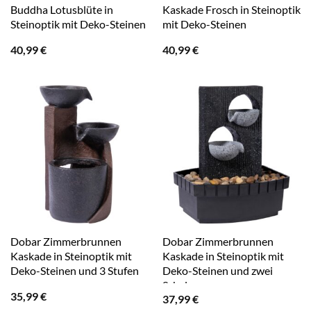
Buddha Lotusblüte in
Kaskade Frosch in Steinoptik
Steinoptik mit Deko-Steinen
mit Deko-Steinen
40,99
€
40,99
€
Dobar Zimmerbrunnen
Dobar Zimmerbrunnen
Kaskade in Steinoptik mit
Kaskade in Steinoptik mit
Deko-Steinen und 3 Stufen
Deko-Steinen und zwei
Schalen
35,99
€
37,99
€