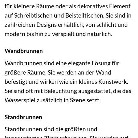
für kleinere Räume oder als dekoratives Element
auf Schreibtischen und Beistelltischen. Sie sind in
zahlreichen Designs erhältlich, von schlicht und
modern bis hin zu verspielt und natürlich.
Wandbrunnen
Wandbrunnen sind eine elegante Lösung für
größere Räume. Sie werden an der Wand
befestigt und wirken wie ein kleines Kunstwerk.
Sie sind oft mit Beleuchtung ausgestattet, die das
Wasserspiel zusätzlich in Szene setzt.
Standbrunnen
Standbrunnen sind die größten und