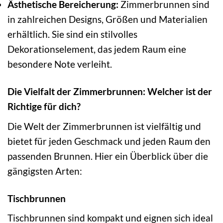
Ästhetische Bereicherung:
Zimmerbrunnen sind
in zahlreichen Designs, Größen und Materialien
erhältlich. Sie sind ein stilvolles
Dekorationselement, das jedem Raum eine
besondere Note verleiht.
Die Vielfalt der Zimmerbrunnen: Welcher ist der
Richtige für dich?
Die Welt der Zimmerbrunnen ist vielfältig und
bietet für jeden Geschmack und jeden Raum den
passenden Brunnen. Hier ein Überblick über die
gängigsten Arten:
Tischbrunnen
Tischbrunnen sind kompakt und eignen sich ideal