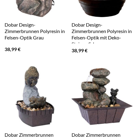
Dobar Design-
Dobar Design-
Zimmerbrunnen Polyresin in
Zimmerbrunnen Polyresin in
Felsen-Optik Grau
Felsen-Optik mit Deko-
Steinen Schwarz
38,99
€
38,99
€
Dobar Zimmerbrunnen
Dobar Zimmerbrunnen