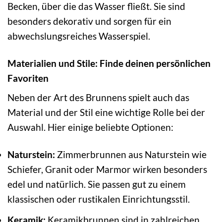
Becken, über die das Wasser fließt. Sie sind
besonders dekorativ und sorgen für ein
abwechslungsreiches Wasserspiel.
Materialien und Stile: Finde deinen persönlichen
Favoriten
Neben der Art des Brunnens spielt auch das
Material und der Stil eine wichtige Rolle bei der
Auswahl. Hier einige beliebte Optionen:
Naturstein:
Zimmerbrunnen aus Naturstein wie
Schiefer, Granit oder Marmor wirken besonders
edel und natürlich. Sie passen gut zu einem
klassischen oder rustikalen Einrichtungsstil.
Keramik:
Keramikbrunnen sind in zahlreichen