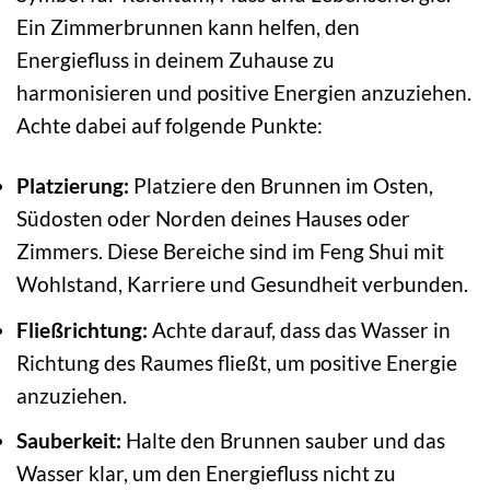
Ein Zimmerbrunnen kann helfen, den
Energiefluss in deinem Zuhause zu
harmonisieren und positive Energien anzuziehen.
Achte dabei auf folgende Punkte:
Platzierung:
Platziere den Brunnen im Osten,
Südosten oder Norden deines Hauses oder
Zimmers. Diese Bereiche sind im Feng Shui mit
Wohlstand, Karriere und Gesundheit verbunden.
Fließrichtung:
Achte darauf, dass das Wasser in
Richtung des Raumes fließt, um positive Energie
anzuziehen.
Sauberkeit:
Halte den Brunnen sauber und das
Wasser klar, um den Energiefluss nicht zu