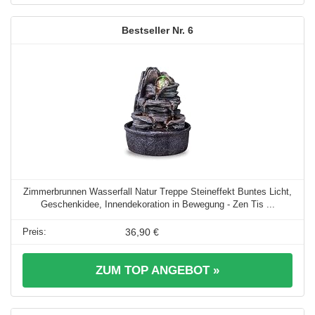
6
Zimmerbrunnen Wasserfall Natur Treppe Steineffekt Buntes Licht,
Geschenkidee, Innendekoration in Bewegung - Zen Tis ...
36,90 €
ZUM TOP ANGEBOT »