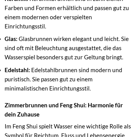
Farben und Formen erhältlich und passen gut zu
einem modernen oder verspielten
Einrichtungsstil.
Glas:
Glasbrunnen wirken elegant und leicht. Sie
sind oft mit Beleuchtung ausgestattet, die das
Wasserspiel besonders gut zur Geltung bringt.
Edelstahl:
Edelstahlbrunnen sind modern und
puristisch. Sie passen gut zu einem
minimalistischen Einrichtungsstil.
Zimmerbrunnen und Feng Shui: Harmonie für
dein Zuhause
Im Feng Shui spielt Wasser eine wichtige Rolle als
Symbol für Reichtum, Fluss und Lebensenergie.