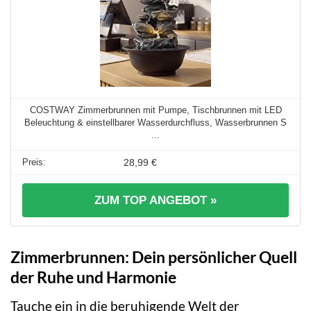
COSTWAY Zimmerbrunnen mit Pumpe, Tischbrunnen mit LED
Beleuchtung & einstellbarer Wasserdurchfluss, Wasserbrunnen S
...
28,99 €
ZUM TOP ANGEBOT »
Zimmerbrunnen: Dein persönlicher Quell
der Ruhe und Harmonie
Tauche ein in die beruhigende Welt der