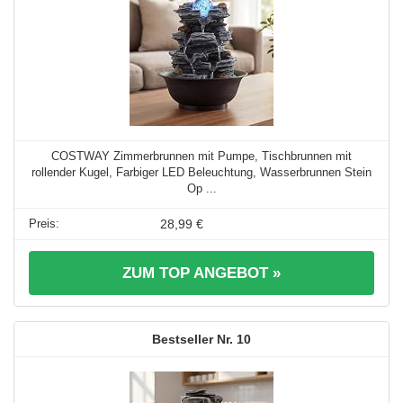
COSTWAY Zimmerbrunnen mit Pumpe, Tischbrunnen mit
rollender Kugel, Farbiger LED Beleuchtung, Wasserbrunnen Stein
Op ...
28,99 €
ZUM TOP ANGEBOT »
10