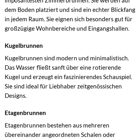
imposantesten Zimmerbrunnen. Sie werden auf
dem Boden platziert und sind ein echter Blickfang
in jedem Raum. Sie eignen sich besonders gut für
großzügige Wohnbereiche und Eingangshallen.
Kugelbrunnen
Kugelbrunnen sind modern und minimalistisch.
Das Wasser fließt sanft über eine rotierende
Kugel und erzeugt ein faszinierendes Schauspiel.
Sie sind ideal für Liebhaber zeitgenössischen
Designs.
Etagenbrunnen
Etagenbrunnen bestehen aus mehreren
übereinander angeordneten Schalen oder