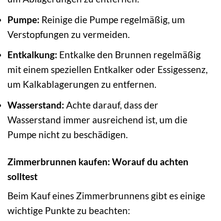
Pumpe:
Reinige die Pumpe regelmäßig, um
Verstopfungen zu vermeiden.
Entkalkung:
Entkalke den Brunnen regelmäßig
mit einem speziellen Entkalker oder Essigessenz,
um Kalkablagerungen zu entfernen.
Wasserstand:
Achte darauf, dass der
Wasserstand immer ausreichend ist, um die
Pumpe nicht zu beschädigen.
Zimmerbrunnen kaufen: Worauf du achten
solltest
Beim Kauf eines Zimmerbrunnens gibt es einige
wichtige Punkte zu beachten: