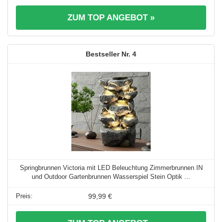
ZUM TOP ANGEBOT »
4
Springbrunnen Victoria mit LED Beleuchtung Zimmerbrunnen IN
und Outdoor Gartenbrunnen Wasserspiel Stein Optik ...
99,99 €