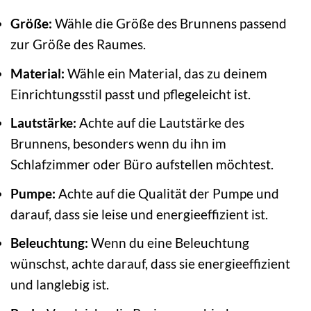
Größe:
Wähle die Größe des Brunnens passend
zur Größe des Raumes.
Material:
Wähle ein Material, das zu deinem
Einrichtungsstil passt und pflegeleicht ist.
Lautstärke:
Achte auf die Lautstärke des
Brunnens, besonders wenn du ihn im
Schlafzimmer oder Büro aufstellen möchtest.
Pumpe:
Achte auf die Qualität der Pumpe und
darauf, dass sie leise und energieeffizient ist.
Beleuchtung:
Wenn du eine Beleuchtung
wünschst, achte darauf, dass sie energieeffizient
und langlebig ist.