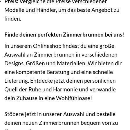
Preis:
Vergleiche die Preise verschiedener
Modelle und Händler, um das beste Angebot zu
finden.
Finde deinen perfekten Zimmerbrunnen bei uns!
In unserem Onlineshop findest du eine große
Auswahl an Zimmerbrunnen in verschiedenen
Designs, Größen und Materialien. Wir bieten dir
eine kompetente Beratung und eine schnelle
Lieferung. Entdecke jetzt deinen persönlichen
Quell der Ruhe und Harmonie und verwandle
dein Zuhause in eine Wohlfühloase!
Stöbere jetzt in unserer Auswahl und bestelle
deinen neuen Zimmerbrunnen bequem von zu