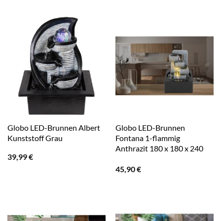
Globo LED-Brunnen Albert
Globo LED-Brunnen
Kunststoff Grau
Fontana 1-flammig
Anthrazit 180 x 180 x 240
39,99
€
mm
45,90
€