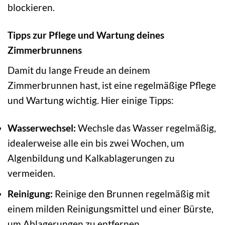
blockieren.
Tipps zur Pflege und Wartung deines
Zimmerbrunnens
Damit du lange Freude an deinem
Zimmerbrunnen hast, ist eine regelmäßige Pflege
und Wartung wichtig. Hier einige Tipps:
Wasserwechsel:
Wechsle das Wasser regelmäßig,
idealerweise alle ein bis zwei Wochen, um
Algenbildung und Kalkablagerungen zu
vermeiden.
Reinigung:
Reinige den Brunnen regelmäßig mit
einem milden Reinigungsmittel und einer Bürste,
um Ablagerungen zu entfernen.