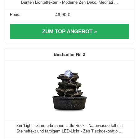
Bunten Lichteffekten - Moderne Zen Deko, Meditati ...
46,90 €
ZUM TOP ANGEBOT »
2
Zen'Light - Zimmerbrunnen Little Rock - Naturwasserfall mit
Steineffekt und farbigem LED-Licht - Zen Tischdekoratio ...