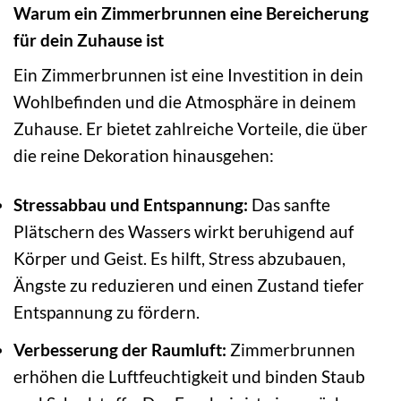
Warum ein Zimmerbrunnen eine Bereicherung
für dein Zuhause ist
Ein Zimmerbrunnen ist eine Investition in dein
Wohlbefinden und die Atmosphäre in deinem
Zuhause. Er bietet zahlreiche Vorteile, die über
die reine Dekoration hinausgehen:
Stressabbau und Entspannung:
Das sanfte
Plätschern des Wassers wirkt beruhigend auf
Körper und Geist. Es hilft, Stress abzubauen,
Ängste zu reduzieren und einen Zustand tiefer
Entspannung zu fördern.
Verbesserung der Raumluft:
Zimmerbrunnen
erhöhen die Luftfeuchtigkeit und binden Staub