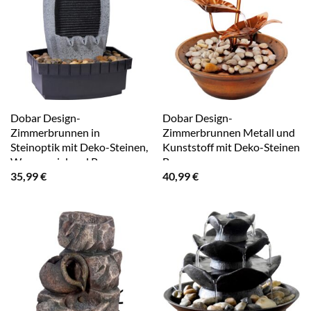
Dobar Design-
Dobar Design-
Zimmerbrunnen in
Zimmerbrunnen Metall und
Steinoptik mit Deko-Steinen,
Kunststoff mit Deko-Steinen
Wasserspiel und Pumpe
Braun
35,99
€
40,99
€