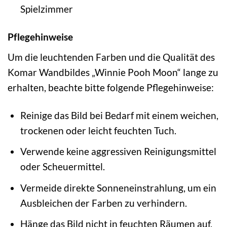
Spielzimmer
Pflegehinweise
Um die leuchtenden Farben und die Qualität des
Komar Wandbildes „Winnie Pooh Moon“ lange zu
erhalten, beachte bitte folgende Pflegehinweise:
Reinige das Bild bei Bedarf mit einem weichen,
trockenen oder leicht feuchten Tuch.
Verwende keine aggressiven Reinigungsmittel
oder Scheuermittel.
Vermeide direkte Sonneneinstrahlung, um ein
Ausbleichen der Farben zu verhindern.
Hänge das Bild nicht in feuchten Räumen auf,