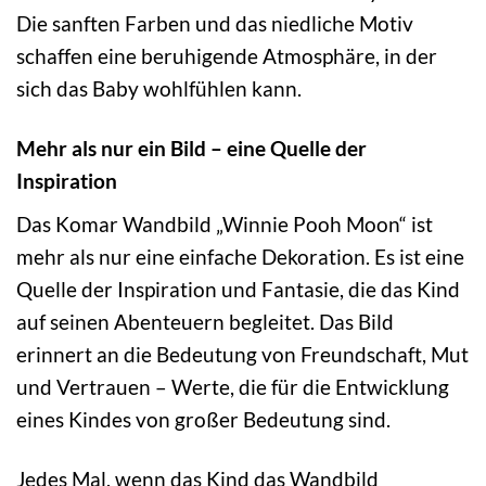
Die sanften Farben und das niedliche Motiv
schaffen eine beruhigende Atmosphäre, in der
sich das Baby wohlfühlen kann.
Mehr als nur ein Bild – eine Quelle der
Inspiration
Das Komar Wandbild „Winnie Pooh Moon“ ist
mehr als nur eine einfache Dekoration. Es ist eine
Quelle der Inspiration und Fantasie, die das Kind
auf seinen Abenteuern begleitet. Das Bild
erinnert an die Bedeutung von Freundschaft, Mut
und Vertrauen – Werte, die für die Entwicklung
eines Kindes von großer Bedeutung sind.
Jedes Mal, wenn das Kind das Wandbild