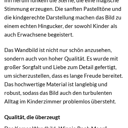
ihn herum funkeln die Sterne, die eine magische
Stimmung erzeugen. Die sanften Pastelltöne und
die kindgerechte Darstellung machen das Bild zu
einem echten Hingucker, der sowohl Kinder als
auch Erwachsene begeistert.
Das Wandbild ist nicht nur schön anzusehen,
sondern auch von hoher Qualität. Es wurde mit
großer Sorgfalt und Liebe zum Detail gefertigt,
um sicherzustellen, dass es lange Freude bereitet.
Das hochwertige Material ist langlebig und
robust, sodass das Bild auch den turbulenten
Alltag im Kinderzimmer problemlos übersteht.
Qualität, die überzeugt