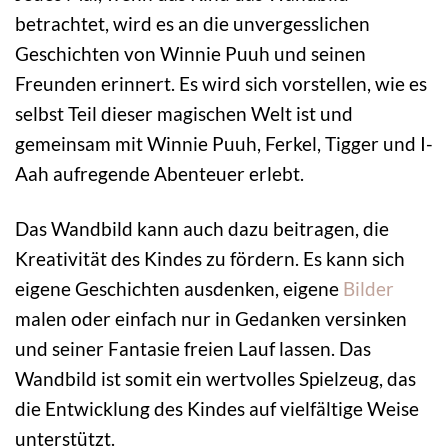
betrachtet, wird es an die unvergesslichen
Geschichten von Winnie Puuh und seinen
Freunden erinnert. Es wird sich vorstellen, wie es
selbst Teil dieser magischen Welt ist und
gemeinsam mit Winnie Puuh, Ferkel, Tigger und I-
Aah aufregende Abenteuer erlebt.
Das Wandbild kann auch dazu beitragen, die
Kreativität des Kindes zu fördern. Es kann sich
eigene Geschichten ausdenken, eigene
Bilder
malen oder einfach nur in Gedanken versinken
und seiner Fantasie freien Lauf lassen. Das
Wandbild ist somit ein wertvolles Spielzeug, das
die Entwicklung des Kindes auf vielfältige Weise
unterstützt.