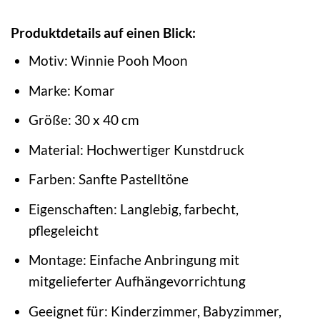
Produktdetails auf einen Blick:
Motiv: Winnie Pooh Moon
Marke: Komar
Größe: 30 x 40 cm
Material: Hochwertiger Kunstdruck
Farben: Sanfte Pastelltöne
Eigenschaften: Langlebig, farbecht,
pflegeleicht
Montage: Einfache Anbringung mit
mitgelieferter Aufhängevorrichtung
Geeignet für: Kinderzimmer, Babyzimmer,