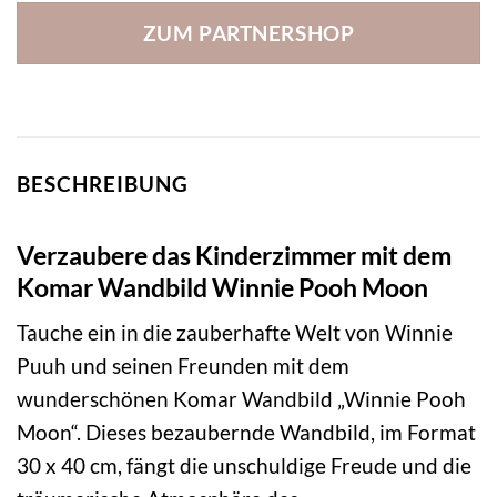
ZUM PARTNERSHOP
BESCHREIBUNG
Verzaubere das Kinderzimmer mit dem
Komar Wandbild Winnie Pooh Moon
Tauche ein in die zauberhafte Welt von Winnie
Puuh und seinen Freunden mit dem
wunderschönen Komar Wandbild „Winnie Pooh
Moon“. Dieses bezaubernde Wandbild, im Format
30 x 40 cm, fängt die unschuldige Freude und die