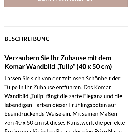
BESCHREIBUNG
Verzaubern Sie Ihr Zuhause mit dem
Komar Wandbild „Tulip“ (40 x 50 cm)
Lassen Sie sich von der zeitlosen Schönheit der
Tulpe in Ihr Zuhause entführen. Das Komar
Wandbild „Tulip“ fängt die zarte Eleganz und die
lebendigen Farben dieser Frühlingsboten auf
beeindruckende Weise ein. Mit seinen Maßen
von 40 x 50 cm ist dieses Kunstwerk die perfekte
Ergänzung für jeden Raum, der eine Prise Natur