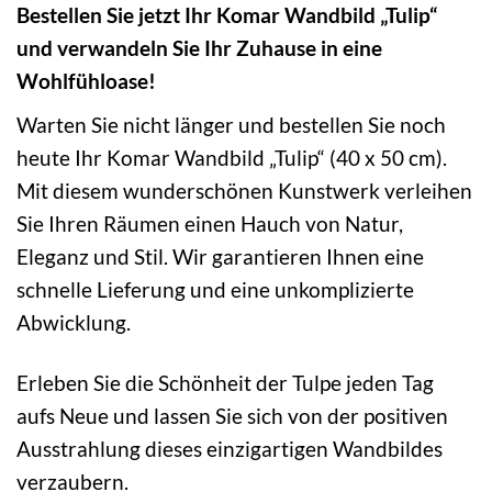
Bestellen Sie jetzt Ihr Komar Wandbild „Tulip“
und verwandeln Sie Ihr Zuhause in eine
Wohlfühloase!
Warten Sie nicht länger und bestellen Sie noch
heute Ihr Komar Wandbild „Tulip“ (40 x 50 cm).
Mit diesem wunderschönen Kunstwerk verleihen
Sie Ihren Räumen einen Hauch von Natur,
Eleganz und Stil. Wir garantieren Ihnen eine
schnelle Lieferung und eine unkomplizierte
Abwicklung.
Erleben Sie die Schönheit der Tulpe jeden Tag
aufs Neue und lassen Sie sich von der positiven
Ausstrahlung dieses einzigartigen Wandbildes
verzaubern.