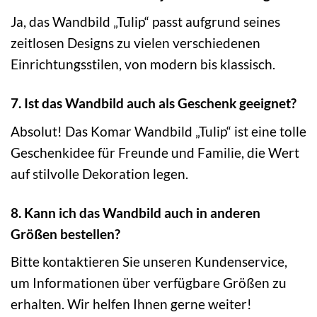
Ja, das Wandbild „Tulip“ passt aufgrund seines
zeitlosen Designs zu vielen verschiedenen
Einrichtungsstilen, von modern bis klassisch.
7. Ist das Wandbild auch als Geschenk geeignet?
Absolut! Das Komar Wandbild „Tulip“ ist eine tolle
Geschenkidee für Freunde und Familie, die Wert
auf stilvolle Dekoration legen.
8. Kann ich das Wandbild auch in anderen
Größen bestellen?
Bitte kontaktieren Sie unseren Kundenservice,
um Informationen über verfügbare Größen zu
erhalten. Wir helfen Ihnen gerne weiter!