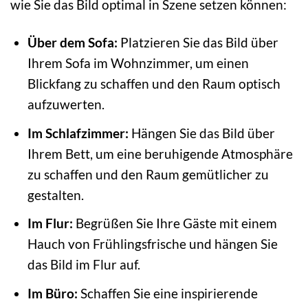
wie Sie das Bild optimal in Szene setzen können:
Über dem Sofa:
Platzieren Sie das Bild über
Ihrem Sofa im Wohnzimmer, um einen
Blickfang zu schaffen und den Raum optisch
aufzuwerten.
Im Schlafzimmer:
Hängen Sie das Bild über
Ihrem Bett, um eine beruhigende Atmosphäre
zu schaffen und den Raum gemütlicher zu
gestalten.
Im Flur:
Begrüßen Sie Ihre Gäste mit einem
Hauch von Frühlingsfrische und hängen Sie
das Bild im Flur auf.
Im Büro:
Schaffen Sie eine inspirierende