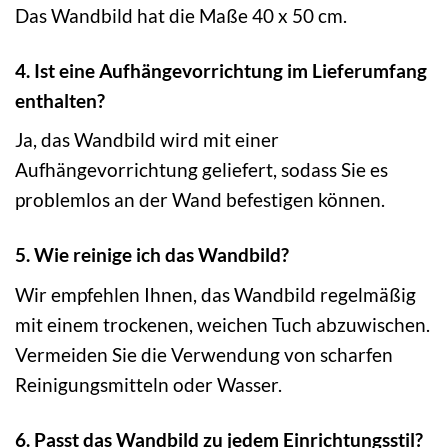
Das Wandbild hat die Maße 40 x 50 cm.
4. Ist eine Aufhängevorrichtung im Lieferumfang
enthalten?
Ja, das Wandbild wird mit einer
Aufhängevorrichtung geliefert, sodass Sie es
problemlos an der Wand befestigen können.
5. Wie reinige ich das Wandbild?
Wir empfehlen Ihnen, das Wandbild regelmäßig
mit einem trockenen, weichen Tuch abzuwischen.
Vermeiden Sie die Verwendung von scharfen
Reinigungsmitteln oder Wasser.
6. Passt das Wandbild zu jedem Einrichtungsstil?