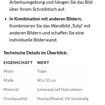
Arbeitsumgebung und hängen Sie das Bild
über Ihrem Schreibtisch auf.
In Kombination mit anderen Bildern:
Kombinieren Sie das Wandbild „Tulip“ mit
anderen Bildern und schaffen Sie eine
individuelle Bilderwand.
Technische Details im Überblick:
EIGENSCHAFT
WERT
Motiv
Tulpe
Maße
40 x 50 cm
Material
Leinwand auf Holzrahmen
Druckqualität
Hochauflösend, UV-beständig