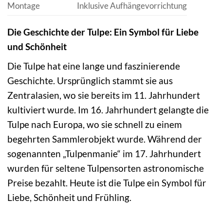
Montage
Inklusive Aufhängevorrichtung
Die Geschichte der Tulpe: Ein Symbol für Liebe
und Schönheit
Die Tulpe hat eine lange und faszinierende
Geschichte. Ursprünglich stammt sie aus
Zentralasien, wo sie bereits im 11. Jahrhundert
kultiviert wurde. Im 16. Jahrhundert gelangte die
Tulpe nach Europa, wo sie schnell zu einem
begehrten Sammlerobjekt wurde. Während der
sogenannten „Tulpenmanie“ im 17. Jahrhundert
wurden für seltene Tulpensorten astronomische
Preise bezahlt. Heute ist die Tulpe ein Symbol für
Liebe, Schönheit und Frühling.