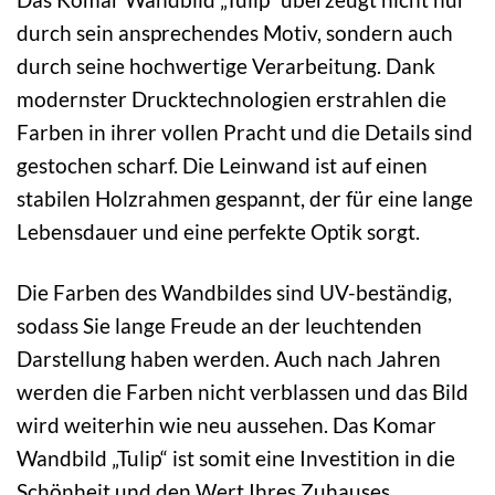
durch sein ansprechendes Motiv, sondern auch
durch seine hochwertige Verarbeitung. Dank
modernster Drucktechnologien erstrahlen die
Farben in ihrer vollen Pracht und die Details sind
gestochen scharf. Die Leinwand ist auf einen
stabilen Holzrahmen gespannt, der für eine lange
Lebensdauer und eine perfekte Optik sorgt.
Die Farben des Wandbildes sind UV-beständig,
sodass Sie lange Freude an der leuchtenden
Darstellung haben werden. Auch nach Jahren
werden die Farben nicht verblassen und das Bild
wird weiterhin wie neu aussehen. Das Komar
Wandbild „Tulip“ ist somit eine Investition in die
Schönheit und den Wert Ihres Zuhauses.