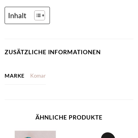
Inhalt
ZUSÄTZLICHE INFORMATIONEN
MARKE
Komar
ÄHNLICHE PRODUKTE