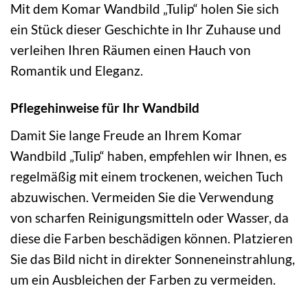
Mit dem Komar Wandbild „Tulip“ holen Sie sich
ein Stück dieser Geschichte in Ihr Zuhause und
verleihen Ihren Räumen einen Hauch von
Romantik und Eleganz.
Pflegehinweise für Ihr Wandbild
Damit Sie lange Freude an Ihrem Komar
Wandbild „Tulip“ haben, empfehlen wir Ihnen, es
regelmäßig mit einem trockenen, weichen Tuch
abzuwischen. Vermeiden Sie die Verwendung
von scharfen Reinigungsmitteln oder Wasser, da
diese die Farben beschädigen können. Platzieren
Sie das Bild nicht in direkter Sonneneinstrahlung,
um ein Ausbleichen der Farben zu vermeiden.