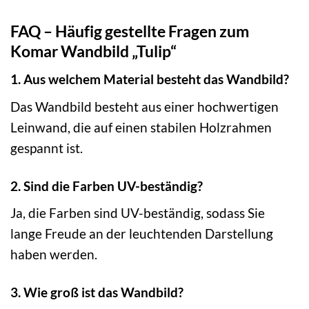
FAQ – Häufig gestellte Fragen zum
Komar Wandbild „Tulip“
1. Aus welchem Material besteht das Wandbild?
Das Wandbild besteht aus einer hochwertigen
Leinwand, die auf einen stabilen Holzrahmen
gespannt ist.
2. Sind die Farben UV-beständig?
Ja, die Farben sind UV-beständig, sodass Sie
lange Freude an der leuchtenden Darstellung
haben werden.
3. Wie groß ist das Wandbild?