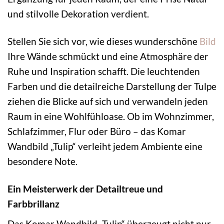
und stilvolle Dekoration verdient.
Stellen Sie sich vor, wie dieses wunderschöne
Bild
Ihre Wände schmückt und eine Atmosphäre der
Ruhe und Inspiration schafft. Die leuchtenden
Farben und die detailreiche Darstellung der Tulpe
ziehen die Blicke auf sich und verwandeln jeden
Raum in eine Wohlfühloase. Ob im Wohnzimmer,
Schlafzimmer, Flur oder Büro – das Komar
Wandbild „Tulip“ verleiht jedem Ambiente eine
besondere Note.
Ein Meisterwerk der Detailtreue und
Farbbrillanz
Das Komar Wandbild „Tulip“ überzeugt nicht nur