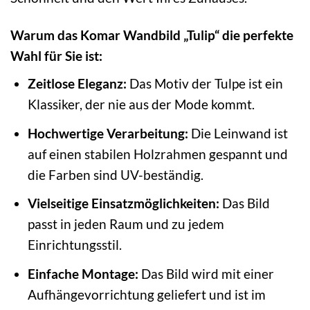
Warum das Komar Wandbild „Tulip“ die perfekte
Wahl für Sie ist:
Zeitlose Eleganz:
Das Motiv der Tulpe ist ein
Klassiker, der nie aus der Mode kommt.
Hochwertige Verarbeitung:
Die Leinwand ist
auf einen stabilen Holzrahmen gespannt und
die Farben sind UV-beständig.
Vielseitige Einsatzmöglichkeiten:
Das Bild
passt in jeden Raum und zu jedem
Einrichtungsstil.
Einfache Montage:
Das Bild wird mit einer
Aufhängevorrichtung geliefert und ist im