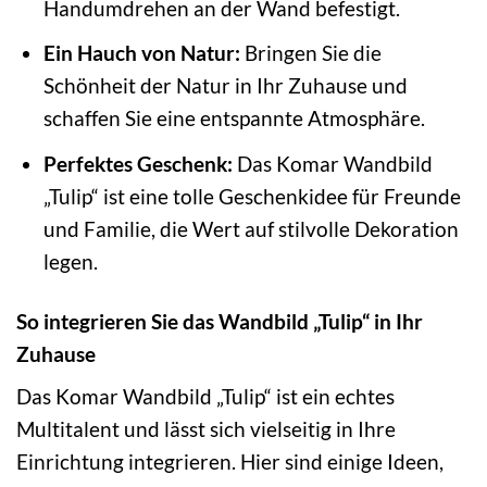
Handumdrehen an der Wand befestigt.
Ein Hauch von Natur:
Bringen Sie die
Schönheit der Natur in Ihr Zuhause und
schaffen Sie eine entspannte Atmosphäre.
Perfektes Geschenk:
Das Komar Wandbild
„Tulip“ ist eine tolle Geschenkidee für Freunde
und Familie, die Wert auf stilvolle Dekoration
legen.
So integrieren Sie das Wandbild „Tulip“ in Ihr
Zuhause
Das Komar Wandbild „Tulip“ ist ein echtes
Multitalent und lässt sich vielseitig in Ihre
Einrichtung integrieren. Hier sind einige Ideen,