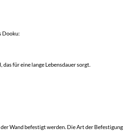
rs Dooku:
das für eine lange Lebensdauer sorgt.
 der Wand befestigt werden. Die Art der Befestigung