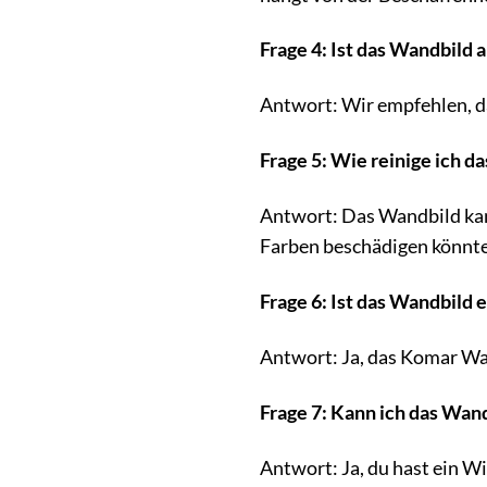
Frage 4: Ist das Wandbild
Antwort: Wir empfehlen, da
Frage 5: Wie reinige ich 
Antwort: Das Wandbild kan
Farben beschädigen könnt
Frage 6: Ist das Wandbild e
Antwort: Ja, das Komar Wan
Frage 7: Kann ich das Wand
Antwort: Ja, du hast ein W