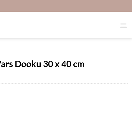
ars Dooku 30 x 40 cm