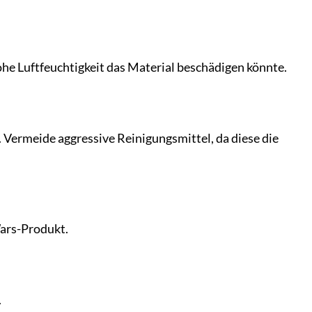
he Luftfeuchtigkeit das Material beschädigen könnte.
Vermeide aggressive Reinigungsmittel, da diese die
Wars-Produkt.
.