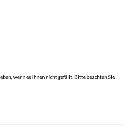
ben, wenn es Ihnen nicht gefällt. Bitte beachten Sie