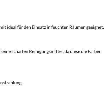
it ideal für den Einsatz in feuchten Räumen geeignet.
eine scharfen Reinigungsmittel, da diese die Farben
instrahlung.