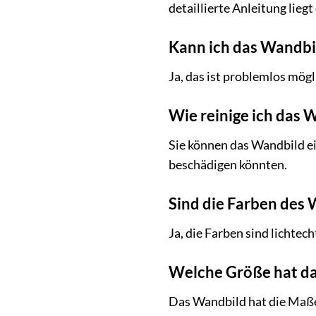
detaillierte Anleitung liegt
Kann ich das Wandbi
Ja, das ist problemlos mög
Wie reinige ich das 
Sie können das Wandbild ei
beschädigen könnten.
Sind die Farben des 
Ja, die Farben sind lichtec
Welche Größe hat d
Das Wandbild hat die Maße