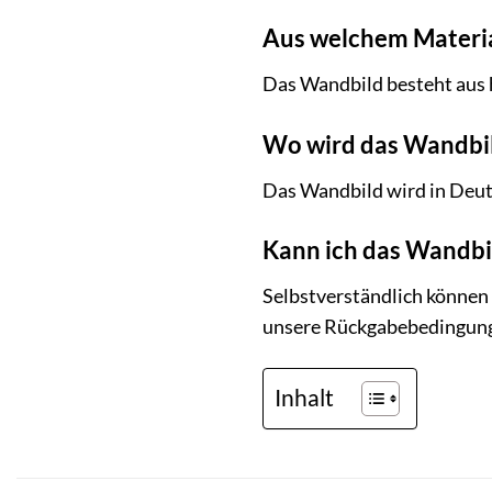
Aus welchem Materia
Das Wandbild besteht aus 
Wo wird das Wandbil
Das Wandbild wird in Deut
Kann ich das Wandbil
Selbstverständlich können 
unsere Rückgabebedingun
Inhalt