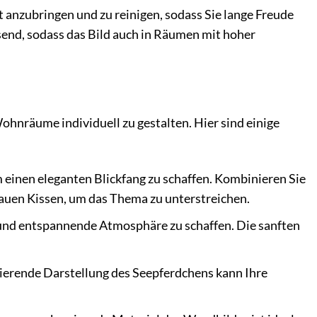
t anzubringen und zu reinigen, sodass Sie lange Freude
end, sodass das Bild auch in Räumen mit hoher
hnräume individuell zu gestalten. Hier sind einige
einen eleganten Blickfang zu schaffen. Kombinieren Sie
auen Kissen, um das Thema zu unterstreichen.
und entspannende Atmosphäre zu schaffen. Die sanften
rierende Darstellung des Seepferdchens kann Ihre