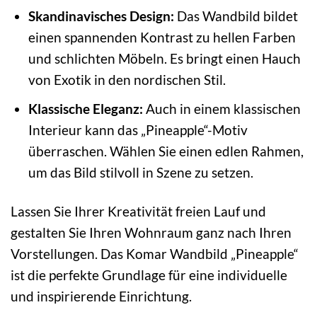
Skandinavisches Design:
Das Wandbild bildet
einen spannenden Kontrast zu hellen Farben
und schlichten Möbeln. Es bringt einen Hauch
von Exotik in den nordischen Stil.
Klassische Eleganz:
Auch in einem klassischen
Interieur kann das „Pineapple“-Motiv
überraschen. Wählen Sie einen edlen Rahmen,
um das Bild stilvoll in Szene zu setzen.
Lassen Sie Ihrer Kreativität freien Lauf und
gestalten Sie Ihren Wohnraum ganz nach Ihren
Vorstellungen. Das Komar Wandbild „Pineapple“
ist die perfekte Grundlage für eine individuelle
und inspirierende Einrichtung.