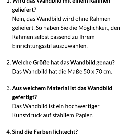
Wird das Wandbild mit einem Rahmen
geliefert?
Nein, das Wandbild wird ohne Rahmen
geliefert. So haben Sie die Möglichkeit, den
Rahmen selbst passend zu Ihrem
Einrichtungsstil auszuwählen.
Welche Größe hat das Wandbild genau?
Das Wandbild hat die Maße 50 x 70 cm.
Aus welchem Material ist das Wandbild
gefertigt?
Das Wandbild ist ein hochwertiger
Kunstdruck auf stabilem Papier.
Sind die Farben lichtecht?