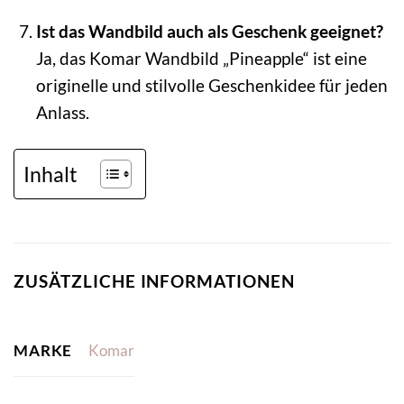
Ist das Wandbild auch als Geschenk geeignet?
Ja, das Komar Wandbild „Pineapple“ ist eine
originelle und stilvolle Geschenkidee für jeden
Anlass.
Inhalt
ZUSÄTZLICHE INFORMATIONEN
MARKE
Komar