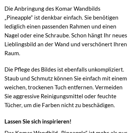
Die Anbringung des Komar Wandbilds
„Pineapple“ ist denkbar einfach. Sie benötigen
lediglich einen passenden Rahmen und einen
Nagel oder eine Schraube. Schon hängt Ihr neues
Lieblingsbild an der Wand und verschönert Ihren
Raum.
Die Pflege des Bildes ist ebenfalls unkompliziert.
Staub und Schmutz können Sie einfach mit einem
weichen, trockenen Tuch entfernen. Vermeiden
Sie aggressive Reinigungsmittel oder feuchte
Tücher, um die Farben nicht zu beschädigen.
Lassen Sie sich inspirieren!
Das Komar Wandbild „Pineapple“ ist mehr als nur