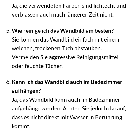
Ja, die verwendeten Farben sind lichtecht und
verblassen auch nach längerer Zeit nicht.
Wie reinige ich das Wandbild am besten?
Sie können das Wandbild einfach mit einem
weichen, trockenen Tuch abstauben.
Vermeiden Sie aggressive Reinigungsmittel
oder feuchte Tücher.
Kann ich das Wandbild auch im Badezimmer
aufhängen?
Ja, das Wandbild kann auch im Badezimmer
aufgehängt werden. Achten Sie jedoch darauf,
dass es nicht direkt mit Wasser in Berührung
kommt.