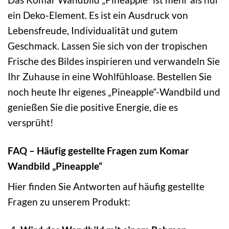
ein Deko-Element. Es ist ein Ausdruck von
Lebensfreude, Individualität und gutem
Geschmack. Lassen Sie sich von der tropischen
Frische des Bildes inspirieren und verwandeln Sie
Ihr Zuhause in eine Wohlfühloase. Bestellen Sie
noch heute Ihr eigenes „Pineapple“-Wandbild und
genießen Sie die positive Energie, die es
versprüht!
FAQ – Häufig gestellte Fragen zum Komar
Wandbild „Pineapple“
Hier finden Sie Antworten auf häufig gestellte
Fragen zu unserem Produkt: