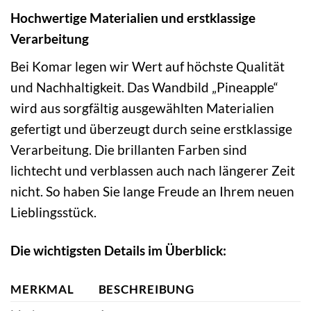
Hochwertige Materialien und erstklassige
Verarbeitung
Bei Komar legen wir Wert auf höchste Qualität
und Nachhaltigkeit. Das Wandbild „Pineapple“
wird aus sorgfältig ausgewählten Materialien
gefertigt und überzeugt durch seine erstklassige
Verarbeitung. Die brillanten Farben sind
lichtecht und verblassen auch nach längerer Zeit
nicht. So haben Sie lange Freude an Ihrem neuen
Lieblingsstück.
Die wichtigsten Details im Überblick:
MERKMAL
BESCHREIBUNG