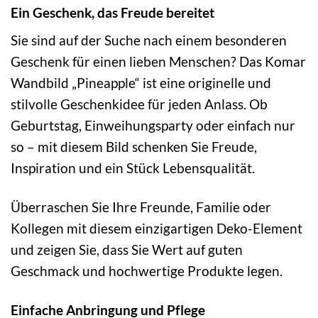
Ein Geschenk, das Freude bereitet
Sie sind auf der Suche nach einem besonderen
Geschenk für einen lieben Menschen? Das Komar
Wandbild „Pineapple“ ist eine originelle und
stilvolle Geschenkidee für jeden Anlass. Ob
Geburtstag, Einweihungsparty oder einfach nur
so – mit diesem Bild schenken Sie Freude,
Inspiration und ein Stück Lebensqualität.
Überraschen Sie Ihre Freunde, Familie oder
Kollegen mit diesem einzigartigen Deko-Element
und zeigen Sie, dass Sie Wert auf guten
Geschmack und hochwertige Produkte legen.
Einfache Anbringung und Pflege