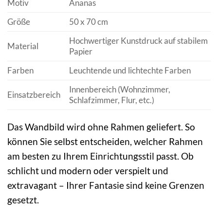
Motiv
Ananas
Größe
50 x 70 cm
Hochwertiger Kunstdruck auf stabilem
Material
Papier
Farben
Leuchtende und lichtechte Farben
Innenbereich (Wohnzimmer,
Einsatzbereich
Schlafzimmer, Flur, etc.)
Das Wandbild wird ohne Rahmen geliefert. So
können Sie selbst entscheiden, welcher Rahmen
am besten zu Ihrem Einrichtungsstil passt. Ob
schlicht und modern oder verspielt und
extravagant – Ihrer Fantasie sind keine Grenzen
gesetzt.