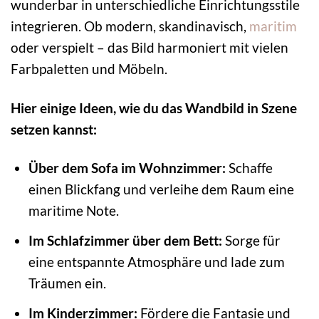
wunderbar in unterschiedliche Einrichtungsstile
integrieren. Ob modern, skandinavisch,
maritim
oder verspielt – das Bild harmoniert mit vielen
Farbpaletten und Möbeln.
Hier einige Ideen, wie du das Wandbild in Szene
setzen kannst:
Über dem Sofa im Wohnzimmer:
Schaffe
einen Blickfang und verleihe dem Raum eine
maritime Note.
Im Schlafzimmer über dem Bett:
Sorge für
eine entspannte Atmosphäre und lade zum
Träumen ein.
Im Kinderzimmer:
Fördere die Fantasie und