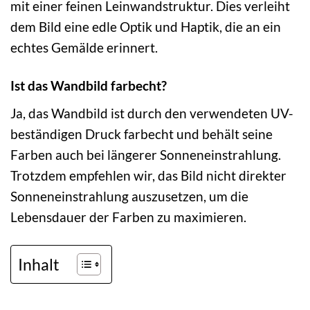
mit einer feinen Leinwandstruktur. Dies verleiht
dem Bild eine edle Optik und Haptik, die an ein
echtes Gemälde erinnert.
Ist das Wandbild farbecht?
Ja, das Wandbild ist durch den verwendeten UV-
beständigen Druck farbecht und behält seine
Farben auch bei längerer Sonneneinstrahlung.
Trotzdem empfehlen wir, das Bild nicht direkter
Sonneneinstrahlung auszusetzen, um die
Lebensdauer der Farben zu maximieren.
Inhalt