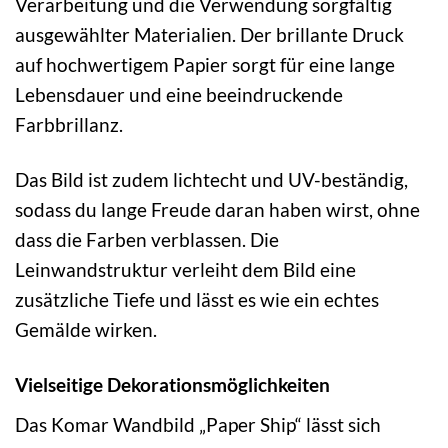
Verarbeitung und die Verwendung sorgfältig
ausgewählter Materialien. Der brillante Druck
auf hochwertigem Papier sorgt für eine lange
Lebensdauer und eine beeindruckende
Farbbrillanz.
Das Bild ist zudem lichtecht und UV-beständig,
sodass du lange Freude daran haben wirst, ohne
dass die Farben verblassen. Die
Leinwandstruktur verleiht dem Bild eine
zusätzliche Tiefe und lässt es wie ein echtes
Gemälde wirken.
Vielseitige Dekorationsmöglichkeiten
Das Komar Wandbild „Paper Ship“ lässt sich