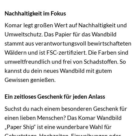
Nachhaltigkeit im Fokus
Komar legt großen Wert auf Nachhaltigkeit und
Umweltschutz. Das Papier für das Wandbild
stammt aus verantwortungsvoll bewirtschafteten
Wäldern und ist FSC-zertifiziert. Die Farben sind
umweltfreundlich und frei von Schadstoffen. So
kannst du dein neues Wandbild mit gutem
Gewissen genießen.
Ein zeitloses Geschenk für jeden Anlass
Suchst du nach einem besonderen Geschenk für
einen lieben Menschen? Das Komar Wandbild
„Paper Ship“ ist eine wunderbare Wahl für
Geburtstage, Hochzeiten, Einweihungen oder