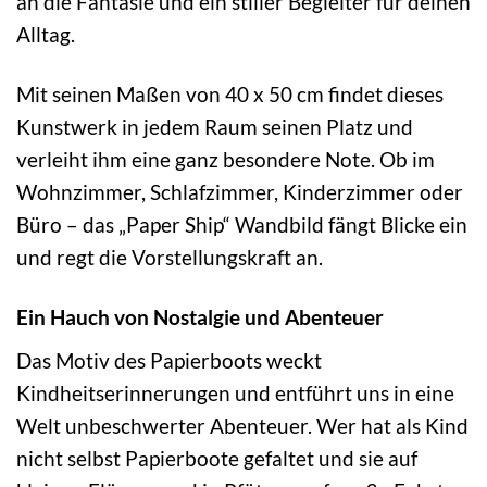
an die Fantasie und ein stiller Begleiter für deinen
Alltag.
Mit seinen Maßen von 40 x 50 cm findet dieses
Kunstwerk in jedem Raum seinen Platz und
verleiht ihm eine ganz besondere Note. Ob im
Wohnzimmer, Schlafzimmer, Kinderzimmer oder
Büro – das „Paper Ship“ Wandbild fängt Blicke ein
und regt die Vorstellungskraft an.
Ein Hauch von Nostalgie und Abenteuer
Das Motiv des Papierboots weckt
Kindheitserinnerungen und entführt uns in eine
Welt unbeschwerter Abenteuer. Wer hat als Kind
nicht selbst Papierboote gefaltet und sie auf