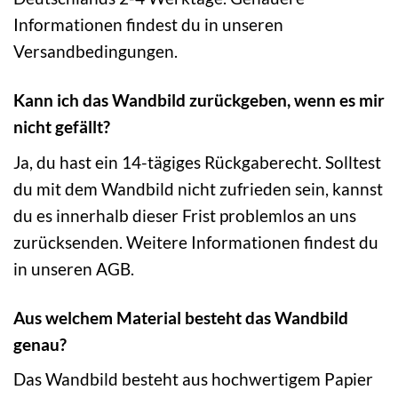
Informationen findest du in unseren
Versandbedingungen.
Kann ich das Wandbild zurückgeben, wenn es mir
nicht gefällt?
Ja, du hast ein 14-tägiges Rückgaberecht. Solltest
du mit dem Wandbild nicht zufrieden sein, kannst
du es innerhalb dieser Frist problemlos an uns
zurücksenden. Weitere Informationen findest du
in unseren AGB.
Aus welchem Material besteht das Wandbild
genau?
Das Wandbild besteht aus hochwertigem Papier