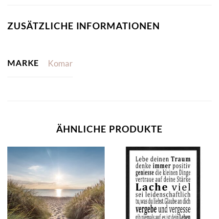
ZUSÄTZLICHE INFORMATIONEN
MARKE
Komar
ÄHNLICHE PRODUKTE