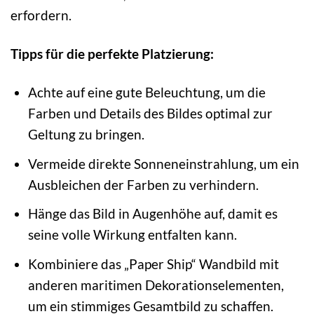
erfordern.
Tipps für die perfekte Platzierung:
Achte auf eine gute Beleuchtung, um die
Farben und Details des Bildes optimal zur
Geltung zu bringen.
Vermeide direkte Sonneneinstrahlung, um ein
Ausbleichen der Farben zu verhindern.
Hänge das Bild in Augenhöhe auf, damit es
seine volle Wirkung entfalten kann.
Kombiniere das „Paper Ship“ Wandbild mit
anderen maritimen Dekorationselementen,
um ein stimmiges Gesamtbild zu schaffen.