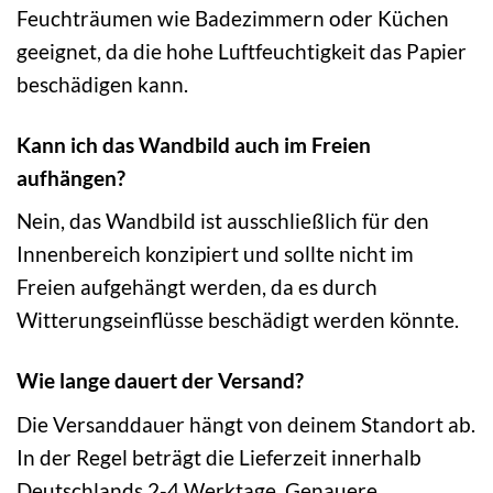
Feuchträumen wie Badezimmern oder Küchen
geeignet, da die hohe Luftfeuchtigkeit das Papier
beschädigen kann.
Kann ich das Wandbild auch im Freien
aufhängen?
Nein, das Wandbild ist ausschließlich für den
Innenbereich konzipiert und sollte nicht im
Freien aufgehängt werden, da es durch
Witterungseinflüsse beschädigt werden könnte.
Wie lange dauert der Versand?
Die Versanddauer hängt von deinem Standort ab.
In der Regel beträgt die Lieferzeit innerhalb
Deutschlands 2-4 Werktage. Genauere