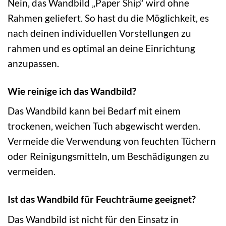
Nein, das Wandbild „Paper Ship“ wird ohne
Rahmen geliefert. So hast du die Möglichkeit, es
nach deinen individuellen Vorstellungen zu
rahmen und es optimal an deine Einrichtung
anzupassen.
Wie reinige ich das Wandbild?
Das Wandbild kann bei Bedarf mit einem
trockenen, weichen Tuch abgewischt werden.
Vermeide die Verwendung von feuchten Tüchern
oder Reinigungsmitteln, um Beschädigungen zu
vermeiden.
Ist das Wandbild für Feuchträume geeignet?
Das Wandbild ist nicht für den Einsatz in