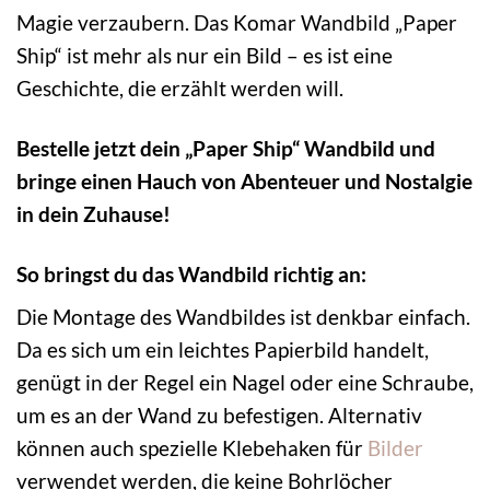
Magie verzaubern. Das Komar Wandbild „Paper
Ship“ ist mehr als nur ein Bild – es ist eine
Geschichte, die erzählt werden will.
Bestelle jetzt dein „Paper Ship“ Wandbild und
bringe einen Hauch von Abenteuer und Nostalgie
in dein Zuhause!
So bringst du das Wandbild richtig an:
Die Montage des Wandbildes ist denkbar einfach.
Da es sich um ein leichtes Papierbild handelt,
genügt in der Regel ein Nagel oder eine Schraube,
um es an der Wand zu befestigen. Alternativ
können auch spezielle Klebehaken für
Bilder
verwendet werden, die keine Bohrlöcher