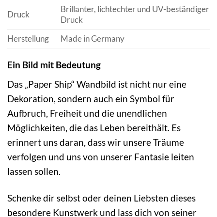
Brillanter, lichtechter und UV-beständiger
Druck
Druck
Herstellung
Made in Germany
Ein Bild mit Bedeutung
Das „Paper Ship“ Wandbild ist nicht nur eine
Dekoration, sondern auch ein Symbol für
Aufbruch, Freiheit und die unendlichen
Möglichkeiten, die das Leben bereithält. Es
erinnert uns daran, dass wir unsere Träume
verfolgen und uns von unserer Fantasie leiten
lassen sollen.
Schenke dir selbst oder deinen Liebsten dieses
besondere Kunstwerk und lass dich von seiner