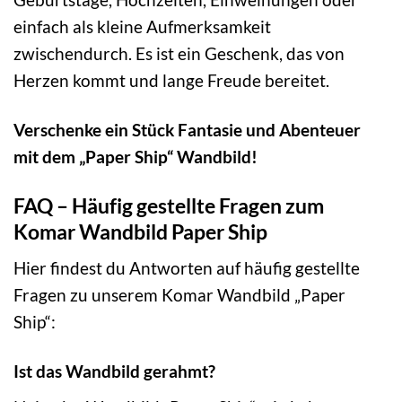
einfach als kleine Aufmerksamkeit
zwischendurch. Es ist ein Geschenk, das von
Herzen kommt und lange Freude bereitet.
Verschenke ein Stück Fantasie und Abenteuer
mit dem „Paper Ship“ Wandbild!
FAQ – Häufig gestellte Fragen zum
Komar Wandbild Paper Ship
Hier findest du Antworten auf häufig gestellte
Fragen zu unserem Komar Wandbild „Paper
Ship“:
Ist das Wandbild gerahmt?