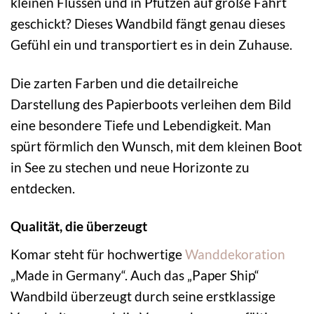
kleinen Flüssen und in Pfützen auf große Fahrt
geschickt? Dieses Wandbild fängt genau dieses
Gefühl ein und transportiert es in dein Zuhause.
Die zarten Farben und die detailreiche
Darstellung des Papierboots verleihen dem Bild
eine besondere Tiefe und Lebendigkeit. Man
spürt förmlich den Wunsch, mit dem kleinen Boot
in See zu stechen und neue Horizonte zu
entdecken.
Qualität, die überzeugt
Komar steht für hochwertige
Wanddekoration
„Made in Germany“. Auch das „Paper Ship“
Wandbild überzeugt durch seine erstklassige