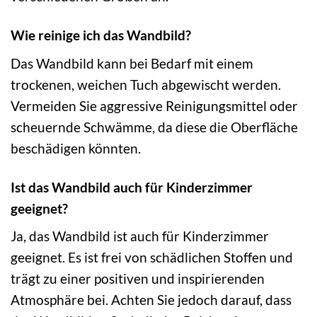
Wie reinige ich das Wandbild?
Das Wandbild kann bei Bedarf mit einem
trockenen, weichen Tuch abgewischt werden.
Vermeiden Sie aggressive Reinigungsmittel oder
scheuernde Schwämme, da diese die Oberfläche
beschädigen könnten.
Ist das Wandbild auch für Kinderzimmer
geeignet?
Ja, das Wandbild ist auch für Kinderzimmer
geeignet. Es ist frei von schädlichen Stoffen und
trägt zu einer positiven und inspirierenden
Atmosphäre bei. Achten Sie jedoch darauf, dass