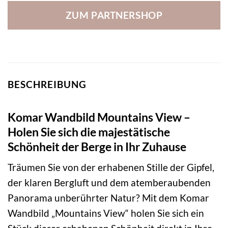
ZUM PARTNERSHOP
BESCHREIBUNG
Komar Wandbild Mountains View –
Holen Sie sich die majestätische
Schönheit der Berge in Ihr Zuhause
Träumen Sie von der erhabenen Stille der Gipfel,
der klaren Bergluft und dem atemberaubenden
Panorama unberührter Natur? Mit dem Komar
Wandbild „Mountains View“ holen Sie sich ein