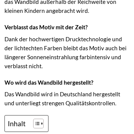
das Wandbild außerhalb der Reichweite von
kleinen Kindern angebracht wird.
Verblasst das Motiv mit der Zeit?
Dank der hochwertigen Drucktechnologie und
der lichtechten Farben bleibt das Motiv auch bei
längerer Sonneneinstrahlung farbintensiv und
verblasst nicht.
Wo wird das Wandbild hergestellt?
Das Wandbild wird in Deutschland hergestellt
und unterliegt strengen Qualitätskontrollen.
Inhalt