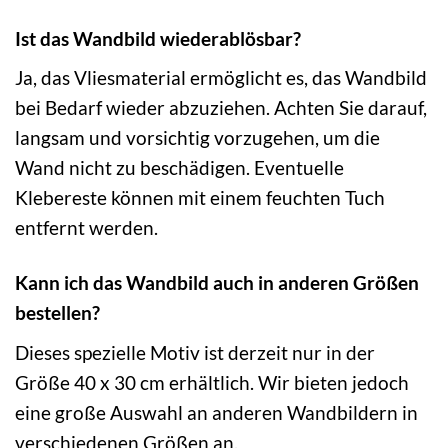
Ist das Wandbild wiederablösbar?
Ja, das Vliesmaterial ermöglicht es, das Wandbild
bei Bedarf wieder abzuziehen. Achten Sie darauf,
langsam und vorsichtig vorzugehen, um die
Wand nicht zu beschädigen. Eventuelle
Klebereste können mit einem feuchten Tuch
entfernt werden.
Kann ich das Wandbild auch in anderen Größen
bestellen?
Dieses spezielle Motiv ist derzeit nur in der
Größe 40 x 30 cm erhältlich. Wir bieten jedoch
eine große Auswahl an anderen Wandbildern in
verschiedenen Größen an.