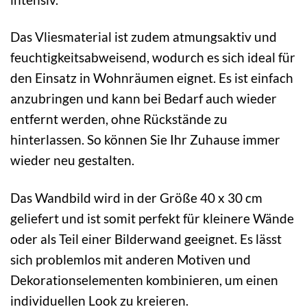
Das Vliesmaterial ist zudem atmungsaktiv und
feuchtigkeitsabweisend, wodurch es sich ideal für
den Einsatz in Wohnräumen eignet. Es ist einfach
anzubringen und kann bei Bedarf auch wieder
entfernt werden, ohne Rückstände zu
hinterlassen. So können Sie Ihr Zuhause immer
wieder neu gestalten.
Das Wandbild wird in der Größe 40 x 30 cm
geliefert und ist somit perfekt für kleinere Wände
oder als Teil einer Bilderwand geeignet. Es lässt
sich problemlos mit anderen Motiven und
Dekorationselementen kombinieren, um einen
individuellen Look zu kreieren.