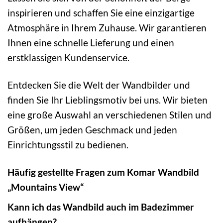
inspirieren und schaffen Sie eine einzigartige
Atmosphäre in Ihrem Zuhause. Wir garantieren
Ihnen eine schnelle Lieferung und einen
erstklassigen Kundenservice.
Entdecken Sie die Welt der Wandbilder und
finden Sie Ihr Lieblingsmotiv bei uns. Wir bieten
eine große Auswahl an verschiedenen Stilen und
Größen, um jeden Geschmack und jeden
Einrichtungsstil zu bedienen.
Häufig gestellte Fragen zum Komar Wandbild
„Mountains View“
Kann ich das Wandbild auch im Badezimmer
aufhängen?