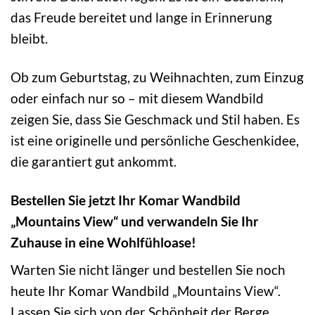
das Freude bereitet und lange in Erinnerung
bleibt.
Ob zum Geburtstag, zu Weihnachten, zum Einzug
oder einfach nur so – mit diesem Wandbild
zeigen Sie, dass Sie Geschmack und Stil haben. Es
ist eine originelle und persönliche Geschenkidee,
die garantiert gut ankommt.
Bestellen Sie jetzt Ihr Komar Wandbild
„Mountains View“ und verwandeln Sie Ihr
Zuhause in eine Wohlfühloase!
Warten Sie nicht länger und bestellen Sie noch
heute Ihr Komar Wandbild „Mountains View“.
Lassen Sie sich von der Schönheit der Berge