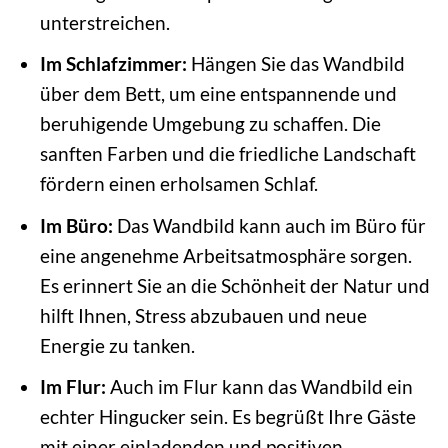
unterstreichen.
Im Schlafzimmer:
Hängen Sie das Wandbild
über dem Bett, um eine entspannende und
beruhigende Umgebung zu schaffen. Die
sanften Farben und die friedliche Landschaft
fördern einen erholsamen Schlaf.
Im Büro:
Das Wandbild kann auch im Büro für
eine angenehme Arbeitsatmosphäre sorgen.
Es erinnert Sie an die Schönheit der Natur und
hilft Ihnen, Stress abzubauen und neue
Energie zu tanken.
Im Flur:
Auch im Flur kann das Wandbild ein
echter Hingucker sein. Es begrüßt Ihre Gäste
mit einer einladenden und positiven