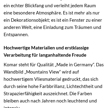
ein echter Blickfang und verleiht jedem Raum
eine besondere Atmosphäre. Es ist mehr als nur
ein Dekorationsobjekt; es ist ein Fenster zu einer
anderen Welt, eine Einladung zum Träumen und
Entspannen.
Hochwertige Materialien und erstklassige
Verarbeitung für langanhaltende Freude
Komar steht für Qualität „Made in Germany“. Das
Wandbild „Mountains View“ wird auf
hochwertigem Vliesmaterial gedruckt, das sich
durch seine hohe Farbbrillanz, Lichtechtheit und
Strapazierfähigkeit auszeichnet. Die Farben
bleiben auch nach Jahren noch leuchtend und
intensiv.