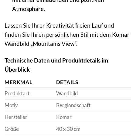
Atmosphäre.
Lassen Sie Ihrer Kreativität freien Lauf und
finden Sie Ihren persönlichen Stil mit dem Komar
Wandbild „Mountains View“.
Technische Daten und Produktdetails im
Überblick
MERKMAL
DETAILS
Produktart
Wandbild
Motiv
Berglandschaft
Hersteller
Komar
Größe
40 x 30 cm