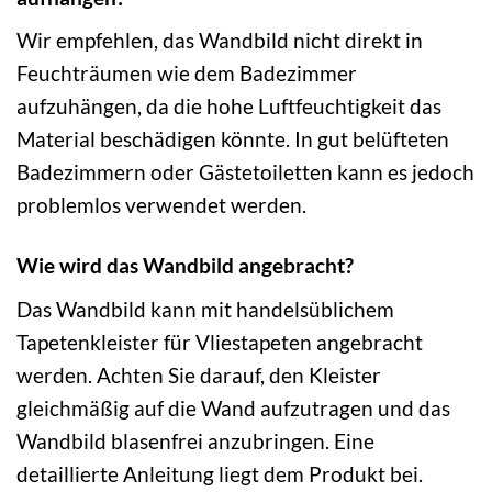
Wir empfehlen, das Wandbild nicht direkt in
Feuchträumen wie dem Badezimmer
aufzuhängen, da die hohe Luftfeuchtigkeit das
Material beschädigen könnte. In gut belüfteten
Badezimmern oder Gästetoiletten kann es jedoch
problemlos verwendet werden.
Wie wird das Wandbild angebracht?
Das Wandbild kann mit handelsüblichem
Tapetenkleister für Vliestapeten angebracht
werden. Achten Sie darauf, den Kleister
gleichmäßig auf die Wand aufzutragen und das
Wandbild blasenfrei anzubringen. Eine
detaillierte Anleitung liegt dem Produkt bei.