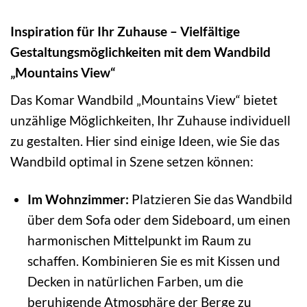
Inspiration für Ihr Zuhause – Vielfältige
Gestaltungsmöglichkeiten mit dem Wandbild
„Mountains View“
Das Komar Wandbild „Mountains View“ bietet
unzählige Möglichkeiten, Ihr Zuhause individuell
zu gestalten. Hier sind einige Ideen, wie Sie das
Wandbild optimal in Szene setzen können:
Im Wohnzimmer:
Platzieren Sie das Wandbild
über dem Sofa oder dem Sideboard, um einen
harmonischen Mittelpunkt im Raum zu
schaffen. Kombinieren Sie es mit Kissen und
Decken in natürlichen Farben, um die
beruhigende Atmosphäre der Berge zu