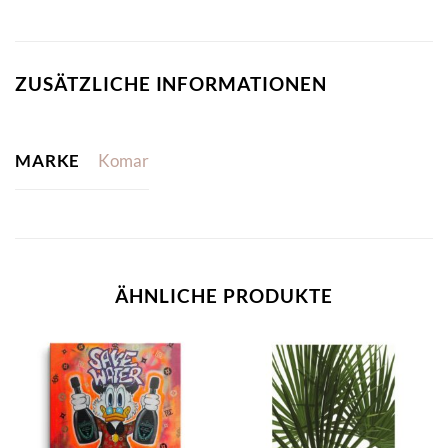
ZUSÄTZLICHE INFORMATIONEN
MARKE
Komar
ÄHNLICHE PRODUKTE