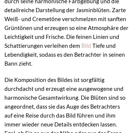
durch seine harmonische Farbgebung und die
detailreiche Darstellung der Jasminblüten. Zarte
Weiß- und Cremetöne verschmelzen mit sanften
Grüntönen und erzeugen so eine Atmosphäre der
Leichtigkeit und Frische. Die feinen Linien und
Schattierungen verleihen dem
Bild
Tiefe und
Lebendigkeit, sodass es den Betrachter in seinen
Bann zieht.
Die Komposition des Bildes ist sorgfältig
durchdacht und erzeugt eine ausgewogene und
harmonische Gesamtwirkung. Die Blüten sind so
angeordnet, dass sie das Auge des Betrachters
auf eine Reise durch das Bild führen und ihm
immer wieder neue Details entdecken lassen.