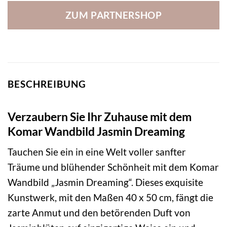
ZUM PARTNERSHOP
BESCHREIBUNG
Verzaubern Sie Ihr Zuhause mit dem
Komar Wandbild Jasmin Dreaming
Tauchen Sie ein in eine Welt voller sanfter
Träume und blühender Schönheit mit dem Komar
Wandbild „Jasmin Dreaming“. Dieses exquisite
Kunstwerk, mit den Maßen 40 x 50 cm, fängt die
zarte Anmut und den betörenden Duft von