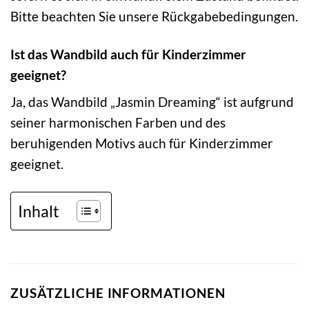
Bitte beachten Sie unsere Rückgabebedingungen.
Ist das Wandbild auch für Kinderzimmer
geeignet?
Ja, das Wandbild „Jasmin Dreaming“ ist aufgrund
seiner harmonischen Farben und des
beruhigenden Motivs auch für Kinderzimmer
geeignet.
Inhalt
ZUSÄTZLICHE INFORMATIONEN