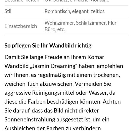
Stil
Romantisch, elegant, zeitlos
Wohnzimmer, Schlafzimmer, Flur,
Einsatzbereich
Büro, etc.
So pflegen Sie Ihr Wandbild richtig
Damit Sie lange Freude an Ihrem Komar
Wandbild „Jasmin Dreaming“ haben, empfehlen
wir Ihnen, es regelmäßig mit einem trockenen,
weichen Tuch abzuwischen. Vermeiden Sie
aggressive Reinigungsmittel oder Wasser, da
diese die Farben beschädigen könnten. Achten
Sie darauf, dass das Bild nicht direkter
Sonneneinstrahlung ausgesetzt ist, um ein
Ausbleichen der Farben zu verhindern.