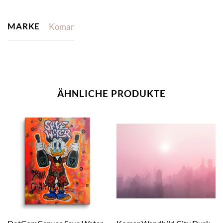
MARKE
Komar
ÄHNLICHE PRODUKTE