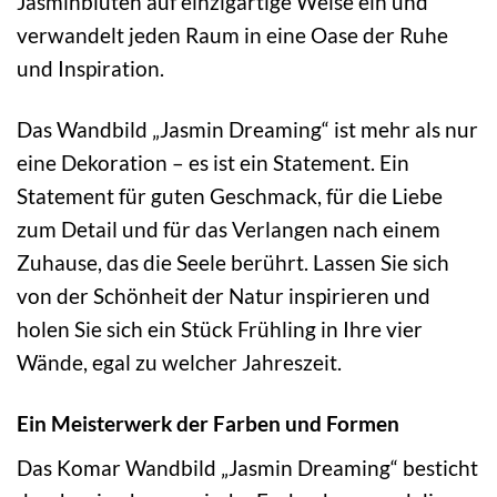
Jasminblüten auf einzigartige Weise ein und
verwandelt jeden Raum in eine Oase der Ruhe
und Inspiration.
Das Wandbild „Jasmin Dreaming“ ist mehr als nur
eine Dekoration – es ist ein Statement. Ein
Statement für guten Geschmack, für die Liebe
zum Detail und für das Verlangen nach einem
Zuhause, das die Seele berührt. Lassen Sie sich
von der Schönheit der Natur inspirieren und
holen Sie sich ein Stück Frühling in Ihre vier
Wände, egal zu welcher Jahreszeit.
Ein Meisterwerk der Farben und Formen
Das Komar Wandbild „Jasmin Dreaming“ besticht