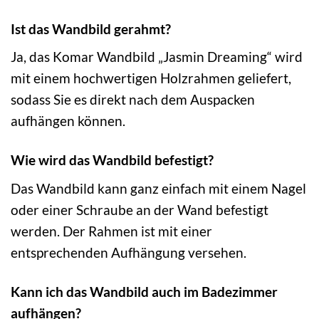
Ist das Wandbild gerahmt?
Ja, das Komar Wandbild „Jasmin Dreaming“ wird
mit einem hochwertigen Holzrahmen geliefert,
sodass Sie es direkt nach dem Auspacken
aufhängen können.
Wie wird das Wandbild befestigt?
Das Wandbild kann ganz einfach mit einem Nagel
oder einer Schraube an der Wand befestigt
werden. Der Rahmen ist mit einer
entsprechenden Aufhängung versehen.
Kann ich das Wandbild auch im Badezimmer
aufhängen?