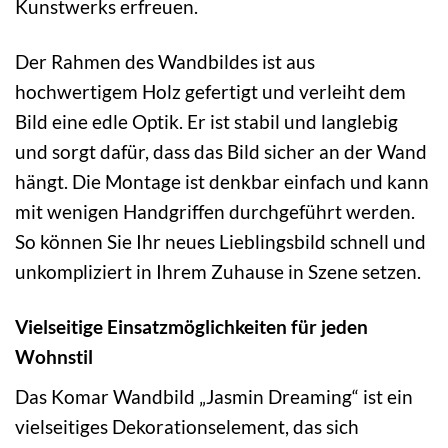
Kunstwerks erfreuen.
Der Rahmen des Wandbildes ist aus
hochwertigem Holz gefertigt und verleiht dem
Bild eine edle Optik. Er ist stabil und langlebig
und sorgt dafür, dass das Bild sicher an der Wand
hängt. Die Montage ist denkbar einfach und kann
mit wenigen Handgriffen durchgeführt werden.
So können Sie Ihr neues Lieblingsbild schnell und
unkompliziert in Ihrem Zuhause in Szene setzen.
Vielseitige Einsatzmöglichkeiten für jeden
Wohnstil
Das Komar Wandbild „Jasmin Dreaming“ ist ein
vielseitiges Dekorationselement, das sich