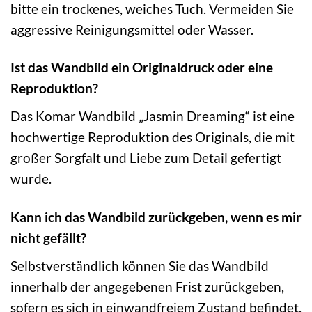
bitte ein trockenes, weiches Tuch. Vermeiden Sie
aggressive Reinigungsmittel oder Wasser.
Ist das Wandbild ein Originaldruck oder eine
Reproduktion?
Das Komar Wandbild „Jasmin Dreaming“ ist eine
hochwertige Reproduktion des Originals, die mit
großer Sorgfalt und Liebe zum Detail gefertigt
wurde.
Kann ich das Wandbild zurückgeben, wenn es mir
nicht gefällt?
Selbstverständlich können Sie das Wandbild
innerhalb der angegebenen Frist zurückgeben,
sofern es sich in einwandfreiem Zustand befindet.