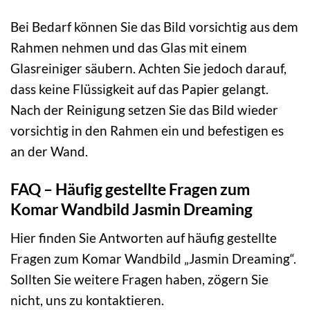
Bei Bedarf können Sie das Bild vorsichtig aus dem
Rahmen nehmen und das Glas mit einem
Glasreiniger säubern. Achten Sie jedoch darauf,
dass keine Flüssigkeit auf das Papier gelangt.
Nach der Reinigung setzen Sie das Bild wieder
vorsichtig in den Rahmen ein und befestigen es
an der Wand.
FAQ – Häufig gestellte Fragen zum
Komar Wandbild Jasmin Dreaming
Hier finden Sie Antworten auf häufig gestellte
Fragen zum Komar Wandbild „Jasmin Dreaming“.
Sollten Sie weitere Fragen haben, zögern Sie
nicht, uns zu kontaktieren.