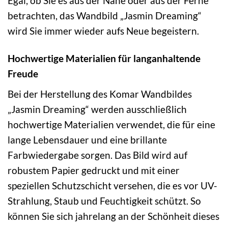
Egal, ob Sie es aus der Nähe oder aus der Ferne
betrachten, das Wandbild „Jasmin Dreaming“
wird Sie immer wieder aufs Neue begeistern.
Hochwertige Materialien für langanhaltende
Freude
Bei der Herstellung des Komar Wandbildes
„Jasmin Dreaming“ werden ausschließlich
hochwertige Materialien verwendet, die für eine
lange Lebensdauer und eine brillante
Farbwiedergabe sorgen. Das Bild wird auf
robustem Papier gedruckt und mit einer
speziellen Schutzschicht versehen, die es vor UV-
Strahlung, Staub und Feuchtigkeit schützt. So
können Sie sich jahrelang an der Schönheit dieses