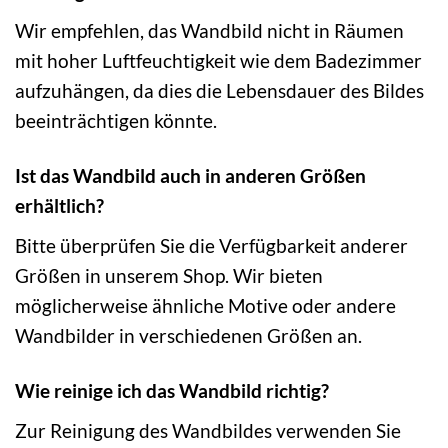
Wir empfehlen, das Wandbild nicht in Räumen
mit hoher Luftfeuchtigkeit wie dem Badezimmer
aufzuhängen, da dies die Lebensdauer des Bildes
beeinträchtigen könnte.
Ist das Wandbild auch in anderen Größen
erhältlich?
Bitte überprüfen Sie die Verfügbarkeit anderer
Größen in unserem Shop. Wir bieten
möglicherweise ähnliche Motive oder andere
Wandbilder in verschiedenen Größen an.
Wie reinige ich das Wandbild richtig?
Zur Reinigung des Wandbildes verwenden Sie