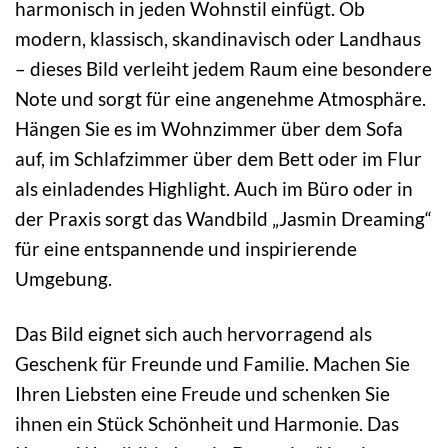
harmonisch in jeden Wohnstil einfügt. Ob
modern, klassisch, skandinavisch oder Landhaus
– dieses Bild verleiht jedem Raum eine besondere
Note und sorgt für eine angenehme Atmosphäre.
Hängen Sie es im Wohnzimmer über dem Sofa
auf, im Schlafzimmer über dem Bett oder im Flur
als einladendes Highlight. Auch im Büro oder in
der Praxis sorgt das Wandbild „Jasmin Dreaming“
für eine entspannende und inspirierende
Umgebung.
Das Bild eignet sich auch hervorragend als
Geschenk für Freunde und Familie. Machen Sie
Ihren Liebsten eine Freude und schenken Sie
ihnen ein Stück Schönheit und Harmonie. Das