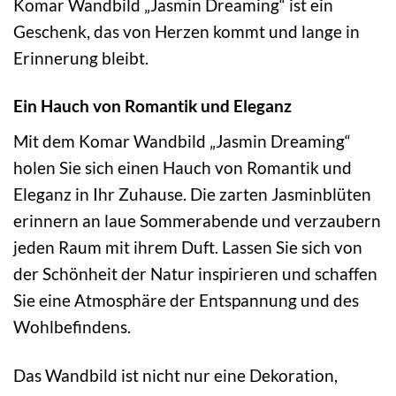
Komar Wandbild „Jasmin Dreaming“ ist ein
Geschenk, das von Herzen kommt und lange in
Erinnerung bleibt.
Ein Hauch von Romantik und Eleganz
Mit dem Komar Wandbild „Jasmin Dreaming“
holen Sie sich einen Hauch von Romantik und
Eleganz in Ihr Zuhause. Die zarten Jasminblüten
erinnern an laue Sommerabende und verzaubern
jeden Raum mit ihrem Duft. Lassen Sie sich von
der Schönheit der Natur inspirieren und schaffen
Sie eine Atmosphäre der Entspannung und des
Wohlbefindens.
Das Wandbild ist nicht nur eine Dekoration,