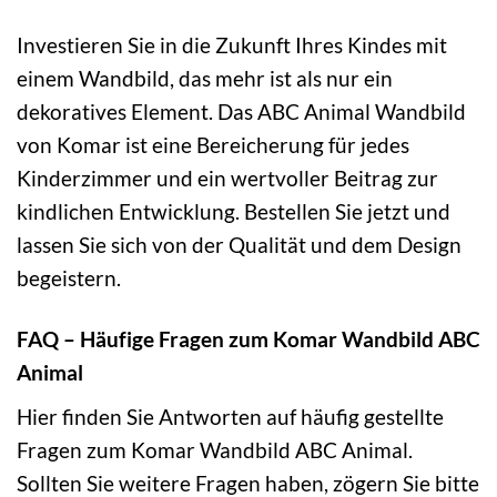
Investieren Sie in die Zukunft Ihres Kindes mit
einem Wandbild, das mehr ist als nur ein
dekoratives Element. Das ABC Animal Wandbild
von Komar ist eine Bereicherung für jedes
Kinderzimmer und ein wertvoller Beitrag zur
kindlichen Entwicklung. Bestellen Sie jetzt und
lassen Sie sich von der Qualität und dem Design
begeistern.
FAQ – Häufige Fragen zum Komar Wandbild ABC
Animal
Hier finden Sie Antworten auf häufig gestellte
Fragen zum Komar Wandbild ABC Animal.
Sollten Sie weitere Fragen haben, zögern Sie bitte