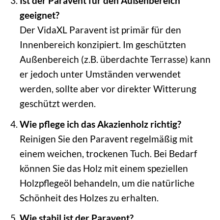
Ist der Paravent für den Außenbereich
geeignet?
Der VidaXL Paravent ist primär für den
Innenbereich konzipiert. Im geschützten
Außenbereich (z.B. überdachte Terrasse) kann
er jedoch unter Umständen verwendet
werden, sollte aber vor direkter Witterung
geschützt werden.
Wie pflege ich das Akazienholz richtig?
Reinigen Sie den Paravent regelmäßig mit
einem weichen, trockenen Tuch. Bei Bedarf
können Sie das Holz mit einem speziellen
Holzpflegeöl behandeln, um die natürliche
Schönheit des Holzes zu erhalten.
Wie stabil ist der Paravent?