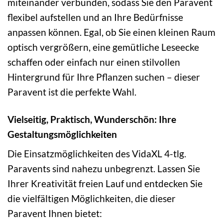
miteinander verbunden, sodass Sie den Paravent
flexibel aufstellen und an Ihre Bedürfnisse
anpassen können. Egal, ob Sie einen kleinen Raum
optisch vergrößern, eine gemütliche Leseecke
schaffen oder einfach nur einen stilvollen
Hintergrund für Ihre Pflanzen suchen – dieser
Paravent ist die perfekte Wahl.
Vielseitig, Praktisch, Wunderschön: Ihre
Gestaltungsmöglichkeiten
Die Einsatzmöglichkeiten des VidaXL 4-tlg.
Paravents sind nahezu unbegrenzt. Lassen Sie
Ihrer Kreativität freien Lauf und entdecken Sie
die vielfältigen Möglichkeiten, die dieser
Paravent Ihnen bietet: