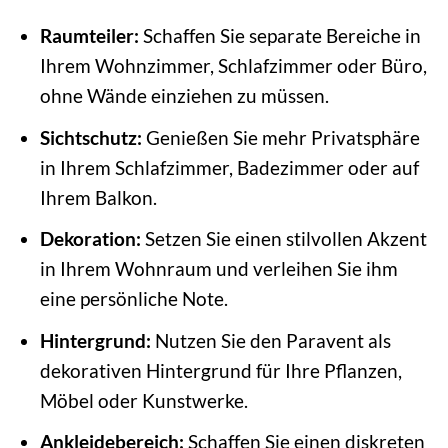
Raumteiler:
Schaffen Sie separate Bereiche in
Ihrem Wohnzimmer, Schlafzimmer oder Büro,
ohne Wände einziehen zu müssen.
Sichtschutz:
Genießen Sie mehr Privatsphäre
in Ihrem Schlafzimmer, Badezimmer oder auf
Ihrem Balkon.
Dekoration:
Setzen Sie einen stilvollen Akzent
in Ihrem Wohnraum und verleihen Sie ihm
eine persönliche Note.
Hintergrund:
Nutzen Sie den Paravent als
dekorativen Hintergrund für Ihre Pflanzen,
Möbel oder Kunstwerke.
Ankleidebereich:
Schaffen Sie einen diskreten