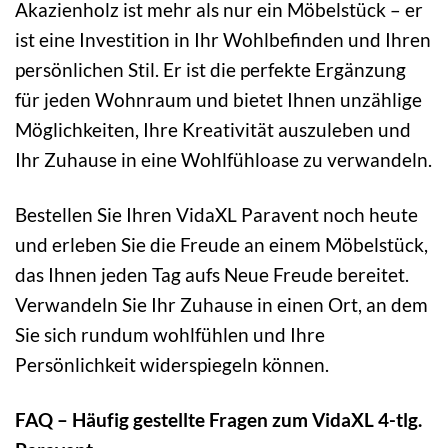
Akazienholz ist mehr als nur ein Möbelstück – er
ist eine Investition in Ihr Wohlbefinden und Ihren
persönlichen Stil. Er ist die perfekte Ergänzung
für jeden Wohnraum und bietet Ihnen unzählige
Möglichkeiten, Ihre Kreativität auszuleben und
Ihr Zuhause in eine Wohlfühloase zu verwandeln.
Bestellen Sie Ihren VidaXL Paravent noch heute
und erleben Sie die Freude an einem Möbelstück,
das Ihnen jeden Tag aufs Neue Freude bereitet.
Verwandeln Sie Ihr Zuhause in einen Ort, an dem
Sie sich rundum wohlfühlen und Ihre
Persönlichkeit widerspiegeln können.
FAQ – Häufig gestellte Fragen zum VidaXL 4-tlg.