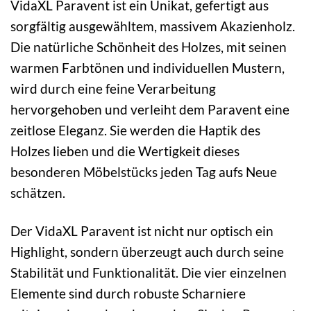
VidaXL Paravent ist ein Unikat, gefertigt aus
sorgfältig ausgewähltem, massivem Akazienholz.
Die natürliche Schönheit des Holzes, mit seinen
warmen Farbtönen und individuellen Mustern,
wird durch eine feine Verarbeitung
hervorgehoben und verleiht dem Paravent eine
zeitlose Eleganz. Sie werden die Haptik des
Holzes lieben und die Wertigkeit dieses
besonderen Möbelstücks jeden Tag aufs Neue
schätzen.
Der VidaXL Paravent ist nicht nur optisch ein
Highlight, sondern überzeugt auch durch seine
Stabilität und Funktionalität. Die vier einzelnen
Elemente sind durch robuste Scharniere