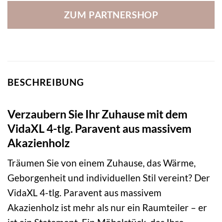
ZUM PARTNERSHOP
BESCHREIBUNG
Verzaubern Sie Ihr Zuhause mit dem
VidaXL 4-tlg. Paravent aus massivem
Akazienholz
Träumen Sie von einem Zuhause, das Wärme,
Geborgenheit und individuellen Stil vereint? Der
VidaXL 4-tlg. Paravent aus massivem
Akazienholz ist mehr als nur ein Raumteiler – er