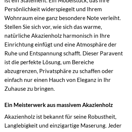
ist ein Statement. Ein Möbelstück, das Ihre
Persönlichkeit widerspiegelt und Ihrem
Wohnraum eine ganz besondere Note verleiht.
Stellen Sie sich vor, wie sich das warme,
natürliche Akazienholz harmonisch in Ihre
Einrichtung einfügt und eine Atmosphäre der
Ruhe und Entspannung schafft. Dieser Paravent
ist die perfekte Lösung, um Bereiche
abzugrenzen, Privatsphäre zu schaffen oder
einfach nur einen Hauch von Eleganz in Ihr
Zuhause zu bringen.
Ein Meisterwerk aus massivem Akazienholz
Akazienholz ist bekannt für seine Robustheit,
Langlebigkeit und einzigartige Maserung. Jeder