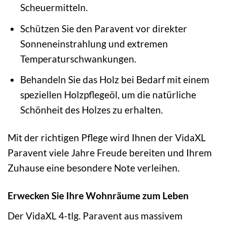
Scheuermitteln.
Schützen Sie den Paravent vor direkter
Sonneneinstrahlung und extremen
Temperaturschwankungen.
Behandeln Sie das Holz bei Bedarf mit einem
speziellen Holzpflegeöl, um die natürliche
Schönheit des Holzes zu erhalten.
Mit der richtigen Pflege wird Ihnen der VidaXL
Paravent viele Jahre Freude bereiten und Ihrem
Zuhause eine besondere Note verleihen.
Erwecken Sie Ihre Wohnräume zum Leben
Der VidaXL 4-tlg. Paravent aus massivem