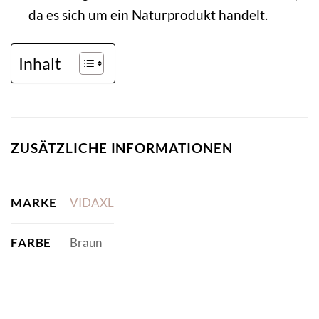
da es sich um ein Naturprodukt handelt.
Inhalt
ZUSÄTZLICHE INFORMATIONEN
MARKE
VIDAXL
FARBE
Braun