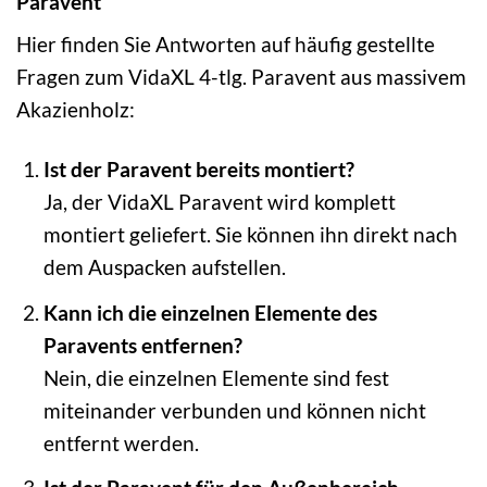
Paravent
Hier finden Sie Antworten auf häufig gestellte
Fragen zum VidaXL 4-tlg. Paravent aus massivem
Akazienholz:
Ist der Paravent bereits montiert?
Ja, der VidaXL Paravent wird komplett
montiert geliefert. Sie können ihn direkt nach
dem Auspacken aufstellen.
Kann ich die einzelnen Elemente des
Paravents entfernen?
Nein, die einzelnen Elemente sind fest
miteinander verbunden und können nicht
entfernt werden.