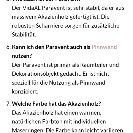
Der VidaXL Paravent ist sehr stabil, da er aus
massivem Akazienholz gefertigt ist. Die
robusten Scharniere sorgen für zusätzliche
Stabilität.
Kann ich den Paravent auch als
Pinnwand
nutzen?
Der Paravent ist primär als Raumteiler und
Dekorationsobjekt gedacht. Er ist nicht
speziell für die Nutzung als Pinnwand
konzipiert.
Welche Farbe hat das Akazienholz?
Das Akazienholz hat einen warmen,
natürlichen Farbton mit individuellen
Maserungen. Die Farbe kann leicht variieren,