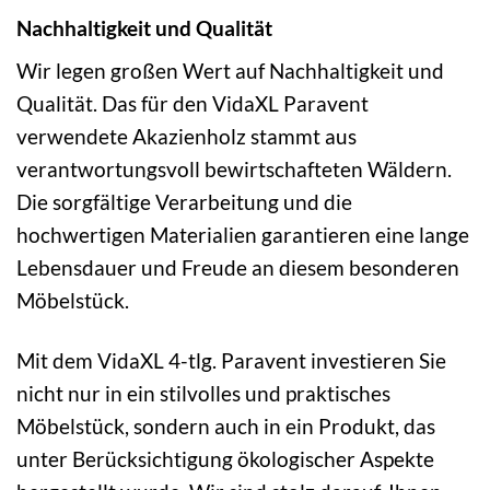
Nachhaltigkeit und Qualität
Wir legen großen Wert auf Nachhaltigkeit und
Qualität. Das für den VidaXL Paravent
verwendete Akazienholz stammt aus
verantwortungsvoll bewirtschafteten Wäldern.
Die sorgfältige Verarbeitung und die
hochwertigen Materialien garantieren eine lange
Lebensdauer und Freude an diesem besonderen
Möbelstück.
Mit dem VidaXL 4-tlg. Paravent investieren Sie
nicht nur in ein stilvolles und praktisches
Möbelstück, sondern auch in ein Produkt, das
unter Berücksichtigung ökologischer Aspekte