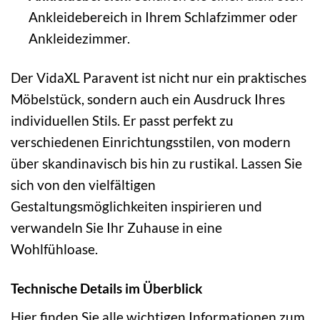
Ankleidebereich in Ihrem Schlafzimmer oder
Ankleidezimmer.
Der VidaXL Paravent ist nicht nur ein praktisches
Möbelstück, sondern auch ein Ausdruck Ihres
individuellen Stils. Er passt perfekt zu
verschiedenen Einrichtungsstilen, von modern
über skandinavisch bis hin zu rustikal. Lassen Sie
sich von den vielfältigen
Gestaltungsmöglichkeiten inspirieren und
verwandeln Sie Ihr Zuhause in eine
Wohlfühloase.
Technische Details im Überblick
Hier finden Sie alle wichtigen Informationen zum