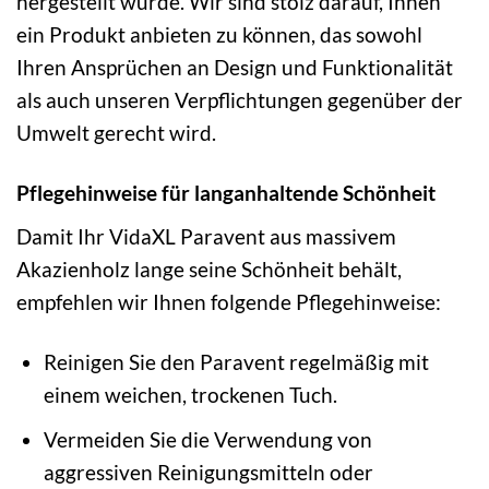
hergestellt wurde. Wir sind stolz darauf, Ihnen
ein Produkt anbieten zu können, das sowohl
Ihren Ansprüchen an Design und Funktionalität
als auch unseren Verpflichtungen gegenüber der
Umwelt gerecht wird.
Pflegehinweise für langanhaltende Schönheit
Damit Ihr VidaXL Paravent aus massivem
Akazienholz lange seine Schönheit behält,
empfehlen wir Ihnen folgende Pflegehinweise:
Reinigen Sie den Paravent regelmäßig mit
einem weichen, trockenen Tuch.
Vermeiden Sie die Verwendung von
aggressiven Reinigungsmitteln oder