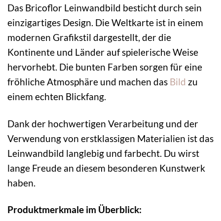
Das Bricoflor Leinwandbild besticht durch sein
einzigartiges Design. Die Weltkarte ist in einem
modernen Grafikstil dargestellt, der die
Kontinente und Länder auf spielerische Weise
hervorhebt. Die bunten Farben sorgen für eine
fröhliche Atmosphäre und machen das
Bild
zu
einem echten Blickfang.
Dank der hochwertigen Verarbeitung und der
Verwendung von erstklassigen Materialien ist das
Leinwandbild langlebig und farbecht. Du wirst
lange Freude an diesem besonderen Kunstwerk
haben.
Produktmerkmale im Überblick: