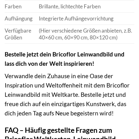
Farben
Brillante, lichtechte Farben
Aufhängung
Integrierte Aufhängevorrichtung
Verfügbare
(Hier verschiedene Größen anbieten, z.B.
Größen
40×60 cm, 60×90 cm, 80×120 cm)
Bestelle jetzt dein Bricoflor Leinwandbild und
lass dich von der Welt inspirieren!
Verwandle dein Zuhause in eine Oase der
Inspiration und Weltoffenheit mit dem Bricoflor
Leinwandbild mit Weltkarte. Bestelle jetzt und
freue dich auf ein einzigartiges Kunstwerk, das
dich jeden Tag aufs Neue begeistern wird!
FAQ – Häufig gestellte Fragen zum