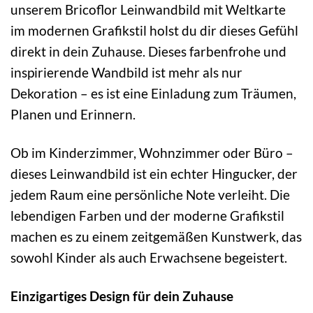
unserem Bricoflor Leinwandbild mit Weltkarte
im modernen Grafikstil holst du dir dieses Gefühl
direkt in dein Zuhause. Dieses farbenfrohe und
inspirierende Wandbild ist mehr als nur
Dekoration – es ist eine Einladung zum Träumen,
Planen und Erinnern.
Ob im Kinderzimmer, Wohnzimmer oder Büro –
dieses Leinwandbild ist ein echter Hingucker, der
jedem Raum eine persönliche Note verleiht. Die
lebendigen Farben und der moderne Grafikstil
machen es zu einem zeitgemäßen Kunstwerk, das
sowohl Kinder als auch Erwachsene begeistert.
Einzigartiges Design für dein Zuhause