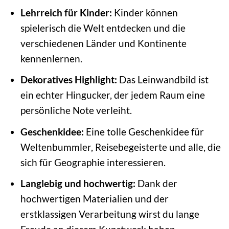
Lehrreich für Kinder:
Kinder können
spielerisch die Welt entdecken und die
verschiedenen Länder und Kontinente
kennenlernen.
Dekoratives Highlight:
Das Leinwandbild ist
ein echter Hingucker, der jedem Raum eine
persönliche Note verleiht.
Geschenkidee:
Eine tolle Geschenkidee für
Weltenbummler, Reisebegeisterte und alle, die
sich für Geographie interessieren.
Langlebig und hochwertig:
Dank der
hochwertigen Materialien und der
erstklassigen Verarbeitung wirst du lange