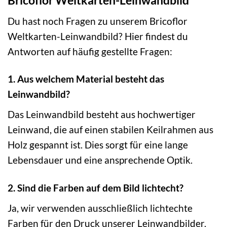
Bricoflor Weltkarten-Leinwandbild
Du hast noch Fragen zu unserem Bricoflor
Weltkarten-Leinwandbild? Hier findest du
Antworten auf häufig gestellte Fragen:
1. Aus welchem Material besteht das
Leinwandbild?
Das Leinwandbild besteht aus hochwertiger
Leinwand, die auf einen stabilen Keilrahmen aus
Holz gespannt ist. Dies sorgt für eine lange
Lebensdauer und eine ansprechende Optik.
2. Sind die Farben auf dem Bild lichtecht?
Ja, wir verwenden ausschließlich lichtechte
Farben für den Druck unserer Leinwandbilder.