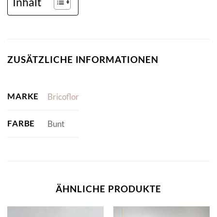
Inhalt
ZUSÄTZLICHE INFORMATIONEN
MARKE
Bricoflor
FARBE
Bunt
ÄHNLICHE PRODUKTE