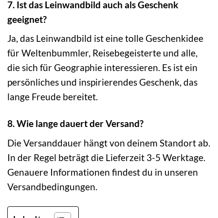
7. Ist das Leinwandbild auch als Geschenk
geeignet?
Ja, das Leinwandbild ist eine tolle Geschenkidee
für Weltenbummler, Reisebegeisterte und alle,
die sich für Geographie interessieren. Es ist ein
persönliches und inspirierendes Geschenk, das
lange Freude bereitet.
8. Wie lange dauert der Versand?
Die Versanddauer hängt von deinem Standort ab.
In der Regel beträgt die Lieferzeit 3-5 Werktage.
Genauere Informationen findest du in unseren
Versandbedingungen.