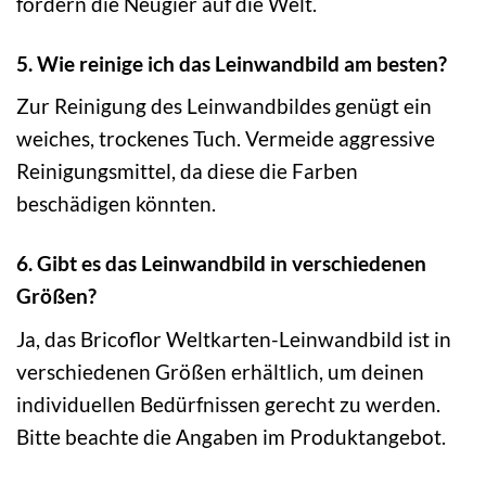
fördern die Neugier auf die Welt.
5. Wie reinige ich das Leinwandbild am besten?
Zur Reinigung des Leinwandbildes genügt ein
weiches, trockenes Tuch. Vermeide aggressive
Reinigungsmittel, da diese die Farben
beschädigen könnten.
6. Gibt es das Leinwandbild in verschiedenen
Größen?
Ja, das Bricoflor Weltkarten-Leinwandbild ist in
verschiedenen Größen erhältlich, um deinen
individuellen Bedürfnissen gerecht zu werden.
Bitte beachte die Angaben im Produktangebot.