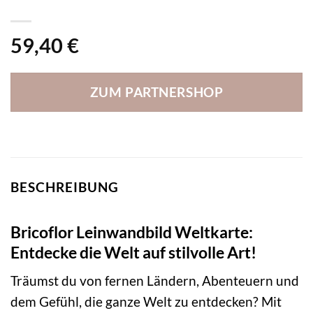
59,40
€
ZUM PARTNERSHOP
BESCHREIBUNG
Bricoflor Leinwandbild Weltkarte:
Entdecke die Welt auf stilvolle Art!
Träumst du von fernen Ländern, Abenteuern und
dem Gefühl, die ganze Welt zu entdecken? Mit