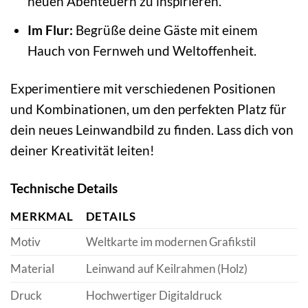
neuen Abenteuern zu inspirieren.
Im Flur:
Begrüße deine Gäste mit einem
Hauch von Fernweh und Weltoffenheit.
Experimentiere mit verschiedenen Positionen
und Kombinationen, um den perfekten Platz für
dein neues Leinwandbild zu finden. Lass dich von
deiner Kreativität leiten!
Technische Details
MERKMAL
DETAILS
Motiv
Weltkarte im modernen Grafikstil
Material
Leinwand auf Keilrahmen (Holz)
Druck
Hochwertiger Digitaldruck