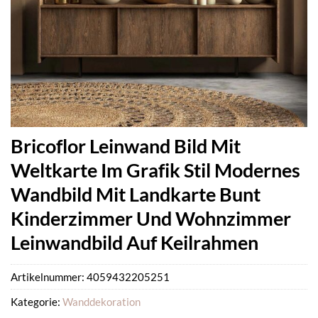
Bricoflor Leinwand Bild Mit
Weltkarte Im Grafik Stil Modernes
Wandbild Mit Landkarte Bunt
Kinderzimmer Und Wohnzimmer
Leinwandbild Auf Keilrahmen
Artikelnummer:
4059432205251
Kategorie:
Wanddekoration