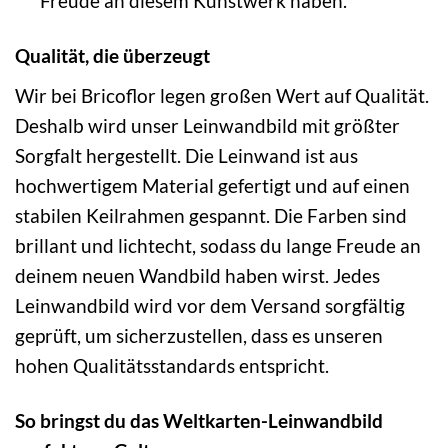
Freude an diesem Kunstwerk haben.
Qualität, die überzeugt
Wir bei Bricoflor legen großen Wert auf Qualität.
Deshalb wird unser Leinwandbild mit größter
Sorgfalt hergestellt. Die Leinwand ist aus
hochwertigem Material gefertigt und auf einen
stabilen Keilrahmen gespannt. Die Farben sind
brillant und lichtecht, sodass du lange Freude an
deinem neuen Wandbild haben wirst. Jedes
Leinwandbild wird vor dem Versand sorgfältig
geprüft, um sicherzustellen, dass es unseren
hohen Qualitätsstandards entspricht.
So bringst du das Weltkarten-Leinwandbild