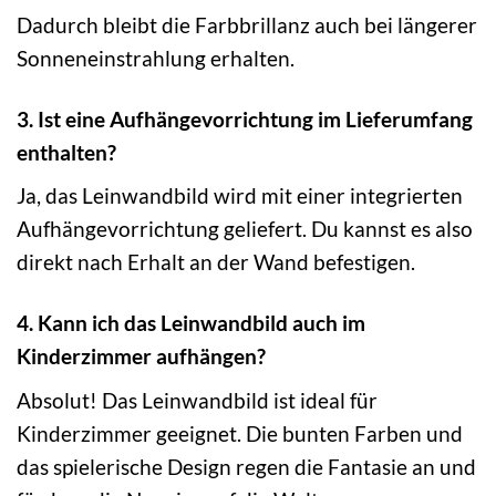
Dadurch bleibt die Farbbrillanz auch bei längerer
Sonneneinstrahlung erhalten.
3. Ist eine Aufhängevorrichtung im Lieferumfang
enthalten?
Ja, das Leinwandbild wird mit einer integrierten
Aufhängevorrichtung geliefert. Du kannst es also
direkt nach Erhalt an der Wand befestigen.
4. Kann ich das Leinwandbild auch im
Kinderzimmer aufhängen?
Absolut! Das Leinwandbild ist ideal für
Kinderzimmer geeignet. Die bunten Farben und
das spielerische Design regen die Fantasie an und