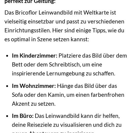
perfekt zur Geltung:
Das Bricoflor Leinwandbild mit Weltkarte ist
vielseitig einsetzbar und passt zu verschiedenen
Einrichtungsstilen. Hier sind einige Tipps, wie du
es optimal in Szene setzen kannst:
Im Kinderzimmer:
Platziere das Bild über dem
Bett oder dem Schreibtisch, um eine
inspirierende Lernumgebung zu schaffen.
Im Wohnzimmer:
Hänge das Bild über das
Sofa oder den Kamin, um einen farbenfrohen
Akzent zu setzen.
Im Büro:
Das Leinwandbild kann dir helfen,
deine Reiseziele zu visualisieren und dich zu