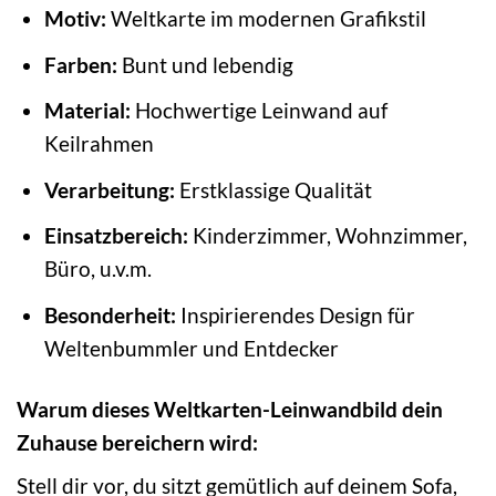
Motiv:
Weltkarte im modernen Grafikstil
Farben:
Bunt und lebendig
Material:
Hochwertige Leinwand auf
Keilrahmen
Verarbeitung:
Erstklassige Qualität
Einsatzbereich:
Kinderzimmer, Wohnzimmer,
Büro, u.v.m.
Besonderheit:
Inspirierendes Design für
Weltenbummler und Entdecker
Warum dieses Weltkarten-Leinwandbild dein
Zuhause bereichern wird:
Stell dir vor, du sitzt gemütlich auf deinem Sofa,