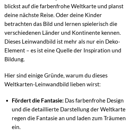
blickst auf die farbenfrohe Weltkarte und planst
deine nächste Reise. Oder deine Kinder
betrachten das Bild und lernen spielerisch die
verschiedenen Länder und Kontinente kennen.
Dieses Leinwandbild ist mehr als nur ein Deko-
Element – es ist eine Quelle der Inspiration und
Bildung.
Hier sind einige Gründe, warum du dieses
Weltkarten-Leinwandbild lieben wirst:
Fördert die Fantasie:
Das farbenfrohe Design
und die detaillierte Darstellung der Weltkarte
regen die Fantasie an und laden zum Träumen
ein.