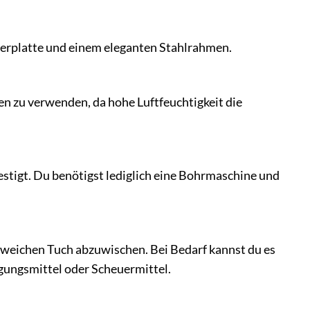
gerplatte und einem eleganten Stahlrahmen.
 zu verwenden, da hohe Luftfeuchtigkeit die
stigt. Du benötigst lediglich eine Bohrmaschine und
 weichen Tuch abzuwischen. Bei Bedarf kannst du es
igungsmittel oder Scheuermittel.