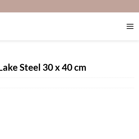
ake Steel 30 x 40 cm