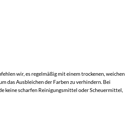
fehlen wir, es regelmäßig mit einem trockenen, weichen
um das Ausbleichen der Farben zu verhindern. Bei
nde keine scharfen Reinigungsmittel oder Scheuermittel,