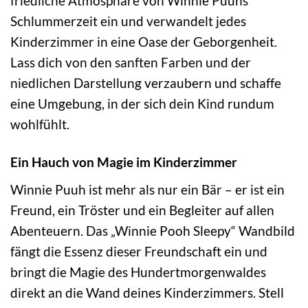
friedliche Atmosphäre von Winnie Puuhs
Schlummerzeit ein und verwandelt jedes
Kinderzimmer in eine Oase der Geborgenheit.
Lass dich von den sanften Farben und der
niedlichen Darstellung verzaubern und schaffe
eine Umgebung, in der sich dein Kind rundum
wohlfühlt.
Ein Hauch von Magie im Kinderzimmer
Winnie Puuh ist mehr als nur ein Bär – er ist ein
Freund, ein Tröster und ein Begleiter auf allen
Abenteuern. Das „Winnie Pooh Sleepy“ Wandbild
fängt die Essenz dieser Freundschaft ein und
bringt die Magie des Hundertmorgenwaldes
direkt an die Wand deines Kinderzimmers. Stell