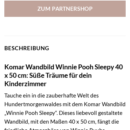
ZUM PARTNERSHOP
BESCHREIBUNG
Komar Wandbild Winnie Pooh Sleepy 40
x 50 cm: Süße Träume für dein
Kinderzimmer
Tauche ein in die zauberhafte Welt des
Hundertmorgenwaldes mit dem Komar Wandbild
„Winnie Pooh Sleepy“. Dieses liebevoll gestaltete
Wandbild, mit den Maßen 40 x 50 cm, fängt die