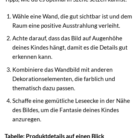
Wähle eine Wand, die gut sichtbar ist und dem
Raum eine positive Ausstrahlung verleiht.
Achte darauf, dass das Bild auf Augenhöhe
deines Kindes hängt, damit es die Details gut
erkennen kann.
Kombiniere das Wandbild mit anderen
Dekorationselementen, die farblich und
thematisch dazu passen.
Schaffe eine gemütliche Leseecke in der Nähe
des Bildes, um die Fantasie deines Kindes
anzuregen.
Tabelle: Produktdetails auf einen Blick