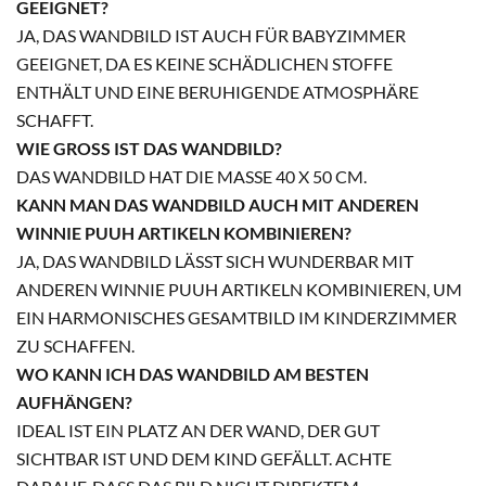
GEEIGNET?
JA, DAS WANDBILD IST AUCH FÜR BABYZIMMER
GEEIGNET, DA ES KEINE SCHÄDLICHEN STOFFE
ENTHÄLT UND EINE BERUHIGENDE ATMOSPHÄRE
SCHAFFT.
WIE GROSS IST DAS WANDBILD?
DAS WANDBILD HAT DIE MASSE 40 X 50 CM.
KANN MAN DAS WANDBILD AUCH MIT ANDEREN
WINNIE PUUH ARTIKELN KOMBINIEREN?
JA, DAS WANDBILD LÄSST SICH WUNDERBAR MIT
ANDEREN WINNIE PUUH ARTIKELN KOMBINIEREN, UM
EIN HARMONISCHES GESAMTBILD IM KINDERZIMMER
ZU SCHAFFEN.
WO KANN ICH DAS WANDBILD AM BESTEN
AUFHÄNGEN?
IDEAL IST EIN PLATZ AN DER WAND, DER GUT
SICHTBAR IST UND DEM KIND GEFÄLLT. ACHTE