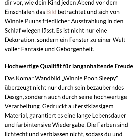
dir vor, wie dein Kind jeden Abend vor dem
Einschlafen das
Bild
betrachtet und sich von
Winnie Puuhs friedlicher Ausstrahlung in den
Schlaf wiegen lässt. Es ist nicht nur eine
Dekoration, sondern ein Fenster zu einer Welt
voller Fantasie und Geborgenheit.
Hochwertige Qualität für langanhaltende Freude
Das Komar Wandbild „Winnie Pooh Sleepy“
überzeugt nicht nur durch sein bezauberndes
Design, sondern auch durch seine hochwertige
Verarbeitung. Gedruckt auf erstklassigem
Material, garantiert es eine lange Lebensdauer
und farbintensive Wiedergabe. Die Farben sind
lichtecht und verblassen nicht, sodass du und