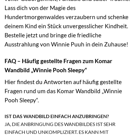
Lass dich von der Magie des
Hundertmorgenwaldes verzaubern und schenke
deinem Kind ein Stück unvergesslicher Kindheit.
Bestelle jetzt und bringe die friedliche
Ausstrahlung von Winnie Puuh in dein Zuhause!
FAQ – Häufig gestellte Fragen zum Komar
Wandbild „Winnie Pooh Sleepy“
Hier findest du Antworten auf häufig gestellte
Fragen rund um das Komar Wandbild „Winnie
Pooh Sleepy“.
IST DAS WANDBILD EINFACH ANZUBRINGEN?
JA, DIE ANBRINGUNG DES WANDBILDES IST SEHR
EINFACH UND UNKOMPLIZIERT. ES KANN MIT