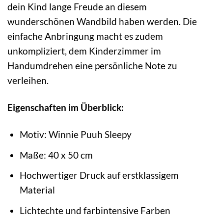
dein Kind lange Freude an diesem
wunderschönen Wandbild haben werden. Die
einfache Anbringung macht es zudem
unkompliziert, dem Kinderzimmer im
Handumdrehen eine persönliche Note zu
verleihen.
Eigenschaften im Überblick:
Motiv: Winnie Puuh Sleepy
Maße: 40 x 50 cm
Hochwertiger Druck auf erstklassigem
Material
Lichtechte und farbintensive Farben