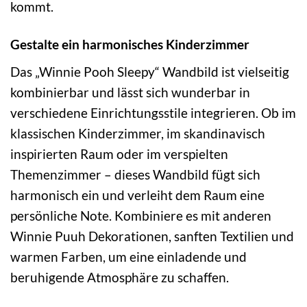
kommt.
Gestalte ein harmonisches Kinderzimmer
Das „Winnie Pooh Sleepy“ Wandbild ist vielseitig
kombinierbar und lässt sich wunderbar in
verschiedene Einrichtungsstile integrieren. Ob im
klassischen Kinderzimmer, im skandinavisch
inspirierten Raum oder im verspielten
Themenzimmer – dieses Wandbild fügt sich
harmonisch ein und verleiht dem Raum eine
persönliche Note. Kombiniere es mit anderen
Winnie Puuh Dekorationen, sanften Textilien und
warmen Farben, um eine einladende und
beruhigende Atmosphäre zu schaffen.