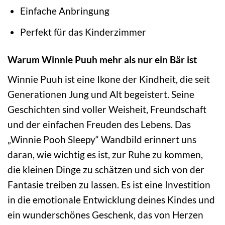
Einfache Anbringung
Perfekt für das Kinderzimmer
Warum Winnie Puuh mehr als nur ein Bär ist
Winnie Puuh ist eine Ikone der Kindheit, die seit
Generationen Jung und Alt begeistert. Seine
Geschichten sind voller Weisheit, Freundschaft
und der einfachen Freuden des Lebens. Das
„Winnie Pooh Sleepy“ Wandbild erinnert uns
daran, wie wichtig es ist, zur Ruhe zu kommen,
die kleinen Dinge zu schätzen und sich von der
Fantasie treiben zu lassen. Es ist eine Investition
in die emotionale Entwicklung deines Kindes und
ein wunderschönes Geschenk, das von Herzen