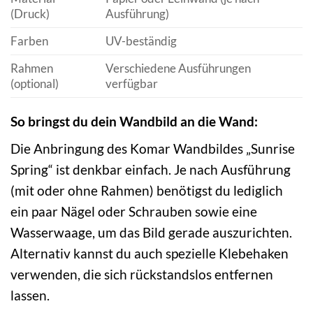
(Druck)
Ausführung)
Farben
UV-beständig
Rahmen
Verschiedene Ausführungen
(optional)
verfügbar
So bringst du dein Wandbild an die Wand:
Die Anbringung des Komar Wandbildes „Sunrise
Spring“ ist denkbar einfach. Je nach Ausführung
(mit oder ohne Rahmen) benötigst du lediglich
ein paar Nägel oder Schrauben sowie eine
Wasserwaage, um das Bild gerade auszurichten.
Alternativ kannst du auch spezielle Klebehaken
verwenden, die sich rückstandslos entfernen
lassen.