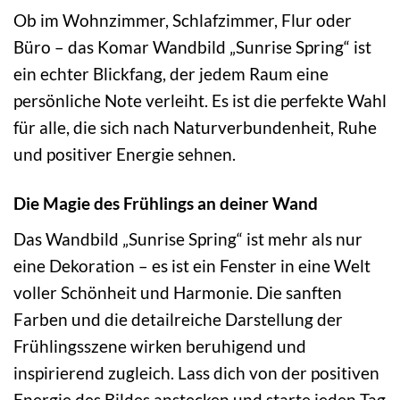
Ob im Wohnzimmer, Schlafzimmer, Flur oder
Büro – das Komar Wandbild „Sunrise Spring“ ist
ein echter Blickfang, der jedem Raum eine
persönliche Note verleiht. Es ist die perfekte Wahl
für alle, die sich nach Naturverbundenheit, Ruhe
und positiver Energie sehnen.
Die Magie des Frühlings an deiner Wand
Das Wandbild „Sunrise Spring“ ist mehr als nur
eine Dekoration – es ist ein Fenster in eine Welt
voller Schönheit und Harmonie. Die sanften
Farben und die detailreiche Darstellung der
Frühlingsszene wirken beruhigend und
inspirierend zugleich. Lass dich von der positiven
Energie des Bildes anstecken und starte jeden Tag