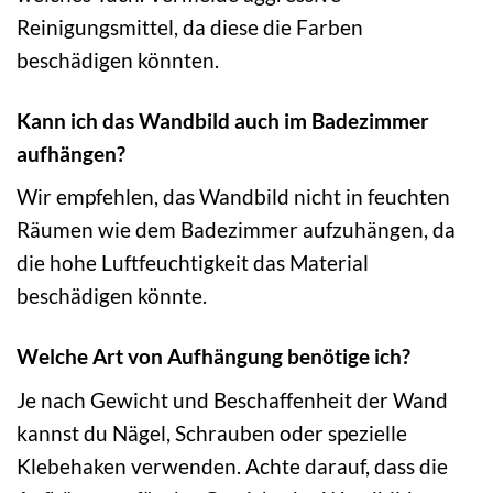
Reinigungsmittel, da diese die Farben
beschädigen könnten.
Kann ich das Wandbild auch im Badezimmer
aufhängen?
Wir empfehlen, das Wandbild nicht in feuchten
Räumen wie dem Badezimmer aufzuhängen, da
die hohe Luftfeuchtigkeit das Material
beschädigen könnte.
Welche Art von Aufhängung benötige ich?
Je nach Gewicht und Beschaffenheit der Wand
kannst du Nägel, Schrauben oder spezielle
Klebehaken verwenden. Achte darauf, dass die