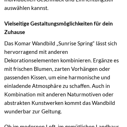
auswählen kannst.
Vielseitige Gestaltungsmöglichkeiten für dein
Zuhause
Das Komar Wandbild „Sunrise Spring“ lässt sich
hervorragend mit anderen
Dekorationselementen kombinieren. Ergänze es
mit frischen Blumen, zarten Vorhängen oder
passenden Kissen, um eine harmonische und
einladende Atmosphäre zu schaffen. Auch in
Kombination mit anderen Naturmotiven oder
abstrakten Kunstwerken kommt das Wandbild
wunderbar zur Geltung.
Ob im modernen Loft, im gemütlichen Landhaus