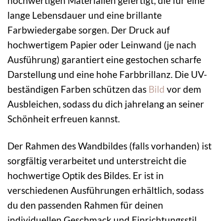
hochwertigen Materialien gefertigt, die für eine
lange Lebensdauer und eine brillante
Farbwiedergabe sorgen. Der Druck auf
hochwertigem Papier oder Leinwand (je nach
Ausführung) garantiert eine gestochen scharfe
Darstellung und eine hohe Farbbrillanz. Die UV-
beständigen Farben schützen das
Bild
vor dem
Ausbleichen, sodass du dich jahrelang an seiner
Schönheit erfreuen kannst.
Der Rahmen des Wandbildes (falls vorhanden) ist
sorgfältig verarbeitet und unterstreicht die
hochwertige Optik des Bildes. Er ist in
verschiedenen Ausführungen erhältlich, sodass
du den passenden Rahmen für deinen
individuellen Geschmack und Einrichtungsstil