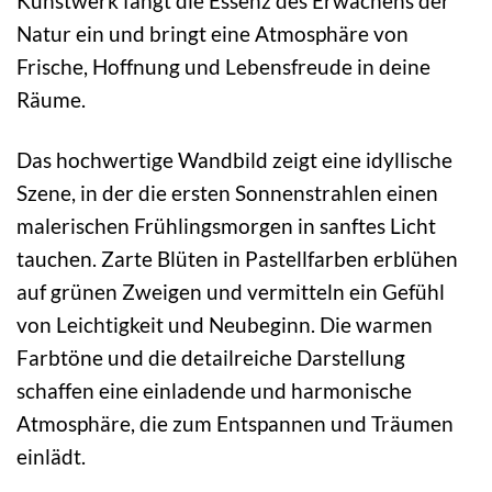
Kunstwerk fängt die Essenz des Erwachens der
Natur ein und bringt eine Atmosphäre von
Frische, Hoffnung und Lebensfreude in deine
Räume.
Das hochwertige Wandbild zeigt eine idyllische
Szene, in der die ersten Sonnenstrahlen einen
malerischen Frühlingsmorgen in sanftes Licht
tauchen. Zarte Blüten in Pastellfarben erblühen
auf grünen Zweigen und vermitteln ein Gefühl
von Leichtigkeit und Neubeginn. Die warmen
Farbtöne und die detailreiche Darstellung
schaffen eine einladende und harmonische
Atmosphäre, die zum Entspannen und Träumen
einlädt.