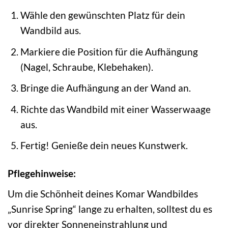
Wähle den gewünschten Platz für dein
Wandbild aus.
Markiere die Position für die Aufhängung
(Nagel, Schraube, Klebehaken).
Bringe die Aufhängung an der Wand an.
Richte das Wandbild mit einer Wasserwaage
aus.
Fertig! Genieße dein neues Kunstwerk.
Pflegehinweise:
Um die Schönheit deines Komar Wandbildes
„Sunrise Spring“ lange zu erhalten, solltest du es
vor direkter Sonneneinstrahlung und