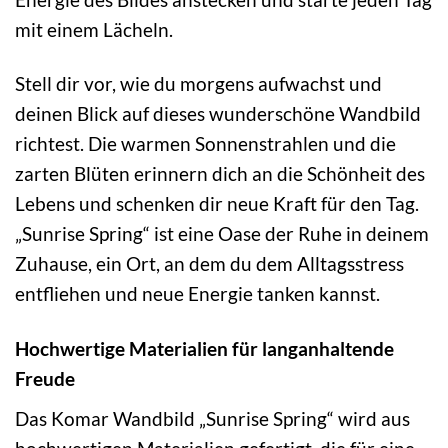
mit einem Lächeln.
Stell dir vor, wie du morgens aufwachst und
deinen Blick auf dieses wunderschöne Wandbild
richtest. Die warmen Sonnenstrahlen und die
zarten Blüten erinnern dich an die Schönheit des
Lebens und schenken dir neue Kraft für den Tag.
„Sunrise Spring“ ist eine Oase der Ruhe in deinem
Zuhause, ein Ort, an dem du dem Alltagsstress
entfliehen und neue Energie tanken kannst.
Hochwertige Materialien für langanhaltende
Freude
Das Komar Wandbild „Sunrise Spring“ wird aus