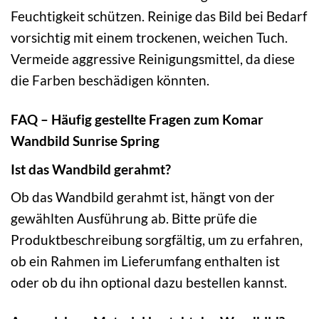
Feuchtigkeit schützen. Reinige das Bild bei Bedarf
vorsichtig mit einem trockenen, weichen Tuch.
Vermeide aggressive Reinigungsmittel, da diese
die Farben beschädigen könnten.
FAQ – Häufig gestellte Fragen zum Komar
Wandbild Sunrise Spring
Ist das Wandbild gerahmt?
Ob das Wandbild gerahmt ist, hängt von der
gewählten Ausführung ab. Bitte prüfe die
Produktbeschreibung sorgfältig, um zu erfahren,
ob ein Rahmen im Lieferumfang enthalten ist
oder ob du ihn optional dazu bestellen kannst.