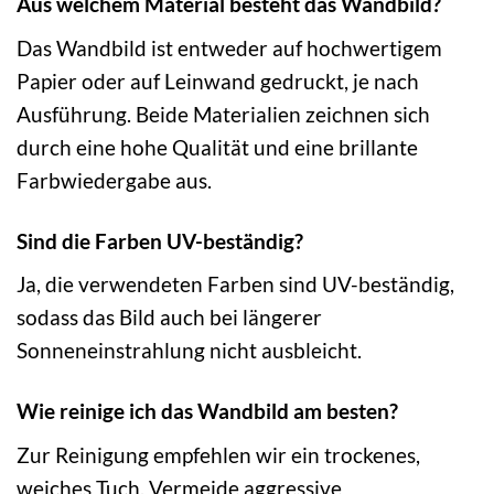
Aus welchem Material besteht das Wandbild?
Das Wandbild ist entweder auf hochwertigem
Papier oder auf Leinwand gedruckt, je nach
Ausführung. Beide Materialien zeichnen sich
durch eine hohe Qualität und eine brillante
Farbwiedergabe aus.
Sind die Farben UV-beständig?
Ja, die verwendeten Farben sind UV-beständig,
sodass das Bild auch bei längerer
Sonneneinstrahlung nicht ausbleicht.
Wie reinige ich das Wandbild am besten?
Zur Reinigung empfehlen wir ein trockenes,
weiches Tuch. Vermeide aggressive