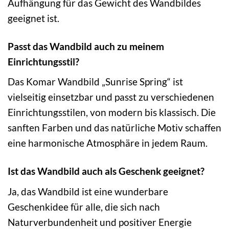
Aufhängung für das Gewicht des Wandbildes
geeignet ist.
Passt das Wandbild auch zu meinem
Einrichtungsstil?
Das Komar Wandbild „Sunrise Spring“ ist
vielseitig einsetzbar und passt zu verschiedenen
Einrichtungsstilen, von modern bis klassisch. Die
sanften Farben und das natürliche Motiv schaffen
eine harmonische Atmosphäre in jedem Raum.
Ist das Wandbild auch als Geschenk geeignet?
Ja, das Wandbild ist eine wunderbare
Geschenkidee für alle, die sich nach
Naturverbundenheit und positiver Energie