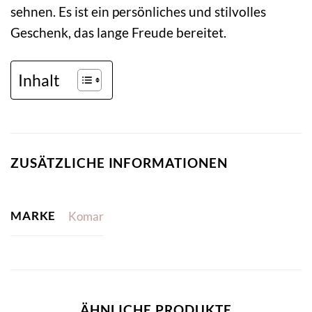
sehnen. Es ist ein persönliches und stilvolles
Geschenk, das lange Freude bereitet.
Inhalt
ZUSÄTZLICHE INFORMATIONEN
MARKE
Komar
ÄHNLICHE PRODUKTE