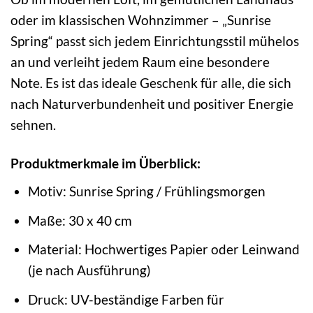
oder im klassischen Wohnzimmer – „Sunrise
Spring“ passt sich jedem Einrichtungsstil mühelos
an und verleiht jedem Raum eine besondere
Note. Es ist das ideale Geschenk für alle, die sich
nach Naturverbundenheit und positiver Energie
sehnen.
Produktmerkmale im Überblick:
Motiv: Sunrise Spring / Frühlingsmorgen
Maße: 30 x 40 cm
Material: Hochwertiges Papier oder Leinwand
(je nach Ausführung)
Druck: UV-beständige Farben für