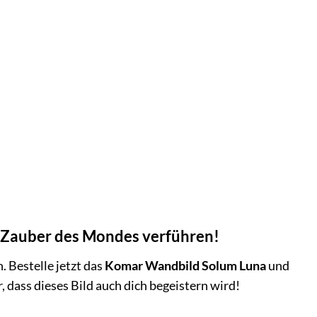
m Zauber des Mondes verführen!
 Bestelle jetzt das
Komar Wandbild Solum Luna
und
 dass dieses Bild auch dich begeistern wird!