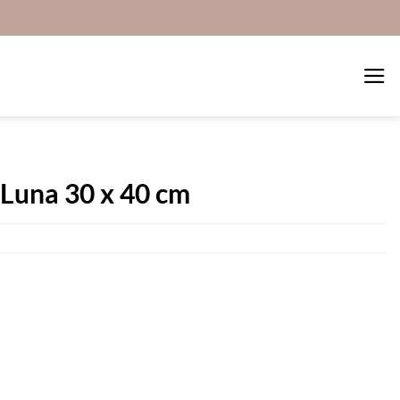
Luna 30 x 40 cm