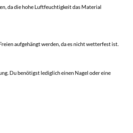
, da die hohe Luftfeuchtigkeit das Material
Freien aufgehängt werden, da es nicht wetterfest ist.
ung. Du benötigst lediglich einen Nagel oder eine