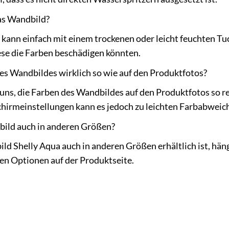
das Wandbild?
kann einfach mit einem trockenen oder leicht feuchten Tu
ese die Farben beschädigen könnten.
es Wandbildes wirklich so wie auf den Produktfotos?
s, die Farben des Wandbildes auf den Produktfotos so rea
schirmeinstellungen kann es jedoch zu leichten Farbabwe
bild auch in anderen Größen?
d Shelly Aqua auch in anderen Größen erhältlich ist, hän
ren Optionen auf der Produktseite.