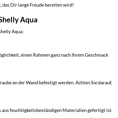
 das Dir lange Freude bereiten wird!
Shelly Aqua
Shelly Aqua:
Möglichkeit, einen Rahmen ganz nach Ihrem Geschmack
raube an der Wand befestigt werden. Achten Sie darauf,
 aus feuchtigkeitsbeständigen Materialien gefertigt ist.