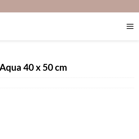
Aqua 40 x 50 cm