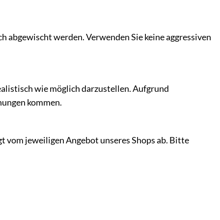
ch abgewischt werden. Verwenden Sie keine aggressiven
listisch wie möglich darzustellen. Aufgrund
ichungen kommen.
gt vom jeweiligen Angebot unseres Shops ab. Bitte