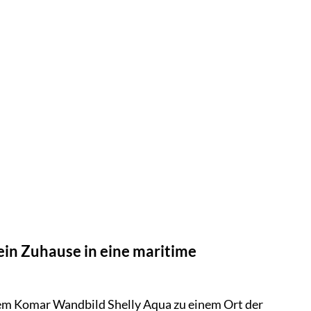
ein Zuhause in eine maritime
dem Komar Wandbild Shelly Aqua zu einem Ort der