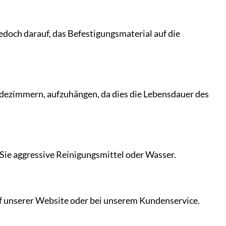
doch darauf, das Befestigungsmaterial auf die
adezimmern, aufzuhängen, da dies die Lebensdauer des
Sie aggressive Reinigungsmittel oder Wasser.
auf unserer Website oder bei unserem Kundenservice.