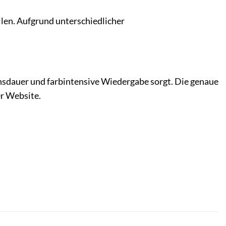
len. Aufgrund unterschiedlicher
nsdauer und farbintensive Wiedergabe sorgt. Die genaue
r Website.