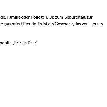
de, Familie oder Kollegen. Ob zum Geburtstag, zur
e garantiert Freude. Es ist ein Geschenk, das von Herzen
dbild „Prickly Pear“.