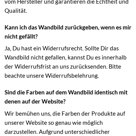
vom Hersteller und garantieren die Echtheit und
Qualität.
Kann ich das Wandbild zurückgeben, wenn es mir
nicht gefällt?
Ja, Du hast ein Widerrufsrecht. Sollte Dir das
Wandbild nicht gefallen, kannst Du es innerhalb
der Widerrufsfrist an uns zurücksenden. Bitte
beachte unsere Widerrufsbelehrung.
Sind die Farben auf dem Wandbild identisch mit
denen auf der Website?
Wir bemühen uns, die Farben der Produkte auf
unserer Website so genau wie möglich
darzustellen. Aufgrund unterschiedlicher