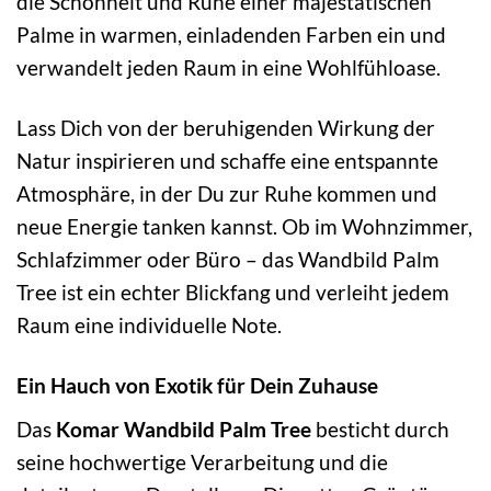
die Schönheit und Ruhe einer majestätischen
Palme in warmen, einladenden Farben ein und
verwandelt jeden Raum in eine Wohlfühloase.
Lass Dich von der beruhigenden Wirkung der
Natur inspirieren und schaffe eine entspannte
Atmosphäre, in der Du zur Ruhe kommen und
neue Energie tanken kannst. Ob im Wohnzimmer,
Schlafzimmer oder Büro – das Wandbild Palm
Tree ist ein echter Blickfang und verleiht jedem
Raum eine individuelle Note.
Ein Hauch von Exotik für Dein Zuhause
Das
Komar Wandbild Palm Tree
besticht durch
seine hochwertige Verarbeitung und die