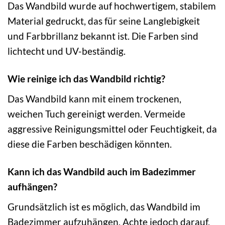
Das Wandbild wurde auf hochwertigem, stabilem
Material gedruckt, das für seine Langlebigkeit
und Farbbrillanz bekannt ist. Die Farben sind
lichtecht und UV-beständig.
Wie reinige ich das Wandbild richtig?
Das Wandbild kann mit einem trockenen,
weichen Tuch gereinigt werden. Vermeide
aggressive Reinigungsmittel oder Feuchtigkeit, da
diese die Farben beschädigen könnten.
Kann ich das Wandbild auch im Badezimmer
aufhängen?
Grundsätzlich ist es möglich, das Wandbild im
Badezimmer aufzuhängen. Achte jedoch darauf,