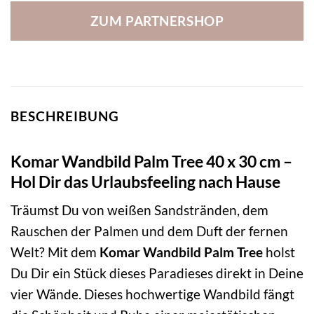
ZUM PARTNERSHOP
BESCHREIBUNG
Komar Wandbild Palm Tree 40 x 30 cm –
Hol Dir das Urlaubsfeeling nach Hause
Träumst Du von weißen Sandstränden, dem
Rauschen der Palmen und dem Duft der fernen
Welt? Mit dem
Komar Wandbild Palm Tree
holst
Du Dir ein Stück dieses Paradieses direkt in Deine
vier Wände. Dieses hochwertige Wandbild fängt