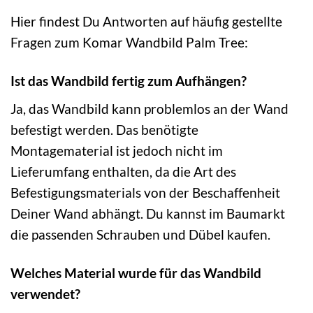
Hier findest Du Antworten auf häufig gestellte
Fragen zum Komar Wandbild Palm Tree:
Ist das Wandbild fertig zum Aufhängen?
Ja, das Wandbild kann problemlos an der Wand
befestigt werden. Das benötigte
Montagematerial ist jedoch nicht im
Lieferumfang enthalten, da die Art des
Befestigungsmaterials von der Beschaffenheit
Deiner Wand abhängt. Du kannst im Baumarkt
die passenden Schrauben und Dübel kaufen.
Welches Material wurde für das Wandbild
verwendet?