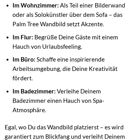
Im Wohnzimmer:
Als Teil einer Bilderwand
oder als Solokünstler über dem Sofa – das
Palm Tree Wandbild setzt Akzente.
Im Flur:
Begrüße Deine Gäste mit einem
Hauch von Urlaubsfeeling.
Im Büro:
Schaffe eine inspirierende
Arbeitsumgebung, die Deine Kreativität
fördert.
Im Badezimmer:
Verleihe Deinem
Badezimmer einen Hauch von Spa-
Atmosphäre.
Egal, wo Du das Wandbild platzierst – es wird
garantiert zum Blickfang und verleiht Deinem