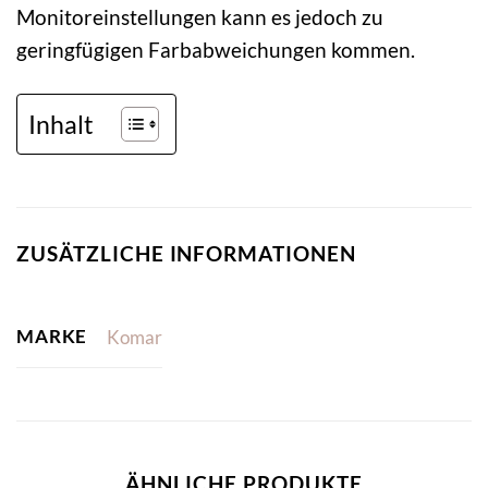
Monitoreinstellungen kann es jedoch zu
geringfügigen Farbabweichungen kommen.
Inhalt
ZUSÄTZLICHE INFORMATIONEN
MARKE
Komar
ÄHNLICHE PRODUKTE