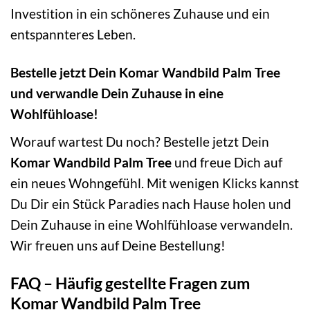
Investition in ein schöneres Zuhause und ein
entspannteres Leben.
Bestelle jetzt Dein Komar Wandbild Palm Tree
und verwandle Dein Zuhause in eine
Wohlfühloase!
Worauf wartest Du noch? Bestelle jetzt Dein
Komar Wandbild Palm Tree
und freue Dich auf
ein neues Wohngefühl. Mit wenigen Klicks kannst
Du Dir ein Stück Paradies nach Hause holen und
Dein Zuhause in eine Wohlfühloase verwandeln.
Wir freuen uns auf Deine Bestellung!
FAQ – Häufig gestellte Fragen zum
Komar Wandbild Palm Tree