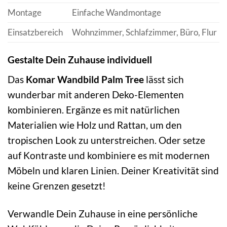
Montage
Einfache Wandmontage
Einsatzbereich
Wohnzimmer, Schlafzimmer, Büro, Flur
Gestalte Dein Zuhause individuell
Das
Komar Wandbild Palm Tree
lässt sich
wunderbar mit anderen Deko-Elementen
kombinieren. Ergänze es mit natürlichen
Materialien wie Holz und Rattan, um den
tropischen Look zu unterstreichen. Oder setze
auf Kontraste und kombiniere es mit modernen
Möbeln und klaren Linien. Deiner Kreativität sind
keine Grenzen gesetzt!
Verwandle Dein Zuhause in eine persönliche