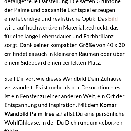
detailgetreue Darstellung. Die satten Grüntöne
der Palme und das sanfte Lichtspiel erzeugen
eine lebendige und realistische Optik. Das
Bild
wird auf hochwertigem Material gedruckt, das
für eine lange Lebensdauer und Farbbrillanz
sorgt. Dank seiner kompakten Größe von 40 x 30
cm findet es auch in kleineren Räumen oder über
einem Sideboard einen perfekten Platz.
Stell Dir vor, wie dieses Wandbild Dein Zuhause
verwandelt: Es ist mehr als nur Dekoration – es
ist ein Fenster zu einer anderen Welt, ein Ort der
Entspannung und Inspiration. Mit dem
Komar
Wandbild Palm Tree
schaffst Du eine persönliche
Wohlfühloase, in der Du Dich rundum geborgen