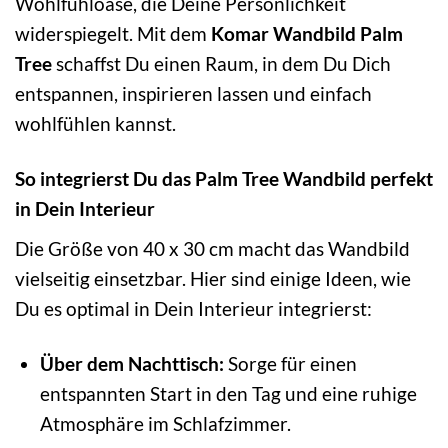
Wohlfühloase, die Deine Persönlichkeit
widerspiegelt. Mit dem
Komar Wandbild Palm
Tree
schaffst Du einen Raum, in dem Du Dich
entspannen, inspirieren lassen und einfach
wohlfühlen kannst.
So integrierst Du das Palm Tree Wandbild perfekt
in Dein Interieur
Die Größe von 40 x 30 cm macht das Wandbild
vielseitig einsetzbar. Hier sind einige Ideen, wie
Du es optimal in Dein Interieur integrierst:
Über dem Nachttisch:
Sorge für einen
entspannten Start in den Tag und eine ruhige
Atmosphäre im Schlafzimmer.