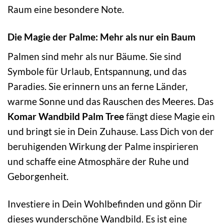
Raum eine besondere Note.
Die Magie der Palme: Mehr als nur ein Baum
Palmen sind mehr als nur Bäume. Sie sind
Symbole für Urlaub, Entspannung, und das
Paradies. Sie erinnern uns an ferne Länder,
warme Sonne und das Rauschen des Meeres. Das
Komar Wandbild Palm Tree
fängt diese Magie ein
und bringt sie in Dein Zuhause. Lass Dich von der
beruhigenden Wirkung der Palme inspirieren
und schaffe eine Atmosphäre der Ruhe und
Geborgenheit.
Investiere in Dein Wohlbefinden und gönn Dir
dieses wunderschöne Wandbild. Es ist eine