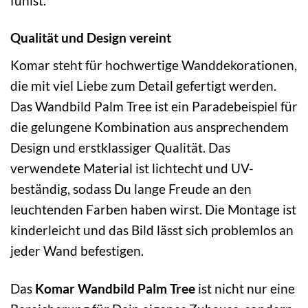
fühlst.
Qualität und Design vereint
Komar steht für hochwertige Wanddekorationen,
die mit viel Liebe zum Detail gefertigt werden.
Das Wandbild Palm Tree ist ein Paradebeispiel für
die gelungene Kombination aus ansprechendem
Design und erstklassiger Qualität. Das
verwendete Material ist lichtecht und UV-
beständig, sodass Du lange Freude an den
leuchtenden Farben haben wirst. Die Montage ist
kinderleicht und das Bild lässt sich problemlos an
jeder Wand befestigen.
Das
Komar Wandbild Palm Tree
ist nicht nur eine