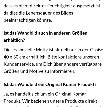
dass es nicht direkter Feuchtigkeit ausgesetzt ist,
da dies die Lebensdauer des Bildes
beeinträchtigen könnte.
Ist das Wandbild auch in anderen Größen
erhältlich?
Dieses spezielle Motiv ist aktuell nur in der Größe
40 x 30 cm erhältlich. Bitte kontaktiere unseren
Kundenservice, um Dich über andere verfügbare
Größen und Motive zu informieren.
Ist das Wandbild ein Original Komar Produkt?
Ja, es handelt sich um ein Original Komar
Produkt. Wir beziehen unsere Produkte direkt