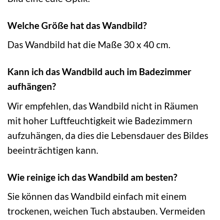
Welche Größe hat das Wandbild?
Das Wandbild hat die Maße 30 x 40 cm.
Kann ich das Wandbild auch im Badezimmer
aufhängen?
Wir empfehlen, das Wandbild nicht in Räumen
mit hoher Luftfeuchtigkeit wie Badezimmern
aufzuhängen, da dies die Lebensdauer des Bildes
beeinträchtigen kann.
Wie reinige ich das Wandbild am besten?
Sie können das Wandbild einfach mit einem
trockenen, weichen Tuch abstauben. Vermeiden