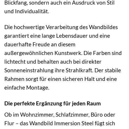
Blickfang, sondern auch ein Ausdruck von Stil
und Individualität.
Die hochwertige Verarbeitung des Wandbildes
garantiert eine lange Lebensdauer und eine
dauerhafte Freude an diesem
außergewöhnlichen Kunstwerk. Die Farben sind
lichtecht und behalten auch bei direkter
Sonneneinstrahlung ihre Strahlkraft. Der stabile
Rahmen sorgt für einen sicheren Halt und eine
einfache Montage.
Die perfekte Ergänzung für jeden Raum
Ob im Wohnzimmer, Schlafzimmer, Büro oder
Flur – das Wandbild Immersion Steel fügt sich