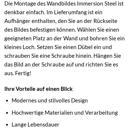
Die Montage des Wandbildes Immersion Steel ist
denkbar einfach. Im Lieferumfang ist ein
Aufhänger enthalten, den Sie an der Rückseite
des Bildes befestigen können. Wählen Sie einen
geeigneten Platz an der Wand und bohren Sie ein
kleines Loch. Setzen Sie einen Dübel ein und
schrauben Sie eine Schraube hinein. Hängen Sie
das Bild an der Schraube auf und richten Sie es
aus. Fertig!
Ihre Vorteile auf einen Blick
Modernes und stilvolles Design
Hochwertige Materialien und Verarbeitung
Lange Lebensdauer