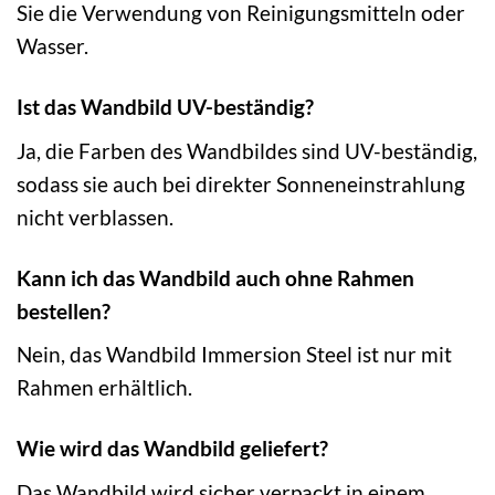
Sie die Verwendung von Reinigungsmitteln oder
Wasser.
Ist das Wandbild UV-beständig?
Ja, die Farben des Wandbildes sind UV-beständig,
sodass sie auch bei direkter Sonneneinstrahlung
nicht verblassen.
Kann ich das Wandbild auch ohne Rahmen
bestellen?
Nein, das Wandbild Immersion Steel ist nur mit
Rahmen erhältlich.
Wie wird das Wandbild geliefert?
Das Wandbild wird sicher verpackt in einem