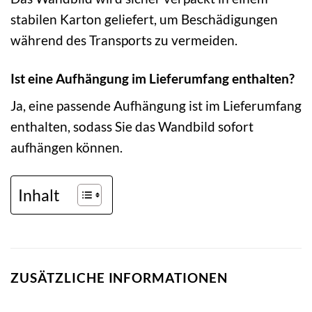
stabilen Karton geliefert, um Beschädigungen
während des Transports zu vermeiden.
Ist eine Aufhängung im Lieferumfang enthalten?
Ja, eine passende Aufhängung ist im Lieferumfang
enthalten, sodass Sie das Wandbild sofort
aufhängen können.
Inhalt
ZUSÄTZLICHE INFORMATIONEN