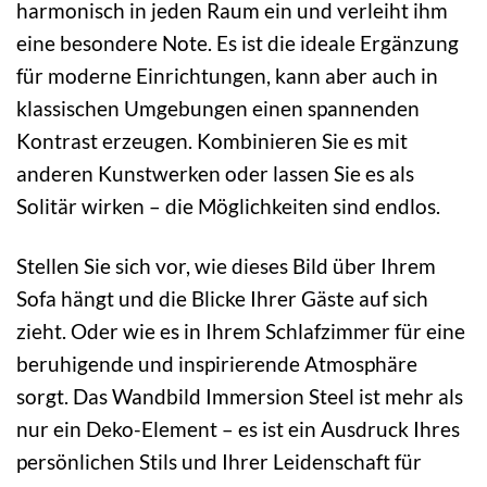
harmonisch in jeden Raum ein und verleiht ihm
eine besondere Note. Es ist die ideale Ergänzung
für moderne Einrichtungen, kann aber auch in
klassischen Umgebungen einen spannenden
Kontrast erzeugen. Kombinieren Sie es mit
anderen Kunstwerken oder lassen Sie es als
Solitär wirken – die Möglichkeiten sind endlos.
Stellen Sie sich vor, wie dieses Bild über Ihrem
Sofa hängt und die Blicke Ihrer Gäste auf sich
zieht. Oder wie es in Ihrem Schlafzimmer für eine
beruhigende und inspirierende Atmosphäre
sorgt. Das Wandbild Immersion Steel ist mehr als
nur ein Deko-Element – es ist ein Ausdruck Ihres
persönlichen Stils und Ihrer Leidenschaft für