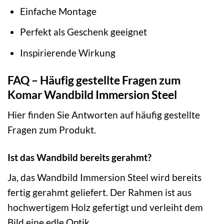
Einfache Montage
Perfekt als Geschenk geeignet
Inspirierende Wirkung
FAQ – Häufig gestellte Fragen zum
Komar Wandbild Immersion Steel
Hier finden Sie Antworten auf häufig gestellte
Fragen zum Produkt.
Ist das Wandbild bereits gerahmt?
Ja, das Wandbild Immersion Steel wird bereits
fertig gerahmt geliefert. Der Rahmen ist aus
hochwertigem Holz gefertigt und verleiht dem
Bild eine edle Optik.