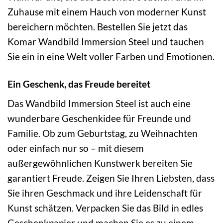
Zuhause mit einem Hauch von moderner Kunst
bereichern möchten. Bestellen Sie jetzt das
Komar Wandbild Immersion Steel und tauchen
Sie ein in eine Welt voller Farben und Emotionen.
Ein Geschenk, das Freude bereitet
Das Wandbild Immersion Steel ist auch eine
wunderbare Geschenkidee für Freunde und
Familie. Ob zum Geburtstag, zu Weihnachten
oder einfach nur so – mit diesem
außergewöhnlichen Kunstwerk bereiten Sie
garantiert Freude. Zeigen Sie Ihren Liebsten, dass
Sie ihren Geschmack und ihre Leidenschaft für
Kunst schätzen. Verpacken Sie das Bild in edles
Geschenkpapier und machen Sie es zu einem