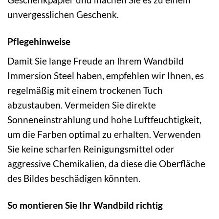
unvergesslichen Geschenk.
Pflegehinweise
Damit Sie lange Freude an Ihrem Wandbild
Immersion Steel haben, empfehlen wir Ihnen, es
regelmäßig mit einem trockenen Tuch
abzustauben. Vermeiden Sie direkte
Sonneneinstrahlung und hohe Luftfeuchtigkeit,
um die Farben optimal zu erhalten. Verwenden
Sie keine scharfen Reinigungsmittel oder
aggressive Chemikalien, da diese die Oberfläche
des Bildes beschädigen könnten.
So montieren Sie Ihr Wandbild richtig