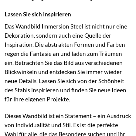
Lassen Sie sich inspirieren
Das Wandbild Immersion Steel ist nicht nur eine
Dekoration, sondern auch eine Quelle der
Inspiration. Die abstrakten Formen und Farben
regen die Fantasie an und laden zum Träumen
ein. Betrachten Sie das Bild aus verschiedenen
Blickwinkeln und entdecken Sie immer wieder
neue Details. Lassen Sie sich von der Schönheit
des Stahls inspirieren und finden Sie neue Ideen
für Ihre eigenen Projekte.
Dieses Wandbild ist ein Statement – ein Ausdruck
von Individualität und Stil. Es ist die perfekte
Wahl für alle, die das Besondere suchen und ihr