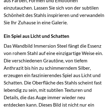
aus Farben, Formen und Emotionen
einzutauchen. Lassen Sie sich von der subtilen
Schönheit des Stahls inspirieren und verwandeln
Sie Ihr Zuhause in eine Galerie.
Ein Spiel aus Licht und Schatten
Das Wandbild Immersion Steel fängt die Essenz
von rohem Stahl auf eine einzigartige Weise ein.
Die verschiedenen Grautöne, von tiefem
Anthrazit bis hin zu schimmerndem Silber,
erzeugen ein faszinierendes Spiel aus Licht und
Schatten. Die Oberfläche des Stahls scheint fast
lebendig zu sein, mit subtilen Texturen und
Details, die das Auge immer wieder neu
entdecken kann. Dieses Bild ist nicht nur ein