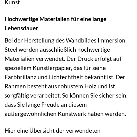
Kunst.
Hochwertige Materialien für eine lange
Lebensdauer
Bei der Herstellung des Wandbildes Immersion
Steel werden ausschließlich hochwertige
Materialien verwendet. Der Druck erfolgt auf
speziellem Künstlerpapier, das für seine
Farbbrillanz und Lichtechtheit bekannt ist. Der
Rahmen besteht aus robustem Holz und ist
sorgfältig verarbeitet. So können Sie sicher sein,
dass Sie lange Freude an diesem
außergewöhnlichen Kunstwerk haben werden.
Hier eine Übersicht der verwendeten