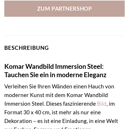
ZUM PARTNERSHOP
BESCHREIBUNG
Komar Wandbild Immersion Steel:
Tauchen Sie ein in moderne Eleganz
Verleihen Sie Ihren Wänden einen Hauch von
moderner Kunst mit dem Komar Wandbild
Immersion Steel. Dieses faszinierende
Bild
, im
Format 30 x 40 cm, ist mehr als nur eine
Dekoration – es ist eine Einladung, in eine Welt