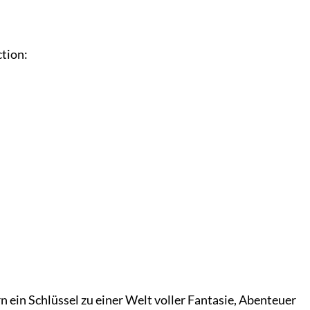
tion:
 ein Schlüssel zu einer Welt voller Fantasie, Abenteuer