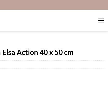
Elsa Action 40 x 50 cm