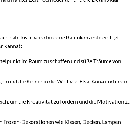
 sich nahtlos in verschiedene Raumkonzepte einfügt.
en kannst:
ttelpunkt im Raum zu schaffen und süße Träume von
en und die Kinder in die Welt von Elsa, Anna und ihren
ch, um die Kreativität zu fördern und die Motivation zu
n Frozen-Dekorationen wie Kissen, Decken, Lampen