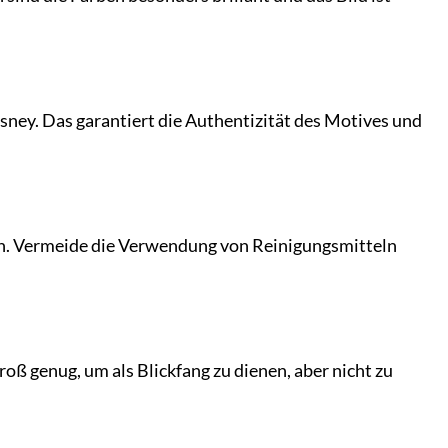
Disney. Das garantiert die Authentizität des Motives und
n. Vermeide die Verwendung von Reinigungsmitteln
groß genug, um als Blickfang zu dienen, aber nicht zu