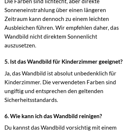
Die Farben sind lichtecht, aber direkte
Sonneneinstrahlung über einen längeren
Zeitraum kann dennoch zu einem leichten
Ausbleichen führen. Wir empfehlen daher, das
Wandbild nicht direktem Sonnenlicht
auszusetzen.
5. Ist das Wandbild für Kinderzimmer geeignet?
Ja, das Wandbild ist absolut unbedenklich für
Kinderzimmer. Die verwendeten Farben sind
ungiftig und entsprechen den geltenden
Sicherheitsstandards.
6. Wie kann ich das Wandbild reinigen?
Du kannst das Wandbild vorsichtig mit einem