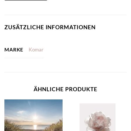
ZUSÄTZLICHE INFORMATIONEN
MARKE
Komar
ÄHNLICHE PRODUKTE