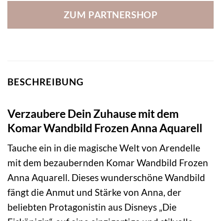
ZUM PARTNERSHOP
BESCHREIBUNG
Verzaubere Dein Zuhause mit dem
Komar Wandbild Frozen Anna Aquarell
Tauche ein in die magische Welt von Arendelle
mit dem bezaubernden Komar Wandbild Frozen
Anna Aquarell. Dieses wunderschöne Wandbild
fängt die Anmut und Stärke von Anna, der
beliebten Protagonistin aus Disneys „Die