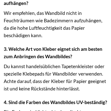
aufhängen?
Wir empfehlen, das Wandbild nicht in
Feuchträumen wie Badezimmern aufzuhängen,
da die hohe Luftfeuchtigkeit das Papier
beschädigen kann.
3. Welche Art von Kleber eignet sich am besten
zum Anbringen des Wandbildes?
Du kannst handelsüblichen Tapetenkleister oder
spezielle Klebepads für Wandbilder verwenden.
Achte darauf, dass der Kleber für Papier geeignet
ist und keine Rückstände hinterlässt.
4. Sind die Farben des Wandbildes UV-beständig?