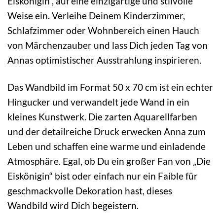
Eiskönigin“, auf eine einzigartige und stilvolle
Weise ein. Verleihe Deinem Kinderzimmer,
Schlafzimmer oder Wohnbereich einen Hauch
von Märchenzauber und lass Dich jeden Tag von
Annas optimistischer Ausstrahlung inspirieren.
Das Wandbild im Format 50 x 70 cm ist ein echter
Hingucker und verwandelt jede Wand in ein
kleines Kunstwerk. Die zarten Aquarellfarben
und der detailreiche Druck erwecken Anna zum
Leben und schaffen eine warme und einladende
Atmosphäre. Egal, ob Du ein großer Fan von „Die
Eiskönigin“ bist oder einfach nur ein Faible für
geschmackvolle Dekoration hast, dieses
Wandbild wird Dich begeistern.