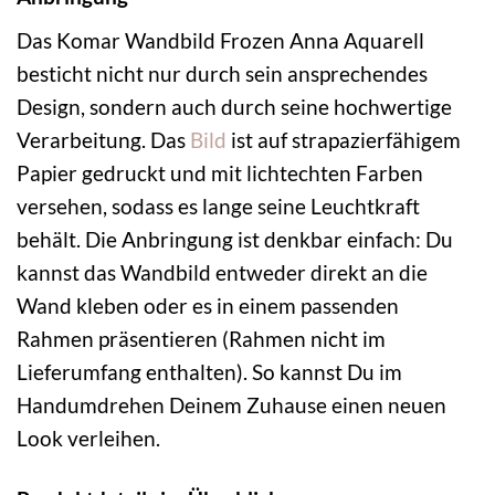
Das Komar Wandbild Frozen Anna Aquarell
besticht nicht nur durch sein ansprechendes
Design, sondern auch durch seine hochwertige
Verarbeitung. Das
Bild
ist auf strapazierfähigem
Papier gedruckt und mit lichtechten Farben
versehen, sodass es lange seine Leuchtkraft
behält. Die Anbringung ist denkbar einfach: Du
kannst das Wandbild entweder direkt an die
Wand kleben oder es in einem passenden
Rahmen präsentieren (Rahmen nicht im
Lieferumfang enthalten). So kannst Du im
Handumdrehen Deinem Zuhause einen neuen
Look verleihen.