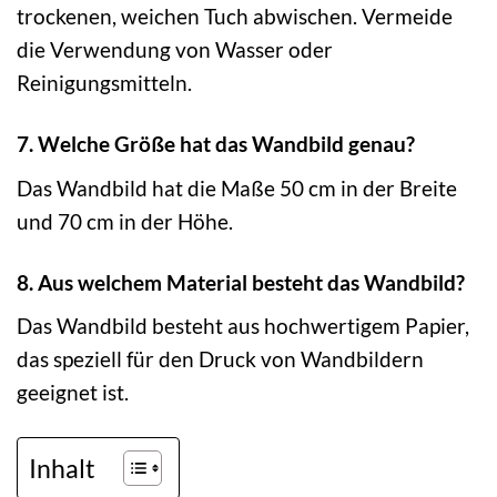
trockenen, weichen Tuch abwischen. Vermeide
die Verwendung von Wasser oder
Reinigungsmitteln.
7. Welche Größe hat das Wandbild genau?
Das Wandbild hat die Maße 50 cm in der Breite
und 70 cm in der Höhe.
8. Aus welchem Material besteht das Wandbild?
Das Wandbild besteht aus hochwertigem Papier,
das speziell für den Druck von Wandbildern
geeignet ist.
Inhalt