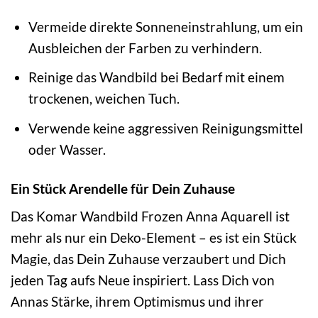
Vermeide direkte Sonneneinstrahlung, um ein
Ausbleichen der Farben zu verhindern.
Reinige das Wandbild bei Bedarf mit einem
trockenen, weichen Tuch.
Verwende keine aggressiven Reinigungsmittel
oder Wasser.
Ein Stück Arendelle für Dein Zuhause
Das Komar Wandbild Frozen Anna Aquarell ist
mehr als nur ein Deko-Element – es ist ein Stück
Magie, das Dein Zuhause verzaubert und Dich
jeden Tag aufs Neue inspiriert. Lass Dich von
Annas Stärke, ihrem Optimismus und ihrer