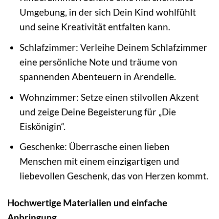
Umgebung, in der sich Dein Kind wohlfühlt
und seine Kreativität entfalten kann.
Schlafzimmer: Verleihe Deinem Schlafzimmer
eine persönliche Note und träume von
spannenden Abenteuern in Arendelle.
Wohnzimmer: Setze einen stilvollen Akzent
und zeige Deine Begeisterung für „Die
Eiskönigin“.
Geschenke: Überrasche einen lieben
Menschen mit einem einzigartigen und
liebevollen Geschenk, das von Herzen kommt.
Hochwertige Materialien und einfache
Anbringung