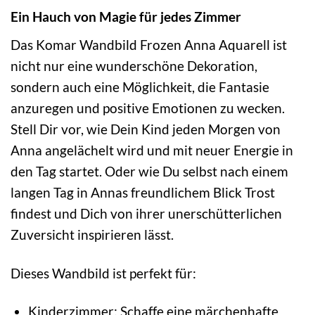
Ein Hauch von Magie für jedes Zimmer
Das Komar Wandbild Frozen Anna Aquarell ist
nicht nur eine wunderschöne Dekoration,
sondern auch eine Möglichkeit, die Fantasie
anzuregen und positive Emotionen zu wecken.
Stell Dir vor, wie Dein Kind jeden Morgen von
Anna angelächelt wird und mit neuer Energie in
den Tag startet. Oder wie Du selbst nach einem
langen Tag in Annas freundlichem Blick Trost
findest und Dich von ihrer unerschütterlichen
Zuversicht inspirieren lässt.
Dieses Wandbild ist perfekt für:
Kinderzimmer: Schaffe eine märchenhafte