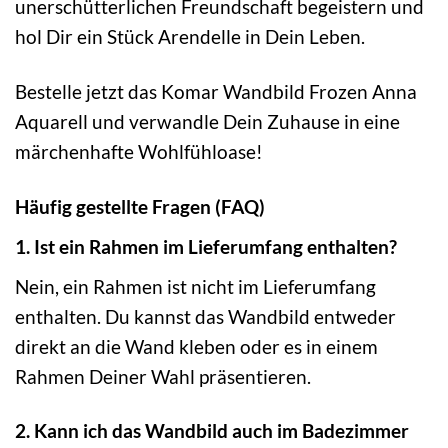
unerschütterlichen Freundschaft begeistern und
hol Dir ein Stück Arendelle in Dein Leben.
Bestelle jetzt das Komar Wandbild Frozen Anna
Aquarell und verwandle Dein Zuhause in eine
märchenhafte Wohlfühloase!
Häufig gestellte Fragen (FAQ)
1. Ist ein Rahmen im Lieferumfang enthalten?
Nein, ein Rahmen ist nicht im Lieferumfang
enthalten. Du kannst das Wandbild entweder
direkt an die Wand kleben oder es in einem
Rahmen Deiner Wahl präsentieren.
2. Kann ich das Wandbild auch im Badezimmer