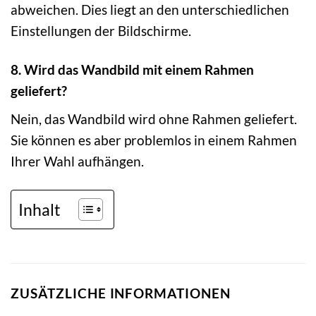
abweichen. Dies liegt an den unterschiedlichen
Einstellungen der Bildschirme.
8. Wird das Wandbild mit einem Rahmen
geliefert?
Nein, das Wandbild wird ohne Rahmen geliefert.
Sie können es aber problemlos in einem Rahmen
Ihrer Wahl aufhängen.
Inhalt
ZUSÄTZLICHE INFORMATIONEN