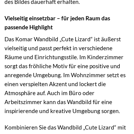
des Bildes dauerhaft erhalten.
Vielseitig einsetzbar – für jeden Raum das
passende Highlight
Das Komar Wandbild „Cute Lizard“ ist äußerst
vielseitig und passt perfekt in verschiedene
Räume und Einrichtungsstile. Im Kinderzimmer
sorgt das fröhliche Motiv für eine positive und
anregende Umgebung. Im Wohnzimmer setzt es
einen verspielten Akzent und lockert die
Atmosphäre auf. Auch im Büro oder
Arbeitszimmer kann das Wandbild für eine
inspirierende und kreative Umgebung sorgen.
Kombinieren Sie das Wandbild „Cute Lizard“ mit