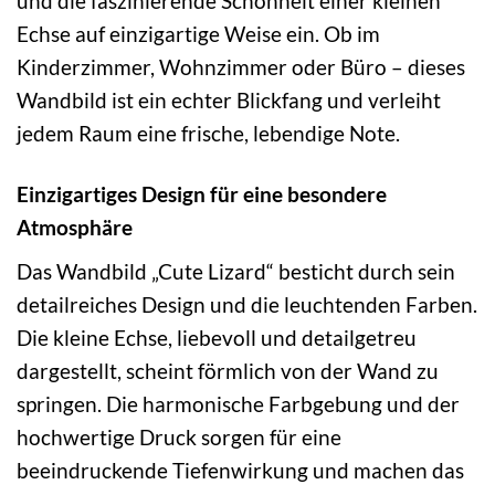
und die faszinierende Schönheit einer kleinen
Echse auf einzigartige Weise ein. Ob im
Kinderzimmer, Wohnzimmer oder Büro – dieses
Wandbild ist ein echter Blickfang und verleiht
jedem Raum eine frische, lebendige Note.
Einzigartiges Design für eine besondere
Atmosphäre
Das Wandbild „Cute Lizard“ besticht durch sein
detailreiches Design und die leuchtenden Farben.
Die kleine Echse, liebevoll und detailgetreu
dargestellt, scheint förmlich von der Wand zu
springen. Die harmonische Farbgebung und der
hochwertige Druck sorgen für eine
beeindruckende Tiefenwirkung und machen das