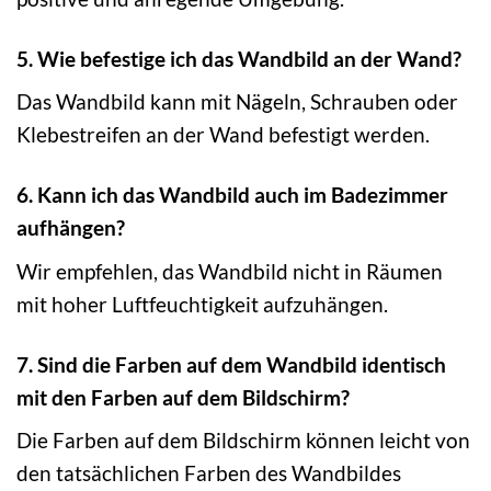
5. Wie befestige ich das Wandbild an der Wand?
Das Wandbild kann mit Nägeln, Schrauben oder
Klebestreifen an der Wand befestigt werden.
6. Kann ich das Wandbild auch im Badezimmer
aufhängen?
Wir empfehlen, das Wandbild nicht in Räumen
mit hoher Luftfeuchtigkeit aufzuhängen.
7. Sind die Farben auf dem Wandbild identisch
mit den Farben auf dem Bildschirm?
Die Farben auf dem Bildschirm können leicht von
den tatsächlichen Farben des Wandbildes