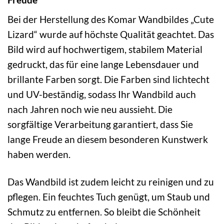
Bei der Herstellung des Komar Wandbildes „Cute
Lizard“ wurde auf höchste Qualität geachtet. Das
Bild wird auf hochwertigem, stabilem Material
gedruckt, das für eine lange Lebensdauer und
brillante Farben sorgt. Die Farben sind lichtecht
und UV-beständig, sodass Ihr Wandbild auch
nach Jahren noch wie neu aussieht. Die
sorgfältige Verarbeitung garantiert, dass Sie
lange Freude an diesem besonderen Kunstwerk
haben werden.
Das Wandbild ist zudem leicht zu reinigen und zu
pflegen. Ein feuchtes Tuch genügt, um Staub und
Schmutz zu entfernen. So bleibt die Schönheit