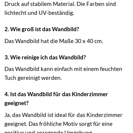
Druck auf stabilem Material. Die Farben sind
lichtecht und UV-beständig.
2. Wie groß ist das Wandbild?
Das Wandbild hat die Maße 30 x 40 cm.
3. Wie reinige ich das Wandbild?
Das Wandbild kann einfach mit einem feuchten
Tuch gereinigt werden.
4. Ist das Wandbild für das Kinderzimmer
geeignet?
Ja, das Wandbild ist ideal für das Kinderzimmer
geeignet. Das fröhliche Motiv sorgt für eine
positive und anregende Umgebung.