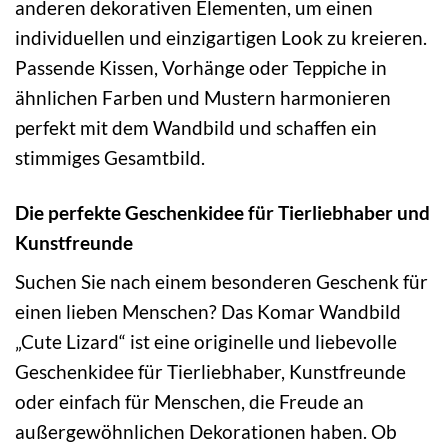
anderen dekorativen Elementen, um einen
individuellen und einzigartigen Look zu kreieren.
Passende Kissen, Vorhänge oder Teppiche in
ähnlichen Farben und Mustern harmonieren
perfekt mit dem Wandbild und schaffen ein
stimmiges Gesamtbild.
Die perfekte Geschenkidee für Tierliebhaber und
Kunstfreunde
Suchen Sie nach einem besonderen Geschenk für
einen lieben Menschen? Das Komar Wandbild
„Cute Lizard“ ist eine originelle und liebevolle
Geschenkidee für Tierliebhaber, Kunstfreunde
oder einfach für Menschen, die Freude an
außergewöhnlichen Dekorationen haben. Ob