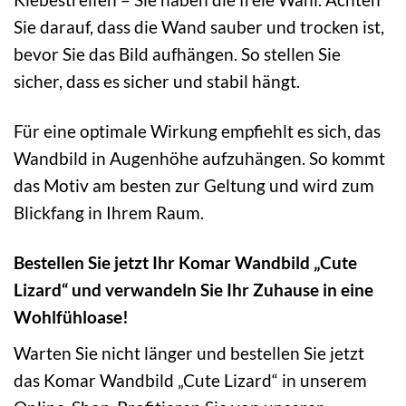
Sie darauf, dass die Wand sauber und trocken ist,
bevor Sie das Bild aufhängen. So stellen Sie
sicher, dass es sicher und stabil hängt.
Für eine optimale Wirkung empfiehlt es sich, das
Wandbild in Augenhöhe aufzuhängen. So kommt
das Motiv am besten zur Geltung und wird zum
Blickfang in Ihrem Raum.
Bestellen Sie jetzt Ihr Komar Wandbild „Cute
Lizard“ und verwandeln Sie Ihr Zuhause in eine
Wohlfühloase!
Warten Sie nicht länger und bestellen Sie jetzt
das Komar Wandbild „Cute Lizard“ in unserem