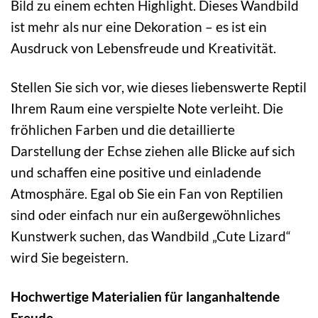
Bild zu einem echten Highlight. Dieses Wandbild
ist mehr als nur eine Dekoration – es ist ein
Ausdruck von Lebensfreude und Kreativität.
Stellen Sie sich vor, wie dieses liebenswerte Reptil
Ihrem Raum eine verspielte Note verleiht. Die
fröhlichen Farben und die detaillierte
Darstellung der Echse ziehen alle Blicke auf sich
und schaffen eine positive und einladende
Atmosphäre. Egal ob Sie ein Fan von Reptilien
sind oder einfach nur ein außergewöhnliches
Kunstwerk suchen, das Wandbild „Cute Lizard“
wird Sie begeistern.
Hochwertige Materialien für langanhaltende
Freude