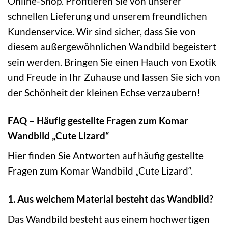
Online-Shop. Profitieren Sie von unserer
schnellen Lieferung und unserem freundlichen
Kundenservice. Wir sind sicher, dass Sie von
diesem außergewöhnlichen Wandbild begeistert
sein werden. Bringen Sie einen Hauch von Exotik
und Freude in Ihr Zuhause und lassen Sie sich von
der Schönheit der kleinen Echse verzaubern!
FAQ – Häufig gestellte Fragen zum Komar
Wandbild „Cute Lizard“
Hier finden Sie Antworten auf häufig gestellte
Fragen zum Komar Wandbild „Cute Lizard“.
1. Aus welchem Material besteht das Wandbild?
Das Wandbild besteht aus einem hochwertigen