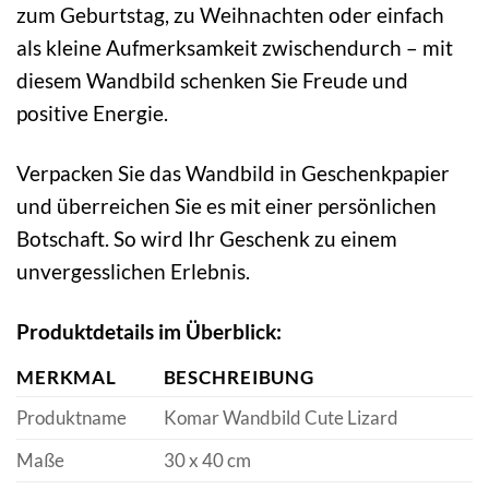
zum Geburtstag, zu Weihnachten oder einfach
als kleine Aufmerksamkeit zwischendurch – mit
diesem Wandbild schenken Sie Freude und
positive Energie.
Verpacken Sie das Wandbild in Geschenkpapier
und überreichen Sie es mit einer persönlichen
Botschaft. So wird Ihr Geschenk zu einem
unvergesslichen Erlebnis.
Produktdetails im Überblick:
MERKMAL
BESCHREIBUNG
Produktname
Komar Wandbild Cute Lizard
Maße
30 x 40 cm