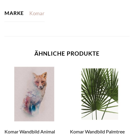
MARKE
Komar
ÄHNLICHE PRODUKTE
Komar Wandbild Animal
Komar Wandbild Palmtree