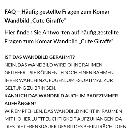
FAQ – Häufig gestellte Fragen zum Komar
Wandbild „Cute Giraffe“
Hier finden Sie Antworten auf häufig gestellte
Fragen zum Komar Wandbild „Cute Giraffe“.
IST DAS WANDBILD GERAHMT?
NEIN, DAS WANDBILD WIRD OHNE RAHMEN
GELIEFERT. SIE KÖNNEN JEDOCH EINEN RAHMEN
IHRER WAHL HINZUFÜGEN, UM ES OPTIMAL ZUR
GELTUNG ZU BRINGEN.
KANN ICH DAS WANDBILD AUCH IM BADEZIMMER
AUFHÄNGEN?
WIR EMPFEHLEN, DAS WANDBILD NICHT IN RÄUMEN
MIT HOHER LUFTFEUCHTIGKEIT AUFZUHÄNGEN, DA
DIES DIE LEBENSDAUER DES BILDES BEEINTRÄCHTIGEN