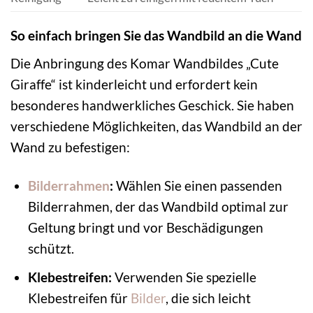
So einfach bringen Sie das Wandbild an die Wand
Die Anbringung des Komar Wandbildes „Cute
Giraffe“ ist kinderleicht und erfordert kein
besonderes handwerkliches Geschick. Sie haben
verschiedene Möglichkeiten, das Wandbild an der
Wand zu befestigen:
Bilderrahmen
:
Wählen Sie einen passenden
Bilderrahmen, der das Wandbild optimal zur
Geltung bringt und vor Beschädigungen
schützt.
Klebestreifen:
Verwenden Sie spezielle
Klebestreifen für
Bilder
, die sich leicht