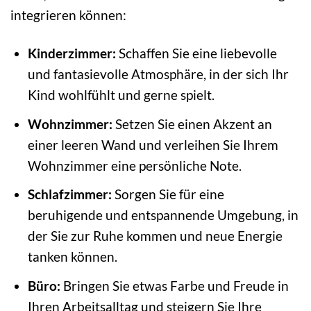
integrieren können:
Kinderzimmer:
Schaffen Sie eine liebevolle
und fantasievolle Atmosphäre, in der sich Ihr
Kind wohlfühlt und gerne spielt.
Wohnzimmer:
Setzen Sie einen Akzent an
einer leeren Wand und verleihen Sie Ihrem
Wohnzimmer eine persönliche Note.
Schlafzimmer:
Sorgen Sie für eine
beruhigende und entspannende Umgebung, in
der Sie zur Ruhe kommen und neue Energie
tanken können.
Büro:
Bringen Sie etwas Farbe und Freude in
Ihren Arbeitsalltag und steigern Sie Ihre