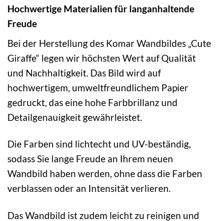
Hochwertige Materialien für langanhaltende
Freude
Bei der Herstellung des Komar Wandbildes „Cute
Giraffe“ legen wir höchsten Wert auf Qualität
und Nachhaltigkeit. Das Bild wird auf
hochwertigem, umweltfreundlichem Papier
gedruckt, das eine hohe Farbbrillanz und
Detailgenauigkeit gewährleistet.
Die Farben sind lichtecht und UV-beständig,
sodass Sie lange Freude an Ihrem neuen
Wandbild haben werden, ohne dass die Farben
verblassen oder an Intensität verlieren.
Das Wandbild ist zudem leicht zu reinigen und