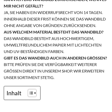
MIR NICHT GEFÄLLT?
JA, SIE HABEN EIN WIDERRUFSRECHT VON 14 TAGEN.
INNERHALB DIESER FRIST KÖNNEN SIE DAS WANDBILD
OHNE ANGABE VON GRÜNDEN ZURÜCKSENDEN.
AUS WELCHEM MATERIAL BESTEHT DAS WANDBILD?
DAS WANDBILD BESTEHT AUS HOCHWERTIGEM,
UMWELTFREUNDLICHEM PAPIER MIT LICHTECHTEN
UND UV-BESTÄNDIGEN FARBEN.
GIBT ES DAS WANDBILD AUCH IN ANDEREN GRÖSSEN?
BITTE PRÜFEN SIE DIE VERFÜGBARKEIT WEITERER
GRÖSSEN DIREKT IN UNSEREM SHOP. WIR ERWEITERN U
NSER SORTIMENT STETIG.
Inhalt