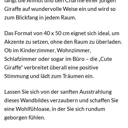
fängt die Anmut und den Charme einer jungen
Giraffe auf wundervolle Weise ein und wird so
zum Blickfang in jedem Raum.
Das Format von 40 x 50 cm eignet sich ideal, um
Akzente zu setzen, ohne den Raum zu überladen.
Ob im Kinderzimmer, Wohnzimmer,
Schlafzimmer oder sogar im Büro – die „Cute
Giraffe“ verbreitet überall eine positive
Stimmung und lädt zum Träumen ein.
Lassen Sie sich von der sanften Ausstrahlung
dieses Wandbildes verzaubern und schaffen Sie
eine Wohlfühloase, in der Sie sich rundum
geborgen fühlen.