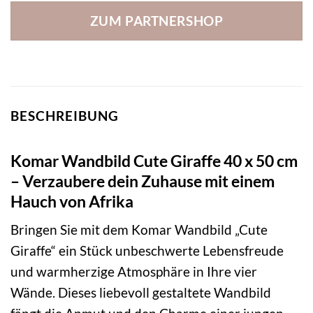
ZUM PARTNERSHOP
BESCHREIBUNG
Komar Wandbild Cute Giraffe 40 x 50 cm
– Verzaubere dein Zuhause mit einem
Hauch von Afrika
Bringen Sie mit dem Komar Wandbild „Cute
Giraffe“ ein Stück unbeschwerte Lebensfreude
und warmherzige Atmosphäre in Ihre vier
Wände. Dieses liebevoll gestaltete Wandbild