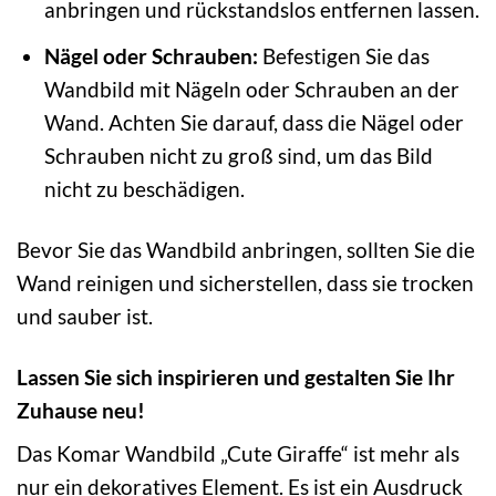
anbringen und rückstandslos entfernen lassen.
Nägel oder Schrauben:
Befestigen Sie das
Wandbild mit Nägeln oder Schrauben an der
Wand. Achten Sie darauf, dass die Nägel oder
Schrauben nicht zu groß sind, um das Bild
nicht zu beschädigen.
Bevor Sie das Wandbild anbringen, sollten Sie die
Wand reinigen und sicherstellen, dass sie trocken
und sauber ist.
Lassen Sie sich inspirieren und gestalten Sie Ihr
Zuhause neu!
Das Komar Wandbild „Cute Giraffe“ ist mehr als
nur ein dekoratives Element. Es ist ein Ausdruck