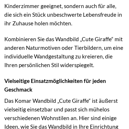
Kinderzimmer geeignet, sondern auch für alle,
die sich ein Stück unbeschwerte Lebensfreude in
ihr Zuhause holen möchten.
Kombinieren Sie das Wandbild „Cute Giraffe“ mit
anderen Naturmotiven oder Tierbildern, um eine
individuelle Wandgestaltung zu kreieren, die
Ihren persönlichen Stil widerspiegelt.
Vielseitige Einsatzmöglichkeiten für jeden
Geschmack
Das Komar Wandbild „Cute Giraffe“ ist äußerst
vielseitig einsetzbar und passt sich mühelos
verschiedenen Wohnstilen an. Hier sind einige
Ideen, wie Sie das Wandbild in Ihre Einrichtung