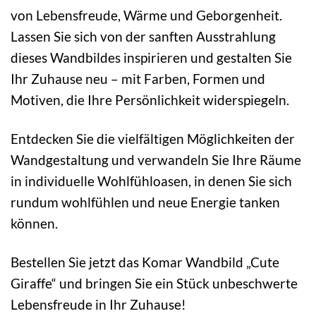
von Lebensfreude, Wärme und Geborgenheit.
Lassen Sie sich von der sanften Ausstrahlung
dieses Wandbildes inspirieren und gestalten Sie
Ihr Zuhause neu – mit Farben, Formen und
Motiven, die Ihre Persönlichkeit widerspiegeln.
Entdecken Sie die vielfältigen Möglichkeiten der
Wandgestaltung und verwandeln Sie Ihre Räume
in individuelle Wohlfühloasen, in denen Sie sich
rundum wohlfühlen und neue Energie tanken
können.
Bestellen Sie jetzt das Komar Wandbild „Cute
Giraffe“ und bringen Sie ein Stück unbeschwerte
Lebensfreude in Ihr Zuhause!