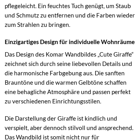
pflegeleicht. Ein feuchtes Tuch genügt, um Staub
und Schmutz zu entfernen und die Farben wieder
zum Strahlen zu bringen.
Einzigartiges Design für individuelle Wohnräume
Das Design des Komar Wandbildes „Cute Giraffe“
zeichnet sich durch seine liebevollen Details und
die harmonische Farbgebung aus. Die sanften
Brauntöne und die warmen Gelbtöne schaffen
eine behagliche Atmosphäre und passen perfekt
zu verschiedenen Einrichtungsstilen.
Die Darstellung der Giraffe ist kindlich und
verspielt, aber dennoch stilvoll und ansprechend.
Das Wandbild ist somit nicht nur für