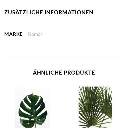
ZUSÄTZLICHE INFORMATIONEN
MARKE
Komar
ÄHNLICHE PRODUKTE