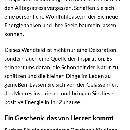
den Alltagsstress vergessen. Schaffen Sie sich
eine persönliche Wohlfühloase, in der Sie neue
Energie tanken und Ihre Seele baumeln lassen
können.
Dieses Wandbild ist nicht nur eine Dekoration,
sondern auch eine Quelle der Inspiration. Es
erinnert uns daran, die Schönheit der Natur zu
schätzen und die kleinen Dinge im Leben zu
genießen. Lassen Sie sich von der Gelassenheit
des Meeres inspirieren und bringen Sie diese
positive Energie in Ihr Zuhause.
Ein Geschenk, das von Herzen kommt
Suchen Sie ein besonderes Geschenk für einen