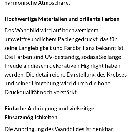
harmonische Atmosphäre.
Hochwertige Materialien und brillante Farben
Das Wandbild wird auf hochwertigem,
umweltfreundlichem Papier gedruckt, das für
seine Langlebigkeit und Farbbrillanz bekannt ist.
Die Farben sind UV-beständig, sodass Sie lange
Freude an diesem dekorativen Highlight haben
werden. Die detailreiche Darstellung des Krebses
und seiner Umgebung wird durch die hohe
Druckqualität noch verstärkt.
Einfache Anbringung und vielseitige
Einsatzmöglichkeiten
Die Anbringung des Wandbildes ist denkbar