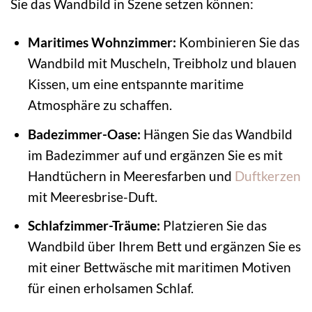
Sie das Wandbild in Szene setzen können:
Maritimes Wohnzimmer:
Kombinieren Sie das
Wandbild mit Muscheln, Treibholz und blauen
Kissen, um eine entspannte maritime
Atmosphäre zu schaffen.
Badezimmer-Oase:
Hängen Sie das Wandbild
im Badezimmer auf und ergänzen Sie es mit
Handtüchern in Meeresfarben und
Duftkerzen
mit Meeresbrise-Duft.
Schlafzimmer-Träume:
Platzieren Sie das
Wandbild über Ihrem Bett und ergänzen Sie es
mit einer Bettwäsche mit maritimen Motiven
für einen erholsamen Schlaf.