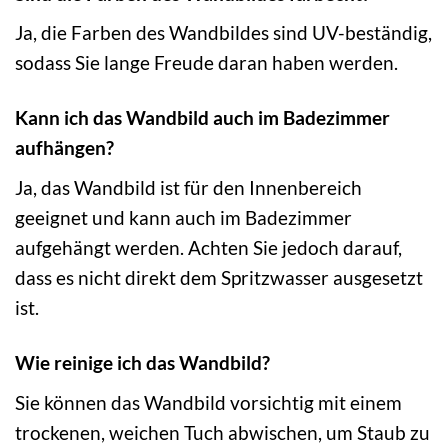
Ja, die Farben des Wandbildes sind UV-beständig,
sodass Sie lange Freude daran haben werden.
Kann ich das Wandbild auch im Badezimmer
aufhängen?
Ja, das Wandbild ist für den Innenbereich
geeignet und kann auch im Badezimmer
aufgehängt werden. Achten Sie jedoch darauf,
dass es nicht direkt dem Spritzwasser ausgesetzt
ist.
Wie reinige ich das Wandbild?
Sie können das Wandbild vorsichtig mit einem
trockenen, weichen Tuch abwischen, um Staub zu