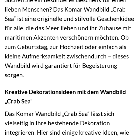
lieben Menschen? Das Komar Wandbild „Crab
Sea“ ist eine originelle und stilvolle Geschenkidee
für alle, die das Meer lieben und ihr Zuhause mit
maritimen Akzenten verschönern möchten. Ob
zum Geburtstag, zur Hochzeit oder einfach als
kleine Aufmerksamkeit zwischendurch – dieses
Wandbild wird garantiert für Begeisterung
sorgen.
Kreative Dekorationsideen mit dem Wandbild
„Crab Sea“
Das Komar Wandbild „Crab Sea“ lässt sich
vielseitig in Ihre bestehende Dekoration
integrieren. Hier sind einige kreative Ideen, wie