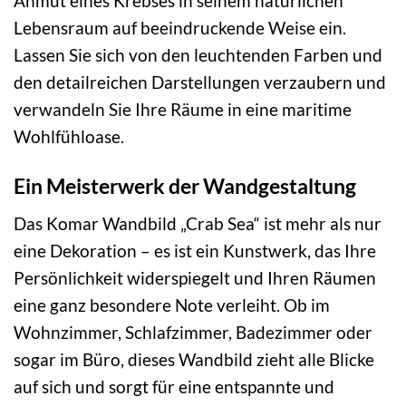
Anmut eines Krebses in seinem natürlichen
Lebensraum auf beeindruckende Weise ein.
Lassen Sie sich von den leuchtenden Farben und
den detailreichen Darstellungen verzaubern und
verwandeln Sie Ihre Räume in eine maritime
Wohlfühloase.
Ein Meisterwerk der Wandgestaltung
Das Komar Wandbild „Crab Sea“ ist mehr als nur
eine Dekoration – es ist ein Kunstwerk, das Ihre
Persönlichkeit widerspiegelt und Ihren Räumen
eine ganz besondere Note verleiht. Ob im
Wohnzimmer, Schlafzimmer, Badezimmer oder
sogar im Büro, dieses Wandbild zieht alle Blicke
auf sich und sorgt für eine entspannte und