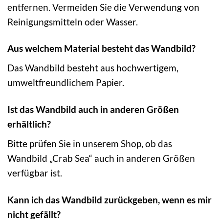
entfernen. Vermeiden Sie die Verwendung von
Reinigungsmitteln oder Wasser.
Aus welchem Material besteht das Wandbild?
Das Wandbild besteht aus hochwertigem,
umweltfreundlichem Papier.
Ist das Wandbild auch in anderen Größen
erhältlich?
Bitte prüfen Sie in unserem Shop, ob das
Wandbild „Crab Sea“ auch in anderen Größen
verfügbar ist.
Kann ich das Wandbild zurückgeben, wenn es mir
nicht gefällt?