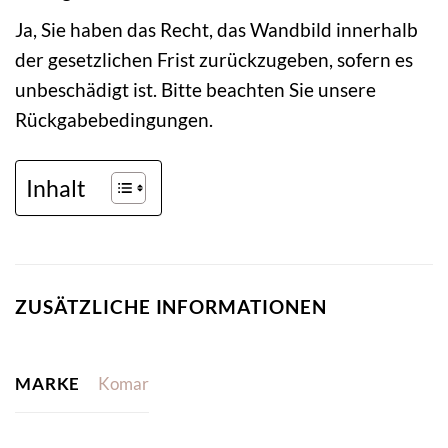
Ja, Sie haben das Recht, das Wandbild innerhalb
der gesetzlichen Frist zurückzugeben, sofern es
unbeschädigt ist. Bitte beachten Sie unsere
Rückgabebedingungen.
Inhalt
ZUSÄTZLICHE INFORMATIONEN
MARKE
Komar