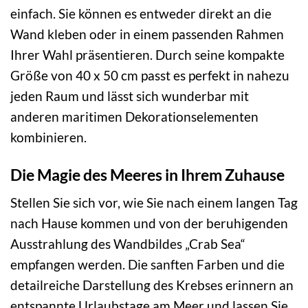
einfach. Sie können es entweder direkt an die
Wand kleben oder in einem passenden Rahmen
Ihrer Wahl präsentieren. Durch seine kompakte
Größe von 40 x 50 cm passt es perfekt in nahezu
jeden Raum und lässt sich wunderbar mit
anderen maritimen Dekorationselementen
kombinieren.
Die Magie des Meeres in Ihrem Zuhause
Stellen Sie sich vor, wie Sie nach einem langen Tag
nach Hause kommen und von der beruhigenden
Ausstrahlung des Wandbildes „Crab Sea“
empfangen werden. Die sanften Farben und die
detailreiche Darstellung des Krebses erinnern an
entspannte Urlaubstage am Meer und lassen Sie