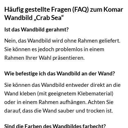
Häufig gestellte Fragen (FAQ) zum Komar
Wandbild „Crab Sea“
Ist das Wandbild gerahmt?
Nein, das Wandbild wird ohne Rahmen geliefert.
Sie können es jedoch problemlos in einem
Rahmen Ihrer Wahl präsentieren.
Wie befestige ich das Wandbild an der Wand?
Sie können das Wandbild entweder direkt an die
Wand kleben (mit geeignetem Klebematerial)
oder in einem Rahmen aufhängen. Achten Sie
darauf, dass die Wand sauber und trocken ist.
Sind die Farben des Wandbildes farbecht?