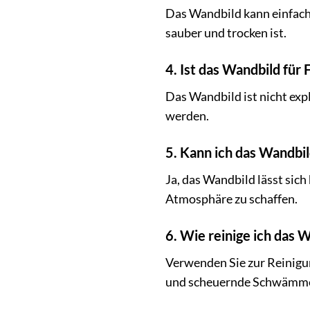
Das Wandbild kann einfach 
sauber und trocken ist.
4. Ist das Wandbild für
Das Wandbild ist nicht expl
werden.
5. Kann ich das Wandbi
Ja, das Wandbild lässt si
Atmosphäre zu schaffen.
6. Wie reinige ich das 
Verwenden Sie zur Reinigu
und scheuernde Schwämm