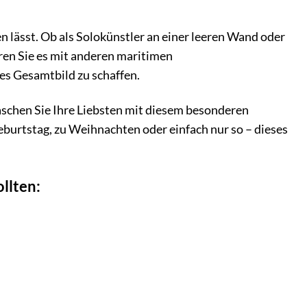
en lässt. Ob als Solokünstler an einer leeren Wand oder
eren Sie es mit anderen maritimen
s Gesamtbild zu schaffen.
aschen Sie Ihre Liebsten mit diesem besonderen
eburtstag, zu Weihnachten oder einfach nur so – dieses
llten: