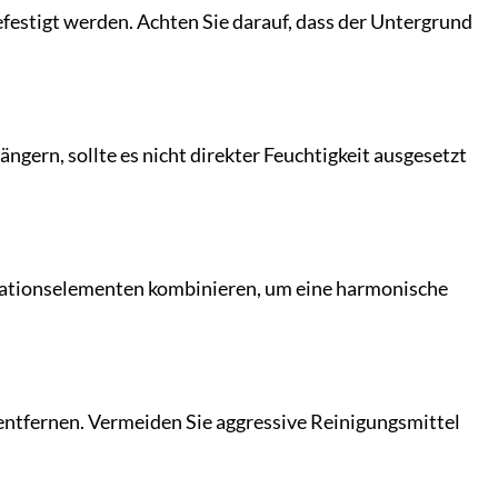
festigt werden. Achten Sie darauf, dass der Untergrund
ngern, sollte es nicht direkter Feuchtigkeit ausgesetzt
orationselementen kombinieren, um eine harmonische
entfernen. Vermeiden Sie aggressive Reinigungsmittel