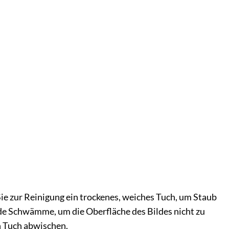
ie zur Reinigung ein trockenes, weiches Tuch, um Staub
de Schwämme, um die Oberfläche des Bildes nicht zu
en Tuch abwischen.