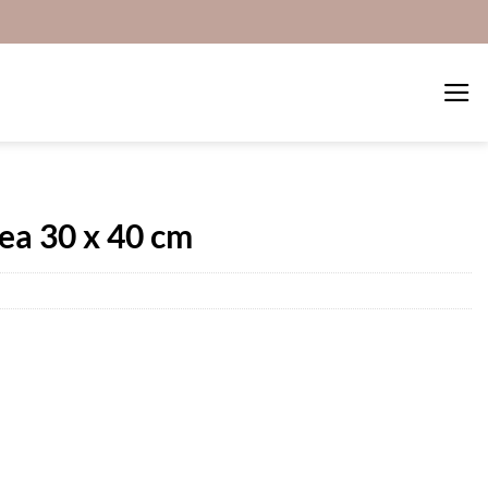
ea 30 x 40 cm