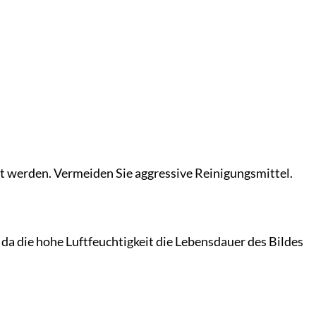
t werden. Vermeiden Sie aggressive Reinigungsmittel.
a die hohe Luftfeuchtigkeit die Lebensdauer des Bildes