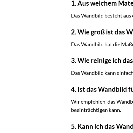
1. Aus welchem Mate
Das Wandbild besteht aus 
2. Wie groß ist das 
Das Wandbild hat die Maße
3. Wie reinige ich d
Das Wandbild kann einfach
4. Ist das Wandbild 
Wir empfehlen, das Wandbi
beeinträchtigen kann.
5. Kann ich das Wan