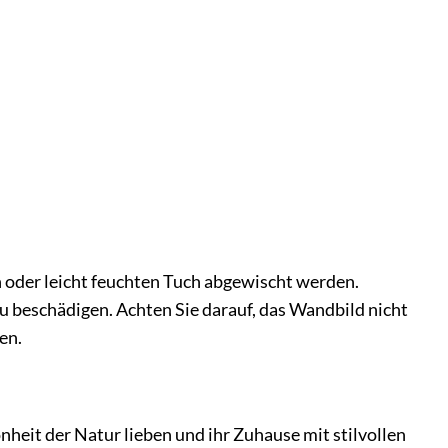
 oder leicht feuchten Tuch abgewischt werden.
u beschädigen. Achten Sie darauf, das Wandbild nicht
en.
heit der Natur lieben und ihr Zuhause mit stilvollen