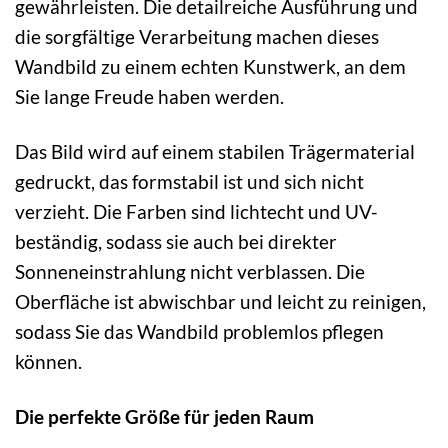
gewährleisten. Die detailreiche Ausführung und
die sorgfältige Verarbeitung machen dieses
Wandbild zu einem echten Kunstwerk, an dem
Sie lange Freude haben werden.
Das Bild wird auf einem stabilen Trägermaterial
gedruckt, das formstabil ist und sich nicht
verzieht. Die Farben sind lichtecht und UV-
beständig, sodass sie auch bei direkter
Sonneneinstrahlung nicht verblassen. Die
Oberfläche ist abwischbar und leicht zu reinigen,
sodass Sie das Wandbild problemlos pflegen
können.
Die perfekte Größe für jeden Raum