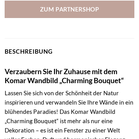
ZUM PARTNERSHOP
BESCHREIBUNG
Verzaubern Sie Ihr Zuhause mit dem
Komar Wandbild „Charming Bouquet“
Lassen Sie sich von der Schönheit der Natur
inspirieren und verwandeln Sie Ihre Wände in ein
blühendes Paradies! Das Komar Wandbild
„Charming Bouquet“ ist mehr als nur eine
Dekoration – es ist ein Fenster zu einer Welt