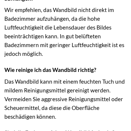
Wir empfehlen, das Wandbild nicht direkt im
Badezimmer aufzuhängen, da die hohe
Luftfeuchtigkeit die Lebensdauer des Bildes
beeinträchtigen kann. In gut belüfteten
Badezimmern mit geringer Luftfeuchtigkeit ist es
jedoch möglich.
Wie reinige ich das Wandbild richtig?
Das Wandbild kann mit einem feuchten Tuch und
mildem Reinigungsmittel gereinigt werden.
Vermeiden Sie aggressive Reinigungsmittel oder
Scheuermittel, da diese die Oberfläche
beschädigen können.