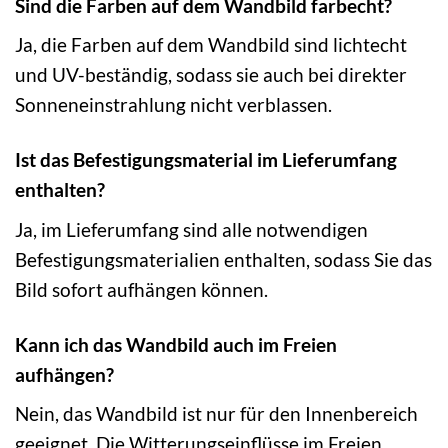
Sind die Farben auf dem Wandbild farbecht?
Ja, die Farben auf dem Wandbild sind lichtecht
und UV-beständig, sodass sie auch bei direkter
Sonneneinstrahlung nicht verblassen.
Ist das Befestigungsmaterial im Lieferumfang
enthalten?
Ja, im Lieferumfang sind alle notwendigen
Befestigungsmaterialien enthalten, sodass Sie das
Bild sofort aufhängen können.
Kann ich das Wandbild auch im Freien
aufhängen?
Nein, das Wandbild ist nur für den Innenbereich
geeignet. Die Witterungseinflüsse im Freien