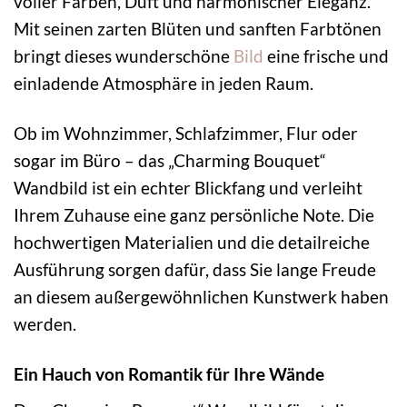
voller Farben, Duft und harmonischer Eleganz.
Mit seinen zarten Blüten und sanften Farbtönen
bringt dieses wunderschöne
Bild
eine frische und
einladende Atmosphäre in jeden Raum.
Ob im Wohnzimmer, Schlafzimmer, Flur oder
sogar im Büro – das „Charming Bouquet“
Wandbild ist ein echter Blickfang und verleiht
Ihrem Zuhause eine ganz persönliche Note. Die
hochwertigen Materialien und die detailreiche
Ausführung sorgen dafür, dass Sie lange Freude
an diesem außergewöhnlichen Kunstwerk haben
werden.
Ein Hauch von Romantik für Ihre Wände