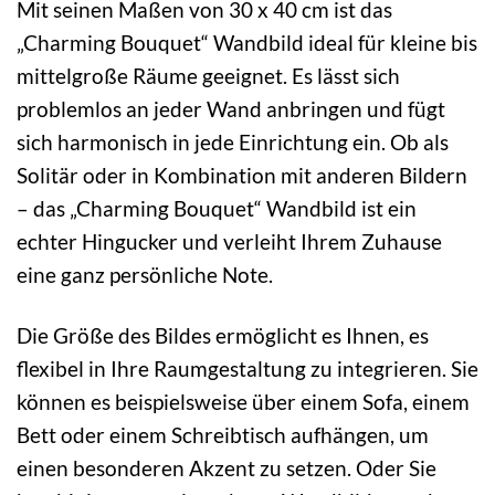
Mit seinen Maßen von 30 x 40 cm ist das
„Charming Bouquet“ Wandbild ideal für kleine bis
mittelgroße Räume geeignet. Es lässt sich
problemlos an jeder Wand anbringen und fügt
sich harmonisch in jede Einrichtung ein. Ob als
Solitär oder in Kombination mit anderen Bildern
– das „Charming Bouquet“ Wandbild ist ein
echter Hingucker und verleiht Ihrem Zuhause
eine ganz persönliche Note.
Die Größe des Bildes ermöglicht es Ihnen, es
flexibel in Ihre Raumgestaltung zu integrieren. Sie
können es beispielsweise über einem Sofa, einem
Bett oder einem Schreibtisch aufhängen, um
einen besonderen Akzent zu setzen. Oder Sie