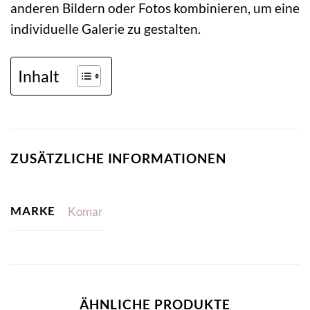
anderen Bildern oder Fotos kombinieren, um eine
individuelle Galerie zu gestalten.
Inhalt
ZUSÄTZLICHE INFORMATIONEN
MARKE
Komar
ÄHNLICHE PRODUKTE