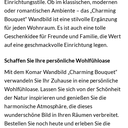
Einrichtungsstile. Ob im klassischen, modernen
oder romantischen Ambiente – das „Charming
Bouquet“ Wandbild ist eine stilvolle Ergänzung
für jeden Wohnraum. Es ist auch eine tolle
Geschenkidee für Freunde und Familie, die Wert
auf eine geschmackvolle Einrichtung legen.
Schaffen Sie Ihre persönliche Wohlfühloase
Mit dem Komar Wandbild „Charming Bouquet“
verwandeln Sie Ihr Zuhause in eine persönliche
Wohlfühloase. Lassen Sie sich von der Schönheit
der Natur inspirieren und genießen Sie die
harmonische Atmosphäre, die dieses
wunderschöne Bild in Ihren Räumen verbreitet.
Bestellen Sie noch heute und erleben Sie die