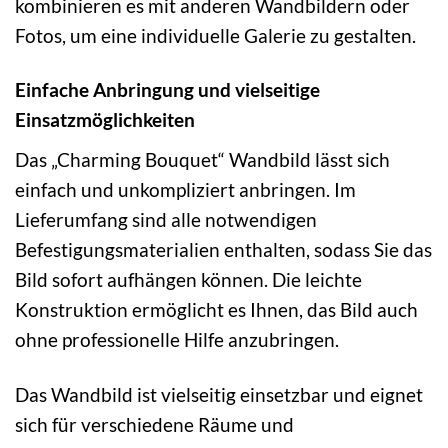
kombinieren es mit anderen Wandbildern oder
Fotos, um eine individuelle Galerie zu gestalten.
Einfache Anbringung und vielseitige
Einsatzmöglichkeiten
Das „Charming Bouquet“ Wandbild lässt sich
einfach und unkompliziert anbringen. Im
Lieferumfang sind alle notwendigen
Befestigungsmaterialien enthalten, sodass Sie das
Bild sofort aufhängen können. Die leichte
Konstruktion ermöglicht es Ihnen, das Bild auch
ohne professionelle Hilfe anzubringen.
Das Wandbild ist vielseitig einsetzbar und eignet
sich für verschiedene Räume und