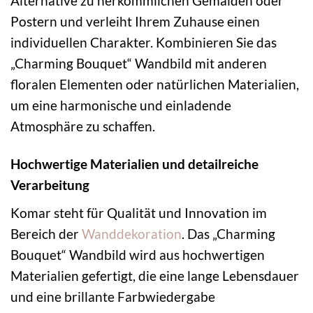
Alternative zu herkömmlichen Gemälden oder
Postern und verleiht Ihrem Zuhause einen
individuellen Charakter. Kombinieren Sie das
„Charming Bouquet“ Wandbild mit anderen
floralen Elementen oder natürlichen Materialien,
um eine harmonische und einladende
Atmosphäre zu schaffen.
Hochwertige Materialien und detailreiche
Verarbeitung
Komar steht für Qualität und Innovation im
Bereich der
Wanddekoration
. Das „Charming
Bouquet“ Wandbild wird aus hochwertigen
Materialien gefertigt, die eine lange Lebensdauer
und eine brillante Farbwiedergabe