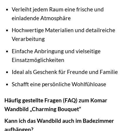
Verleiht jedem Raum eine frische und
einladende Atmosphäre
Hochwertige Materialien und detailreiche
Verarbeitung
Einfache Anbringung und vielseitige
Einsatzmöglichkeiten
Ideal als Geschenk für Freunde und Familie
Schafft eine persönliche Wohlfühloase
Häufig gestellte Fragen (FAQ) zum Komar
Wandbild „Charming Bouquet“
Kann ich das Wandbild auch im Badezimmer
aufhängen?