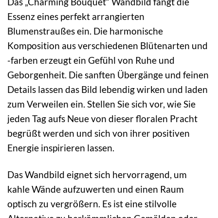
Das „Charming Bouquet“ Wandbild fängt die
Essenz eines perfekt arrangierten
Blumenstraußes ein. Die harmonische
Komposition aus verschiedenen Blütenarten und
-farben erzeugt ein Gefühl von Ruhe und
Geborgenheit. Die sanften Übergänge und feinen
Details lassen das Bild lebendig wirken und laden
zum Verweilen ein. Stellen Sie sich vor, wie Sie
jeden Tag aufs Neue von dieser floralen Pracht
begrüßt werden und sich von ihrer positiven
Energie inspirieren lassen.
Das Wandbild eignet sich hervorragend, um
kahle Wände aufzuwerten und einen Raum
optisch zu vergrößern. Es ist eine stilvolle