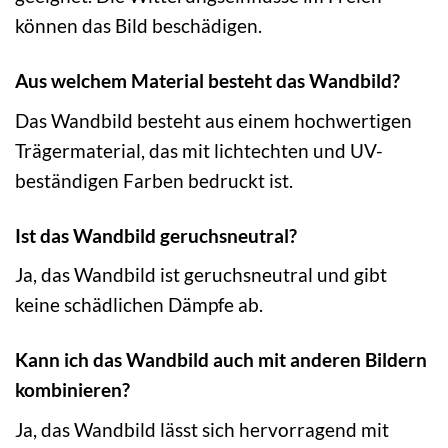
können das Bild beschädigen.
Aus welchem Material besteht das Wandbild?
Das Wandbild besteht aus einem hochwertigen
Trägermaterial, das mit lichtechten und UV-
beständigen Farben bedruckt ist.
Ist das Wandbild geruchsneutral?
Ja, das Wandbild ist geruchsneutral und gibt
keine schädlichen Dämpfe ab.
Kann ich das Wandbild auch mit anderen Bildern
kombinieren?
Ja, das Wandbild lässt sich hervorragend mit