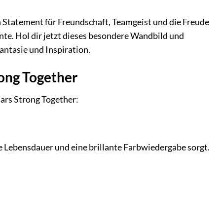
n Statement für Freundschaft, Teamgeist und die Freude
nte. Hol dir jetzt dieses besondere Wandbild und
antasie und Inspiration.
ong Together
ars Strong Together:
e Lebensdauer und eine brillante Farbwiedergabe sorgt.