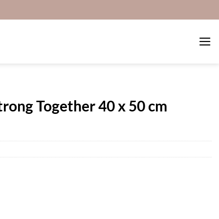
rong Together 40 x 50 cm