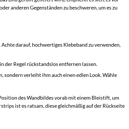
n oder anderen Gegenständen zu beschweren, um es zu
. Achte darauf, hochwertiges Klebeband zu verwenden,
 in der Regel rückstandslos entfernen lassen.
, sondern verleiht ihm auch einen edlen Look. Wähle
Position des Wandbildes vorab mit einem Bleistift, um
trips ist es ratsam, diese gleichmäßig auf der Rückseite