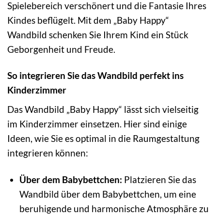
Spielebereich verschönert und die Fantasie Ihres
Kindes beflügelt. Mit dem „Baby Happy“
Wandbild schenken Sie Ihrem Kind ein Stück
Geborgenheit und Freude.
So integrieren Sie das Wandbild perfekt ins
Kinderzimmer
Das Wandbild „Baby Happy“ lässt sich vielseitig
im Kinderzimmer einsetzen. Hier sind einige
Ideen, wie Sie es optimal in die Raumgestaltung
integrieren können:
Über dem Babybettchen:
Platzieren Sie das
Wandbild über dem Babybettchen, um eine
beruhigende und harmonische Atmosphäre zu