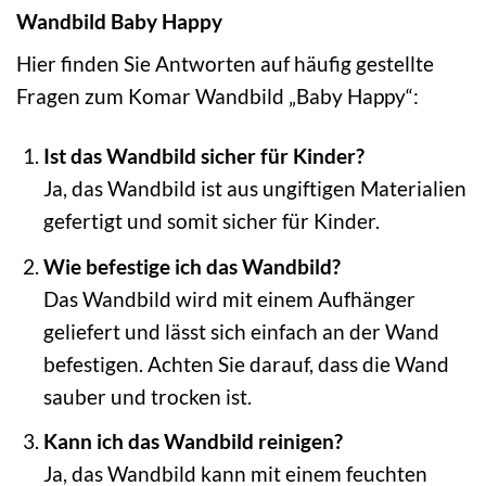
Wandbild Baby Happy
Hier finden Sie Antworten auf häufig gestellte
Fragen zum Komar Wandbild „Baby Happy“:
Ist das Wandbild sicher für Kinder?
Ja, das Wandbild ist aus ungiftigen Materialien
gefertigt und somit sicher für Kinder.
Wie befestige ich das Wandbild?
Das Wandbild wird mit einem Aufhänger
geliefert und lässt sich einfach an der Wand
befestigen. Achten Sie darauf, dass die Wand
sauber und trocken ist.
Kann ich das Wandbild reinigen?
Ja, das Wandbild kann mit einem feuchten