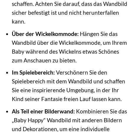
schaffen. Achten Sie darauf, dass das Wandbild
sicher befestigt ist und nicht herunterfallen
kann.
Über der Wickelkommode:
Hängen Sie das
Wandbild über die Wickelkommode, um Ihrem
Baby während des Wickelns etwas Schönes
zum Anschauen zu bieten.
Im Spielebereich:
Verschönern Sie den
Spielebereich mit dem Wandbild und schaffen
Sie eine inspirierende Umgebung, in der Ihr
Kind seiner Fantasie freien Lauf lassen kann.
Als Teil einer Bilderwand:
Kombinieren Sie das
„Baby Happy“ Wandbild mit anderen Bildern
und Dekorationen, um eine individuelle