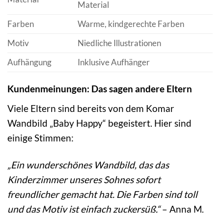
Material
Farben
Warme, kindgerechte Farben
Motiv
Niedliche Illustrationen
Aufhängung
Inklusive Aufhänger
Kundenmeinungen: Das sagen andere Eltern
Viele Eltern sind bereits von dem Komar
Wandbild „Baby Happy“ begeistert. Hier sind
einige Stimmen:
„Ein wunderschönes Wandbild, das das
Kinderzimmer unseres Sohnes sofort
freundlicher gemacht hat. Die Farben sind toll
und das Motiv ist einfach zuckersüß.“
– Anna M.