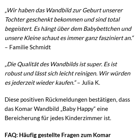
„Wir haben das Wandbild zur Geburt unserer
Tochter geschenkt bekommen und sind total
begeistert. Es hängt über dem Babybettchen und
unsere Kleine schaut es immer ganz fasziniert an.“
– Familie Schmidt
„Die Qualität des Wandbilds ist super. Es ist
robust und lässt sich leicht reinigen. Wir würden
es jederzeit wieder kaufen.“
– Julia K.
Diese positiven Rückmeldungen bestätigen, dass
das Komar Wandbild „Baby Happy“ eine
Bereicherung für jedes Kinderzimmer ist.
FAQ: Häufig gestellte Fragen zum Komar