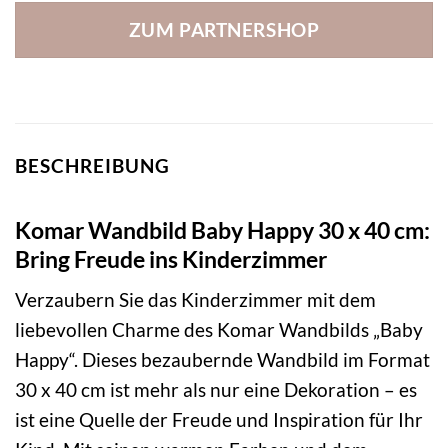
ZUM PARTNERSHOP
BESCHREIBUNG
Komar Wandbild Baby Happy 30 x 40 cm:
Bring Freude ins Kinderzimmer
Verzaubern Sie das Kinderzimmer mit dem
liebevollen Charme des Komar Wandbilds „Baby
Happy“. Dieses bezaubernde Wandbild im Format
30 x 40 cm ist mehr als nur eine Dekoration – es
ist eine Quelle der Freude und Inspiration für Ihr