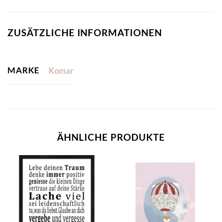
ZUSÄTZLICHE INFORMATIONEN
MARKE
Komar
ÄHNLICHE PRODUKTE