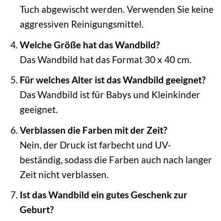
Tuch abgewischt werden. Verwenden Sie keine
aggressiven Reinigungsmittel.
Welche Größe hat das Wandbild?
Das Wandbild hat das Format 30 x 40 cm.
Für welches Alter ist das Wandbild geeignet?
Das Wandbild ist für Babys und Kleinkinder
geeignet.
Verblassen die Farben mit der Zeit?
Nein, der Druck ist farbecht und UV-
beständig, sodass die Farben auch nach langer
Zeit nicht verblassen.
Ist das Wandbild ein gutes Geschenk zur
Geburt?