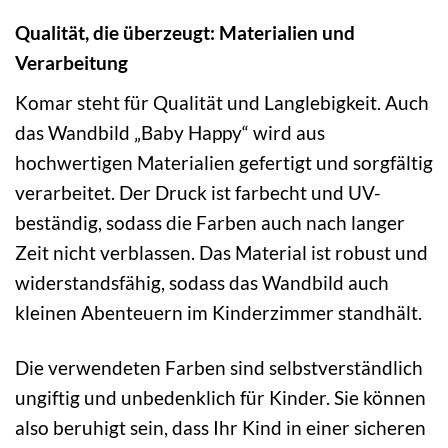
Qualität, die überzeugt: Materialien und
Verarbeitung
Komar steht für Qualität und Langlebigkeit. Auch
das Wandbild „Baby Happy“ wird aus
hochwertigen Materialien gefertigt und sorgfältig
verarbeitet. Der Druck ist farbecht und UV-
beständig, sodass die Farben auch nach langer
Zeit nicht verblassen. Das Material ist robust und
widerstandsfähig, sodass das Wandbild auch
kleinen Abenteuern im Kinderzimmer standhält.
Die verwendeten Farben sind selbstverständlich
ungiftig und unbedenklich für Kinder. Sie können
also beruhigt sein, dass Ihr Kind in einer sicheren