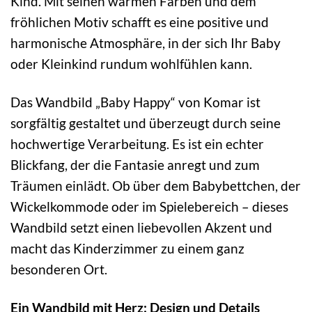
Kind. Mit seinen warmen Farben und dem
fröhlichen Motiv schafft es eine positive und
harmonische Atmosphäre, in der sich Ihr Baby
oder Kleinkind rundum wohlfühlen kann.
Das Wandbild „Baby Happy“ von Komar ist
sorgfältig gestaltet und überzeugt durch seine
hochwertige Verarbeitung. Es ist ein echter
Blickfang, der die Fantasie anregt und zum
Träumen einlädt. Ob über dem Babybettchen, der
Wickelkommode oder im Spielebereich – dieses
Wandbild setzt einen liebevollen Akzent und
macht das Kinderzimmer zu einem ganz
besonderen Ort.
Ein Wandbild mit Herz: Design und Details