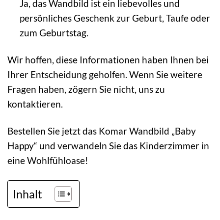
Ja, das Wandbild ist ein liebevolles und
persönliches Geschenk zur Geburt, Taufe oder
zum Geburtstag.
Wir hoffen, diese Informationen haben Ihnen bei
Ihrer Entscheidung geholfen. Wenn Sie weitere
Fragen haben, zögern Sie nicht, uns zu
kontaktieren.
Bestellen Sie jetzt das Komar Wandbild „Baby
Happy“ und verwandeln Sie das Kinderzimmer in
eine Wohlfühloase!
Inhalt