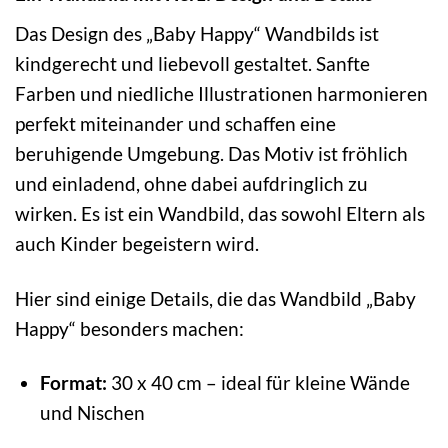
Das Design des „Baby Happy“ Wandbilds ist
kindgerecht und liebevoll gestaltet. Sanfte
Farben und niedliche Illustrationen harmonieren
perfekt miteinander und schaffen eine
beruhigende Umgebung. Das Motiv ist fröhlich
und einladend, ohne dabei aufdringlich zu
wirken. Es ist ein Wandbild, das sowohl Eltern als
auch Kinder begeistern wird.
Hier sind einige Details, die das Wandbild „Baby
Happy“ besonders machen:
Format:
30 x 40 cm – ideal für kleine Wände
und Nischen