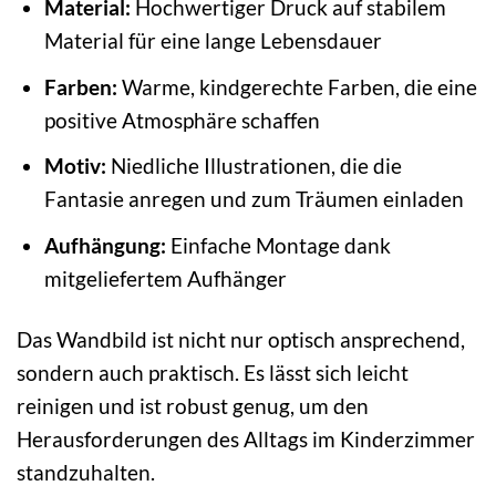
Material:
Hochwertiger Druck auf stabilem
Material für eine lange Lebensdauer
Farben:
Warme, kindgerechte Farben, die eine
positive Atmosphäre schaffen
Motiv:
Niedliche Illustrationen, die die
Fantasie anregen und zum Träumen einladen
Aufhängung:
Einfache Montage dank
mitgeliefertem Aufhänger
Das Wandbild ist nicht nur optisch ansprechend,
sondern auch praktisch. Es lässt sich leicht
reinigen und ist robust genug, um den
Herausforderungen des Alltags im Kinderzimmer
standzuhalten.