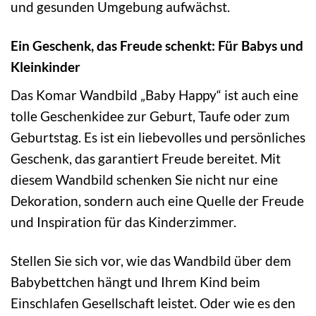
und gesunden Umgebung aufwächst.
Ein Geschenk, das Freude schenkt: Für Babys und
Kleinkinder
Das Komar Wandbild „Baby Happy“ ist auch eine
tolle Geschenkidee zur Geburt, Taufe oder zum
Geburtstag. Es ist ein liebevolles und persönliches
Geschenk, das garantiert Freude bereitet. Mit
diesem Wandbild schenken Sie nicht nur eine
Dekoration, sondern auch eine Quelle der Freude
und Inspiration für das Kinderzimmer.
Stellen Sie sich vor, wie das Wandbild über dem
Babybettchen hängt und Ihrem Kind beim
Einschlafen Gesellschaft leistet. Oder wie es den