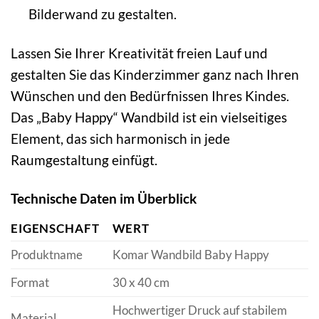
Bilderwand zu gestalten.
Lassen Sie Ihrer Kreativität freien Lauf und
gestalten Sie das Kinderzimmer ganz nach Ihren
Wünschen und den Bedürfnissen Ihres Kindes.
Das „Baby Happy“ Wandbild ist ein vielseitiges
Element, das sich harmonisch in jede
Raumgestaltung einfügt.
Technische Daten im Überblick
EIGENSCHAFT
WERT
Produktname
Komar Wandbild Baby Happy
Format
30 x 40 cm
Hochwertiger Druck auf stabilem
Material