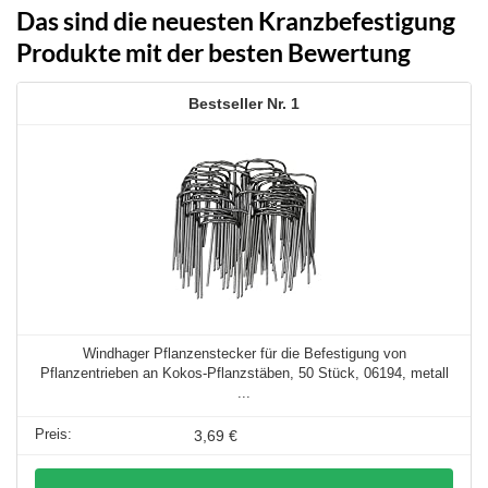
Das sind die neuesten Kranzbefestigung
Produkte mit der besten Bewertung
1
Windhager Pflanzenstecker für die Befestigung von
Pflanzentrieben an Kokos-Pflanzstäben, 50 Stück, 06194, metall
...
3,69 €