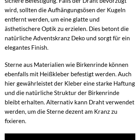
sichere Befestigung. Falls der Draht bevorzugt
wird, sollten die Aufhängungsösen der Kugeln
entfernt werden, um eine glatte und
ästhetischere Optik zu erzielen. Dies betont die
natürliche Adventskranz Deko und sorgt für ein
elegantes Finish.
Sterne aus Materialien wie Birkenrinde können
ebenfalls mit Heißkleber befestigt werden. Auch
hier gewährleistet der Kleber eine starke Haftung
und die natürliche Struktur der Birkenrinde
bleibt erhalten. Alternativ kann Draht verwendet
werden, um die Sterne dezent am Kranz zu
fixieren.