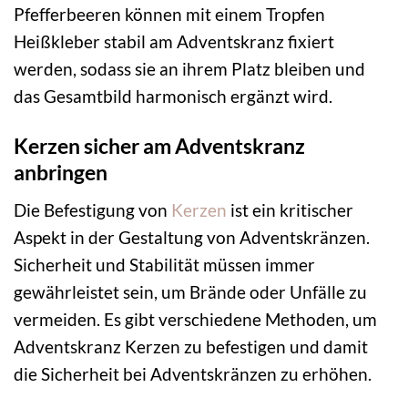
Pfefferbeeren können mit einem Tropfen
Heißkleber stabil am Adventskranz fixiert
werden, sodass sie an ihrem Platz bleiben und
das Gesamtbild harmonisch ergänzt wird.
Kerzen sicher am Adventskranz
anbringen
Die Befestigung von
Kerzen
ist ein kritischer
Aspekt in der Gestaltung von Adventskränzen.
Sicherheit und Stabilität müssen immer
gewährleistet sein, um Brände oder Unfälle zu
vermeiden. Es gibt verschiedene Methoden, um
Adventskranz Kerzen zu befestigen und damit
die Sicherheit bei Adventskränzen zu erhöhen.