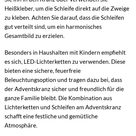
Heißkleber, um die Schleife direkt auf die Zweige
zu kleben. Achten Sie darauf, dass die Schleifen
gut verteilt sind, um ein harmonisches
Gesamtbild zu erzielen.
Besonders in Haushalten mit Kindern empfiehlt
es sich, LED-Lichterketten zu verwenden. Diese
bieten eine sichere, feuerfreie
Beleuchtungsoption und tragen dazu bei, dass
der Adventskranz sicher und freundlich für die
ganze Familie bleibt. Die Kombination aus
Lichterketten und Schleifen am Adventskranz
schafft eine festliche und gemütliche
Atmosphäre.