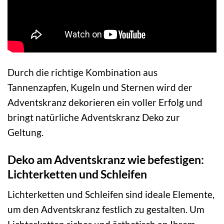
Durch die richtige Kombination aus
Tannenzapfen, Kugeln und Sternen wird der
Adventskranz dekorieren ein voller Erfolg und
bringt natürliche Adventskranz Deko zur
Geltung.
Deko am Adventskranz wie befestigen:
Lichterketten und Schleifen
Lichterketten und Schleifen sind ideale Elemente,
um den Adventskranz festlich zu gestalten. Um