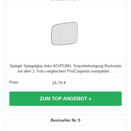
Spiegel Spiegelglas links ACHTUNG: Kranzbefestigung Rückseite
mit dem 2. Foto vergleichen! Pro!Carpentis kompatibe ...
16,70 €
ZUM TOP ANGEBOT »
5