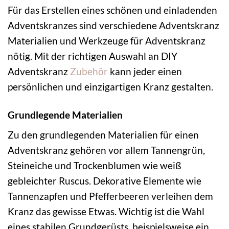
Für das Erstellen eines schönen und einladenden
Adventskranzes sind verschiedene Adventskranz
Materialien und Werkzeuge für Adventskranz
nötig. Mit der richtigen Auswahl an DIY
Adventskranz
Zubehör
kann jeder einen
persönlichen und einzigartigen Kranz gestalten.
Grundlegende Materialien
Zu den grundlegenden Materialien für einen
Adventskranz gehören vor allem Tannengrün,
Steineiche und Trockenblumen wie weiß
gebleichter Ruscus. Dekorative Elemente wie
Tannenzapfen und Pfefferbeeren verleihen dem
Kranz das gewisse Etwas. Wichtig ist die Wahl
eines stabilen Grundgerüsts, beispielsweise ein