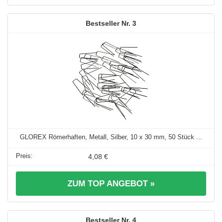
3
GLOREX Römerhaften, Metall, Silber, 10 x 30 mm, 50 Stück ...
4,08 €
ZUM TOP ANGEBOT »
4