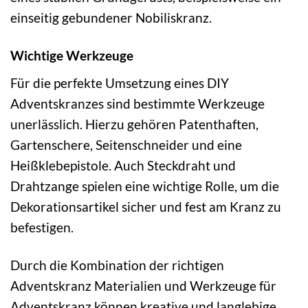
einseitig gebundener Nobiliskranz.
Wichtige Werkzeuge
Für die perfekte Umsetzung eines DIY
Adventskranzes sind bestimmte Werkzeuge
unerlässlich. Hierzu gehören Patenthaften,
Gartenschere, Seitenschneider und eine
Heißklebepistole. Auch Steckdraht und
Drahtzange spielen eine wichtige Rolle, um die
Dekorationsartikel sicher und fest am Kranz zu
befestigen.
Durch die Kombination der richtigen
Adventskranz Materialien und Werkzeuge für
Adventskranz können kreative und langlebige