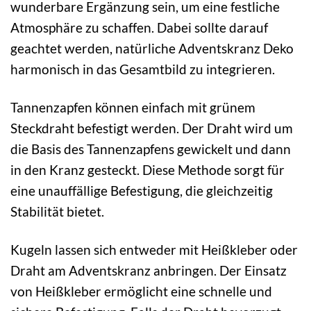
wunderbare Ergänzung sein, um eine festliche
Atmosphäre zu schaffen. Dabei sollte darauf
geachtet werden, natürliche Adventskranz Deko
harmonisch in das Gesamtbild zu integrieren.
Tannenzapfen können einfach mit grünem
Steckdraht befestigt werden. Der Draht wird um
die Basis des Tannenzapfens gewickelt und dann
in den Kranz gesteckt. Diese Methode sorgt für
eine unauffällige Befestigung, die gleichzeitig
Stabilität bietet.
Kugeln lassen sich entweder mit Heißkleber oder
Draht am Adventskranz anbringen. Der Einsatz
von Heißkleber ermöglicht eine schnelle und