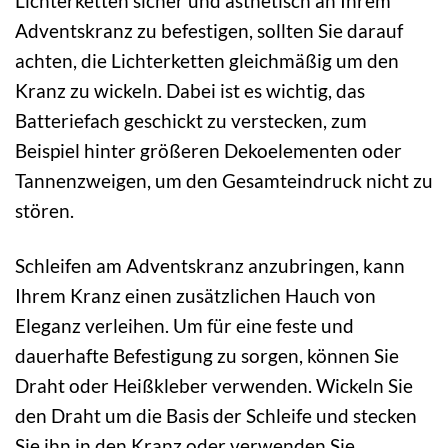
Lichterketten sicher und ästhetisch an Ihrem
Adventskranz zu befestigen, sollten Sie darauf
achten, die Lichterketten gleichmäßig um den
Kranz zu wickeln. Dabei ist es wichtig, das
Batteriefach geschickt zu verstecken, zum
Beispiel hinter größeren Dekoelementen oder
Tannenzweigen, um den Gesamteindruck nicht zu
stören.
Schleifen am Adventskranz anzubringen, kann
Ihrem Kranz einen zusätzlichen Hauch von
Eleganz verleihen. Um für eine feste und
dauerhafte Befestigung zu sorgen, können Sie
Draht oder Heißkleber verwenden. Wickeln Sie
den Draht um die Basis der Schleife und stecken
Sie ihn in den Kranz oder verwenden Sie