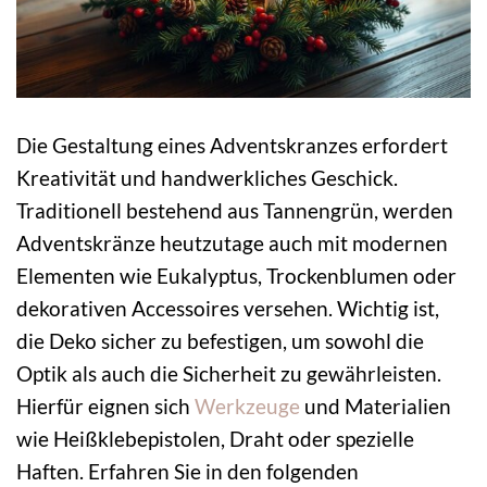
Die Gestaltung eines Adventskranzes erfordert
Kreativität und handwerkliches Geschick.
Traditionell bestehend aus Tannengrün, werden
Adventskränze heutzutage auch mit modernen
Elementen wie Eukalyptus, Trockenblumen oder
dekorativen Accessoires versehen. Wichtig ist,
die Deko sicher zu befestigen, um sowohl die
Optik als auch die Sicherheit zu gewährleisten.
Hierfür eignen sich
Werkzeuge
und Materialien
wie Heißklebepistolen, Draht oder spezielle
Haften. Erfahren Sie in den folgenden