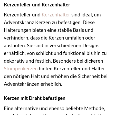
Kerzenteller und Kerzenhalter
Kerzenteller und
Kerzenhalter
sind ideal, um
Adventskranz Kerzen zu befestigen. Diese
Halterungen bieten eine stabile Basis und
verhindern, dass die Kerzen umfallen oder
auslaufen. Sie sind in verschiedenen Designs
erhältlich, von schlicht und funktional bis hin zu
dekorativ und festlich. Besonders bei dickeren
Stumpenkerzen
bieten Kerzenteller und Halter
den nötigen Halt und erhöhen die Sicherheit bei
Adventskränzen erheblich.
Kerzen mit Draht befestigen
Eine alternative und ebenso beliebte Methode,