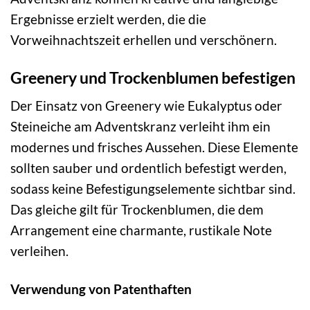
Ergebnisse erzielt werden, die die
Vorweihnachtszeit erhellen und verschönern.
Greenery und Trockenblumen befestigen
Der Einsatz von Greenery wie Eukalyptus oder
Steineiche am Adventskranz verleiht ihm ein
modernes und frisches Aussehen. Diese Elemente
sollten sauber und ordentlich befestigt werden,
sodass keine Befestigungselemente sichtbar sind.
Das gleiche gilt für Trockenblumen, die dem
Arrangement eine charmante, rustikale Note
verleihen.
Verwendung von Patenthaften