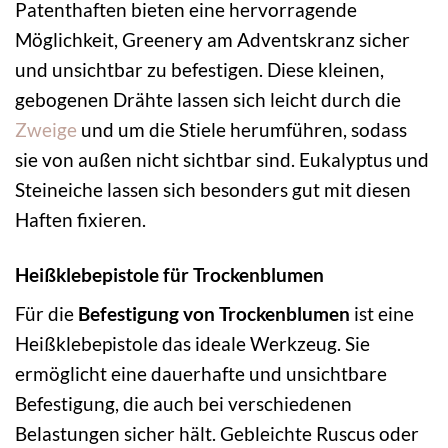
Patenthaften bieten eine hervorragende
Möglichkeit, Greenery am Adventskranz sicher
und unsichtbar zu befestigen. Diese kleinen,
gebogenen Drähte lassen sich leicht durch die
Zweige
und um die Stiele herumführen, sodass
sie von außen nicht sichtbar sind. Eukalyptus und
Steineiche lassen sich besonders gut mit diesen
Haften fixieren.
Heißklebepistole für Trockenblumen
Für die
Befestigung von Trockenblumen
ist eine
Heißklebepistole das ideale Werkzeug. Sie
ermöglicht eine dauerhafte und unsichtbare
Befestigung, die auch bei verschiedenen
Belastungen sicher hält. Gebleichte Ruscus oder