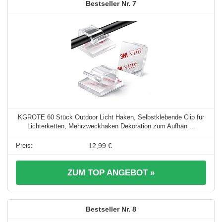
7
KGROTE 60 Stück Outdoor Licht Haken, Selbstklebende Clip für
Lichterketten, Mehrzweckhaken Dekoration zum Aufhän ...
12,99 €
ZUM TOP ANGEBOT »
8