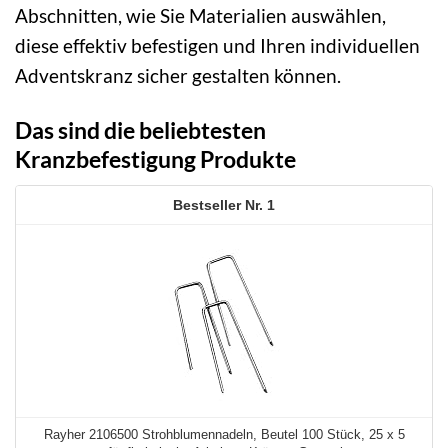
Abschnitten, wie Sie Materialien auswählen,
diese effektiv befestigen und Ihren individuellen
Adventskranz sicher gestalten können.
Das sind die beliebtesten
Kranzbefestigung Produkte
1
Rayher 2106500 Strohblumennadeln, Beutel 100 Stück, 25 x 5