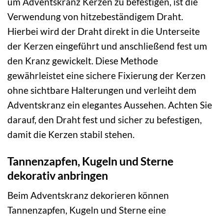
um Adventskranz Kerzen zu befestigen, ist die
Verwendung von hitzebeständigem Draht.
Hierbei wird der Draht direkt in die Unterseite
der Kerzen eingeführt und anschließend fest um
den Kranz gewickelt. Diese Methode
gewährleistet eine sichere Fixierung der Kerzen
ohne sichtbare Halterungen und verleiht dem
Adventskranz ein elegantes Aussehen. Achten Sie
darauf, den Draht fest und sicher zu befestigen,
damit die Kerzen stabil stehen.
Tannenzapfen, Kugeln und Sterne
dekorativ anbringen
Beim Adventskranz dekorieren können
Tannenzapfen, Kugeln und Sterne eine