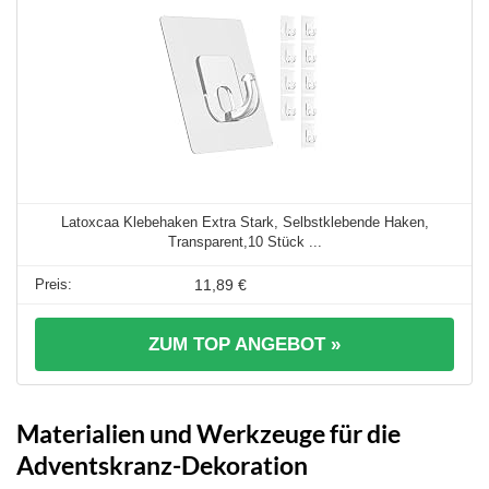
Latoxcaa Klebehaken Extra Stark, Selbstklebende Haken,
Transparent,10 Stück ...
11,89 €
ZUM TOP ANGEBOT »
Materialien und Werkzeuge für die
Adventskranz-Dekoration