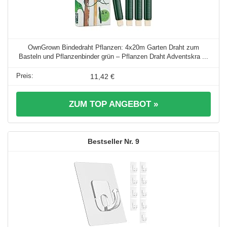
OwnGrown Bindedraht Pflanzen: 4x20m Garten Draht zum
Basteln und Pflanzenbinder grün – Pflanzen Draht Adventskra ...
11,42 €
ZUM TOP ANGEBOT »
9