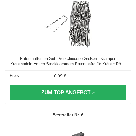
Patenthaften im Set - Verschiedene Größen - Krampen
Kranznadeln Haften Steckklammern Patenthafte für Kränze Rö ...
6,99 €
ZUM TOP ANGEBOT »
6