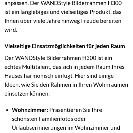
anpassen. Der WANDStyle Bilderrahmen H300
ist ein langlebiges und vielseitiges Produkt, das
Ihnen über viele Jahre hinweg Freude bereiten
wird.
Vielseitige Einsatzmöglichkeiten für jeden Raum
Der WANDStyle Bilderrahmen H300 ist ein
echtes Multitalent, das sich in jedem Raum Ihres
Hauses harmonisch einfügt. Hier sind einige
Ideen, wie Sie den Rahmen in Ihren Wohnräumen
einsetzen können:
Wohnzimmer:
Präsentieren Sie Ihre
schönsten Familienfotos oder
Urlaubserinnerungen im Wohnzimmer und