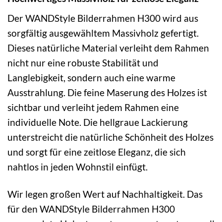
Der WANDStyle Bilderrahmen H300 wird aus
sorgfältig ausgewähltem Massivholz gefertigt.
Dieses natürliche Material verleiht dem Rahmen
nicht nur eine robuste Stabilität und
Langlebigkeit, sondern auch eine warme
Ausstrahlung. Die feine Maserung des Holzes ist
sichtbar und verleiht jedem Rahmen eine
individuelle Note. Die hellgraue Lackierung
unterstreicht die natürliche Schönheit des Holzes
und sorgt für eine zeitlose Eleganz, die sich
nahtlos in jeden Wohnstil einfügt.
Wir legen großen Wert auf Nachhaltigkeit. Das
für den WANDStyle Bilderrahmen H300