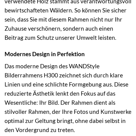
verwendete Holz stammt aus verantwortungsvoll
bewirtschafteten Wäldern. So können Sie sicher
sein, dass Sie mit diesem Rahmen nicht nur Ihr
Zuhause verschönern, sondern auch einen
Beitrag zum Schutz unserer Umwelt leisten.
Modernes Design in Perfektion
Das moderne Design des WANDStyle
Bilderrahmens H300 zeichnet sich durch klare
Linien und eine schlichte Formgebung aus. Diese
reduzierte Ästhetik lenkt den Fokus auf das
Wesentliche: Ihr Bild. Der Rahmen dient als
stilvoller Rahmen, der Ihre Fotos und Kunstwerke
optimal zur Geltung bringt, ohne dabei selbst in
den Vordergrund zu treten.