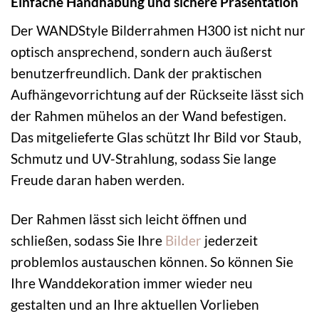
Einfache Handhabung und sichere Präsentation
Der WANDStyle Bilderrahmen H300 ist nicht nur
optisch ansprechend, sondern auch äußerst
benutzerfreundlich. Dank der praktischen
Aufhängevorrichtung auf der Rückseite lässt sich
der Rahmen mühelos an der Wand befestigen.
Das mitgelieferte Glas schützt Ihr Bild vor Staub,
Schmutz und UV-Strahlung, sodass Sie lange
Freude daran haben werden.
Der Rahmen lässt sich leicht öffnen und
schließen, sodass Sie Ihre
Bilder
jederzeit
problemlos austauschen können. So können Sie
Ihre Wanddekoration immer wieder neu
gestalten und an Ihre aktuellen Vorlieben