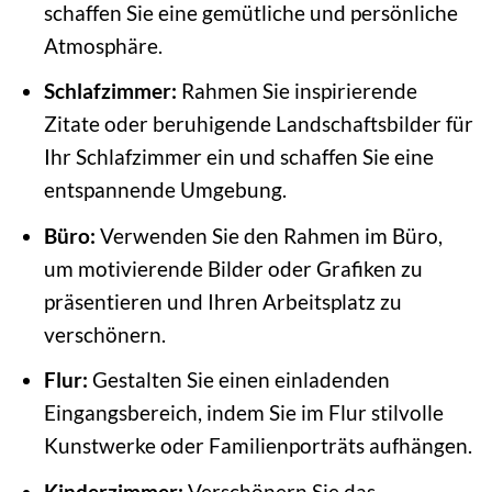
schaffen Sie eine gemütliche und persönliche
Atmosphäre.
Schlafzimmer:
Rahmen Sie inspirierende
Zitate oder beruhigende Landschaftsbilder für
Ihr Schlafzimmer ein und schaffen Sie eine
entspannende Umgebung.
Büro:
Verwenden Sie den Rahmen im Büro,
um motivierende Bilder oder Grafiken zu
präsentieren und Ihren Arbeitsplatz zu
verschönern.
Flur:
Gestalten Sie einen einladenden
Eingangsbereich, indem Sie im Flur stilvolle
Kunstwerke oder Familienporträts aufhängen.
Kinderzimmer:
Verschönern Sie das