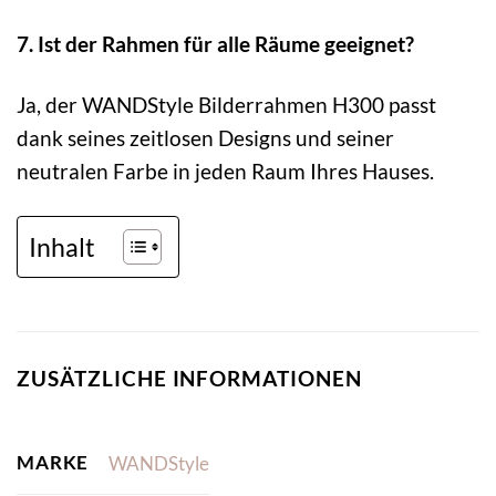
7. Ist der Rahmen für alle Räume geeignet?
Ja, der WANDStyle Bilderrahmen H300 passt
dank seines zeitlosen Designs und seiner
neutralen Farbe in jeden Raum Ihres Hauses.
Inhalt
ZUSÄTZLICHE INFORMATIONEN
MARKE
WANDStyle