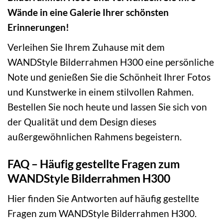
Wände in eine Galerie Ihrer schönsten
Erinnerungen!
Verleihen Sie Ihrem Zuhause mit dem
WANDStyle Bilderrahmen H300 eine persönliche
Note und genießen Sie die Schönheit Ihrer Fotos
und Kunstwerke in einem stilvollen Rahmen.
Bestellen Sie noch heute und lassen Sie sich von
der Qualität und dem Design dieses
außergewöhnlichen Rahmens begeistern.
FAQ – Häufig gestellte Fragen zum
WANDStyle Bilderrahmen H300
Hier finden Sie Antworten auf häufig gestellte
Fragen zum WANDStyle Bilderrahmen H300.