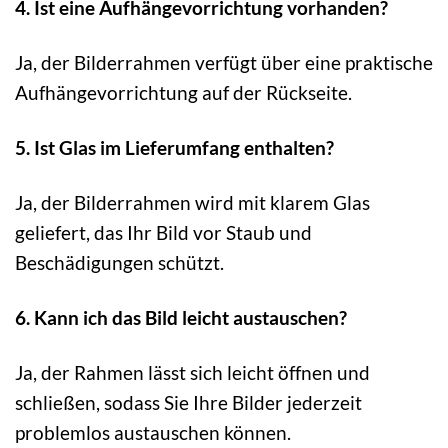
4. Ist eine Aufhängevorrichtung vorhanden?
Ja, der Bilderrahmen verfügt über eine praktische
Aufhängevorrichtung auf der Rückseite.
5. Ist Glas im Lieferumfang enthalten?
Ja, der Bilderrahmen wird mit klarem Glas
geliefert, das Ihr Bild vor Staub und
Beschädigungen schützt.
6. Kann ich das Bild leicht austauschen?
Ja, der Rahmen lässt sich leicht öffnen und
schließen, sodass Sie Ihre Bilder jederzeit
problemlos austauschen können.