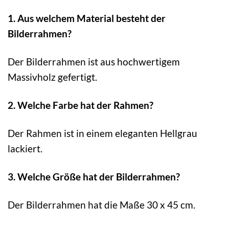
1. Aus welchem Material besteht der
Bilderrahmen?
Der Bilderrahmen ist aus hochwertigem
Massivholz gefertigt.
2. Welche Farbe hat der Rahmen?
Der Rahmen ist in einem eleganten Hellgrau
lackiert.
3. Welche Größe hat der Bilderrahmen?
Der Bilderrahmen hat die Maße 30 x 45 cm.