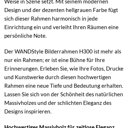
Weise in Szene setzt. Mit seinem modernen
Design und der dezenten hellgrauen Farbe fügt
sich dieser Rahmen harmonisch in jede
Einrichtung ein und verleiht Ihren Räumen eine
persönliche Note.
Der WANDStyle Bilderrahmen H300 ist mehr als
nur ein Rahmen; er ist eine Bühne für Ihre
Erinnerungen. Erleben Sie, wie Ihre Fotos, Drucke
und Kunstwerke durch diesen hochwertigen
Rahmen eine neue Tiefe und Bedeutung erhalten.
Lassen Sie sich von der Schönheit des natürlichen
Massivholzes und der schlichten Eleganz des
Designs inspirieren.
Hochwertiges Massivholz für zeitlose Eleganz