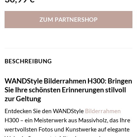
ZUM PARTNERSHOP
BESCHREIBUNG
WANDStyle Bilderrahmen H300: Bringen
Sie Ihre schönsten Erinnerungen stilvoll
zur Geltung
Entdecken Sie den WANDStyle
Bilderrahmen
H300 – ein Meisterwerk aus Massivholz, das Ihre
wertvollsten Fotos und Kunstwerke auf elegante