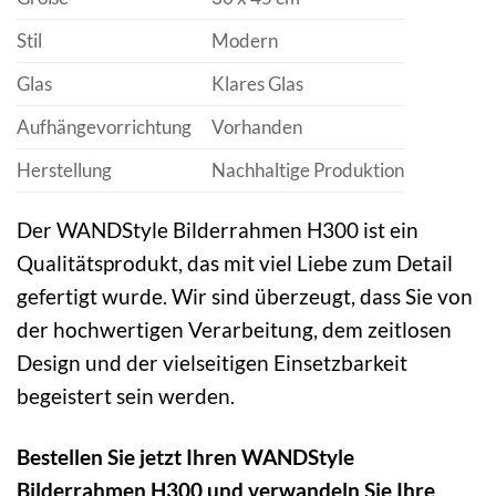
Stil
Modern
Glas
Klares Glas
Aufhängevorrichtung
Vorhanden
Herstellung
Nachhaltige Produktion
Der WANDStyle Bilderrahmen H300 ist ein
Qualitätsprodukt, das mit viel Liebe zum Detail
gefertigt wurde. Wir sind überzeugt, dass Sie von
der hochwertigen Verarbeitung, dem zeitlosen
Design und der vielseitigen Einsetzbarkeit
begeistert sein werden.
Bestellen Sie jetzt Ihren WANDStyle
Bilderrahmen H300 und verwandeln Sie Ihre