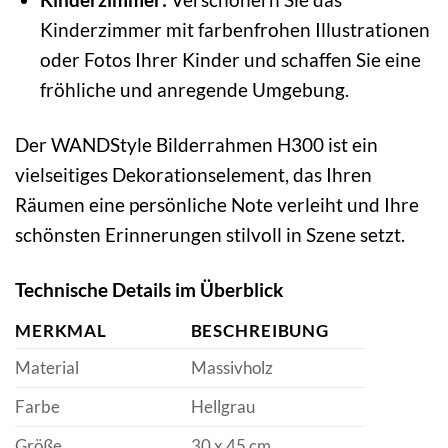
Kinderzimmer mit farbenfrohen Illustrationen
oder Fotos Ihrer Kinder und schaffen Sie eine
fröhliche und anregende Umgebung.
Der WANDStyle Bilderrahmen H300 ist ein
vielseitiges Dekorationselement, das Ihren
Räumen eine persönliche Note verleiht und Ihre
schönsten Erinnerungen stilvoll in Szene setzt.
Technische Details im Überblick
MERKMAL
BESCHREIBUNG
Material
Massivholz
Farbe
Hellgrau
Größe
30 x 45 cm