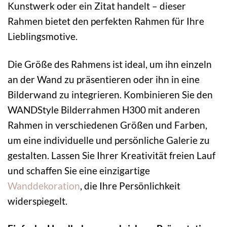
Kunstwerk oder ein Zitat handelt – dieser
Rahmen bietet den perfekten Rahmen für Ihre
Lieblingsmotive.
Die Größe des Rahmens ist ideal, um ihn einzeln
an der Wand zu präsentieren oder ihn in eine
Bilderwand zu integrieren. Kombinieren Sie den
WANDStyle Bilderrahmen H300 mit anderen
Rahmen in verschiedenen Größen und Farben,
um eine individuelle und persönliche Galerie zu
gestalten. Lassen Sie Ihrer Kreativität freien Lauf
und schaffen Sie eine einzigartige
Wanddekoration
, die Ihre Persönlichkeit
widerspiegelt.