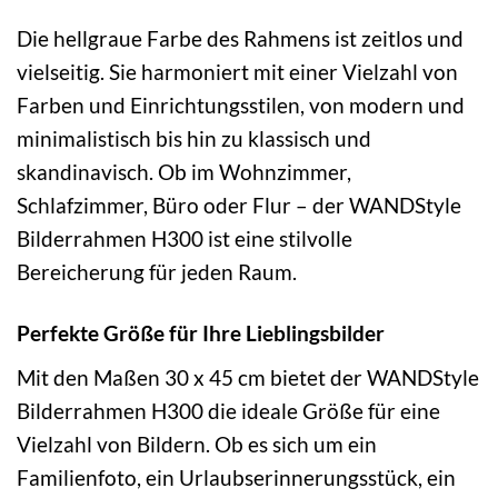
Die hellgraue Farbe des Rahmens ist zeitlos und
vielseitig. Sie harmoniert mit einer Vielzahl von
Farben und Einrichtungsstilen, von modern und
minimalistisch bis hin zu klassisch und
skandinavisch. Ob im Wohnzimmer,
Schlafzimmer, Büro oder Flur – der WANDStyle
Bilderrahmen H300 ist eine stilvolle
Bereicherung für jeden Raum.
Perfekte Größe für Ihre Lieblingsbilder
Mit den Maßen 30 x 45 cm bietet der WANDStyle
Bilderrahmen H300 die ideale Größe für eine
Vielzahl von Bildern. Ob es sich um ein
Familienfoto, ein Urlaubserinnerungsstück, ein