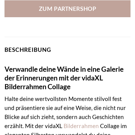
ZUM PARTNERSHOP
BESCHREIBUNG
Verwandle deine Wände in eine Galerie
der Erinnerungen mit der vidaXL
Bilderrahmen Collage
Halte deine wertvollsten Momente stilvoll fest
und präsentiere sie auf eine Weise, die nicht nur
Blicke auf sich zieht, sondern auch Geschichten
erzählt. Mit der vidaXL
Bilderrahmen
Collage im
eleganten Silberton verwandelst du deine