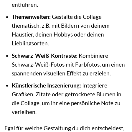
entführen.
Themenwelten:
Gestalte die Collage
thematisch, z.B. mit Bildern von deinem
Haustier, deinen Hobbys oder deinen
Lieblingsorten.
Schwarz-Weiß-Kontraste:
Kombiniere
Schwarz-Weiß-Fotos mit Farbfotos, um einen
spannenden visuellen Effekt zu erzielen.
Künstlerische Inszenierung:
Integriere
Grafiken, Zitate oder getrocknete Blumen in
die Collage, um ihr eine persönliche Note zu
verleihen.
Egal für welche Gestaltung du dich entscheidest,