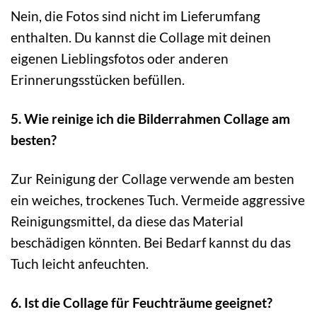
Nein, die Fotos sind nicht im Lieferumfang
enthalten. Du kannst die Collage mit deinen
eigenen Lieblingsfotos oder anderen
Erinnerungsstücken befüllen.
5. Wie reinige ich die Bilderrahmen Collage am
besten?
Zur Reinigung der Collage verwende am besten
ein weiches, trockenes Tuch. Vermeide aggressive
Reinigungsmittel, da diese das Material
beschädigen könnten. Bei Bedarf kannst du das
Tuch leicht anfeuchten.
6. Ist die Collage für Feuchträume geeignet?