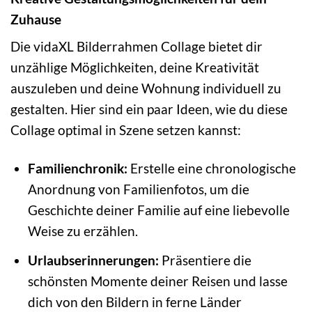
Zuhause
Die vidaXL Bilderrahmen Collage bietet dir
unzählige Möglichkeiten, deine Kreativität
auszuleben und deine Wohnung individuell zu
gestalten. Hier sind ein paar Ideen, wie du diese
Collage optimal in Szene setzen kannst:
Familienchronik:
Erstelle eine chronologische
Anordnung von Familienfotos, um die
Geschichte deiner Familie auf eine liebevolle
Weise zu erzählen.
Urlaubserinnerungen:
Präsentiere die
schönsten Momente deiner Reisen und lasse
dich von den Bildern in ferne Länder