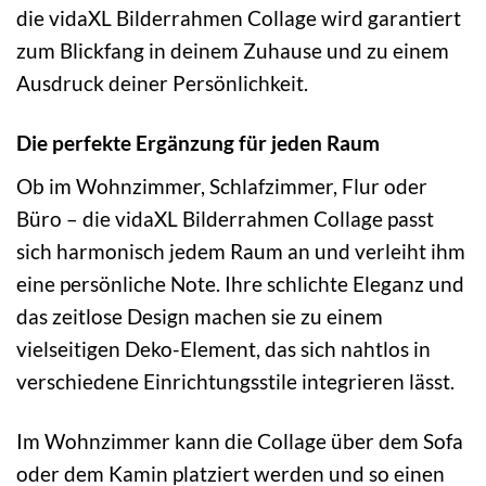
die vidaXL Bilderrahmen Collage wird garantiert
zum Blickfang in deinem Zuhause und zu einem
Ausdruck deiner Persönlichkeit.
Die perfekte Ergänzung für jeden Raum
Ob im Wohnzimmer, Schlafzimmer, Flur oder
Büro – die vidaXL Bilderrahmen Collage passt
sich harmonisch jedem Raum an und verleiht ihm
eine persönliche Note. Ihre schlichte Eleganz und
das zeitlose Design machen sie zu einem
vielseitigen Deko-Element, das sich nahtlos in
verschiedene Einrichtungsstile integrieren lässt.
Im Wohnzimmer kann die Collage über dem Sofa
oder dem Kamin platziert werden und so einen