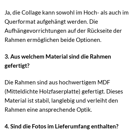
Ja, die Collage kann sowohl im Hoch- als auch im
Querformat aufgehängt werden. Die
Aufhängevorrichtungen auf der Rückseite der
Rahmen ermöglichen beide Optionen.
3. Aus welchem Material sind die Rahmen
gefertigt?
Die Rahmen sind aus hochwertigem MDF
(Mitteldichte Holzfaserplatte) gefertigt. Dieses
Material ist stabil, langlebig und verleiht den
Rahmen eine ansprechende Optik.
4. Sind die Fotos im Lieferumfang enthalten?