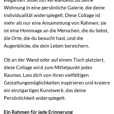
Wohnung in eine persönliche Galerie, die deine
Individualität widerspiegelt. Diese Collage ist
mehr als nur eine Ansammlung von Rahmen; sie
ist eine Hommage an die Menschen, die du liebst,
die Orte, die du besucht hast, und die
Augenblicke, die dein Leben bereichern.
Ob an der Wand oder auf einem Tisch platziert,
diese Collage wird zum Mittelpunkt jedes
Raumes. Lass dich von ihren vielfältigen
Gestaltungsmöglichkeiten inspirieren und kreiere
ein einzigartiges Kunstwerk, das deine
Persönlichkeit widerspiegelt.
Ein Rahmen für jede Erinnerung