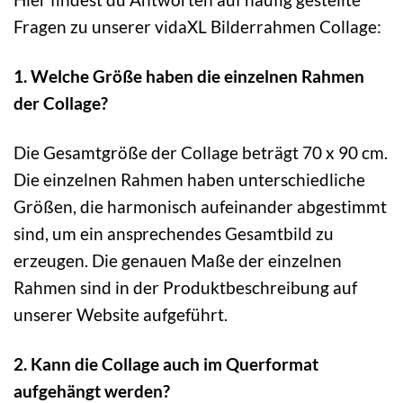
Fragen zu unserer vidaXL Bilderrahmen Collage:
1. Welche Größe haben die einzelnen Rahmen
der Collage?
Die Gesamtgröße der Collage beträgt 70 x 90 cm.
Die einzelnen Rahmen haben unterschiedliche
Größen, die harmonisch aufeinander abgestimmt
sind, um ein ansprechendes Gesamtbild zu
erzeugen. Die genauen Maße der einzelnen
Rahmen sind in der Produktbeschreibung auf
unserer Website aufgeführt.
2. Kann die Collage auch im Querformat
aufgehängt werden?