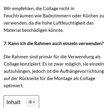
Wir empfehlen, die Collage nicht in
Feuchträumen wie Badezimmern oder Küchen zu
verwenden, da die hohe Luftfeuchtigkeit das
Material beschädigen könnte.
7. Kann ich die Rahmen auch einzeln verwenden?
Die Rahmen sind primär für die Verwendung als
Collage konzipiert. Es ist zwar möglich, sie einzeln
aufzuhängen, jedoch ist die Aufhängevorrichtung
auf der Rückseite für die Montage als Collage
optimiert.
Inhalt