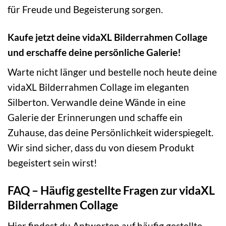
für Freude und Begeisterung sorgen.
Kaufe jetzt deine vidaXL Bilderrahmen Collage
und erschaffe deine persönliche Galerie!
Warte nicht länger und bestelle noch heute deine
vidaXL Bilderrahmen Collage im eleganten
Silberton. Verwandle deine Wände in eine
Galerie der Erinnerungen und schaffe ein
Zuhause, das deine Persönlichkeit widerspiegelt.
Wir sind sicher, dass du von diesem Produkt
begeistert sein wirst!
FAQ – Häufig gestellte Fragen zur vidaXL
Bilderrahmen Collage
Hier findest du Antworten auf häufig gestellte