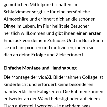
gemütlichen Mittelpunkt schaffen. Im
Schlafzimmer sorgt sie für eine persönliche
Atmosphäre und erinnert dich an die schönen
Dinge im Leben. Im Flur heißt sie Besucher
herzlich willkommen und gibt ihnen einen ersten
Eindruck von deinem Zuhause. Und im Büro kann
sie dich inspirieren und motivieren, indem sie
dich an deine Erfolge und Ziele erinnert.
Einfache Montage und Handhabung
Die Montage der vidaXL Bilderrahmen Collage ist
kinderleicht und erfordert keine besonderen
handwerklichen Fähigkeiten. Die Rahmen können
entweder an der Wand befestigt oder auf einem
Tisch aufgestellt werden – je nachdem, was