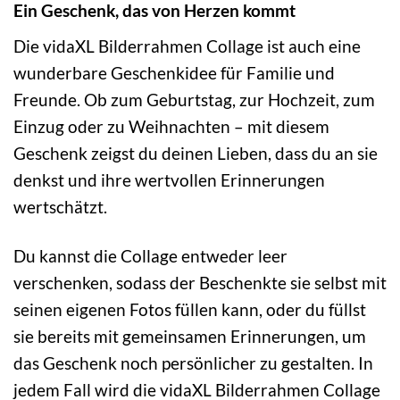
Ein Geschenk, das von Herzen kommt
Die vidaXL Bilderrahmen Collage ist auch eine
wunderbare Geschenkidee für Familie und
Freunde. Ob zum Geburtstag, zur Hochzeit, zum
Einzug oder zu Weihnachten – mit diesem
Geschenk zeigst du deinen Lieben, dass du an sie
denkst und ihre wertvollen Erinnerungen
wertschätzt.
Du kannst die Collage entweder leer
verschenken, sodass der Beschenkte sie selbst mit
seinen eigenen Fotos füllen kann, oder du füllst
sie bereits mit gemeinsamen Erinnerungen, um
das Geschenk noch persönlicher zu gestalten. In
jedem Fall wird die vidaXL Bilderrahmen Collage