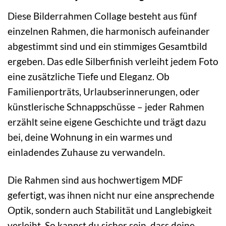
Diese Bilderrahmen Collage besteht aus fünf
einzelnen Rahmen, die harmonisch aufeinander
abgestimmt sind und ein stimmiges Gesamtbild
ergeben. Das edle Silberfinish verleiht jedem Foto
eine zusätzliche Tiefe und Eleganz. Ob
Familienporträts, Urlaubserinnerungen, oder
künstlerische Schnappschüsse – jeder Rahmen
erzählt seine eigene Geschichte und trägt dazu
bei, deine Wohnung in ein warmes und
einladendes Zuhause zu verwandeln.
Die Rahmen sind aus hochwertigem MDF
gefertigt, was ihnen nicht nur eine ansprechende
Optik, sondern auch Stabilität und Langlebigkeit
verleiht. So kannst du sicher sein, dass deine