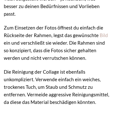
besser zu deinen Bedürfnissen und Vorlieben
passt.
Zum Einsetzen der Fotos öffnest du einfach die
Rückseite der Rahmen, legst das gewünschte
Bild
ein und verschließt sie wieder. Die Rahmen sind
so konzipiert, dass die Fotos sicher gehalten
werden und nicht verrutschen können.
Die Reinigung der Collage ist ebenfalls
unkompliziert. Verwende einfach ein weiches,
trockenes Tuch, um Staub und Schmutz zu
entfernen. Vermeide aggressive Reinigungsmittel,
da diese das Material beschädigen könnten.