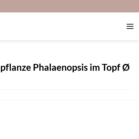
pflanze Phalaenopsis im Topf Ø