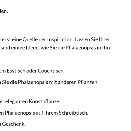
den.
 ist eine Quelle der Inspiration. Lassen Sie Ihrer
ind einige Ideen, wie Sie die Phalaenopsis in Ihre
rem Esstisch oder Couchtisch.
m Sie die Phalaenopsis mit anderen Pflanzen
er eleganten Kunstpflanze.
n Phalaenopsis auf Ihrem Schreibtisch.
en Geschenk.