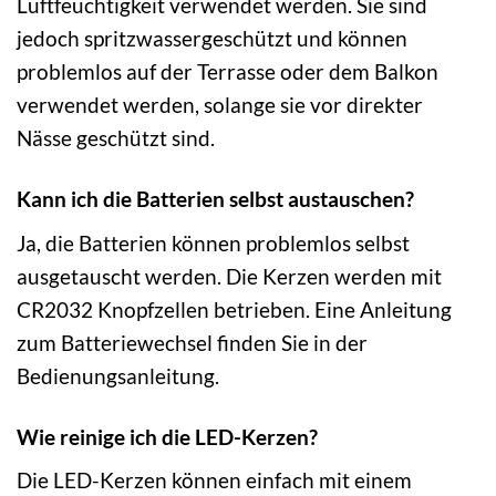
Luftfeuchtigkeit verwendet werden. Sie sind
jedoch spritzwassergeschützt und können
problemlos auf der Terrasse oder dem Balkon
verwendet werden, solange sie vor direkter
Nässe geschützt sind.
Kann ich die Batterien selbst austauschen?
Ja, die Batterien können problemlos selbst
ausgetauscht werden. Die Kerzen werden mit
CR2032 Knopfzellen betrieben. Eine Anleitung
zum Batteriewechsel finden Sie in der
Bedienungsanleitung.
Wie reinige ich die LED-Kerzen?
Die LED-Kerzen können einfach mit einem