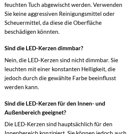
feuchten Tuch abgewischt werden. Verwenden
Sie keine aggressiven Reinigungsmittel oder
Scheuermittel, da diese die Oberfläche
beschädigen könnten.
Sind die LED-Kerzen dimmbar?
Nein, die LED-Kerzen sind nicht dimmbar. Sie
leuchten mit einer konstanten Helligkeit, die
jedoch durch die gewählte Farbe beeinflusst
werden kann.
Sind die LED-Kerzen für den Innen- und
Außenbereich geeignet?
Die LED-Kerzen sind hauptsächlich für den
Innenbereich konzipiert. Sie können jedoch auch