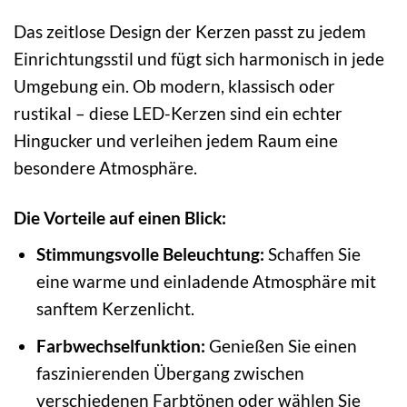
Das zeitlose Design der Kerzen passt zu jedem
Einrichtungsstil und fügt sich harmonisch in jede
Umgebung ein. Ob modern, klassisch oder
rustikal – diese LED-Kerzen sind ein echter
Hingucker und verleihen jedem Raum eine
besondere Atmosphäre.
Die Vorteile auf einen Blick:
Stimmungsvolle Beleuchtung:
Schaffen Sie
eine warme und einladende Atmosphäre mit
sanftem Kerzenlicht.
Farbwechselfunktion:
Genießen Sie einen
faszinierenden Übergang zwischen
verschiedenen Farbtönen oder wählen Sie