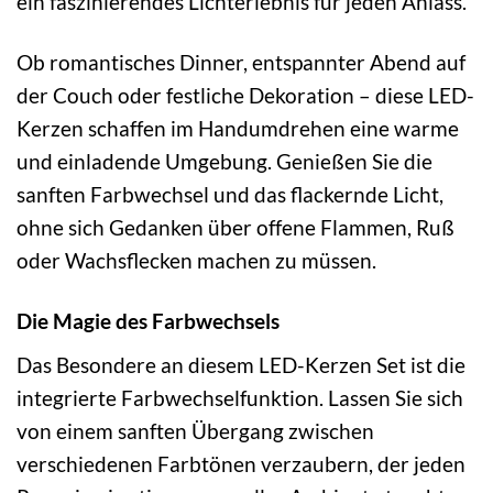
ein faszinierendes Lichterlebnis für jeden Anlass.
Ob romantisches Dinner, entspannter Abend auf
der Couch oder festliche Dekoration – diese LED-
Kerzen schaffen im Handumdrehen eine warme
und einladende Umgebung. Genießen Sie die
sanften Farbwechsel und das flackernde Licht,
ohne sich Gedanken über offene Flammen, Ruß
oder Wachsflecken machen zu müssen.
Die Magie des Farbwechsels
Das Besondere an diesem LED-Kerzen Set ist die
integrierte Farbwechselfunktion. Lassen Sie sich
von einem sanften Übergang zwischen
verschiedenen Farbtönen verzaubern, der jeden