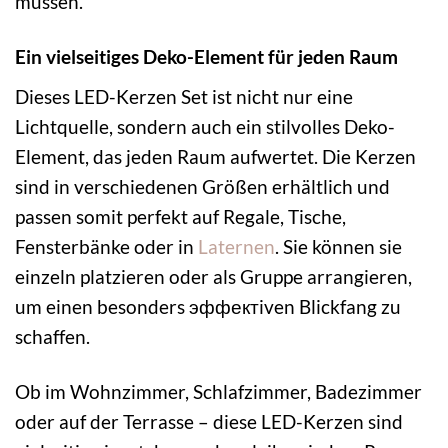
müssen.
Ein vielseitiges Deko-Element für jeden Raum
Dieses LED-Kerzen Set ist nicht nur eine
Lichtquelle, sondern auch ein stilvolles Deko-
Element, das jeden Raum aufwertet. Die Kerzen
sind in verschiedenen Größen erhältlich und
passen somit perfekt auf Regale, Tische,
Fensterbänke oder in
Laternen
. Sie können sie
einzeln platzieren oder als Gruppe arrangieren,
um einen besonders эффектiven Blickfang zu
schaffen.
Ob im Wohnzimmer, Schlafzimmer, Badezimmer
oder auf der Terrasse – diese LED-Kerzen sind