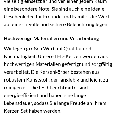
vielseitig einsetzbar und verleihen jedem Raum
eine besondere Note. Sie sind auch eine ideale
Geschenkidee für Freunde und Familie, die Wert
auf eine stilvolle und sichere Beleuchtung legen.
Hochwertige Materialien und Verarbeitung
Wir legen großen Wert auf Qualität und
Nachhaltigkeit. Unsere LED-Kerzen werden aus
hochwertigen Materialien gefertigt und sorgfältig
verarbeitet. Die Kerzenkörper bestehen aus
robustem Kunststoff, der langlebig und leicht zu
reinigen ist. Die LED-Leuchtmittel sind
energieeffizient und haben eine lange
Lebensdauer, sodass Sie lange Freude an Ihrem
Kerzen Set haben werden.