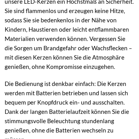
unsere LED-Kerzen ein Höchstmaß an Sicherheit.
Sie sind flammenlos und erzeugen keine Hitze,
sodass Sie sie bedenkenlos in der Nähe von
Kindern, Haustieren oder leicht entflammbaren
Materialien verwenden können. Vergessen Sie
die Sorgen um Brandgefahr oder Wachsflecken –
mit diesen Kerzen können Sie die Atmosphäre
genießen, ohne Kompromisse einzugehen.
Die Bedienung ist denkbar einfach: Die Kerzen
werden mit Batterien betrieben und lassen sich
bequem per Knopfdruck ein- und ausschalten.
Dank der langen Batterielaufzeit können Sie die
stimmungsvolle Beleuchtung stundenlang
genießen, ohne die Batterien wechseln zu