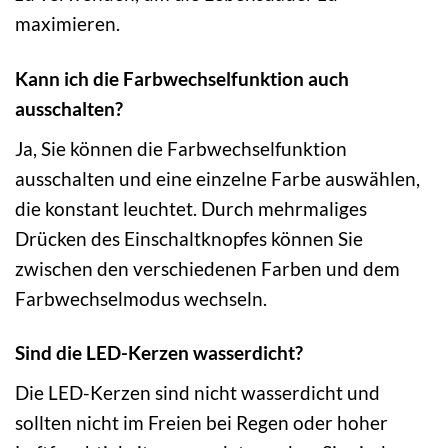
maximieren.
Kann ich die Farbwechselfunktion auch
ausschalten?
Ja, Sie können die Farbwechselfunktion
ausschalten und eine einzelne Farbe auswählen,
die konstant leuchtet. Durch mehrmaliges
Drücken des Einschaltknopfes können Sie
zwischen den verschiedenen Farben und dem
Farbwechselmodus wechseln.
Sind die LED-Kerzen wasserdicht?
Die LED-Kerzen sind nicht wasserdicht und
sollten nicht im Freien bei Regen oder hoher