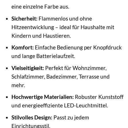
eine einzelne Farbe aus.
Sicherheit:
Flammenlos und ohne
Hitzeentwicklung – ideal für Haushalte mit
Kindern und Haustieren.
Komfort:
Einfache Bedienung per Knopfdruck
und lange Batterielaufzeit.
Vielseitigkeit:
Perfekt für Wohnzimmer,
Schlafzimmer, Badezimmer, Terrasse und
mehr.
Hochwertige Materialien:
Robuster Kunststoff
und energieeffiziente LED-Leuchtmittel.
Stilvolles Design:
Passt zu jedem
Einrichtungsstil.