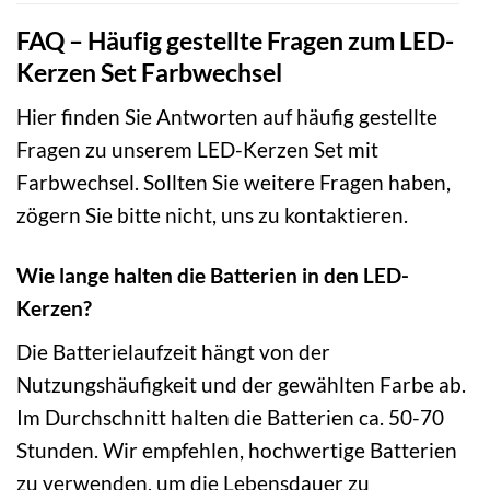
FAQ – Häufig gestellte Fragen zum LED-
Kerzen Set Farbwechsel
Hier finden Sie Antworten auf häufig gestellte
Fragen zu unserem LED-Kerzen Set mit
Farbwechsel. Sollten Sie weitere Fragen haben,
zögern Sie bitte nicht, uns zu kontaktieren.
Wie lange halten die Batterien in den LED-
Kerzen?
Die Batterielaufzeit hängt von der
Nutzungshäufigkeit und der gewählten Farbe ab.
Im Durchschnitt halten die Batterien ca. 50-70
Stunden. Wir empfehlen, hochwertige Batterien
zu verwenden, um die Lebensdauer zu