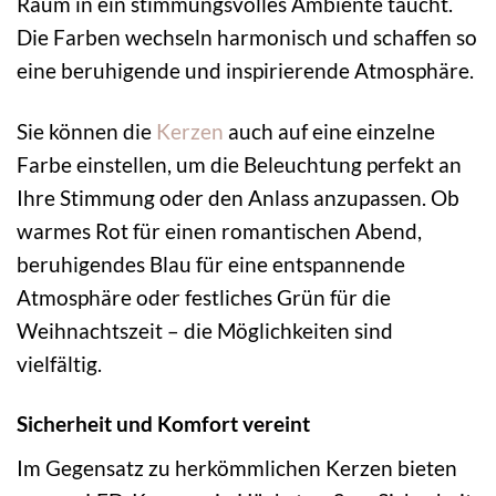
Raum in ein stimmungsvolles Ambiente taucht.
Die Farben wechseln harmonisch und schaffen so
eine beruhigende und inspirierende Atmosphäre.
Sie können die
Kerzen
auch auf eine einzelne
Farbe einstellen, um die Beleuchtung perfekt an
Ihre Stimmung oder den Anlass anzupassen. Ob
warmes Rot für einen romantischen Abend,
beruhigendes Blau für eine entspannende
Atmosphäre oder festliches Grün für die
Weihnachtszeit – die Möglichkeiten sind
vielfältig.
Sicherheit und Komfort vereint
Im Gegensatz zu herkömmlichen Kerzen bieten