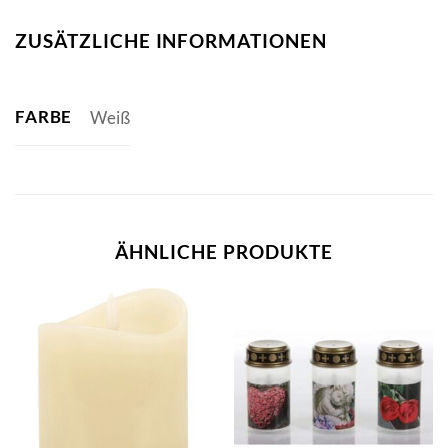
ZUSÄTZLICHE INFORMATIONEN
FARBE
Weiß
ÄHNLICHE PRODUKTE