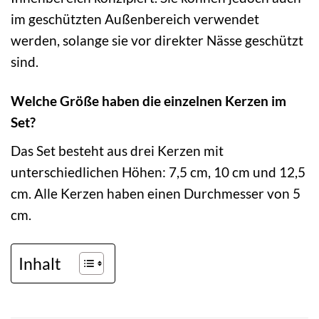
im geschützten Außenbereich verwendet
werden, solange sie vor direkter Nässe geschützt
sind.
Welche Größe haben die einzelnen Kerzen im
Set?
Das Set besteht aus drei Kerzen mit
unterschiedlichen Höhen: 7,5 cm, 10 cm und 12,5
cm. Alle Kerzen haben einen Durchmesser von 5
cm.
Inhalt