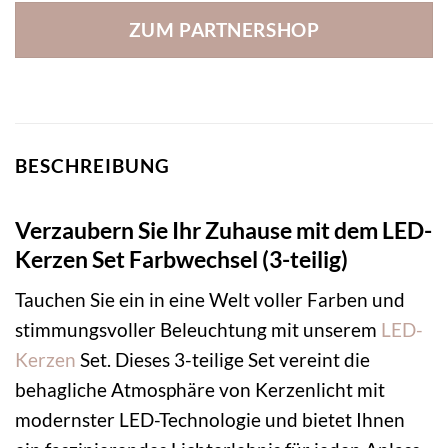
ZUM PARTNERSHOP
BESCHREIBUNG
Verzaubern Sie Ihr Zuhause mit dem LED-
Kerzen Set Farbwechsel (3-teilig)
Tauchen Sie ein in eine Welt voller Farben und
stimmungsvoller Beleuchtung mit unserem
LED-
Kerzen
Set. Dieses 3-teilige Set vereint die
behagliche Atmosphäre von Kerzenlicht mit
modernster LED-Technologie und bietet Ihnen