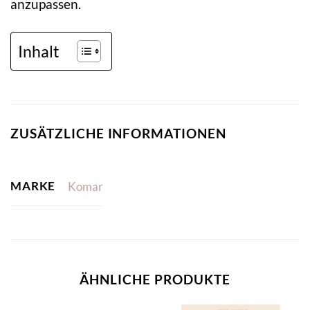
anzupassen.
Inhalt
ZUSÄTZLICHE INFORMATIONEN
MARKE
Komar
ÄHNLICHE PRODUKTE