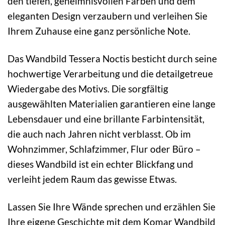
den tiefen, geheimnisvollen Farben und dem
eleganten Design verzaubern und verleihen Sie
Ihrem Zuhause eine ganz persönliche Note.
Das Wandbild Tessera Noctis besticht durch seine
hochwertige Verarbeitung und die detailgetreue
Wiedergabe des Motivs. Die sorgfältig
ausgewählten Materialien garantieren eine lange
Lebensdauer und eine brillante Farbintensität,
die auch nach Jahren nicht verblasst. Ob im
Wohnzimmer, Schlafzimmer, Flur oder Büro –
dieses Wandbild ist ein echter Blickfang und
verleiht jedem Raum das gewisse Etwas.
Lassen Sie Ihre Wände sprechen und erzählen Sie
Ihre eigene Geschichte mit dem Komar Wandbild