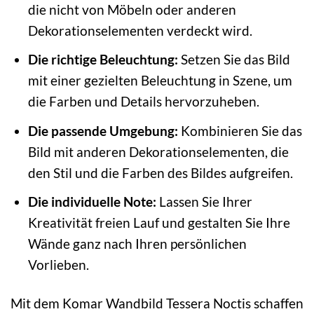
die nicht von Möbeln oder anderen
Dekorationselementen verdeckt wird.
Die richtige Beleuchtung:
Setzen Sie das Bild
mit einer gezielten Beleuchtung in Szene, um
die Farben und Details hervorzuheben.
Die passende Umgebung:
Kombinieren Sie das
Bild mit anderen Dekorationselementen, die
den Stil und die Farben des Bildes aufgreifen.
Die individuelle Note:
Lassen Sie Ihrer
Kreativität freien Lauf und gestalten Sie Ihre
Wände ganz nach Ihren persönlichen
Vorlieben.
Mit dem Komar Wandbild Tessera Noctis schaffen