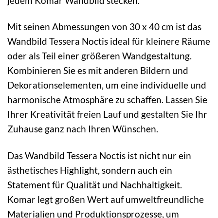
jedem Komar Wandbild stecken.
Mit seinen Abmessungen von 30 x 40 cm ist das
Wandbild Tessera Noctis ideal für kleinere Räume
oder als Teil einer größeren Wandgestaltung.
Kombinieren Sie es mit anderen Bildern und
Dekorationselementen, um eine individuelle und
harmonische Atmosphäre zu schaffen. Lassen Sie
Ihrer Kreativität freien Lauf und gestalten Sie Ihr
Zuhause ganz nach Ihren Wünschen.
Das Wandbild Tessera Noctis ist nicht nur ein
ästhetisches Highlight, sondern auch ein
Statement für Qualität und Nachhaltigkeit.
Komar legt großen Wert auf umweltfreundliche
Materialien und Produktionsprozesse, um