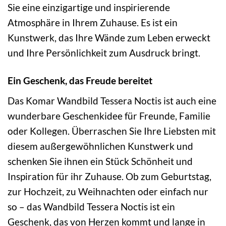
Sie eine einzigartige und inspirierende
Atmosphäre in Ihrem Zuhause. Es ist ein
Kunstwerk, das Ihre Wände zum Leben erweckt
und Ihre Persönlichkeit zum Ausdruck bringt.
Ein Geschenk, das Freude bereitet
Das Komar Wandbild Tessera Noctis ist auch eine
wunderbare Geschenkidee für Freunde, Familie
oder Kollegen. Überraschen Sie Ihre Liebsten mit
diesem außergewöhnlichen Kunstwerk und
schenken Sie ihnen ein Stück Schönheit und
Inspiration für ihr Zuhause. Ob zum Geburtstag,
zur Hochzeit, zu Weihnachten oder einfach nur
so – das Wandbild Tessera Noctis ist ein
Geschenk, das von Herzen kommt und lange in