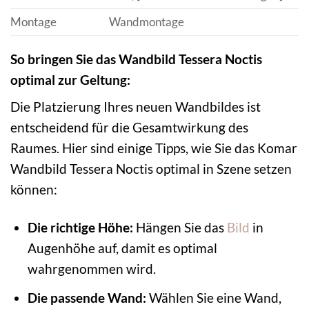
Montage
Wandmontage
So bringen Sie das Wandbild Tessera Noctis
optimal zur Geltung:
Die Platzierung Ihres neuen Wandbildes ist
entscheidend für die Gesamtwirkung des
Raumes. Hier sind einige Tipps, wie Sie das Komar
Wandbild Tessera Noctis optimal in Szene setzen
können:
Die richtige Höhe:
Hängen Sie das
Bild
in
Augenhöhe auf, damit es optimal
wahrgenommen wird.
Die passende Wand:
Wählen Sie eine Wand,