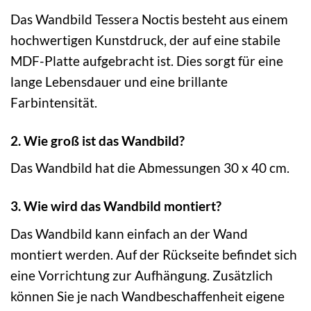
Das Wandbild Tessera Noctis besteht aus einem
hochwertigen Kunstdruck, der auf eine stabile
MDF-Platte aufgebracht ist. Dies sorgt für eine
lange Lebensdauer und eine brillante
Farbintensität.
2. Wie groß ist das Wandbild?
Das Wandbild hat die Abmessungen 30 x 40 cm.
3. Wie wird das Wandbild montiert?
Das Wandbild kann einfach an der Wand
montiert werden. Auf der Rückseite befindet sich
eine Vorrichtung zur Aufhängung. Zusätzlich
können Sie je nach Wandbeschaffenheit eigene