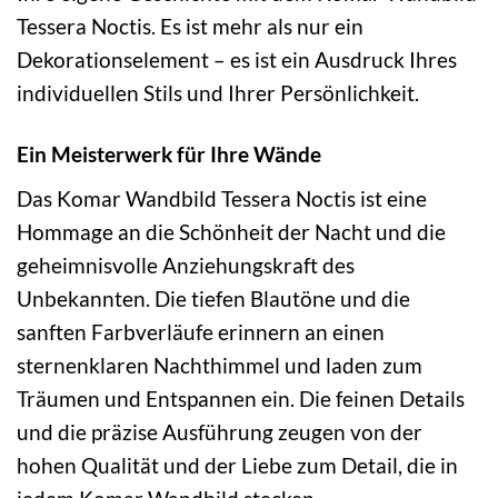
Tessera Noctis. Es ist mehr als nur ein
Dekorationselement – es ist ein Ausdruck Ihres
individuellen Stils und Ihrer Persönlichkeit.
Ein Meisterwerk für Ihre Wände
Das Komar Wandbild Tessera Noctis ist eine
Hommage an die Schönheit der Nacht und die
geheimnisvolle Anziehungskraft des
Unbekannten. Die tiefen Blautöne und die
sanften Farbverläufe erinnern an einen
sternenklaren Nachthimmel und laden zum
Träumen und Entspannen ein. Die feinen Details
und die präzise Ausführung zeugen von der
hohen Qualität und der Liebe zum Detail, die in