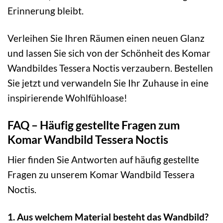
Erinnerung bleibt.
Verleihen Sie Ihren Räumen einen neuen Glanz
und lassen Sie sich von der Schönheit des Komar
Wandbildes Tessera Noctis verzaubern. Bestellen
Sie jetzt und verwandeln Sie Ihr Zuhause in eine
inspirierende Wohlfühloase!
FAQ – Häufig gestellte Fragen zum
Komar Wandbild Tessera Noctis
Hier finden Sie Antworten auf häufig gestellte
Fragen zu unserem Komar Wandbild Tessera
Noctis.
1. Aus welchem Material besteht das Wandbild?