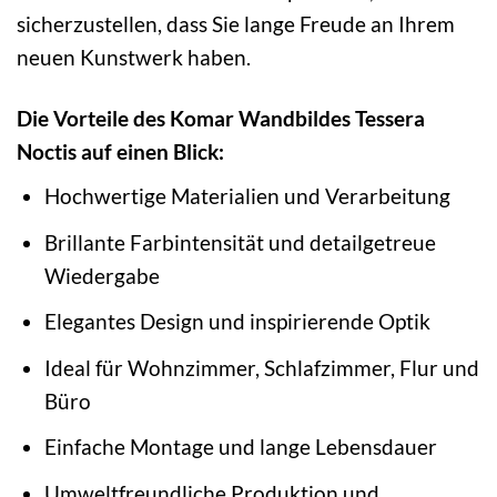
sicherzustellen, dass Sie lange Freude an Ihrem
neuen Kunstwerk haben.
Die Vorteile des Komar Wandbildes Tessera
Noctis auf einen Blick:
Hochwertige Materialien und Verarbeitung
Brillante Farbintensität und detailgetreue
Wiedergabe
Elegantes Design und inspirierende Optik
Ideal für Wohnzimmer, Schlafzimmer, Flur und
Büro
Einfache Montage und lange Lebensdauer
Umweltfreundliche Produktion und