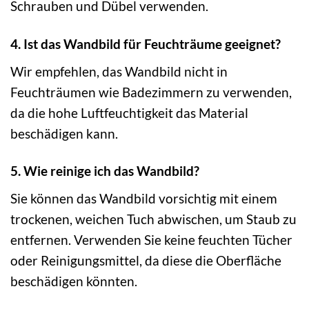
Schrauben und Dübel verwenden.
4. Ist das Wandbild für Feuchträume geeignet?
Wir empfehlen, das Wandbild nicht in
Feuchträumen wie Badezimmern zu verwenden,
da die hohe Luftfeuchtigkeit das Material
beschädigen kann.
5. Wie reinige ich das Wandbild?
Sie können das Wandbild vorsichtig mit einem
trockenen, weichen Tuch abwischen, um Staub zu
entfernen. Verwenden Sie keine feuchten Tücher
oder Reinigungsmittel, da diese die Oberfläche
beschädigen könnten.