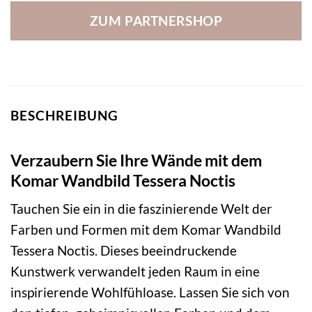
ZUM PARTNERSHOP
BESCHREIBUNG
Verzaubern Sie Ihre Wände mit dem
Komar Wandbild Tessera Noctis
Tauchen Sie ein in die faszinierende Welt der
Farben und Formen mit dem Komar Wandbild
Tessera Noctis. Dieses beeindruckende
Kunstwerk verwandelt jeden Raum in eine
inspirierende Wohlfühloase. Lassen Sie sich von