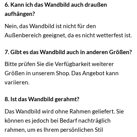
6. Kann ich das Wandbild auch draußen
aufhängen?
Nein, das Wandbild ist nicht für den
Außenbereich geeignet, da es nicht wetterfest ist.
7. Gibt es das Wandbild auch in anderen Größen?
Bitte prüfen Sie die Verfügbarkeit weiterer
Größen in unserem Shop. Das Angebot kann
variieren.
8. Ist das Wandbild gerahmt?
Das Wandbild wird ohne Rahmen geliefert. Sie
können es jedoch bei Bedarf nachträglich
rahmen, um es Ihrem persönlichen Stil