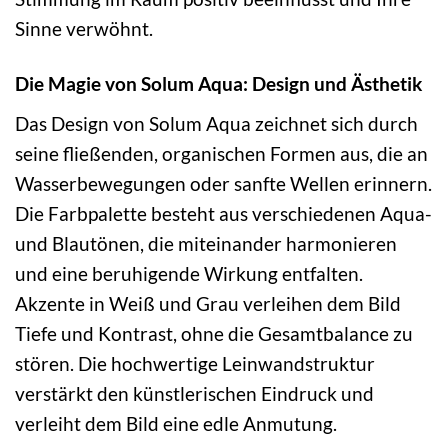
Sinne verwöhnt.
Die Magie von Solum Aqua: Design und Ästhetik
Das Design von Solum Aqua zeichnet sich durch
seine fließenden, organischen Formen aus, die an
Wasserbewegungen oder sanfte Wellen erinnern.
Die Farbpalette besteht aus verschiedenen Aqua-
und Blautönen, die miteinander harmonieren
und eine beruhigende Wirkung entfalten.
Akzente in Weiß und Grau verleihen dem Bild
Tiefe und Kontrast, ohne die Gesamtbalance zu
stören. Die hochwertige Leinwandstruktur
verstärkt den künstlerischen Eindruck und
verleiht dem Bild eine edle Anmutung.