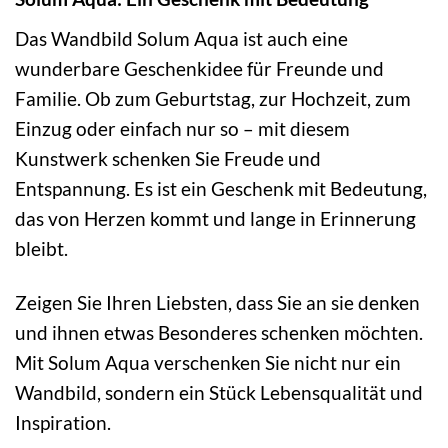
Das Wandbild Solum Aqua ist auch eine
wunderbare Geschenkidee für Freunde und
Familie. Ob zum Geburtstag, zur Hochzeit, zum
Einzug oder einfach nur so – mit diesem
Kunstwerk schenken Sie Freude und
Entspannung. Es ist ein Geschenk mit Bedeutung,
das von Herzen kommt und lange in Erinnerung
bleibt.
Zeigen Sie Ihren Liebsten, dass Sie an sie denken
und ihnen etwas Besonderes schenken möchten.
Mit Solum Aqua verschenken Sie nicht nur ein
Wandbild, sondern ein Stück Lebensqualität und
Inspiration.