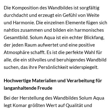
Die Komposition des Wandbildes ist sorgfältig
durchdacht und erzeugt ein Gefühl von Weite
und Harmonie. Die einzelnen Elemente fügen sich
nahtlos zusammen und bilden ein harmonisches
Gesamtbild. Solum Aqua ist ein echter Blickfang,
der jeden Raum aufwertet und eine positive
Atmosphäre schafft. Es ist die perfekte Wahl für
alle, die ein stilvolles und beruhigendes Wandbild
suchen, das ihre Persönlichkeit widerspiegelt.
Hochwertige Materialien und Verarbeitung für
langanhaltende Freude
Bei der Herstellung des Wandbildes Solum Aqua
legt Komar größten Wert auf Qualität und