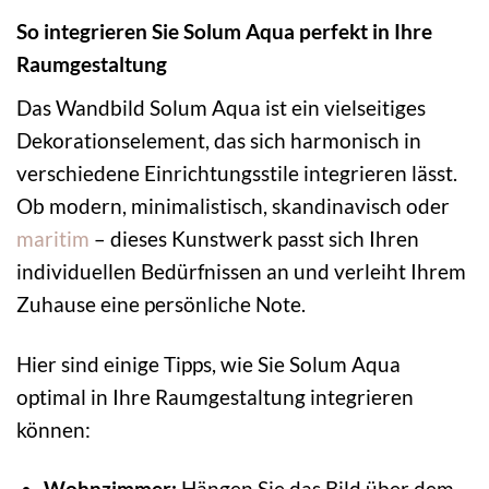
So integrieren Sie Solum Aqua perfekt in Ihre
Raumgestaltung
Das Wandbild Solum Aqua ist ein vielseitiges
Dekorationselement, das sich harmonisch in
verschiedene Einrichtungsstile integrieren lässt.
Ob modern, minimalistisch, skandinavisch oder
maritim
– dieses Kunstwerk passt sich Ihren
individuellen Bedürfnissen an und verleiht Ihrem
Zuhause eine persönliche Note.
Hier sind einige Tipps, wie Sie Solum Aqua
optimal in Ihre Raumgestaltung integrieren
können:
Wohnzimmer:
Hängen Sie das Bild über dem