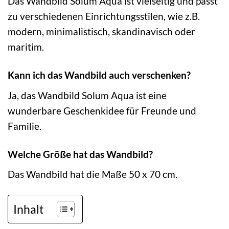
Das Wandbild Solum Aqua ist vielseitig und passt
zu verschiedenen Einrichtungsstilen, wie z.B.
modern, minimalistisch, skandinavisch oder
maritim.
Kann ich das Wandbild auch verschenken?
Ja, das Wandbild Solum Aqua ist eine
wunderbare Geschenkidee für Freunde und
Familie.
Welche Größe hat das Wandbild?
Das Wandbild hat die Maße 50 x 70 cm.
Inhalt