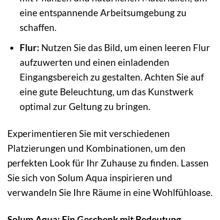
eine entspannende Arbeitsumgebung zu
schaffen.
Flur:
Nutzen Sie das Bild, um einen leeren Flur
aufzuwerten und einen einladenden
Eingangsbereich zu gestalten. Achten Sie auf
eine gute Beleuchtung, um das Kunstwerk
optimal zur Geltung zu bringen.
Experimentieren Sie mit verschiedenen
Platzierungen und Kombinationen, um den
perfekten Look für Ihr Zuhause zu finden. Lassen
Sie sich von Solum Aqua inspirieren und
verwandeln Sie Ihre Räume in eine Wohlfühloase.
Solum Aqua: Ein Geschenk mit Bedeutung