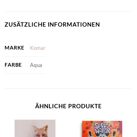
ZUSÄTZLICHE INFORMATIONEN
MARKE
Komar
FARBE
Aqua
ÄHNLICHE PRODUKTE