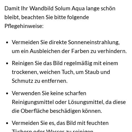
Damit Ihr Wandbild Solum Aqua lange schön
bleibt, beachten Sie bitte folgende
Pflegehinweise:
Vermeiden Sie direkte Sonneneinstrahlung,
um ein Ausbleichen der Farben zu verhindern.
Reinigen Sie das Bild regelmäßig mit einem
trockenen, weichen Tuch, um Staub und
Schmutz zu entfernen.
Verwenden Sie keine scharfen
Reinigungsmittel oder Lösungsmittel, da diese
die Oberfläche beschädigen können.
Vermeiden Sie es, das Bild mit feuchten
Tüchern oder Wasser zu reinigen.