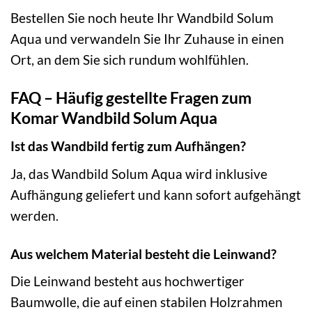
Bestellen Sie noch heute Ihr Wandbild Solum
Aqua und verwandeln Sie Ihr Zuhause in einen
Ort, an dem Sie sich rundum wohlfühlen.
FAQ – Häufig gestellte Fragen zum
Komar Wandbild Solum Aqua
Ist das Wandbild fertig zum Aufhängen?
Ja, das Wandbild Solum Aqua wird inklusive
Aufhängung geliefert und kann sofort aufgehängt
werden.
Aus welchem Material besteht die Leinwand?
Die Leinwand besteht aus hochwertiger
Baumwolle, die auf einen stabilen Holzrahmen