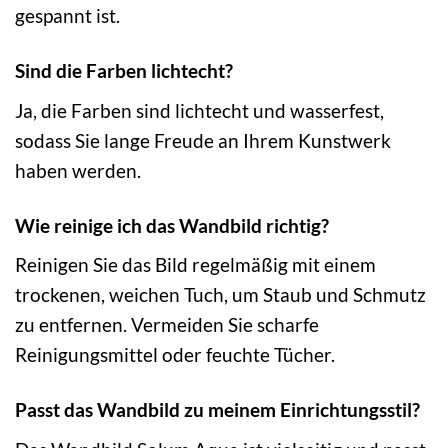
gespannt ist.
Sind die Farben lichtecht?
Ja, die Farben sind lichtecht und wasserfest,
sodass Sie lange Freude an Ihrem Kunstwerk
haben werden.
Wie reinige ich das Wandbild richtig?
Reinigen Sie das Bild regelmäßig mit einem
trockenen, weichen Tuch, um Staub und Schmutz
zu entfernen. Vermeiden Sie scharfe
Reinigungsmittel oder feuchte Tücher.
Passt das Wandbild zu meinem Einrichtungsstil?