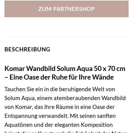
ZUM PARTNERSHOP
BESCHREIBUNG
Komar Wandbild Solum Aqua 50 x 70 cm
– Eine Oase der Ruhe für Ihre Wände
Tauchen Sie ein in die beruhigende Welt von
Solum Aqua, einem atemberaubenden Wandbild
von Komar, das Ihre Räume in eine Oase der
Entspannung verwandelt. Mit seinen sanften
Aquatönen und der eleganten Komposition