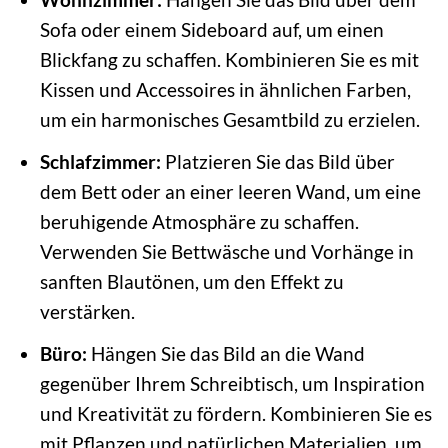
Sofa oder einem Sideboard auf, um einen
Blickfang zu schaffen. Kombinieren Sie es mit
Kissen und Accessoires in ähnlichen Farben,
um ein harmonisches Gesamtbild zu erzielen.
Schlafzimmer:
Platzieren Sie das Bild über
dem Bett oder an einer leeren Wand, um eine
beruhigende Atmosphäre zu schaffen.
Verwenden Sie Bettwäsche und Vorhänge in
sanften Blautönen, um den Effekt zu
verstärken.
Büro:
Hängen Sie das Bild an die Wand
gegenüber Ihrem Schreibtisch, um Inspiration
und Kreativität zu fördern. Kombinieren Sie es
mit Pflanzen und natürlichen Materialien, um