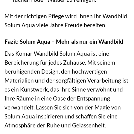
Mit der richtigen Pflege wird Ihnen Ihr Wandbild
Solum Aqua viele Jahre Freude bereiten.
Fazit: Solum Aqua – Mehr als nur ein Wandbild
Das Komar Wandbild Solum Aqua ist eine
Bereicherung für jedes Zuhause. Mit seinem
beruhigenden Design, den hochwertigen
Materialien und der sorgfältigen Verarbeitung ist
es ein Kunstwerk, das Ihre Sinne verwöhnt und
Ihre Räume in eine Oase der Entspannung
verwandelt. Lassen Sie sich von der Magie von
Solum Aqua inspirieren und schaffen Sie eine
Atmosphäre der Ruhe und Gelassenheit.