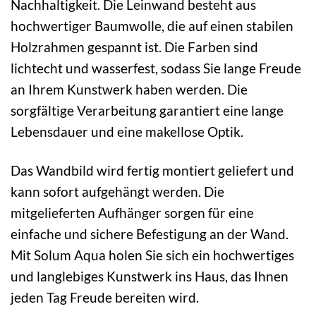
Nachhaltigkeit. Die Leinwand besteht aus
hochwertiger Baumwolle, die auf einen stabilen
Holzrahmen gespannt ist. Die Farben sind
lichtecht und wasserfest, sodass Sie lange Freude
an Ihrem Kunstwerk haben werden. Die
sorgfältige Verarbeitung garantiert eine lange
Lebensdauer und eine makellose Optik.
Das Wandbild wird fertig montiert geliefert und
kann sofort aufgehängt werden. Die
mitgelieferten Aufhänger sorgen für eine
einfache und sichere Befestigung an der Wand.
Mit Solum Aqua holen Sie sich ein hochwertiges
und langlebiges Kunstwerk ins Haus, das Ihnen
jeden Tag Freude bereiten wird.