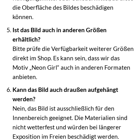
die Oberfläche des Bildes beschädigen
können.
Ist das Bild auch in anderen Größen
erhältlich?
Bitte prüfe die Verfügbarkeit weiterer Größen
direkt im Shop. Es kann sein, dass wir das
Motiv „Neon Girl“ auch in anderen Formaten
anbieten.
Kann das Bild auch draußen aufgehängt
werden?
Nein, das Bild ist ausschließlich für den
Innenbereich geeignet. Die Materialien sind
nicht wetterfest und würden bei längerer
Exposition im Freien beschädigt werden.