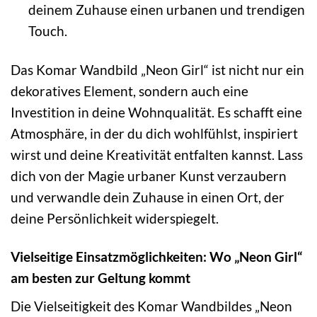
deinem Zuhause einen urbanen und trendigen
Touch.
Das Komar Wandbild „Neon Girl“ ist nicht nur ein
dekoratives Element, sondern auch eine
Investition in deine Wohnqualität. Es schafft eine
Atmosphäre, in der du dich wohlfühlst, inspiriert
wirst und deine Kreativität entfalten kannst. Lass
dich von der Magie urbaner Kunst verzaubern
und verwandle dein Zuhause in einen Ort, der
deine Persönlichkeit widerspiegelt.
Vielseitige Einsatzmöglichkeiten: Wo „Neon Girl“
am besten zur Geltung kommt
Die Vielseitigkeit des Komar Wandbildes „Neon