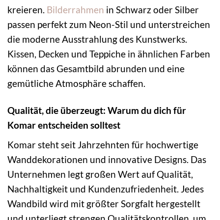
kreieren.
Bilderrahmen
in Schwarz oder Silber
passen perfekt zum Neon-Stil und unterstreichen
die moderne Ausstrahlung des Kunstwerks.
Kissen, Decken und Teppiche in ähnlichen Farben
können das Gesamtbild abrunden und eine
gemütliche Atmosphäre schaffen.
Qualität, die überzeugt: Warum du dich für
Komar entscheiden solltest
Komar steht seit Jahrzehnten für hochwertige
Wanddekorationen und innovative Designs. Das
Unternehmen legt großen Wert auf Qualität,
Nachhaltigkeit und Kundenzufriedenheit. Jedes
Wandbild wird mit größter Sorgfalt hergestellt
und unterliegt strengen Qualitätskontrollen, um