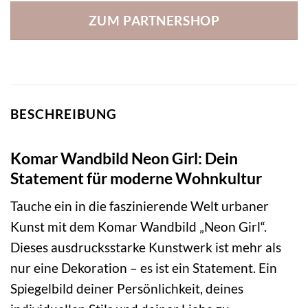
ZUM PARTNERSHOP
BESCHREIBUNG
Komar Wandbild Neon Girl: Dein
Statement für moderne Wohnkultur
Tauche ein in die faszinierende Welt urbaner
Kunst mit dem Komar Wandbild „Neon Girl“.
Dieses ausdrucksstarke Kunstwerk ist mehr als
nur eine Dekoration – es ist ein Statement. Ein
Spiegelbild deiner Persönlichkeit, deines