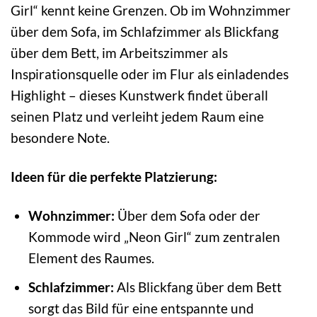
Girl“ kennt keine Grenzen. Ob im Wohnzimmer
über dem Sofa, im Schlafzimmer als Blickfang
über dem Bett, im Arbeitszimmer als
Inspirationsquelle oder im Flur als einladendes
Highlight – dieses Kunstwerk findet überall
seinen Platz und verleiht jedem Raum eine
besondere Note.
Ideen für die perfekte Platzierung:
Wohnzimmer:
Über dem Sofa oder der
Kommode wird „Neon Girl“ zum zentralen
Element des Raumes.
Schlafzimmer:
Als Blickfang über dem Bett
sorgt das Bild für eine entspannte und