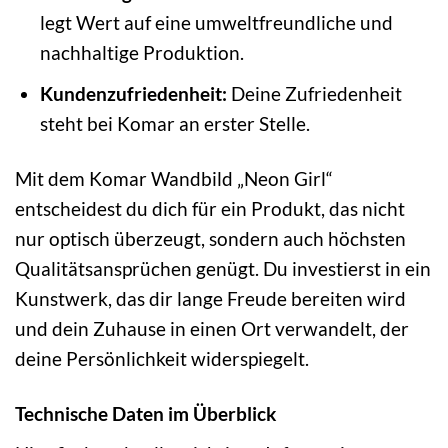
legt Wert auf eine umweltfreundliche und
nachhaltige Produktion.
Kundenzufriedenheit:
Deine Zufriedenheit
steht bei Komar an erster Stelle.
Mit dem Komar Wandbild „Neon Girl“
entscheidest du dich für ein Produkt, das nicht
nur optisch überzeugt, sondern auch höchsten
Qualitätsansprüchen genügt. Du investierst in ein
Kunstwerk, das dir lange Freude bereiten wird
und dein Zuhause in einen Ort verwandelt, der
deine Persönlichkeit widerspiegelt.
Technische Daten im Überblick