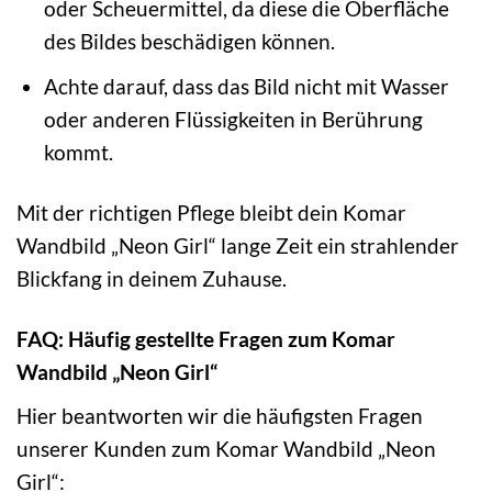
oder Scheuermittel, da diese die Oberfläche
des Bildes beschädigen können.
Achte darauf, dass das Bild nicht mit Wasser
oder anderen Flüssigkeiten in Berührung
kommt.
Mit der richtigen Pflege bleibt dein Komar
Wandbild „Neon Girl“ lange Zeit ein strahlender
Blickfang in deinem Zuhause.
FAQ: Häufig gestellte Fragen zum Komar
Wandbild „Neon Girl“
Hier beantworten wir die häufigsten Fragen
unserer Kunden zum Komar Wandbild „Neon
Girl“: