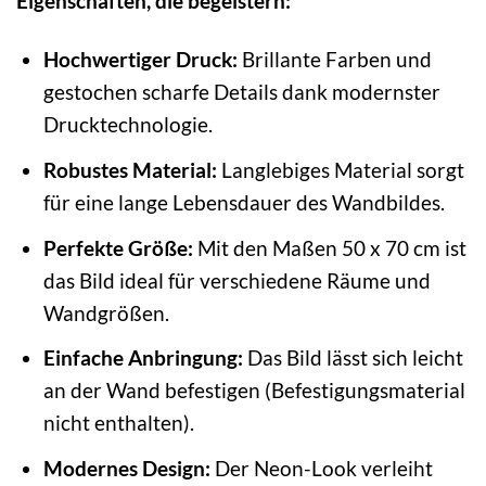
Eigenschaften, die begeistern:
Hochwertiger Druck:
Brillante Farben und
gestochen scharfe Details dank modernster
Drucktechnologie.
Robustes Material:
Langlebiges Material sorgt
für eine lange Lebensdauer des Wandbildes.
Perfekte Größe:
Mit den Maßen 50 x 70 cm ist
das Bild ideal für verschiedene Räume und
Wandgrößen.
Einfache Anbringung:
Das Bild lässt sich leicht
an der Wand befestigen (Befestigungsmaterial
nicht enthalten).
Modernes Design:
Der Neon-Look verleiht