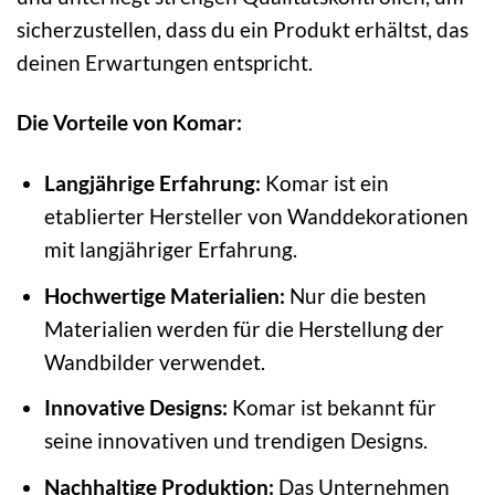
sicherzustellen, dass du ein Produkt erhältst, das
deinen Erwartungen entspricht.
Die Vorteile von Komar:
Langjährige Erfahrung:
Komar ist ein
etablierter Hersteller von Wanddekorationen
mit langjähriger Erfahrung.
Hochwertige Materialien:
Nur die besten
Materialien werden für die Herstellung der
Wandbilder verwendet.
Innovative Designs:
Komar ist bekannt für
seine innovativen und trendigen Designs.
Nachhaltige Produktion:
Das Unternehmen