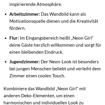
inspirierende Atmosphäre.
Arbeitszimmer:
Das Wandbild kann als
Motivationsquelle dienen und die Kreativität
fördern.
Flur:
Im Eingangsbereich heißt „Neon Girl“
deine Gäste herzlich willkommen und sorgt für
einen bleibenden Eindruck.
Jugendzimmer:
Der Neon-Look ist besonders
bei jungen Menschen beliebt und verleiht dem
Zimmer einen coolen Touch.
Kombiniere das Wandbild „Neon Girl“ mit
anderen Deko-Elementen, um einen
harmonischen und individuellen Look zu