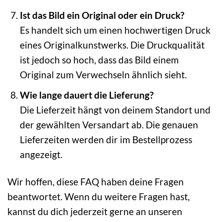
Ist das Bild ein Original oder ein Druck?
Es handelt sich um einen hochwertigen Druck
eines Originalkunstwerks. Die Druckqualität
ist jedoch so hoch, dass das Bild einem
Original zum Verwechseln ähnlich sieht.
Wie lange dauert die Lieferung?
Die Lieferzeit hängt von deinem Standort und
der gewählten Versandart ab. Die genauen
Lieferzeiten werden dir im Bestellprozess
angezeigt.
Wir hoffen, diese FAQ haben deine Fragen
beantwortet. Wenn du weitere Fragen hast,
kannst du dich jederzeit gerne an unseren