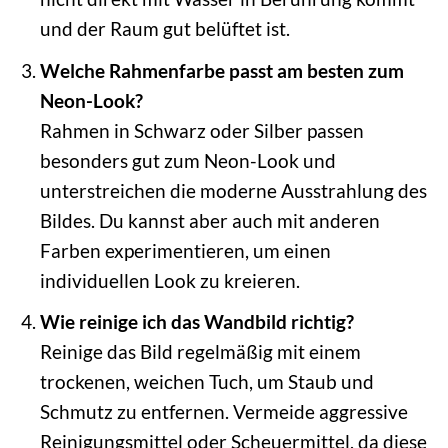
und der Raum gut belüftet ist.
Welche Rahmenfarbe passt am besten zum
Neon-Look?
Rahmen in Schwarz oder Silber passen
besonders gut zum Neon-Look und
unterstreichen die moderne Ausstrahlung des
Bildes. Du kannst aber auch mit anderen
Farben experimentieren, um einen
individuellen Look zu kreieren.
Wie reinige ich das Wandbild richtig?
Reinige das Bild regelmäßig mit einem
trockenen, weichen Tuch, um Staub und
Schmutz zu entfernen. Vermeide aggressive
Reinigungsmittel oder Scheuermittel, da diese