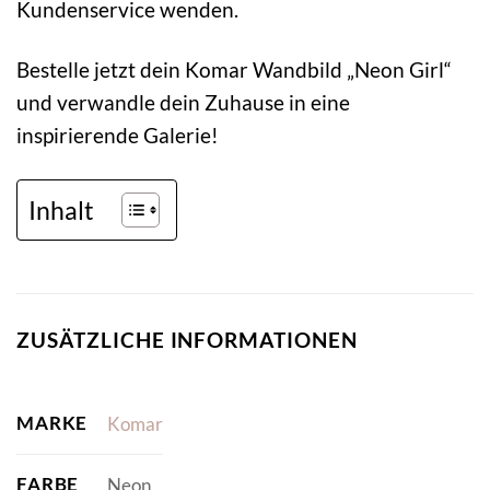
Kundenservice wenden.
Bestelle jetzt dein Komar Wandbild „Neon Girl“
und verwandle dein Zuhause in eine
inspirierende Galerie!
Inhalt
ZUSÄTZLICHE INFORMATIONEN
MARKE
Komar
FARBE
Neon