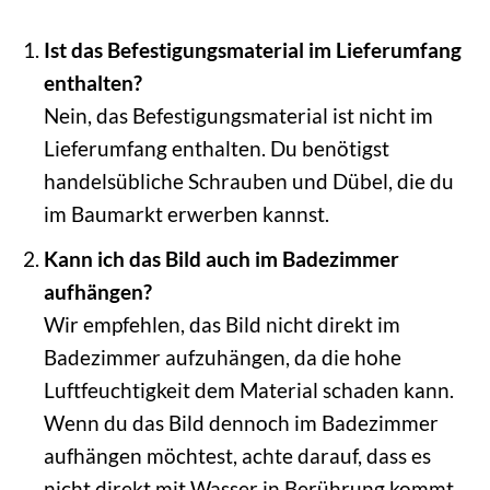
Ist das Befestigungsmaterial im Lieferumfang
enthalten?
Nein, das Befestigungsmaterial ist nicht im
Lieferumfang enthalten. Du benötigst
handelsübliche Schrauben und Dübel, die du
im Baumarkt erwerben kannst.
Kann ich das Bild auch im Badezimmer
aufhängen?
Wir empfehlen, das Bild nicht direkt im
Badezimmer aufzuhängen, da die hohe
Luftfeuchtigkeit dem Material schaden kann.
Wenn du das Bild dennoch im Badezimmer
aufhängen möchtest, achte darauf, dass es
nicht direkt mit Wasser in Berührung kommt