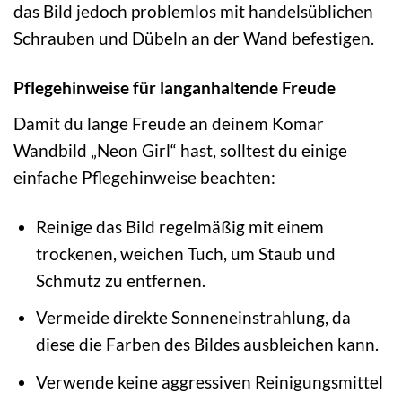
das Bild jedoch problemlos mit handelsüblichen
Schrauben und Dübeln an der Wand befestigen.
Pflegehinweise für langanhaltende Freude
Damit du lange Freude an deinem Komar
Wandbild „Neon Girl“ hast, solltest du einige
einfache Pflegehinweise beachten:
Reinige das Bild regelmäßig mit einem
trockenen, weichen Tuch, um Staub und
Schmutz zu entfernen.
Vermeide direkte Sonneneinstrahlung, da
diese die Farben des Bildes ausbleichen kann.
Verwende keine aggressiven Reinigungsmittel