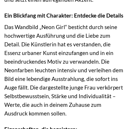
Ein Blickfang mit Charakter: Entdecke die Details
Das Wandbild „Neon Girl“ besticht durch seine
hochwertige Ausführung und die Liebe zum
Detail. Die Künstlerin hat es verstanden, die
Essenz urbaner Kunst einzufangen und in ein
beeindruckendes Motiv zu verwandeln. Die
Neonfarben leuchten intensiv und verleihen dem
Bild eine lebendige Ausstrahlung, die sofort ins
Auge fällt. Die dargestellte junge Frau verkörpert
Selbstbewusstsein, Stärke und Individualität –
Werte, die auch in deinem Zuhause zum
Ausdruck kommen sollen.