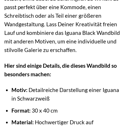
passt perfekt über eine Kommode, einen
Schreibtisch oder als Teil einer größeren
Wandgestaltung. Lass Deiner Kreativität freien
Lauf und kombiniere das Iguana Black Wandbild
mit anderen Motiven, um eine individuelle und
stilvolle Galerie zu erschaffen.
Hier sind einige Details, die dieses Wandbild so
besonders machen:
Motiv:
Detailreiche Darstellung einer Iguana
in Schwarzweiß
Format:
30 x 40 cm
Material:
Hochwertiger Druck auf