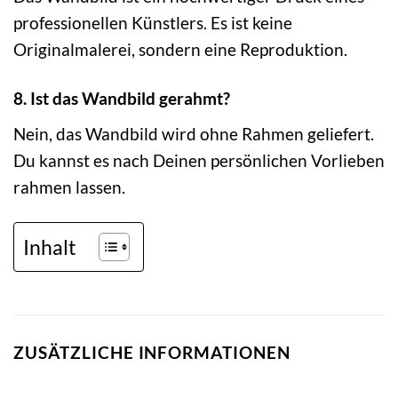
professionellen Künstlers. Es ist keine
Originalmalerei, sondern eine Reproduktion.
8. Ist das Wandbild gerahmt?
Nein, das Wandbild wird ohne Rahmen geliefert.
Du kannst es nach Deinen persönlichen Vorlieben
rahmen lassen.
Inhalt
ZUSÄTZLICHE INFORMATIONEN