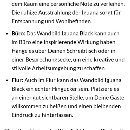
dem Raum eine persönliche Note zu verleihen.
Die ruhige Ausstrahlung der Iguana sorgt für
Entspannung und Wohlbefinden.
Büro:
Das Wandbild Iguana Black kann auch
im Büro eine inspirierende Wirkung haben.
Hänge es über Deinen Schreibtisch oder in
einer Besprechungsecke, um eine kreative und
stilvolle Arbeitsumgebung zu schaffen.
Flur:
Auch im Flur kann das Wandbild Iguana
Black ein echter Hingucker sein. Platziere es
an einer gut sichtbaren Stelle, um Deine Gäste
willkommen zu heißen und einen bleibenden
Eindruck zu hinterlassen.