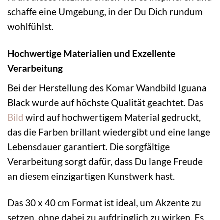
schaffe eine Umgebung, in der Du Dich rundum
wohlfühlst.
Hochwertige Materialien und Exzellente
Verarbeitung
Bei der Herstellung des Komar Wandbild Iguana
Black wurde auf höchste Qualität geachtet. Das
Bild
wird auf hochwertigem Material gedruckt,
das die Farben brillant wiedergibt und eine lange
Lebensdauer garantiert. Die sorgfältige
Verarbeitung sorgt dafür, dass Du lange Freude
an diesem einzigartigen Kunstwerk hast.
Das 30 x 40 cm Format ist ideal, um Akzente zu
setzen, ohne dabei zu aufdringlich zu wirken. Es