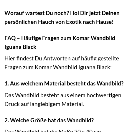
Worauf wartest Du noch? Hol Dir jetzt Deinen
persönlichen Hauch von Exotik nach Hause!
FAQ – Häufige Fragen zum Komar Wandbild
Iguana Black
Hier findest Du Antworten auf häufig gestellte
Fragen zum Komar Wandbild Iguana Black:
1. Aus welchem Material besteht das Wandbild?
Das Wandbild besteht aus einem hochwertigen
Druck auf langlebigem Material.
2. Welche Größe hat das Wandbild?
Das Wandbild hat die Maße 30 x 40 cm.