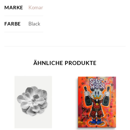
MARKE
Komar
FARBE
Black
ÄHNLICHE PRODUKTE