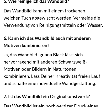
5. Wie reinige ich das Wandbild?
Das Wandbild kann mit einem trockenen,
weichen Tuch abgewischt werden. Vermeide die
Verwendung von Reinigungsmitteln oder Wasser.
6. Kann ich das Wandbild auch mit anderen
Motiven kombinieren?
Ja, das Wandbild Iguana Black lässt sich
hervorragend mit anderen Schwarzweiß-
Motiven oder Bildern in Naturtönen
kombinieren. Lass Deiner Kreativität freien Lauf
und schaffe eine individuelle Wandgestaltung.
7. Ist das Wandbild ein Originalkunstwerk?
Das Wandbild ist ein hochwertiger Druck eines