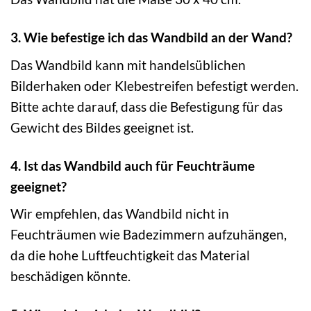
3. Wie befestige ich das Wandbild an der Wand?
Das Wandbild kann mit handelsüblichen
Bilderhaken oder Klebestreifen befestigt werden.
Bitte achte darauf, dass die Befestigung für das
Gewicht des Bildes geeignet ist.
4. Ist das Wandbild auch für Feuchträume
geeignet?
Wir empfehlen, das Wandbild nicht in
Feuchträumen wie Badezimmern aufzuhängen,
da die hohe Luftfeuchtigkeit das Material
beschädigen könnte.