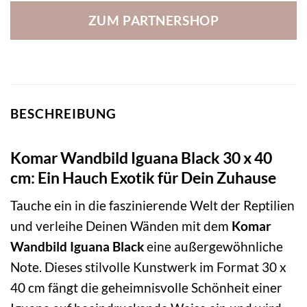
ZUM PARTNERSHOP
BESCHREIBUNG
Komar Wandbild Iguana Black 30 x 40
cm: Ein Hauch Exotik für Dein Zuhause
Tauche ein in die faszinierende Welt der Reptilien
und verleihe Deinen Wänden mit dem
Komar
Wandbild Iguana Black
eine außergewöhnliche
Note. Dieses stilvolle Kunstwerk im Format 30 x
40 cm fängt die geheimnisvolle Schönheit einer