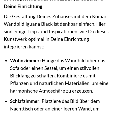
Deine Einrichtung
Die Gestaltung Deines Zuhauses mit dem Komar
Wandbild Iguana Black ist denkbar einfach. Hier
sind einige Tipps und Inspirationen, wie Du dieses
Kunstwerk optimal in Deine Einrichtung
integrieren kannst:
Wohnzimmer:
Hänge das Wandbild über das
Sofa oder einen Sessel, um einen stilvollen
Blickfang zu schaffen. Kombiniere es mit
Pflanzen und natürlichen Materialien, um eine
harmonische Atmosphäre zu erzeugen.
Schlafzimmer:
Platziere das Bild über dem
Nachttisch oder an einer leeren Wand, um