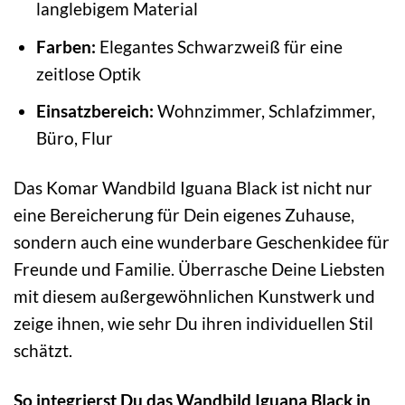
langlebigem Material
Farben:
Elegantes Schwarzweiß für eine
zeitlose Optik
Einsatzbereich:
Wohnzimmer, Schlafzimmer,
Büro, Flur
Das Komar Wandbild Iguana Black ist nicht nur
eine Bereicherung für Dein eigenes Zuhause,
sondern auch eine wunderbare Geschenkidee für
Freunde und Familie. Überrasche Deine Liebsten
mit diesem außergewöhnlichen Kunstwerk und
zeige ihnen, wie sehr Du ihren individuellen Stil
schätzt.
So integrierst Du das Wandbild Iguana Black in