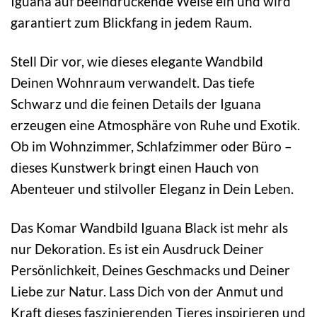
Iguana auf beeindruckende Weise ein und wird
garantiert zum Blickfang in jedem Raum.
Stell Dir vor, wie dieses elegante Wandbild
Deinen Wohnraum verwandelt. Das tiefe
Schwarz und die feinen Details der Iguana
erzeugen eine Atmosphäre von Ruhe und Exotik.
Ob im Wohnzimmer, Schlafzimmer oder Büro –
dieses Kunstwerk bringt einen Hauch von
Abenteuer und stilvoller Eleganz in Dein Leben.
Das Komar Wandbild Iguana Black ist mehr als
nur Dekoration. Es ist ein Ausdruck Deiner
Persönlichkeit, Deines Geschmacks und Deiner
Liebe zur Natur. Lass Dich von der Anmut und
Kraft dieses faszinierenden Tieres inspirieren und