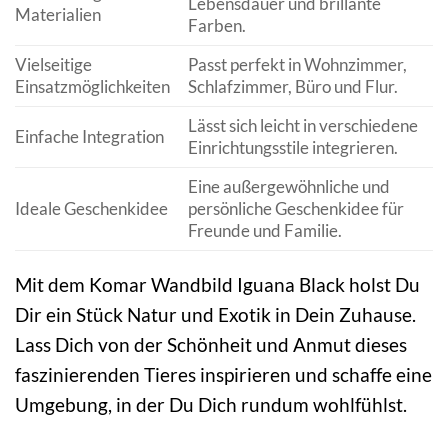
Lebensdauer und brillante
Materialien
Farben.
Vielseitige
Passt perfekt in Wohnzimmer,
Einsatzmöglichkeiten
Schlafzimmer, Büro und Flur.
Lässt sich leicht in verschiedene
Einfache Integration
Einrichtungsstile integrieren.
Eine außergewöhnliche und
Ideale Geschenkidee
persönliche Geschenkidee für
Freunde und Familie.
Mit dem Komar Wandbild Iguana Black holst Du
Dir ein Stück Natur und Exotik in Dein Zuhause.
Lass Dich von der Schönheit und Anmut dieses
faszinierenden Tieres inspirieren und schaffe eine
Umgebung, in der Du Dich rundum wohlfühlst.