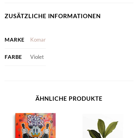
ZUSÄTZLICHE INFORMATIONEN
MARKE
Komar
FARBE
Violet
ÄHNLICHE PRODUKTE