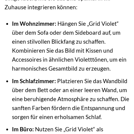
Zuhause integrieren können:
Im Wohnzimmer:
Hängen Sie „Grid Violet“
über dem Sofa oder dem Sideboard auf, um
einen stilvollen Blickfang zu schaffen.
Kombinieren Sie das Bild mit Kissen und
Accessoires in ähnlichen Violetttönen, um ein
harmonisches Gesamtbild zu erzeugen.
Im Schlafzimmer:
Platzieren Sie das Wandbild
über dem Bett oder an einer leeren Wand, um
eine beruhigende Atmosphäre zu schaffen. Die
sanften Farben fördern die Entspannung und
sorgen für einen erholsamen Schlaf.
Im Büro:
Nutzen Sie „Grid Violet“ als