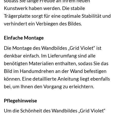
sodass Sie lange Freude an Ihrem neuen
Kunstwerk haben werden. Die stabile
Trägerplatte sorgt für eine optimale Stabilität und
verhindert ein Verbiegen des Bildes.
Einfache Montage
Die Montage des Wandbildes „Grid Violet“ ist
denkbar einfach. Im Lieferumfang sind alle
benötigten Materialien enthalten, sodass Sie das
Bild im Handumdrehen an der Wand befestigen
können. Eine detaillierte Anleitung liegt ebenfalls
bei, um Ihnen den Vorgang zu erleichtern.
Pflegehinweise
Um die Schönheit des Wandbildes „Grid Violet“