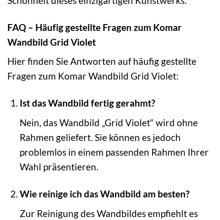
Schönheit dieses einzigartigen Kunstwerks.
FAQ – Häufig gestellte Fragen zum Komar
Wandbild Grid Violet
Hier finden Sie Antworten auf häufig gestellte
Fragen zum Komar Wandbild Grid Violet:
Ist das Wandbild fertig gerahmt?
Nein, das Wandbild „Grid Violet“ wird ohne
Rahmen geliefert. Sie können es jedoch
problemlos in einem passenden Rahmen Ihrer
Wahl präsentieren.
Wie reinige ich das Wandbild am besten?
Zur Reinigung des Wandbildes empfiehlt es