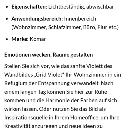
Eigenschaften:
Lichtbeständig, abwischbar
Anwendungsbereich:
Innenbereich
(Wohnzimmer, Schlafzimmer, Büro, Flur etc.)
Marke:
Komar
Emotionen wecken, Räume gestalten
Stellen Sie sich vor, wie das sanfte Violett des
Wandbildes „Grid Violet“ Ihr Wohnzimmer in ein
Refugium der Entspannung verwandelt. Nach
einem langen Tag können Sie hier zur Ruhe
kommen und die Harmonie der Farben auf sich
wirken lassen. Oder nutzen Sie das Bild als
Inspirationsquelle in Ihrem Homeoffice, um Ihre
Kreativität anzuregen und neue Ideen zu