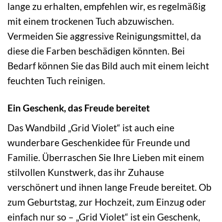
lange zu erhalten, empfehlen wir, es regelmäßig
mit einem trockenen Tuch abzuwischen.
Vermeiden Sie aggressive Reinigungsmittel, da
diese die Farben beschädigen könnten. Bei
Bedarf können Sie das Bild auch mit einem leicht
feuchten Tuch reinigen.
Ein Geschenk, das Freude bereitet
Das Wandbild „Grid Violet“ ist auch eine
wunderbare Geschenkidee für Freunde und
Familie. Überraschen Sie Ihre Lieben mit einem
stilvollen Kunstwerk, das ihr Zuhause
verschönert und ihnen lange Freude bereitet. Ob
zum Geburtstag, zur Hochzeit, zum Einzug oder
einfach nur so – „Grid Violet“ ist ein Geschenk,