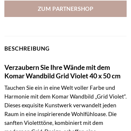
ZUM PARTNERSHOP
BESCHREIBUNG
Verzaubern Sie Ihre Wände mit dem
Komar Wandbild Grid Violet 40 x 50 cm
Tauchen Sie ein in eine Welt voller Farbe und
Harmonie mit dem Komar Wandbild „Grid Violet“.
Dieses exquisite Kunstwerk verwandelt jeden
Raum in eine inspirierende Wohlfühloase. Die
sanften Violetttöne, kombiniert mit dem