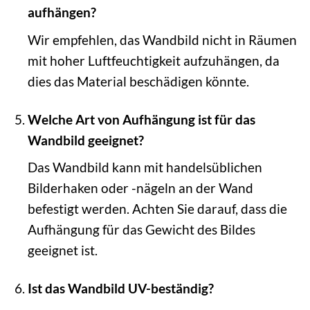
aufhängen?
Wir empfehlen, das Wandbild nicht in Räumen
mit hoher Luftfeuchtigkeit aufzuhängen, da
dies das Material beschädigen könnte.
Welche Art von Aufhängung ist für das
Wandbild geeignet?
Das Wandbild kann mit handelsüblichen
Bilderhaken oder -nägeln an der Wand
befestigt werden. Achten Sie darauf, dass die
Aufhängung für das Gewicht des Bildes
geeignet ist.
Ist das Wandbild UV-beständig?