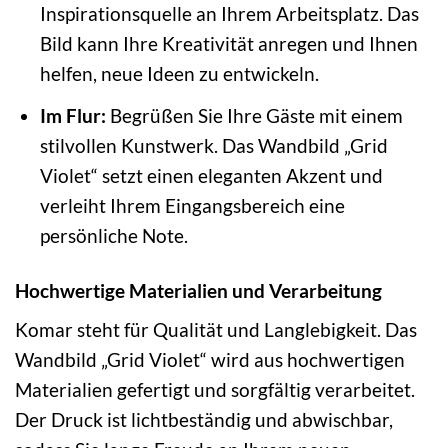
Inspirationsquelle an Ihrem Arbeitsplatz. Das
Bild kann Ihre Kreativität anregen und Ihnen
helfen, neue Ideen zu entwickeln.
Im Flur:
Begrüßen Sie Ihre Gäste mit einem
stilvollen Kunstwerk. Das Wandbild „Grid
Violet“ setzt einen eleganten Akzent und
verleiht Ihrem Eingangsbereich eine
persönliche Note.
Hochwertige Materialien und Verarbeitung
Komar steht für Qualität und Langlebigkeit. Das
Wandbild „Grid Violet“ wird aus hochwertigen
Materialien gefertigt und sorgfältig verarbeitet.
Der Druck ist lichtbeständig und abwischbar,