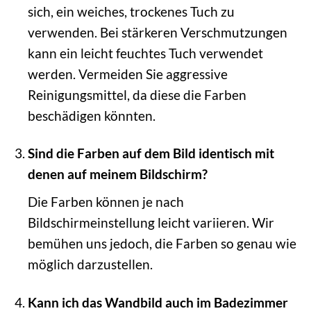
sich, ein weiches, trockenes Tuch zu
verwenden. Bei stärkeren Verschmutzungen
kann ein leicht feuchtes Tuch verwendet
werden. Vermeiden Sie aggressive
Reinigungsmittel, da diese die Farben
beschädigen könnten.
Sind die Farben auf dem Bild identisch mit
denen auf meinem Bildschirm?
Die Farben können je nach
Bildschirmeinstellung leicht variieren. Wir
bemühen uns jedoch, die Farben so genau wie
möglich darzustellen.
Kann ich das Wandbild auch im Badezimmer