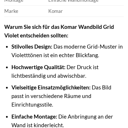
Marke
Komar
Warum Sie sich für das Komar Wandbild Grid
Violet entscheiden sollten:
Stilvolles Design:
Das moderne Grid-Muster in
Violetttönen ist ein echter Blickfang.
Hochwertige Qualität:
Der Druck ist
lichtbeständig und abwischbar.
Vielseitige Einsatzmöglichkeiten:
Das Bild
passt in verschiedene Räume und
Einrichtungsstile.
Einfache Montage:
Die Anbringung an der
Wand ist kinderleicht.