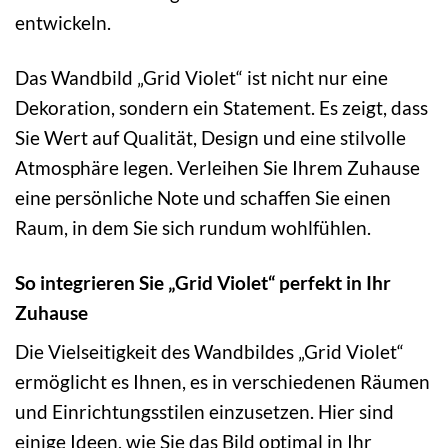
entwickeln.
Das Wandbild „Grid Violet“ ist nicht nur eine
Dekoration, sondern ein Statement. Es zeigt, dass
Sie Wert auf Qualität, Design und eine stilvolle
Atmosphäre legen. Verleihen Sie Ihrem Zuhause
eine persönliche Note und schaffen Sie einen
Raum, in dem Sie sich rundum wohlfühlen.
So integrieren Sie „Grid Violet“ perfekt in Ihr
Zuhause
Die Vielseitigkeit des Wandbildes „Grid Violet“
ermöglicht es Ihnen, es in verschiedenen Räumen
und Einrichtungsstilen einzusetzen. Hier sind
einige Ideen, wie Sie das Bild optimal in Ihr