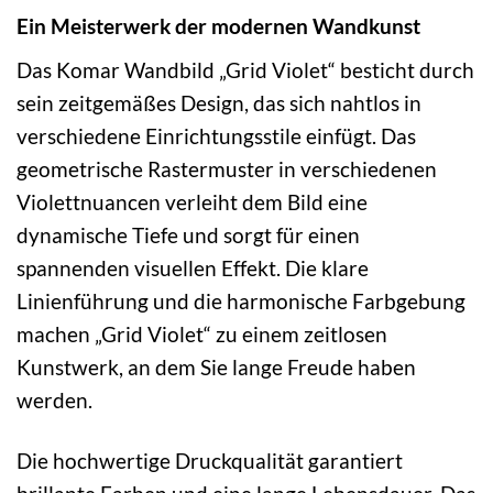
Ein Meisterwerk der modernen Wandkunst
Das Komar Wandbild „Grid Violet“ besticht durch
sein zeitgemäßes Design, das sich nahtlos in
verschiedene Einrichtungsstile einfügt. Das
geometrische Rastermuster in verschiedenen
Violettnuancen verleiht dem Bild eine
dynamische Tiefe und sorgt für einen
spannenden visuellen Effekt. Die klare
Linienführung und die harmonische Farbgebung
machen „Grid Violet“ zu einem zeitlosen
Kunstwerk, an dem Sie lange Freude haben
werden.
Die hochwertige Druckqualität garantiert