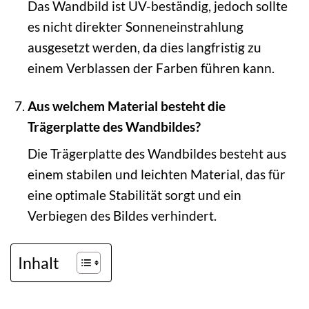
Das Wandbild ist UV-beständig, jedoch sollte
es nicht direkter Sonneneinstrahlung
ausgesetzt werden, da dies langfristig zu
einem Verblassen der Farben führen kann.
Aus welchem Material besteht die
Trägerplatte des Wandbildes?
Die Trägerplatte des Wandbildes besteht aus
einem stabilen und leichten Material, das für
eine optimale Stabilität sorgt und ein
Verbiegen des Bildes verhindert.
Inhalt