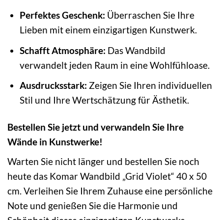
Perfektes Geschenk:
Überraschen Sie Ihre
Lieben mit einem einzigartigen Kunstwerk.
Schafft Atmosphäre:
Das Wandbild
verwandelt jeden Raum in eine Wohlfühloase.
Ausdrucksstark:
Zeigen Sie Ihren individuellen
Stil und Ihre Wertschätzung für Ästhetik.
Bestellen Sie jetzt und verwandeln Sie Ihre
Wände in Kunstwerke!
Warten Sie nicht länger und bestellen Sie noch
heute das Komar Wandbild „Grid Violet“ 40 x 50
cm. Verleihen Sie Ihrem Zuhause eine persönliche
Note und genießen Sie die Harmonie und