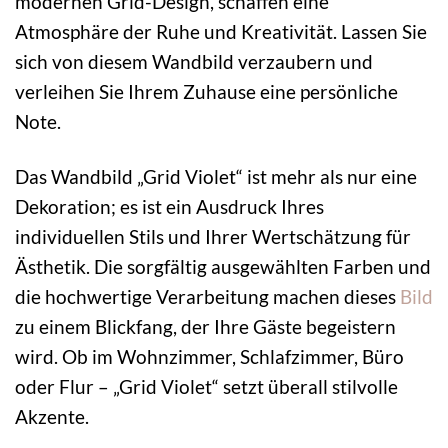
modernen Grid-Design, schaffen eine
Atmosphäre der Ruhe und Kreativität. Lassen Sie
sich von diesem Wandbild verzaubern und
verleihen Sie Ihrem Zuhause eine persönliche
Note.
Das Wandbild „Grid Violet“ ist mehr als nur eine
Dekoration; es ist ein Ausdruck Ihres
individuellen Stils und Ihrer Wertschätzung für
Ästhetik. Die sorgfältig ausgewählten Farben und
die hochwertige Verarbeitung machen dieses
Bild
zu einem Blickfang, der Ihre Gäste begeistern
wird. Ob im Wohnzimmer, Schlafzimmer, Büro
oder Flur – „Grid Violet“ setzt überall stilvolle
Akzente.