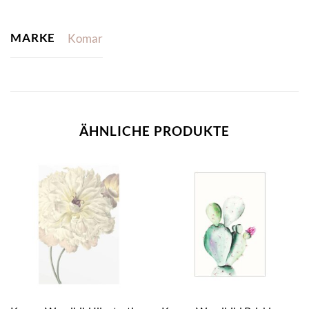
MARKE
Komar
ÄHNLICHE PRODUKTE