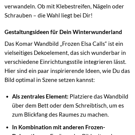
verwandeln. Ob mit Klebestreifen, Nägeln oder
Schrauben – die Wahl liegt bei Dir!
Gestaltungsideen für Dein Winterwunderland
Das Komar Wandbild „Frozen Elsa Calls“ ist ein
vielseitiges Dekoelement, das sich wunderbar in
verschiedene Einrichtungsstile integrieren lässt.
Hier sind ein paar inspirierende Ideen, wie Du das
Bild optimal in Szene setzen kannst:
Als zentrales Element:
Platziere das Wandbild
über dem Bett oder dem Schreibtisch, um es
zum Blickfang des Raumes zu machen.
In Kombination mit anderen Frozen-