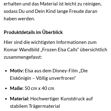
erhalten und das Material ist leicht zu reinigen,
sodass Du und Dein Kind lange Freude daran
haben werden.
Produktdetails im Überblick
Hier sind die wichtigsten Informationen zum
Komar Wandbild „Frozen Elsa Calls“ übersichtlich
zusammengefasst:
Motiv:
Elsa aus dem Disney-Film „Die
Eiskönigin – Völlig unverfroren“
Maße:
50 cm x 40 cm
Material:
Hochwertiger Kunstdruck auf
stabilem Trägermaterial