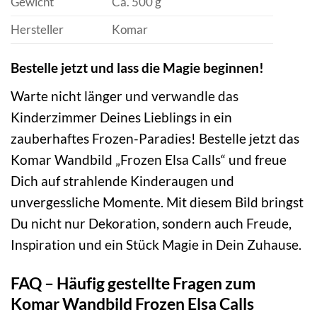
Gewicht
Ca. 500 g
Hersteller
Komar
Bestelle jetzt und lass die Magie beginnen!
Warte nicht länger und verwandle das
Kinderzimmer Deines Lieblings in ein
zauberhaftes Frozen-Paradies! Bestelle jetzt das
Komar Wandbild „Frozen Elsa Calls“ und freue
Dich auf strahlende Kinderaugen und
unvergessliche Momente. Mit diesem Bild bringst
Du nicht nur Dekoration, sondern auch Freude,
Inspiration und ein Stück Magie in Dein Zuhause.
FAQ – Häufig gestellte Fragen zum
Komar Wandbild Frozen Elsa Calls