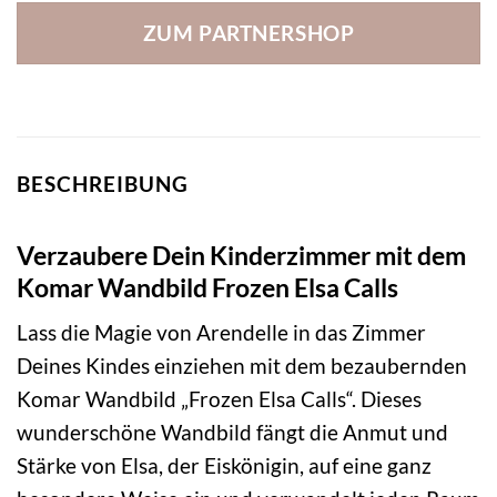
ZUM PARTNERSHOP
BESCHREIBUNG
Verzaubere Dein Kinderzimmer mit dem
Komar Wandbild Frozen Elsa Calls
Lass die Magie von Arendelle in das Zimmer
Deines Kindes einziehen mit dem bezaubernden
Komar Wandbild „Frozen Elsa Calls“. Dieses
wunderschöne Wandbild fängt die Anmut und
Stärke von Elsa, der Eiskönigin, auf eine ganz