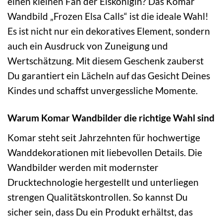
einen kleinen Fan der Eiskönigin? Das Komar
Wandbild „Frozen Elsa Calls“ ist die ideale Wahl!
Es ist nicht nur ein dekoratives Element, sondern
auch ein Ausdruck von Zuneigung und
Wertschätzung. Mit diesem Geschenk zauberst
Du garantiert ein Lächeln auf das Gesicht Deines
Kindes und schaffst unvergessliche Momente.
Warum Komar Wandbilder die richtige Wahl sind
Komar steht seit Jahrzehnten für hochwertige
Wanddekorationen mit liebevollen Details. Die
Wandbilder werden mit modernster
Drucktechnologie hergestellt und unterliegen
strengen Qualitätskontrollen. So kannst Du
sicher sein, dass Du ein Produkt erhältst, das