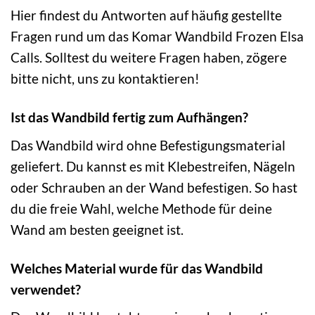
Hier findest du Antworten auf häufig gestellte
Fragen rund um das Komar Wandbild Frozen Elsa
Calls. Solltest du weitere Fragen haben, zögere
bitte nicht, uns zu kontaktieren!
Ist das Wandbild fertig zum Aufhängen?
Das Wandbild wird ohne Befestigungsmaterial
geliefert. Du kannst es mit Klebestreifen, Nägeln
oder Schrauben an der Wand befestigen. So hast
du die freie Wahl, welche Methode für deine
Wand am besten geeignet ist.
Welches Material wurde für das Wandbild
verwendet?