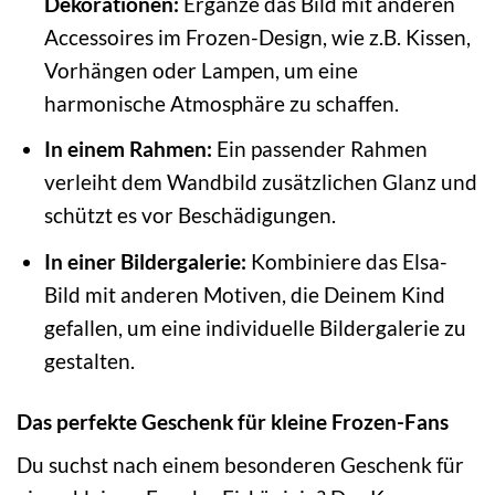
Dekorationen:
Ergänze das Bild mit anderen
Accessoires im Frozen-Design, wie z.B. Kissen,
Vorhängen oder Lampen, um eine
harmonische Atmosphäre zu schaffen.
In einem Rahmen:
Ein passender Rahmen
verleiht dem Wandbild zusätzlichen Glanz und
schützt es vor Beschädigungen.
In einer Bildergalerie:
Kombiniere das Elsa-
Bild mit anderen Motiven, die Deinem Kind
gefallen, um eine individuelle Bildergalerie zu
gestalten.
Das perfekte Geschenk für kleine Frozen-Fans
Du suchst nach einem besonderen Geschenk für