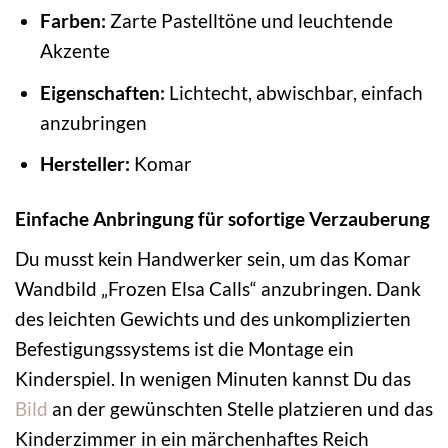
Farben:
Zarte Pastelltöne und leuchtende
Akzente
Eigenschaften:
Lichtecht, abwischbar, einfach
anzubringen
Hersteller:
Komar
Einfache Anbringung für sofortige Verzauberung
Du musst kein Handwerker sein, um das Komar
Wandbild „Frozen Elsa Calls“ anzubringen. Dank
des leichten Gewichts und des unkomplizierten
Befestigungssystems ist die Montage ein
Kinderspiel. In wenigen Minuten kannst Du das
Bild
an der gewünschten Stelle platzieren und das
Kinderzimmer in ein märchenhaftes Reich