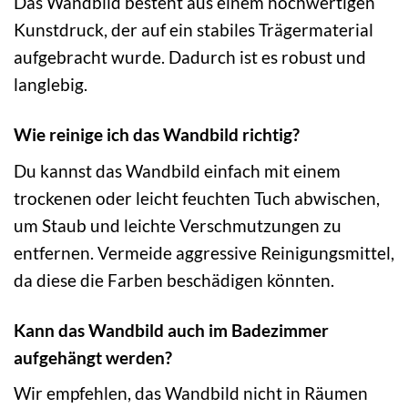
Das Wandbild besteht aus einem hochwertigen
Kunstdruck, der auf ein stabiles Trägermaterial
aufgebracht wurde. Dadurch ist es robust und
langlebig.
Wie reinige ich das Wandbild richtig?
Du kannst das Wandbild einfach mit einem
trockenen oder leicht feuchten Tuch abwischen,
um Staub und leichte Verschmutzungen zu
entfernen. Vermeide aggressive Reinigungsmittel,
da diese die Farben beschädigen könnten.
Kann das Wandbild auch im Badezimmer
aufgehängt werden?
Wir empfehlen, das Wandbild nicht in Räumen