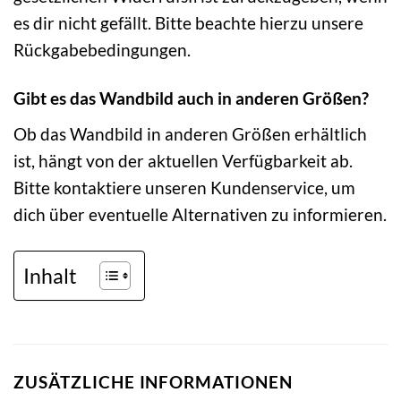
es dir nicht gefällt. Bitte beachte hierzu unsere
Rückgabebedingungen.
Gibt es das Wandbild auch in anderen Größen?
Ob das Wandbild in anderen Größen erhältlich
ist, hängt von der aktuellen Verfügbarkeit ab.
Bitte kontaktiere unseren Kundenservice, um
dich über eventuelle Alternativen zu informieren.
Inhalt
ZUSÄTZLICHE INFORMATIONEN