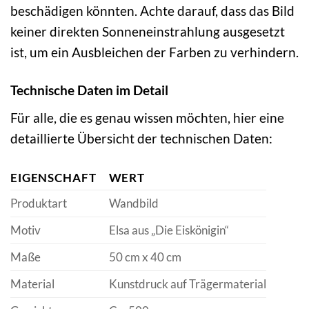
beschädigen könnten. Achte darauf, dass das Bild
keiner direkten Sonneneinstrahlung ausgesetzt
ist, um ein Ausbleichen der Farben zu verhindern.
Technische Daten im Detail
Für alle, die es genau wissen möchten, hier eine
detaillierte Übersicht der technischen Daten:
EIGENSCHAFT
WERT
Produktart
Wandbild
Motiv
Elsa aus „Die Eiskönigin“
Maße
50 cm x 40 cm
Material
Kunstdruck auf Trägermaterial