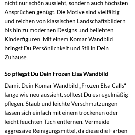
nicht nur schön aussieht, sondern auch höchsten
Ansprüchen genügt. Die Motive sind vielfältig
und reichen von klassischen Landschaftsbildern
bis hin zu modernen Designs und beliebten
Kinderfiguren. Mit einem Komar Wandbild
bringst Du Persönlichkeit und Stil in Dein
Zuhause.
So pflegst Du Dein Frozen Elsa Wandbild
Damit Dein Komar Wandbild „Frozen Elsa Calls“
lange wie neu aussieht, solltest Du es regelmäßig
pflegen. Staub und leichte Verschmutzungen
lassen sich einfach mit einem trockenen oder
leicht feuchten Tuch entfernen. Vermeide
aggressive Reinigungsmittel, da diese die Farben