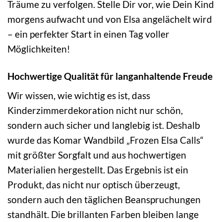
Träume zu verfolgen. Stelle Dir vor, wie Dein Kind
morgens aufwacht und von Elsa angelächelt wird
– ein perfekter Start in einen Tag voller
Möglichkeiten!
Hochwertige Qualität für langanhaltende Freude
Wir wissen, wie wichtig es ist, dass
Kinderzimmerdekoration nicht nur schön,
sondern auch sicher und langlebig ist. Deshalb
wurde das Komar Wandbild „Frozen Elsa Calls“
mit größter Sorgfalt und aus hochwertigen
Materialien hergestellt. Das Ergebnis ist ein
Produkt, das nicht nur optisch überzeugt,
sondern auch den täglichen Beanspruchungen
standhält. Die brillanten Farben bleiben lange