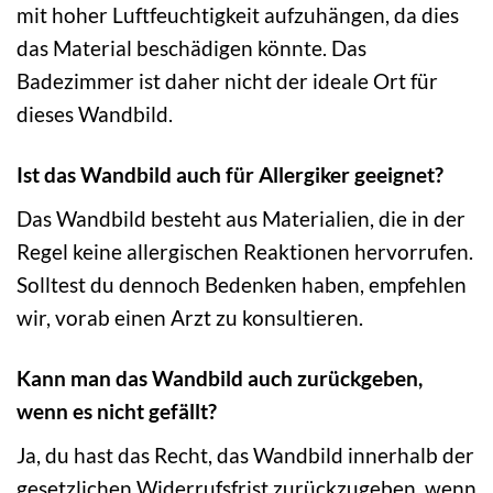
mit hoher Luftfeuchtigkeit aufzuhängen, da dies
das Material beschädigen könnte. Das
Badezimmer ist daher nicht der ideale Ort für
dieses Wandbild.
Ist das Wandbild auch für Allergiker geeignet?
Das Wandbild besteht aus Materialien, die in der
Regel keine allergischen Reaktionen hervorrufen.
Solltest du dennoch Bedenken haben, empfehlen
wir, vorab einen Arzt zu konsultieren.
Kann man das Wandbild auch zurückgeben,
wenn es nicht gefällt?
Ja, du hast das Recht, das Wandbild innerhalb der
gesetzlichen Widerrufsfrist zurückzugeben, wenn