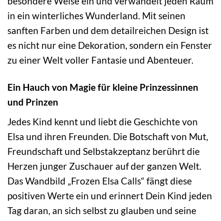
besondere Weise ein und verwandelt jeden Raum
in ein winterliches Wunderland. Mit seinen
sanften Farben und dem detailreichen Design ist
es nicht nur eine Dekoration, sondern ein Fenster
zu einer Welt voller Fantasie und Abenteuer.
Ein Hauch von Magie für kleine Prinzessinnen
und Prinzen
Jedes Kind kennt und liebt die Geschichte von
Elsa und ihren Freunden. Die Botschaft von Mut,
Freundschaft und Selbstakzeptanz berührt die
Herzen junger Zuschauer auf der ganzen Welt.
Das Wandbild „Frozen Elsa Calls“ fängt diese
positiven Werte ein und erinnert Dein Kind jeden
Tag daran, an sich selbst zu glauben und seine