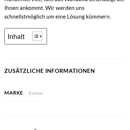
Ihnen ankommt. Wir werden uns
schnellstmöglich um eine Lösung kümmern.
Inhalt
ZUSÄTZLICHE INFORMATIONEN
MARKE
Komar