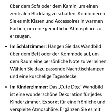
über dem Sofa oder dem Kamin, um einen
zentralen Blickfang zu schaffen. Kombinieren
Sie es mit Kissen und Accessoires in warmen
Farben, um eine gemütliche Atmosphäre zu
erzeugen.
Im Schlafzimmer:
Hängen Sie das Wandbild
über dem Bett oder der Kommode auf, um
dem Raum eine persönliche Note zu verleihen.
Wählen Sie dazu passende Nachttischlampen
und eine kuschelige Tagesdecke.
Im Kinderzimmer:
Das „Cute Dog“ Wandbild
ist eine wunderschöne Dekoration für jedes
Kinderzimmer. Es sorgt für eine fröhliche und
verspielte Atmosphäre. Ergänzen Sie es mit