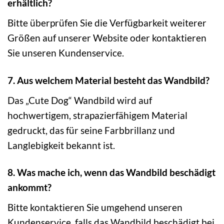
erhältlich?
Bitte überprüfen Sie die Verfügbarkeit weiterer
Größen auf unserer Website oder kontaktieren
Sie unseren Kundenservice.
7. Aus welchem Material besteht das Wandbild?
Das „Cute Dog“ Wandbild wird auf
hochwertigem, strapazierfähigem Material
gedruckt, das für seine Farbbrillanz und
Langlebigkeit bekannt ist.
8. Was mache ich, wenn das Wandbild beschädigt
ankommt?
Bitte kontaktieren Sie umgehend unseren
Kundenservice, falls das Wandbild beschädigt bei