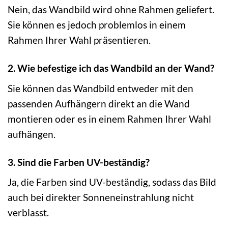
Nein, das Wandbild wird ohne Rahmen geliefert.
Sie können es jedoch problemlos in einem
Rahmen Ihrer Wahl präsentieren.
2. Wie befestige ich das Wandbild an der Wand?
Sie können das Wandbild entweder mit den
passenden Aufhängern direkt an die Wand
montieren oder es in einem Rahmen Ihrer Wahl
aufhängen.
3. Sind die Farben UV-beständig?
Ja, die Farben sind UV-beständig, sodass das Bild
auch bei direkter Sonneneinstrahlung nicht
verblasst.