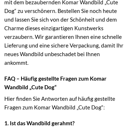
mit dem bezaubernden Komar Wandbild „Cute
Dog“ zu verschönern. Bestellen Sie noch heute
und lassen Sie sich von der Schönheit und dem
Charme dieses einzigartigen Kunstwerks
verzaubern. Wir garantieren Ihnen eine schnelle
Lieferung und eine sichere Verpackung, damit Ihr
neues Wandbild unbeschadet bei Ihnen
ankommt.
FAQ – Häufig gestellte Fragen zum Komar
Wandbild „Cute Dog“
Hier finden Sie Antworten auf häufig gestellte
Fragen zum Komar Wandbild „Cute Dog“:
1. Ist das Wandbild gerahmt?