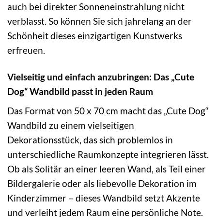
auch bei direkter Sonneneinstrahlung nicht
verblasst. So können Sie sich jahrelang an der
Schönheit dieses einzigartigen Kunstwerks
erfreuen.
Vielseitig und einfach anzubringen: Das „Cute
Dog“ Wandbild passt in jeden Raum
Das Format von 50 x 70 cm macht das „Cute Dog“
Wandbild zu einem vielseitigen
Dekorationsstück, das sich problemlos in
unterschiedliche Raumkonzepte integrieren lässt.
Ob als Solitär an einer leeren Wand, als Teil einer
Bildergalerie oder als liebevolle Dekoration im
Kinderzimmer – dieses Wandbild setzt Akzente
und verleiht jedem Raum eine persönliche Note.