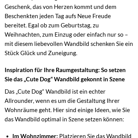
Geschenk, das von Herzen kommt und dem
Beschenkten jeden Tag aufs Neue Freude
bereitet. Egal ob zum Geburtstag, zu
Weihnachten, zum Einzug oder einfach nur so –
mit diesem liebevollen Wandbild schenken Sie ein
Stück Glück und Zuneigung.
Inspiration für Ihre Raumgestaltung: So setzen
Sie das „Cute Dog“ Wandbild gekonnt in Szene
Das „Cute Dog“ Wandbild ist ein echter
Allrounder, wenn es um die Gestaltung Ihrer
Wohnräume geht. Hier sind einige Ideen, wie Sie
das Wandbild optimal in Szene setzen können:
Im Wohnzimmer:
Platzieren Sie das Wandbild