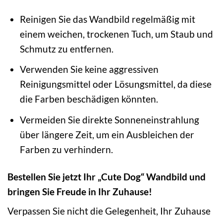
Reinigen Sie das Wandbild regelmäßig mit
einem weichen, trockenen Tuch, um Staub und
Schmutz zu entfernen.
Verwenden Sie keine aggressiven
Reinigungsmittel oder Lösungsmittel, da diese
die Farben beschädigen könnten.
Vermeiden Sie direkte Sonneneinstrahlung
über längere Zeit, um ein Ausbleichen der
Farben zu verhindern.
Bestellen Sie jetzt Ihr „Cute Dog“ Wandbild und
bringen Sie Freude in Ihr Zuhause!
Verpassen Sie nicht die Gelegenheit, Ihr Zuhause