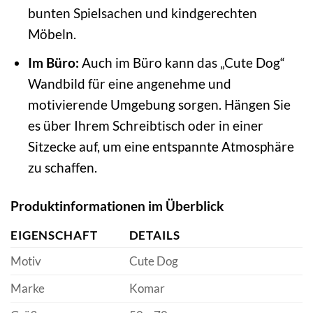
bunten Spielsachen und kindgerechten
Möbeln.
Im Büro:
Auch im Büro kann das „Cute Dog“
Wandbild für eine angenehme und
motivierende Umgebung sorgen. Hängen Sie
es über Ihrem Schreibtisch oder in einer
Sitzecke auf, um eine entspannte Atmosphäre
zu schaffen.
Produktinformationen im Überblick
EIGENSCHAFT
DETAILS
Motiv
Cute Dog
Marke
Komar