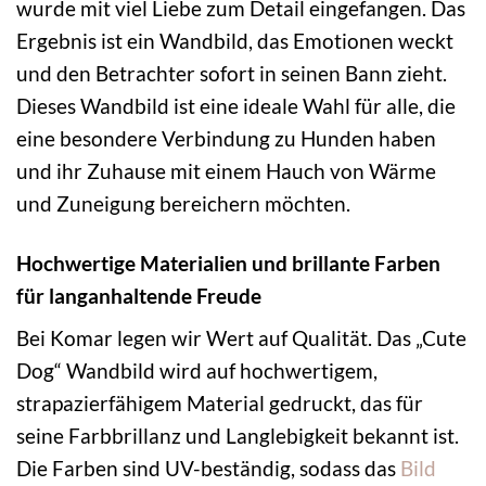
wurde mit viel Liebe zum Detail eingefangen. Das
Ergebnis ist ein Wandbild, das Emotionen weckt
und den Betrachter sofort in seinen Bann zieht.
Dieses Wandbild ist eine ideale Wahl für alle, die
eine besondere Verbindung zu Hunden haben
und ihr Zuhause mit einem Hauch von Wärme
und Zuneigung bereichern möchten.
Hochwertige Materialien und brillante Farben
für langanhaltende Freude
Bei Komar legen wir Wert auf Qualität. Das „Cute
Dog“ Wandbild wird auf hochwertigem,
strapazierfähigem Material gedruckt, das für
seine Farbbrillanz und Langlebigkeit bekannt ist.
Die Farben sind UV-beständig, sodass das
Bild