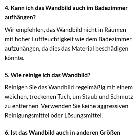
4. Kann ich das Wandbild auch im Badezimmer
aufhängen?
Wir empfehlen, das Wandbild nicht in Räumen
mit hoher Luftfeuchtigkeit wie dem Badezimmer
aufzuhängen, da dies das Material beschädigen
könnte.
5. Wie reinige ich das Wandbild?
Reinigen Sie das Wandbild regelmäßig mit einem
weichen, trockenen Tuch, um Staub und Schmutz
zu entfernen. Verwenden Sie keine aggressiven
Reinigungsmittel oder Lösungsmittel.
6. Ist das Wandbild auch in anderen Größen