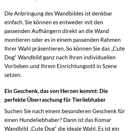
Die Anbringung des Wandbildes ist denkbar
einfach. Sie können es entweder mit den
passenden Aufhängern direkt an die Wand
montieren oder es in einem passenden Rahmen
Ihrer Wahl präsentieren. So können Sie das „Cute
Dog“ Wandbild ganz nach Ihren individuellen
Vorlieben und Ihrem Einrichtungsstil in Szene
setzen.
Ein Geschenk, das von Herzen kommt: Die
perfekte Überraschung für Tierliebhaber
Suchen Sie nach einem besonderen Geschenk für
einen Hundeliebhaber? Dann ist das Komar
Wandbild „Cute Dog“ die ideale Wahl. Es ist ein