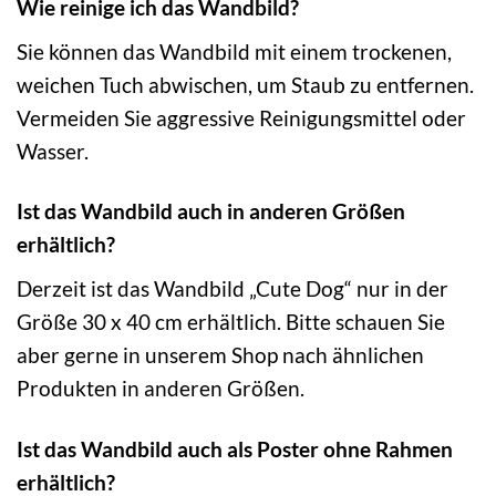
Wie reinige ich das Wandbild?
Sie können das Wandbild mit einem trockenen,
weichen Tuch abwischen, um Staub zu entfernen.
Vermeiden Sie aggressive Reinigungsmittel oder
Wasser.
Ist das Wandbild auch in anderen Größen
erhältlich?
Derzeit ist das Wandbild „Cute Dog“ nur in der
Größe 30 x 40 cm erhältlich. Bitte schauen Sie
aber gerne in unserem Shop nach ähnlichen
Produkten in anderen Größen.
Ist das Wandbild auch als Poster ohne Rahmen
erhältlich?