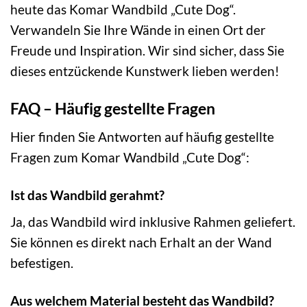
heute das Komar Wandbild „Cute Dog“.
Verwandeln Sie Ihre Wände in einen Ort der
Freude und Inspiration. Wir sind sicher, dass Sie
dieses entzückende Kunstwerk lieben werden!
FAQ – Häufig gestellte Fragen
Hier finden Sie Antworten auf häufig gestellte
Fragen zum Komar Wandbild „Cute Dog“:
Ist das Wandbild gerahmt?
Ja, das Wandbild wird inklusive Rahmen geliefert.
Sie können es direkt nach Erhalt an der Wand
befestigen.
Aus welchem Material besteht das Wandbild?