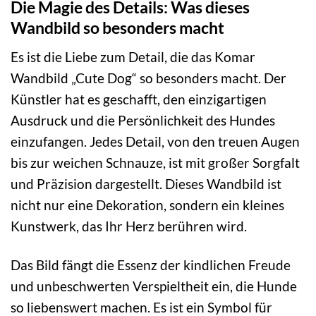
Die Magie des Details: Was dieses
Wandbild so besonders macht
Es ist die Liebe zum Detail, die das Komar
Wandbild „Cute Dog“ so besonders macht. Der
Künstler hat es geschafft, den einzigartigen
Ausdruck und die Persönlichkeit des Hundes
einzufangen. Jedes Detail, von den treuen Augen
bis zur weichen Schnauze, ist mit großer Sorgfalt
und Präzision dargestellt. Dieses Wandbild ist
nicht nur eine Dekoration, sondern ein kleines
Kunstwerk, das Ihr Herz berühren wird.
Das Bild fängt die Essenz der kindlichen Freude
und unbeschwerten Verspieltheit ein, die Hunde
so liebenswert machen. Es ist ein Symbol für