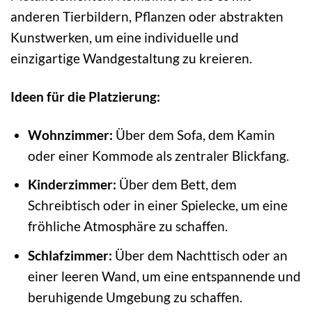
anderen Tierbildern, Pflanzen oder abstrakten
Kunstwerken, um eine individuelle und
einzigartige Wandgestaltung zu kreieren.
Ideen für die Platzierung:
Wohnzimmer:
Über dem Sofa, dem Kamin
oder einer Kommode als zentraler Blickfang.
Kinderzimmer:
Über dem Bett, dem
Schreibtisch oder in einer Spielecke, um eine
fröhliche Atmosphäre zu schaffen.
Schlafzimmer:
Über dem Nachttisch oder an
einer leeren Wand, um eine entspannende und
beruhigende Umgebung zu schaffen.