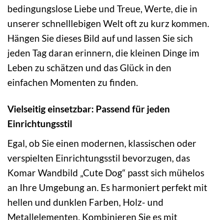
bedingungslose Liebe und Treue, Werte, die in
unserer schnelllebigen Welt oft zu kurz kommen.
Hängen Sie dieses Bild auf und lassen Sie sich
jeden Tag daran erinnern, die kleinen Dinge im
Leben zu schätzen und das Glück in den
einfachen Momenten zu finden.
Vielseitig einsetzbar: Passend für jeden
Einrichtungsstil
Egal, ob Sie einen modernen, klassischen oder
verspielten Einrichtungsstil bevorzugen, das
Komar Wandbild „Cute Dog“ passt sich mühelos
an Ihre Umgebung an. Es harmoniert perfekt mit
hellen und dunklen Farben, Holz- und
Metallelementen. Kombinieren Sie es mit