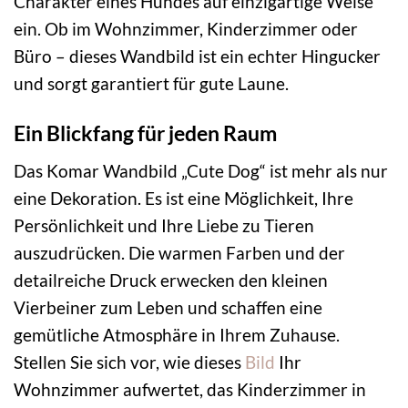
Charakter eines Hundes auf einzigartige Weise
ein. Ob im Wohnzimmer, Kinderzimmer oder
Büro – dieses Wandbild ist ein echter Hingucker
und sorgt garantiert für gute Laune.
Ein Blickfang für jeden Raum
Das Komar Wandbild „Cute Dog“ ist mehr als nur
eine Dekoration. Es ist eine Möglichkeit, Ihre
Persönlichkeit und Ihre Liebe zu Tieren
auszudrücken. Die warmen Farben und der
detailreiche Druck erwecken den kleinen
Vierbeiner zum Leben und schaffen eine
gemütliche Atmosphäre in Ihrem Zuhause.
Stellen Sie sich vor, wie dieses
Bild
Ihr
Wohnzimmer aufwertet, das Kinderzimmer in