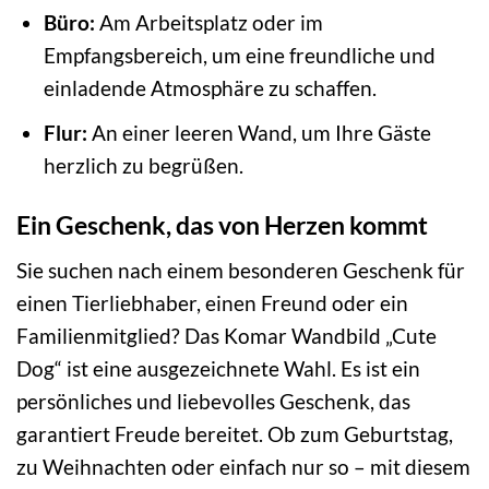
Büro:
Am Arbeitsplatz oder im
Empfangsbereich, um eine freundliche und
einladende Atmosphäre zu schaffen.
Flur:
An einer leeren Wand, um Ihre Gäste
herzlich zu begrüßen.
Ein Geschenk, das von Herzen kommt
Sie suchen nach einem besonderen Geschenk für
einen Tierliebhaber, einen Freund oder ein
Familienmitglied? Das Komar Wandbild „Cute
Dog“ ist eine ausgezeichnete Wahl. Es ist ein
persönliches und liebevolles Geschenk, das
garantiert Freude bereitet. Ob zum Geburtstag,
zu Weihnachten oder einfach nur so – mit diesem