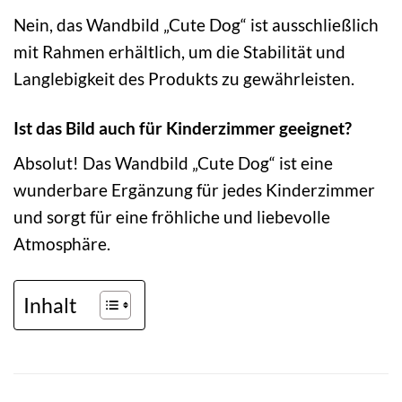
Nein, das Wandbild „Cute Dog“ ist ausschließlich
mit Rahmen erhältlich, um die Stabilität und
Langlebigkeit des Produkts zu gewährleisten.
Ist das Bild auch für Kinderzimmer geeignet?
Absolut! Das Wandbild „Cute Dog“ ist eine
wunderbare Ergänzung für jedes Kinderzimmer
und sorgt für eine fröhliche und liebevolle
Atmosphäre.
Inhalt