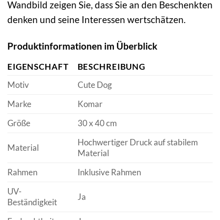
Wandbild zeigen Sie, dass Sie an den Beschenkten
denken und seine Interessen wertschätzen.
Produktinformationen im Überblick
EIGENSCHAFT
BESCHREIBUNG
Motiv
Cute Dog
Marke
Komar
Größe
30 x 40 cm
Hochwertiger Druck auf stabilem
Material
Material
Rahmen
Inklusive Rahmen
UV-
Ja
Beständigkeit