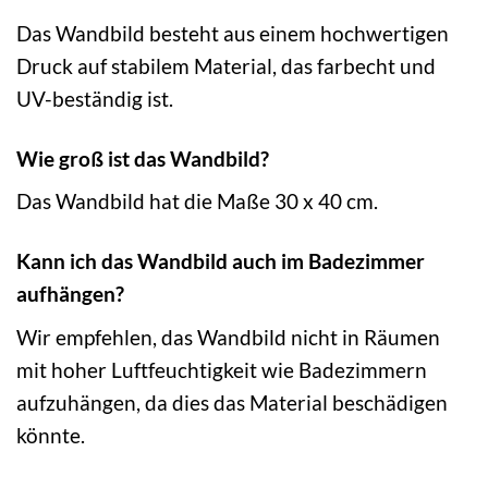
Das Wandbild besteht aus einem hochwertigen
Druck auf stabilem Material, das farbecht und
UV-beständig ist.
Wie groß ist das Wandbild?
Das Wandbild hat die Maße 30 x 40 cm.
Kann ich das Wandbild auch im Badezimmer
aufhängen?
Wir empfehlen, das Wandbild nicht in Räumen
mit hoher Luftfeuchtigkeit wie Badezimmern
aufzuhängen, da dies das Material beschädigen
könnte.