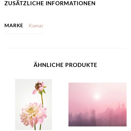
ZUSÄTZLICHE INFORMATIONEN
MARKE
Komar
ÄHNLICHE PRODUKTE