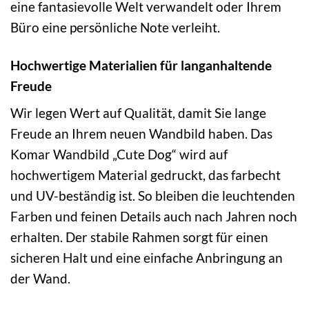
eine fantasievolle Welt verwandelt oder Ihrem
Büro eine persönliche Note verleiht.
Hochwertige Materialien für langanhaltende
Freude
Wir legen Wert auf Qualität, damit Sie lange
Freude an Ihrem neuen Wandbild haben. Das
Komar Wandbild „Cute Dog“ wird auf
hochwertigem Material gedruckt, das farbecht
und UV-beständig ist. So bleiben die leuchtenden
Farben und feinen Details auch nach Jahren noch
erhalten. Der stabile Rahmen sorgt für einen
sicheren Halt und eine einfache Anbringung an
der Wand.