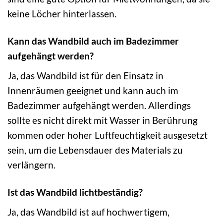
keine Löcher hinterlassen.
Kann das Wandbild auch im Badezimmer
aufgehängt werden?
Ja, das Wandbild ist für den Einsatz in
Innenräumen geeignet und kann auch im
Badezimmer aufgehängt werden. Allerdings
sollte es nicht direkt mit Wasser in Berührung
kommen oder hoher Luftfeuchtigkeit ausgesetzt
sein, um die Lebensdauer des Materials zu
verlängern.
Ist das Wandbild lichtbeständig?
Ja, das Wandbild ist auf hochwertigem,