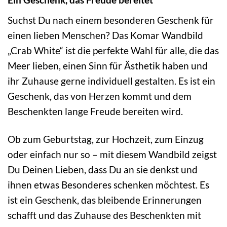
Suchst Du nach einem besonderen Geschenk für
einen lieben Menschen? Das Komar Wandbild
„Crab White“ ist die perfekte Wahl für alle, die das
Meer lieben, einen Sinn für Ästhetik haben und
ihr Zuhause gerne individuell gestalten. Es ist ein
Geschenk, das von Herzen kommt und dem
Beschenkten lange Freude bereiten wird.
Ob zum Geburtstag, zur Hochzeit, zum Einzug
oder einfach nur so – mit diesem Wandbild zeigst
Du Deinen Lieben, dass Du an sie denkst und
ihnen etwas Besonderes schenken möchtest. Es
ist ein Geschenk, das bleibende Erinnerungen
schafft und das Zuhause des Beschenkten mit