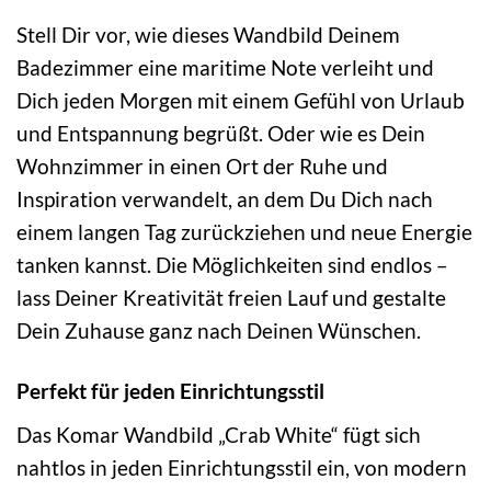
Stell Dir vor, wie dieses Wandbild Deinem
Badezimmer eine maritime Note verleiht und
Dich jeden Morgen mit einem Gefühl von Urlaub
und Entspannung begrüßt. Oder wie es Dein
Wohnzimmer in einen Ort der Ruhe und
Inspiration verwandelt, an dem Du Dich nach
einem langen Tag zurückziehen und neue Energie
tanken kannst. Die Möglichkeiten sind endlos –
lass Deiner Kreativität freien Lauf und gestalte
Dein Zuhause ganz nach Deinen Wünschen.
Perfekt für jeden Einrichtungsstil
Das Komar Wandbild „Crab White“ fügt sich
nahtlos in jeden Einrichtungsstil ein, von modern