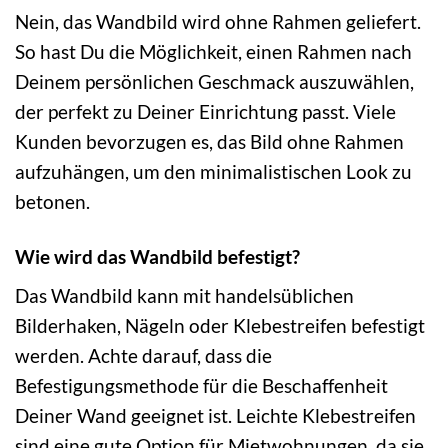
Nein, das Wandbild wird ohne Rahmen geliefert.
So hast Du die Möglichkeit, einen Rahmen nach
Deinem persönlichen Geschmack auszuwählen,
der perfekt zu Deiner Einrichtung passt. Viele
Kunden bevorzugen es, das Bild ohne Rahmen
aufzuhängen, um den minimalistischen Look zu
betonen.
Wie wird das Wandbild befestigt?
Das Wandbild kann mit handelsüblichen
Bilderhaken, Nägeln oder Klebestreifen befestigt
werden. Achte darauf, dass die
Befestigungsmethode für die Beschaffenheit
Deiner Wand geeignet ist. Leichte Klebestreifen
sind eine gute Option für Mietwohnungen, da sie