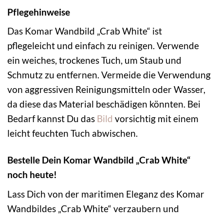
Pflegehinweise
Das Komar Wandbild „Crab White“ ist
pflegeleicht und einfach zu reinigen. Verwende
ein weiches, trockenes Tuch, um Staub und
Schmutz zu entfernen. Vermeide die Verwendung
von aggressiven Reinigungsmitteln oder Wasser,
da diese das Material beschädigen könnten. Bei
Bedarf kannst Du das
Bild
vorsichtig mit einem
leicht feuchten Tuch abwischen.
Bestelle Dein Komar Wandbild „Crab White“
noch heute!
Lass Dich von der maritimen Eleganz des Komar
Wandbildes „Crab White“ verzaubern und