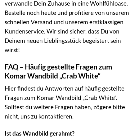
verwandle Dein Zuhause in eine Wohlfühloase.
Bestelle noch heute und profitiere von unserem
schnellen Versand und unserem erstklassigen
Kundenservice. Wir sind sicher, dass Du von
Deinem neuen Lieblingsstück begeistert sein
wirst!
FAQ – Häufig gestellte Fragen zum
Komar Wandbild „Crab White“
Hier findest du Antworten auf häufig gestellte
Fragen zum Komar Wandbild „Crab White“.
Solltest du weitere Fragen haben, zögere bitte
nicht, uns zu kontaktieren.
Ist das Wandbild gerahmt?