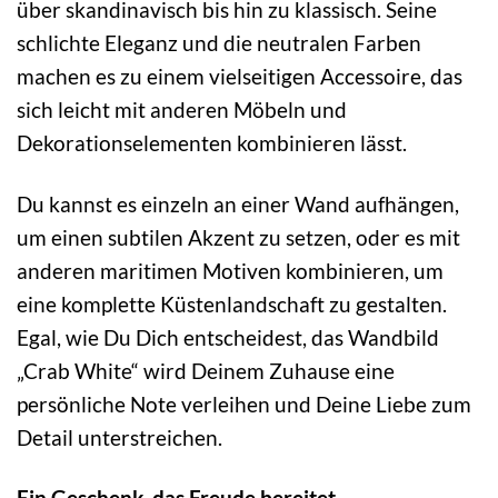
über skandinavisch bis hin zu klassisch. Seine
schlichte Eleganz und die neutralen Farben
machen es zu einem vielseitigen Accessoire, das
sich leicht mit anderen Möbeln und
Dekorationselementen kombinieren lässt.
Du kannst es einzeln an einer Wand aufhängen,
um einen subtilen Akzent zu setzen, oder es mit
anderen maritimen Motiven kombinieren, um
eine komplette Küstenlandschaft zu gestalten.
Egal, wie Du Dich entscheidest, das Wandbild
„Crab White“ wird Deinem Zuhause eine
persönliche Note verleihen und Deine Liebe zum
Detail unterstreichen.
Ein Geschenk, das Freude bereitet