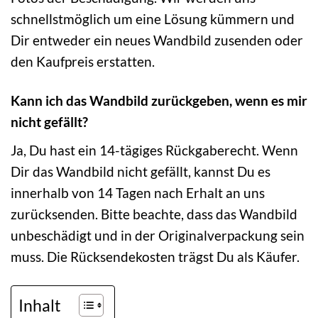
schnellstmöglich um eine Lösung kümmern und
Dir entweder ein neues Wandbild zusenden oder
den Kaufpreis erstatten.
Kann ich das Wandbild zurückgeben, wenn es mir
nicht gefällt?
Ja, Du hast ein 14-tägiges Rückgaberecht. Wenn
Dir das Wandbild nicht gefällt, kannst Du es
innerhalb von 14 Tagen nach Erhalt an uns
zurücksenden. Bitte beachte, dass das Wandbild
unbeschädigt und in der Originalverpackung sein
muss. Die Rücksendekosten trägst Du als Käufer.
Inhalt