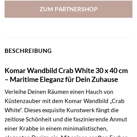
ZUM PARTNERSHOP
BESCHREIBUNG
Komar Wandbild Crab White 30 x 40 cm
– Maritime Eleganz für Dein Zuhause
Verleihe Deinen Räumen einen Hauch von
Küstenzauber mit dem Komar Wandbild „Crab
White“. Dieses exquisite Kunstwerk fängt die
zeitlose Schönheit und die faszinierende Anmut
einer Krabbe in einem minimalistischen,