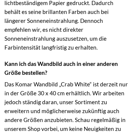
lichtbeständigem Papier gedruckt. Dadurch
behält es seine brillanten Farben auch bei
längerer Sonneneinstrahlung. Dennoch
empfehlen wir, es nicht direkter
Sonneneinstrahlung auszusetzen, um die
Farbintensität langfristig zu erhalten.
Kann ich das Wandbild auch in einer anderen
Größe bestellen?
Das Komar Wandbild „Crab White“ ist derzeit nur
in der Größe 30 x 40 cm erhältlich. Wir arbeiten
jedoch ständig daran, unser Sortiment zu
erweitern und möglicherweise zukünftig auch
andere Größen anzubieten. Schau regelmäßig in
unserem Shop vorbei, um keine Neuigkeiten zu