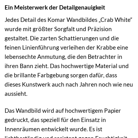
Ein Meisterwerk der Detailgenauigkeit
Jedes Detail des Komar Wandbildes „Crab White“
wurde mit größter Sorgfalt und Präzision
gestaltet. Die zarten Schattierungen und die
feinen Linienführung verleihen der Krabbe eine
lebensechte Anmutung, die den Betrachter in
ihren Bann zieht. Das hochwertige Material und
die brillante Farbgebung sorgen dafür, dass
dieses Kunstwerk auch nach Jahren noch wie neu
aussieht.
Das Wandbild wird auf hochwertigem Papier
gedruckt, das speziell für den Einsatz in
Innenräumen entwickelt wurde. Es ist