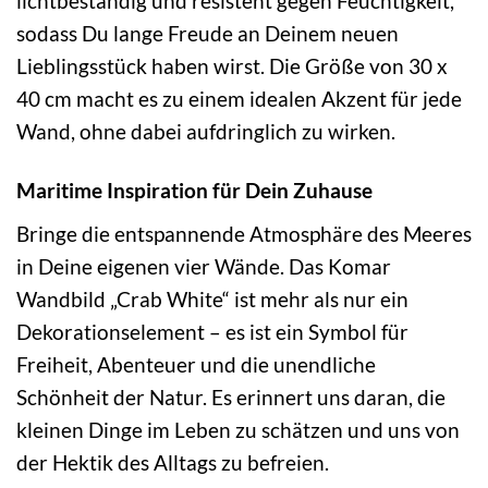
lichtbeständig und resistent gegen Feuchtigkeit,
sodass Du lange Freude an Deinem neuen
Lieblingsstück haben wirst. Die Größe von 30 x
40 cm macht es zu einem idealen Akzent für jede
Wand, ohne dabei aufdringlich zu wirken.
Maritime Inspiration für Dein Zuhause
Bringe die entspannende Atmosphäre des Meeres
in Deine eigenen vier Wände. Das Komar
Wandbild „Crab White“ ist mehr als nur ein
Dekorationselement – es ist ein Symbol für
Freiheit, Abenteuer und die unendliche
Schönheit der Natur. Es erinnert uns daran, die
kleinen Dinge im Leben zu schätzen und uns von
der Hektik des Alltags zu befreien.