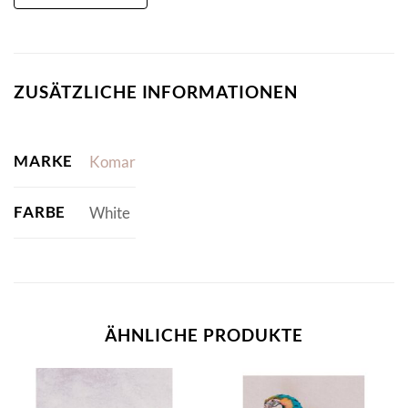
ZUSÄTZLICHE INFORMATIONEN
MARKE
Komar
FARBE
White
ÄHNLICHE PRODUKTE