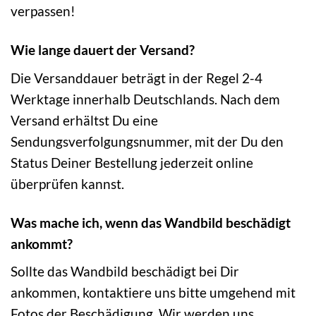
verpassen!
Wie lange dauert der Versand?
Die Versanddauer beträgt in der Regel 2-4
Werktage innerhalb Deutschlands. Nach dem
Versand erhältst Du eine
Sendungsverfolgungsnummer, mit der Du den
Status Deiner Bestellung jederzeit online
überprüfen kannst.
Was mache ich, wenn das Wandbild beschädigt
ankommt?
Sollte das Wandbild beschädigt bei Dir
ankommen, kontaktiere uns bitte umgehend mit
Fotos der Beschädigung. Wir werden uns