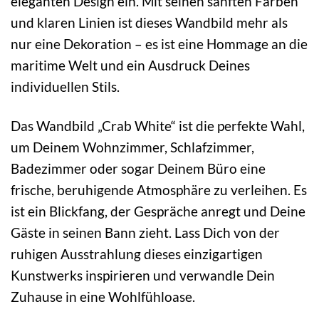
eleganten Design ein. Mit seinen sanften Farben
und klaren Linien ist dieses Wandbild mehr als
nur eine Dekoration – es ist eine Hommage an die
maritime Welt und ein Ausdruck Deines
individuellen Stils.
Das Wandbild „Crab White“ ist die perfekte Wahl,
um Deinem Wohnzimmer, Schlafzimmer,
Badezimmer oder sogar Deinem Büro eine
frische, beruhigende Atmosphäre zu verleihen. Es
ist ein Blickfang, der Gespräche anregt und Deine
Gäste in seinen Bann zieht. Lass Dich von der
ruhigen Ausstrahlung dieses einzigartigen
Kunstwerks inspirieren und verwandle Dein
Zuhause in eine Wohlfühloase.