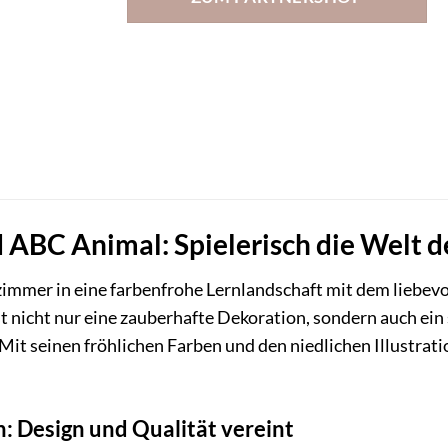
ABC Animal: Spielerisch die Welt 
zimmer in eine farbenfrohe Lernlandschaft mit dem liebev
nicht nur eine zauberhafte Dekoration, sondern auch ein
Mit seinen fröhlichen Farben und den niedlichen Illustrat
n: Design und Qualität vereint