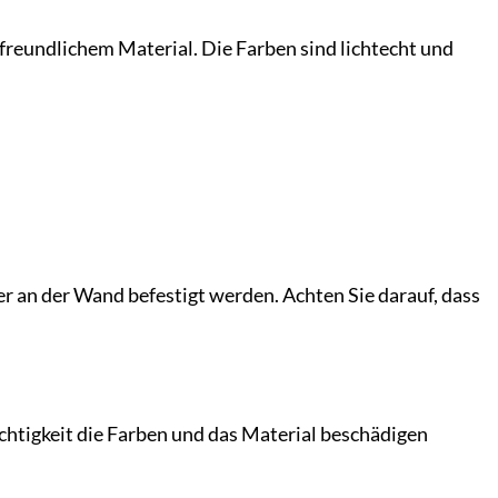
reundlichem Material. Die Farben sind lichtecht und
 an der Wand befestigt werden. Achten Sie darauf, dass
htigkeit die Farben und das Material beschädigen