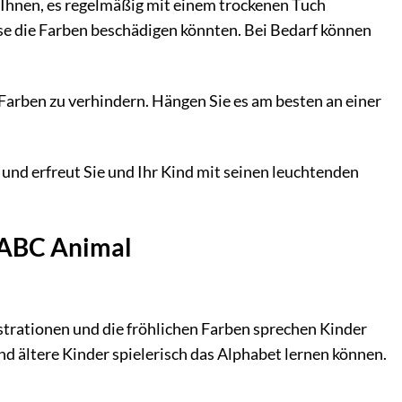
Ihnen, es regelmäßig mit einem trockenen Tuch
se die Farben beschädigen könnten. Bei Bedarf können
Farben zu verhindern. Hängen Sie es am besten an einer
und erfreut Sie und Ihr Kind mit seinen leuchtenden
 ABC Animal
ustrationen und die fröhlichen Farben sprechen Kinder
d ältere Kinder spielerisch das Alphabet lernen können.