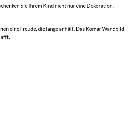
chenken Sie Ihrem Kind nicht nur eine Dekoration,
hnen eine Freude, die lange anhält. Das Komar Wandbild
afft.