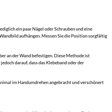
ediglich ein paar Nägel oder Schrauben und eine
 Wandbild aufhängen. Messen Sie die Position sorgfältig
ber an der Wand befestigen. Diese Methode ist
jedoch darauf, dass das Klebeband oder der
C Animal im Handumdrehen angebracht und verschönert