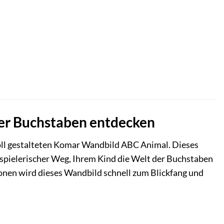
der Buchstaben entdecken
oll gestalteten Komar Wandbild ABC Animal. Dieses
 spielerischer Weg, Ihrem Kind die Welt der Buchstaben
ionen wird dieses Wandbild schnell zum Blickfang und