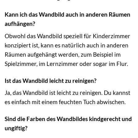
Kann ich das Wandbild auch in anderen Räumen
aufhängen?
Obwohl das Wandbild speziell für Kinderzimmer
konzipiert ist, kann es natürlich auch in anderen
Räumen aufgehängt werden, zum Beispiel im
Spielzimmer, im Lernzimmer oder sogar im Flur.
Ist das Wandbild leicht zu reinigen?
Ja, das Wandbild ist leicht zu reinigen. Du kannst
es einfach mit einem feuchten Tuch abwischen.
Sind die Farben des Wandbildes kindgerecht und
ungiftig?