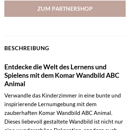
ZUM PARTNERSHOP
BESCHREIBUNG
Entdecke die Welt des Lernens und
Spielens mit dem Komar Wandbild ABC
Animal
Verwandle das Kinderzimmer in eine bunte und
inspirierende Lernumgebung mit dem
zauberhaften Komar Wandbild ABC Animal.
Dieses liebevoll gestaltete Wandbild ist nicht nur