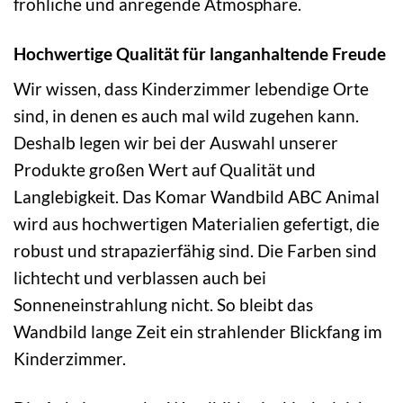
fröhliche und anregende Atmosphäre.
Hochwertige Qualität für langanhaltende Freude
Wir wissen, dass Kinderzimmer lebendige Orte
sind, in denen es auch mal wild zugehen kann.
Deshalb legen wir bei der Auswahl unserer
Produkte großen Wert auf Qualität und
Langlebigkeit. Das Komar Wandbild ABC Animal
wird aus hochwertigen Materialien gefertigt, die
robust und strapazierfähig sind. Die Farben sind
lichtecht und verblassen auch bei
Sonneneinstrahlung nicht. So bleibt das
Wandbild lange Zeit ein strahlender Blickfang im
Kinderzimmer.