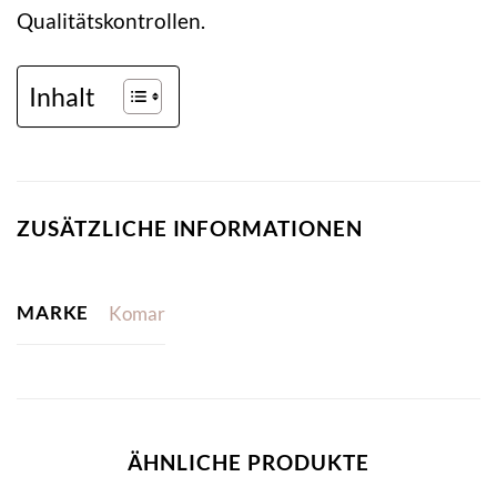
Qualitätskontrollen.
Inhalt
ZUSÄTZLICHE INFORMATIONEN
MARKE
Komar
ÄHNLICHE PRODUKTE