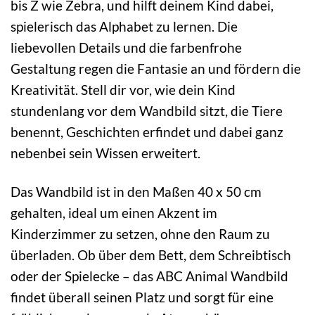
bis Z wie Zebra, und hilft deinem Kind dabei,
spielerisch das Alphabet zu lernen. Die
liebevollen Details und die farbenfrohe
Gestaltung regen die Fantasie an und fördern die
Kreativität. Stell dir vor, wie dein Kind
stundenlang vor dem Wandbild sitzt, die Tiere
benennt, Geschichten erfindet und dabei ganz
nebenbei sein Wissen erweitert.
Das Wandbild ist in den Maßen 40 x 50 cm
gehalten, ideal um einen Akzent im
Kinderzimmer zu setzen, ohne den Raum zu
überladen. Ob über dem Bett, dem Schreibtisch
oder der Spielecke – das ABC Animal Wandbild
findet überall seinen Platz und sorgt für eine