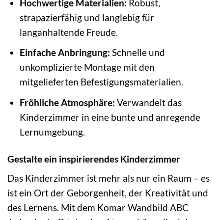
Hochwertige Materialien:
Robust,
strapazierfähig und langlebig für
langanhaltende Freude.
Einfache Anbringung:
Schnelle und
unkomplizierte Montage mit den
mitgelieferten Befestigungsmaterialien.
Fröhliche Atmosphäre:
Verwandelt das
Kinderzimmer in eine bunte und anregende
Lernumgebung.
Gestalte ein inspirierendes Kinderzimmer
Das Kinderzimmer ist mehr als nur ein Raum – es
ist ein Ort der Geborgenheit, der Kreativität und
des Lernens. Mit dem Komar Wandbild ABC