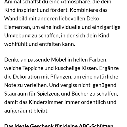
Animal schaffst du eine Atmosphäre, die dein
Kind inspiriert und fördert. Kombiniere das
Wandbild mit anderen liebevollen Deko-
Elementen, um eine individuelle und einzigartige
Umgebung zu schaffen, in der sich dein Kind
wohlfühlt und entfalten kann.
Denke an passende Möbel in hellen Farben,
weiche Teppiche und kuschelige Kissen. Ergänze
die Dekoration mit Pflanzen, um eine natürliche
Note zu verleihen. Und vergiss nicht, genügend
Stauraum für Spielzeug und Bücher zu schaffen,
damit das Kinderzimmer immer ordentlich und
aufgeräumt bleibt.
Das ideale Geschenk für kleine ABC-Schützen