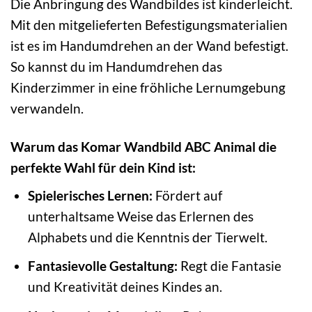
Die Anbringung des Wandbildes ist kinderleicht.
Mit den mitgelieferten Befestigungsmaterialien
ist es im Handumdrehen an der Wand befestigt.
So kannst du im Handumdrehen das
Kinderzimmer in eine fröhliche Lernumgebung
verwandeln.
Warum das Komar Wandbild ABC Animal die
perfekte Wahl für dein Kind ist:
Spielerisches Lernen:
Fördert auf
unterhaltsame Weise das Erlernen des
Alphabets und die Kenntnis der Tierwelt.
Fantasievolle Gestaltung:
Regt die Fantasie
und Kreativität deines Kindes an.