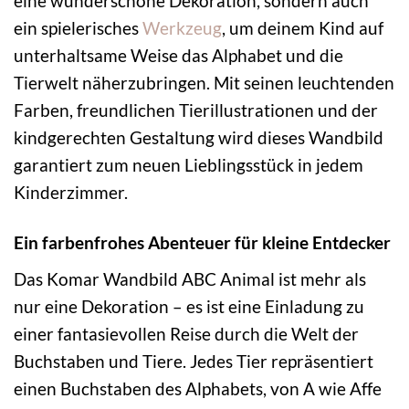
eine wunderschöne Dekoration, sondern auch
ein spielerisches
Werkzeug
, um deinem Kind auf
unterhaltsame Weise das Alphabet und die
Tierwelt näherzubringen. Mit seinen leuchtenden
Farben, freundlichen Tierillustrationen und der
kindgerechten Gestaltung wird dieses Wandbild
garantiert zum neuen Lieblingsstück in jedem
Kinderzimmer.
Ein farbenfrohes Abenteuer für kleine Entdecker
Das Komar Wandbild ABC Animal ist mehr als
nur eine Dekoration – es ist eine Einladung zu
einer fantasievollen Reise durch die Welt der
Buchstaben und Tiere. Jedes Tier repräsentiert
einen Buchstaben des Alphabets, von A wie Affe