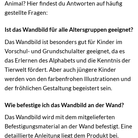
Animal? Hier findest du Antworten auf häufig
gestellte Fragen:
Ist das Wandbild für alle Altersgruppen geeignet?
Das Wandbild ist besonders gut für Kinder im
Vorschul- und Grundschulalter geeignet, da es
das Erlernen des Alphabets und die Kenntnis der
Tierwelt fördert. Aber auch jüngere Kinder
werden von den farbenfrohen Illustrationen und
der fröhlichen Gestaltung begeistert sein.
Wie befestige ich das Wandbild an der Wand?
Das Wandbild wird mit dem mitgelieferten
Befestigungsmaterial an der Wand befestigt. Eine
detaillierte Anleitung liegt dem Produkt bei.