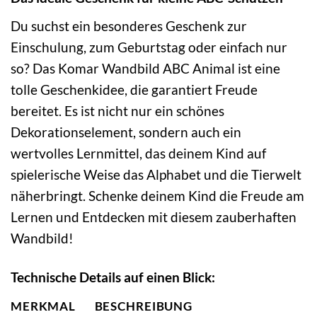
Du suchst ein besonderes Geschenk zur
Einschulung, zum Geburtstag oder einfach nur
so? Das Komar Wandbild ABC Animal ist eine
tolle Geschenkidee, die garantiert Freude
bereitet. Es ist nicht nur ein schönes
Dekorationselement, sondern auch ein
wertvolles Lernmittel, das deinem Kind auf
spielerische Weise das Alphabet und die Tierwelt
näherbringt. Schenke deinem Kind die Freude am
Lernen und Entdecken mit diesem zauberhaften
Wandbild!
Technische Details auf einen Blick:
MERKMAL
BESCHREIBUNG