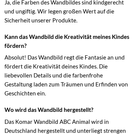
Ja, die Farben des Wandbildes sind kindgerecht
und ungiftig. Wir legen großen Wert auf die
Sicherheit unserer Produkte.
Kann das Wandbild die Kreativität meines Kindes
fördern?
Absolut! Das Wandbild regt die Fantasie an und
fördert die Kreativität deines Kindes. Die
liebevollen Details und die farbenfrohe
Gestaltung laden zum Träumen und Erfinden von
Geschichten ein.
Wo wird das Wandbild hergestellt?
Das Komar Wandbild ABC Animal wird in
Deutschland hergestellt und unterliegt strengen